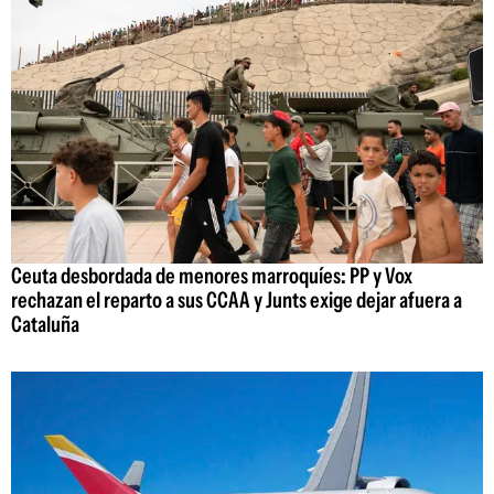
Ceuta desbordada de menores marroquíes: PP y Vox
rechazan el reparto a sus CCAA y Junts exige dejar afuera a
Cataluña