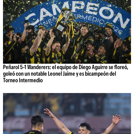
Peñarol 5-1 Wanderers: el equipo de Diego Aguirre se floreó,
goleó con un notable Leonel Jaime y es bicampeón del
Torneo Intermedio