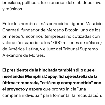
brasileña, políticos, funcionarios del club deportivo
y músicos.
Entre los nombres más conocidos figuran Maurício
Chamati, fundador de Mercado Bitcoin, uno de los
primeros ‘unicornios’ (empresas no cotizadas con
valoración superior a los 1.000 millones de dólares)
de América Latina, y el juez del Tribunal Supremo
Alexandre de Moraes.
El presidente de la hinchada también dijo que el
neerlandés Memphis Depay, fichaje estrella de la
última temporada, "está muy comprometido" con
el proyecto y
espera que pronto inicie "una
campaña individual" para fomentar la recaudación.