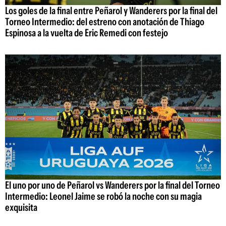
Los goles de la final entre Peñarol y Wanderers por la final del
Torneo Intermedio: del estreno con anotación de Thiago
Espinosa a la vuelta de Eric Remedi con festejo
El uno por uno de Peñarol vs Wanderers por la final del Torneo
Intermedio: Leonel Jaime se robó la noche con su magia
exquisita