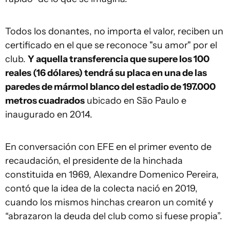
Todos los donantes, no importa el valor, reciben un
certificado en el que se reconoce "su amor" por el
club.
Y aquella transferencia que supere los 100
reales (16 dólares) tendrá su placa en una de las
paredes de mármol blanco del estadio de 197.000
metros cuadrados
ubicado en São Paulo e
inaugurado en 2014.
En conversación con EFE en el primer evento de
recaudación, el presidente de la hinchada
constituida en 1969, Alexandre Domenico Pereira,
contó que la idea de la colecta nació en 2019,
cuando los mismos hinchas crearon un comité y
“abrazaron la deuda del club como si fuese propia”.