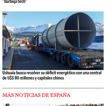
"burbuja tech"
Ushuaia busca resolver su déficit energético con una central
de U$S 80 millones y capitales chinos
MÁS NOTICIAS DE ESPAÑA