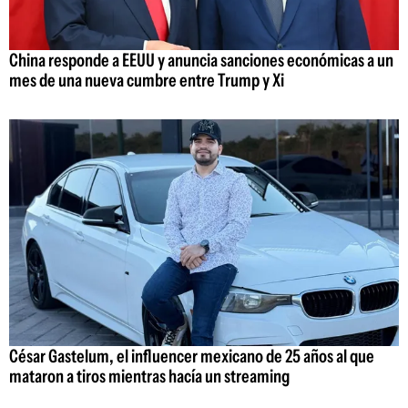
China responde a EEUU y anuncia sanciones económicas a un
mes de una nueva cumbre entre Trump y Xi
César Gastelum, el influencer mexicano de 25 años al que
mataron a tiros mientras hacía un streaming