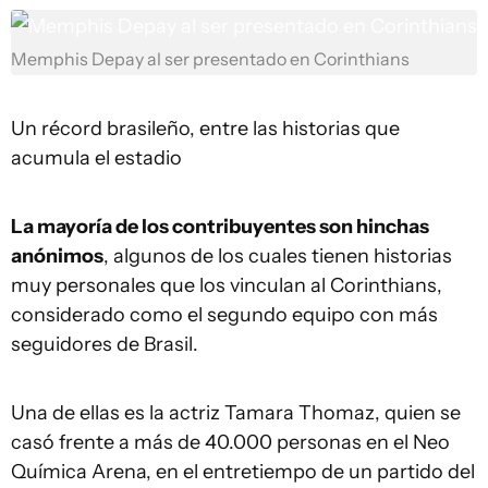
Memphis Depay al ser presentado en Corinthians
Un récord brasileño, entre las historias que
acumula el estadio
La mayoría de los contribuyentes son hinchas
anónimos
, algunos de los cuales tienen historias
muy personales que los vinculan al Corinthians,
considerado como el segundo equipo con más
seguidores de Brasil.
Una de ellas es la actriz Tamara Thomaz, quien se
casó frente a más de 40.000 personas en el Neo
Química Arena, en el entretiempo de un partido del