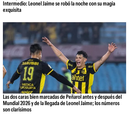
Intermedio: Leonel Jaime se robó la noche con su magia
exquisita
Las dos caras bien marcadas de Peñarol antes y después del
Mundial 2026 y de la llegada de Leonel Jaime; los números
son clarísimos