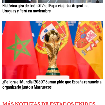
Histórica gira de León XIV: el Papa viajará a Argentina,
Uruguay y Perú en noviembre
¿Peligra el Mundial 2030? Sumar pide que España renuncie a
organizarlo junto a Marruecos
MÁS NOTICIAS DE ESTADOS UNIDOS