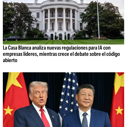
La Casa Blanca analiza nuevas regulaciones para IA con
empresas líderes, mientras crece el debate sobre el código
abierto