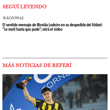
SEGUÍ LEYENDO
NACIONAL
El sentido mensaje de Nicolás Lodeiro en su despedida del fútbol:
"Le metí hasta que pude"; mirá el video
MÁS NOTICIAS DE REFERÍ