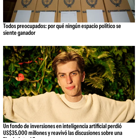
Todos preocupados: por qué ningún espacio político se
siente ganador
Un fondo de inversiones en inteligencia artificial perdió
US$35.000 millones y reavivó las discusiones sobre una