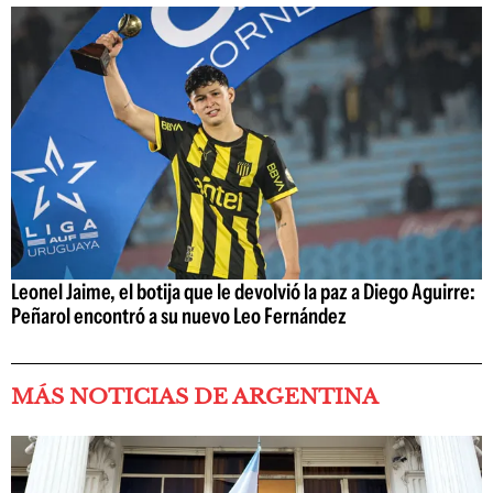
Leonel Jaime, el botija que le devolvió la paz a Diego Aguirre:
Peñarol encontró a su nuevo Leo Fernández
MÁS NOTICIAS DE ARGENTINA