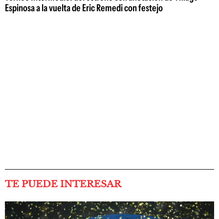
Espinosa a la vuelta de Eric Remedi con festejo
TE PUEDE INTERESAR