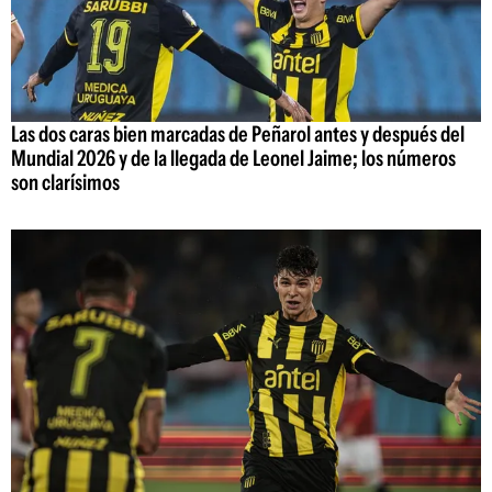
Las dos caras bien marcadas de Peñarol antes y después del
Mundial 2026 y de la llegada de Leonel Jaime; los números
son clarísimos