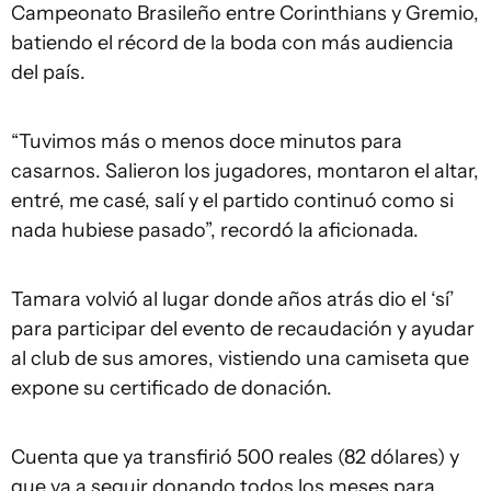
Campeonato Brasileño entre Corinthians y Gremio,
batiendo el récord de la boda con más audiencia
del país.
“Tuvimos más o menos doce minutos para
casarnos. Salieron los jugadores, montaron el altar,
entré, me casé, salí y el partido continuó como si
nada hubiese pasado”, recordó la aficionada.
Tamara volvió al lugar donde años atrás dio el ‘sí’
para participar del evento de recaudación y ayudar
al club de sus amores, vistiendo una camiseta que
expone su certificado de donación.
Cuenta que ya transfirió 500 reales (82 dólares) y
que va a seguir donando todos los meses para