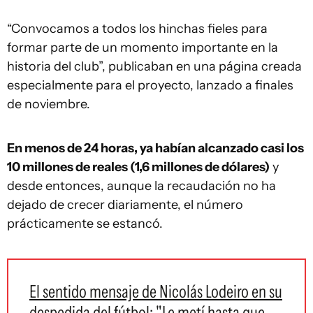
“Convocamos a todos los hinchas fieles para
formar parte de un momento importante en la
historia del club”, publicaban en una página creada
especialmente para el proyecto, lanzado a finales
de noviembre.
En menos de 24 horas, ya habían alcanzado casi los
10 millones de reales (1,6 millones de dólares)
y
desde entonces, aunque la recaudación no ha
dejado de crecer diariamente, el número
prácticamente se estancó.
El sentido mensaje de Nicolás Lodeiro en su
despedida del fútbol: "Le metí hasta que