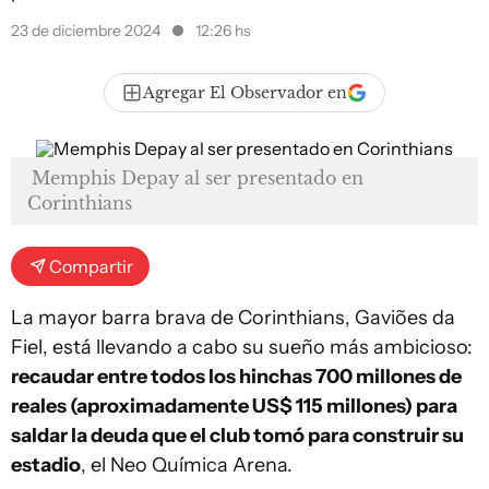
23 de diciembre 2024
12:26 hs
Agregar El Observador en
Memphis Depay al ser presentado en
Corinthians
Compartir
La mayor barra brava de Corinthians, Gaviões da
Fiel, está llevando a cabo su sueño más ambicioso:
recaudar entre todos los hinchas 700 millones de
reales (aproximadamente US$ 115 millones) para
saldar la deuda que el club tomó para construir su
estadio
, el Neo Química Arena.