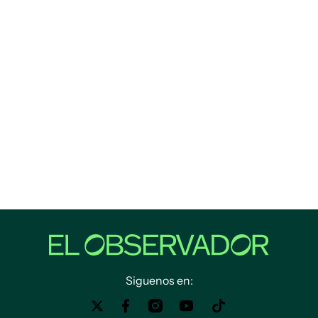
Siguenos en: