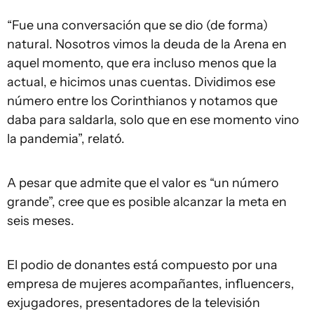
“Fue una conversación que se dio (de forma)
natural. Nosotros vimos la deuda de la Arena en
aquel momento, que era incluso menos que la
actual, e hicimos unas cuentas. Dividimos ese
número entre los Corinthianos y notamos que
daba para saldarla, solo que en ese momento vino
la pandemia”, relató.
A pesar que admite que el valor es “un número
grande”, cree que es posible alcanzar la meta en
seis meses.
El podio de donantes está compuesto por una
empresa de mujeres acompañantes, influencers,
exjugadores, presentadores de la televisión