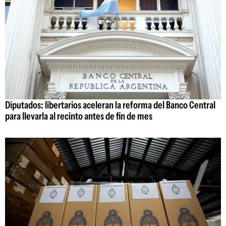
Diputados: libertarios aceleran la reforma del Banco Central
para llevarla al recinto antes de fin de mes