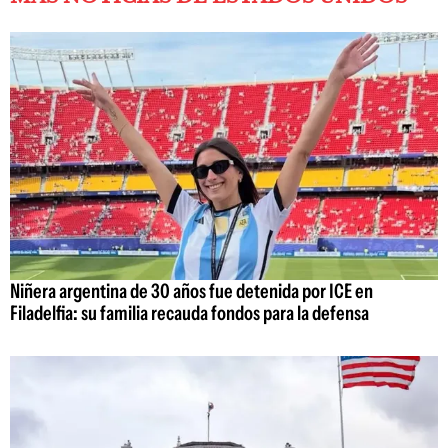
Niñera argentina de 30 años fue detenida por ICE en
Filadelfia: su familia recauda fondos para la defensa