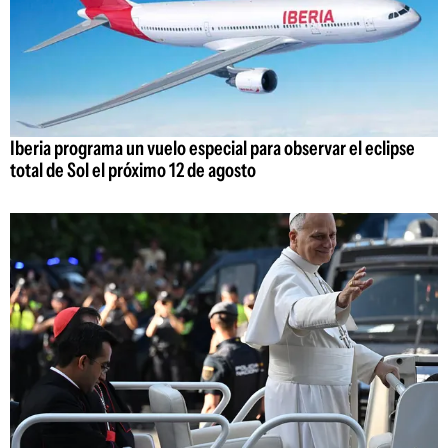
Iberia programa un vuelo especial para observar el eclipse
total de Sol el próximo 12 de agosto