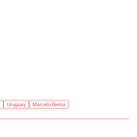
Uruguay
Marcelo Bielsa