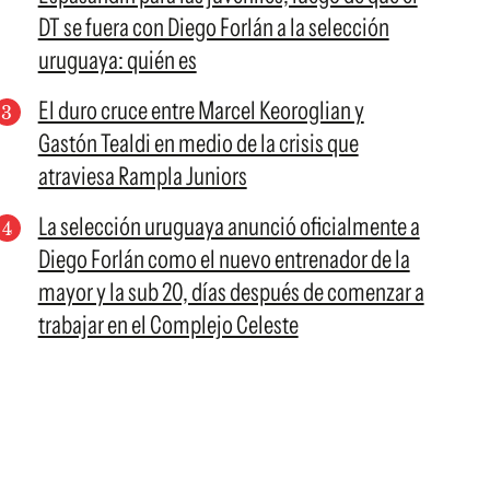
DT se fuera con Diego Forlán a la selección
uruguaya: quién es
El duro cruce entre Marcel Keoroglian y
Gastón Tealdi en medio de la crisis que
atraviesa Rampla Juniors
La selección uruguaya anunció oficialmente a
Diego Forlán como el nuevo entrenador de la
mayor y la sub 20, días después de comenzar a
trabajar en el Complejo Celeste