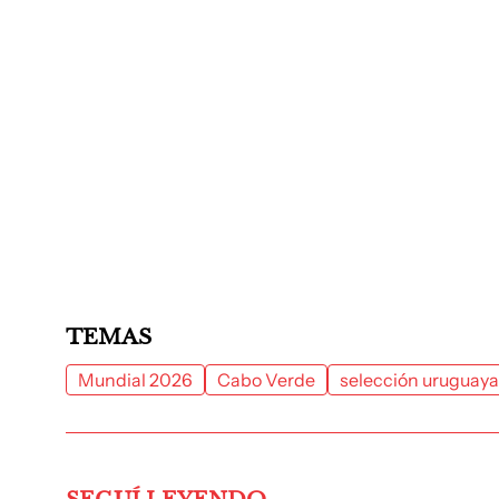
TEMAS
Mundial 2026
Cabo Verde
selección uruguaya