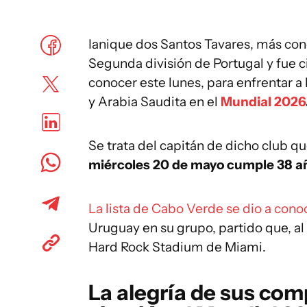
Ianique dos Santos Tavares, más c
Segunda división de Portugal y fue ci
conocer este lunes, para enfrentar a
y Arabia Saudita en el
Mundial 2026
Se trata del capitán de dicho club qu
miércoles 20 de mayo cumple 38 a
La lista de Cabo Verde se dio a cono
Uruguay en su grupo, partido que, al 
Hard Rock Stadium de Miami.
La alegría de sus comp