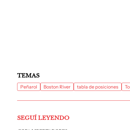
TEMAS
Peñarol
Boston River
tabla de posiciones
To
SEGUÍ LEYENDO