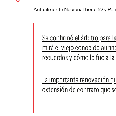
Actualmente Nacional tiene 52 y Peñ
Se confirmó el árbitro para 
mirá el viejo conocido aurin
recuerdos y cómo le fue a l
La importante renovación qu
extensión de contrato que s