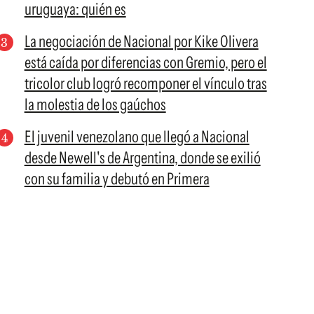
uruguaya: quién es
La negociación de Nacional por Kike Olivera
está caída por diferencias con Gremio, pero el
tricolor club logró recomponer el vínculo tras
la molestia de los gaúchos
El juvenil venezolano que llegó a Nacional
desde Newell's de Argentina, donde se exilió
con su familia y debutó en Primera