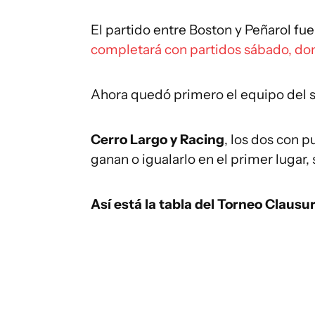
El partido entre Boston y Peñarol fue
completará con partidos sábado, do
Ahora quedó primero el equipo del s
Cerro Largo y Racing
, los dos con p
ganan o igualarlo en el primer lugar,
Así está la tabla del Torneo Clausur