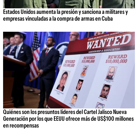
Estados Unidos aumenta la presión y sanciona a militares y
empresas vinculadas a la compra de armas en Cuba
Quiénes son los presuntos líderes del Cartel Jalisco Nueva
Generación por los que EEUU ofrece más de US$100 millones
en recompensas