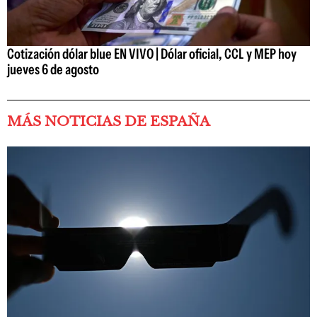
Cotización dólar blue EN VIVO | Dólar oficial, CCL y MEP hoy
jueves 6 de agosto
MÁS NOTICIAS DE ESPAÑA