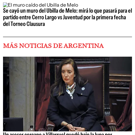
Se cayó un muro del Ubilla de Melo: mirá lo que pasará para el
partido entre Cerro Largo vs Juventud por la primera fecha
del Torneo Clausura
MÁS NOTICIAS DE ARGENTINA
Un asesor cercano a Villarruel quedó bajo la lupa por