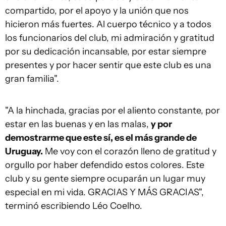
compartido, por el apoyo y la unión que nos
hicieron más fuertes. Al cuerpo técnico y a todos
los funcionarios del club, mi admiración y gratitud
por su dedicación incansable, por estar siempre
presentes y por hacer sentir que este club es una
gran familia".
"A la hinchada, gracias por el aliento constante, por
estar en las buenas y en las malas,
y por
demostrarme que este sí, es el más grande de
Uruguay.
Me voy con el corazón lleno de gratitud y
orgullo por haber defendido estos colores. Este
club y su gente siempre ocuparán un lugar muy
especial en mi vida. GRACIAS Y MÁS GRACIAS",
terminó escribiendo Léo Coelho.