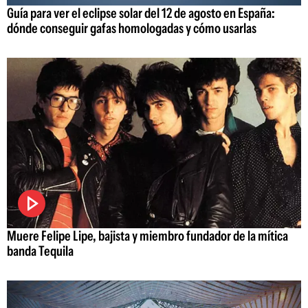
Guía para ver el eclipse solar del 12 de agosto en España:
dónde conseguir gafas homologadas y cómo usarlas
Muere Felipe Lipe, bajista y miembro fundador de la mítica
banda Tequila