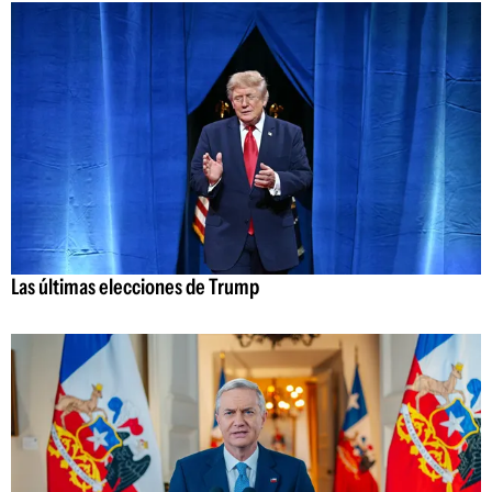
Las últimas elecciones de Trump