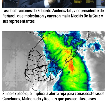
Las declaraciones de Eduardo Zaidensztat, vicepresidente de
Peñarol, que molestaron y cayeron mal a Nicolás De la Cruz y
sus representantes
Sinae explicó qué implica la alerta roja para zonas costeras de
Canelones, Maldonado y Rocha y qué pasa con las clases