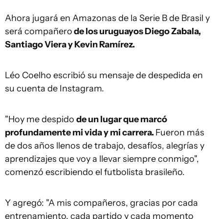
Ahora jugará en Amazonas de la Serie B de Brasil y
será compañero
de los uruguayos Diego Zabala,
Santiago Viera y Kevin Ramírez.
Léo Coelho escribió su mensaje de despedida en
su cuenta de Instagram.
"Hoy me despido
de un lugar que marcó
profundamente mi vida y mi carrera.
Fueron más
de dos años llenos de trabajo, desafíos, alegrías y
aprendizajes que voy a llevar siempre conmigo",
comenzó escribiendo el futbolista brasileño.
Y agregó: "A mis compañeros, gracias por cada
entrenamiento, cada partido y cada momento