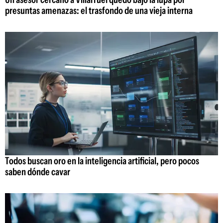
presuntas amenazas: el trasfondo de una vieja interna
Todos buscan oro en la inteligencia artificial, pero pocos
saben dónde cavar