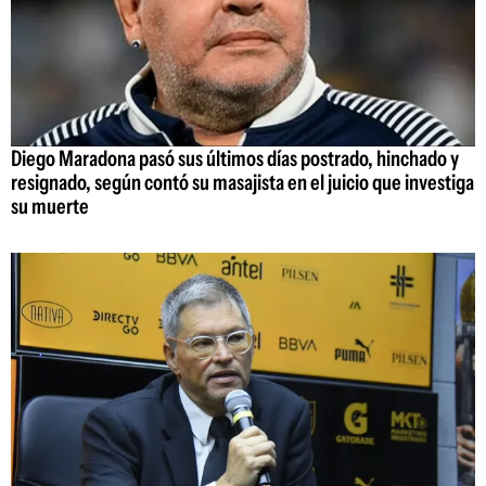
Diego Maradona pasó sus últimos días postrado, hinchado y
resignado, según contó su masajista en el juicio que investiga
su muerte