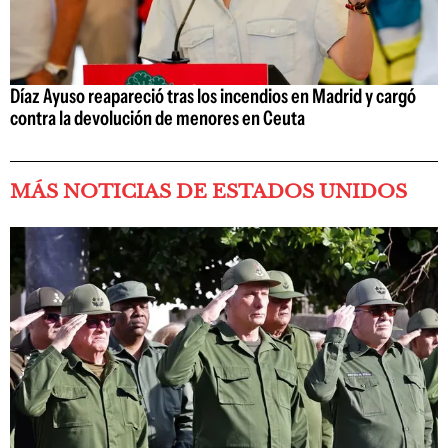
Díaz Ayuso reapareció tras los incendios en Madrid y cargó
contra la devolución de menores en Ceuta
MÁS NOTICIAS DE ESTADOS UNIDOS