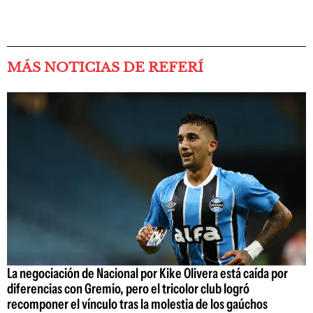
MÁS NOTICIAS DE REFERÍ
La negociación de Nacional por Kike Olivera está caída por
diferencias con Gremio, pero el tricolor club logró
recomponer el vínculo tras la molestia de los gaúchos