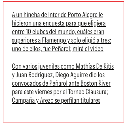
A un hincha de Inter de Porto Alegre le
hicieron una encuesta para que eligiera
entre 10 clubes del mundo, cuáles eran
superiores a Flamengo y solo eligió a tres:
uno de ellos, fue Peñarol; mirá el video
Con varios juveniles como Mathías De Ritis
y Juan Rodríguez, Diego Aguirre dio los
convocados de Peñarol ante Boston River
para este viernes por el Torneo Clausura;
Campaña y Arezo se perfilan titulares