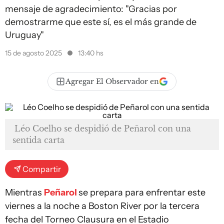
mensaje de agradecimiento: "Gracias por
demostrarme que este sí, es el más grande de
Uruguay"
15 de agosto 2025
13:40 hs
Agregar El Observador en
Léo Coelho se despidió de Peñarol con una
sentida carta
Compartir
Mientras
Peñarol
se prepara para enfrentar este
viernes a la noche a Boston River por la tercera
fecha del Torneo Clausura en el Estadio