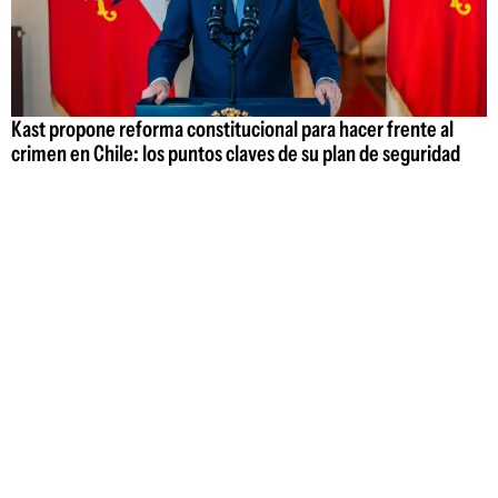
Kast propone reforma constitucional para hacer frente al
crimen en Chile: los puntos claves de su plan de seguridad