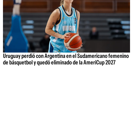
Uruguay perdió con Argentina en el Sudamericano femenino
de básquetbol y quedó eliminado de la AmeriCup 2027