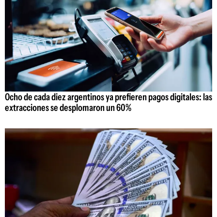
Ocho de cada diez argentinos ya prefieren pagos digitales: las
extracciones se desplomaron un 60%