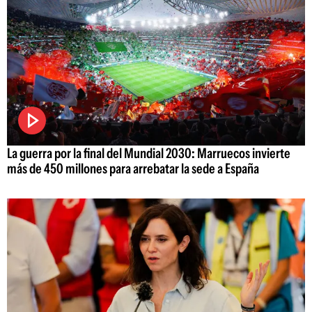
La guerra por la final del Mundial 2030: Marruecos invierte
más de 450 millones para arrebatar la sede a España