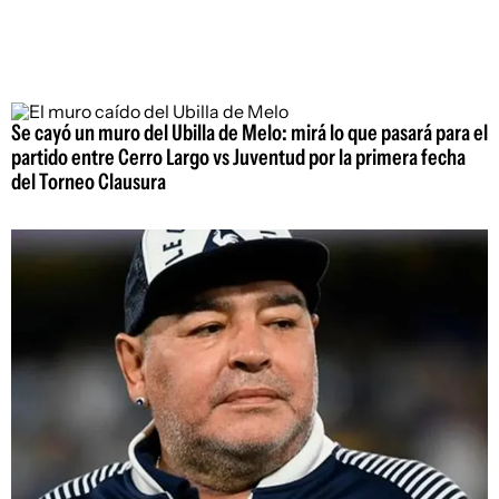
Se cayó un muro del Ubilla de Melo: mirá lo que pasará para el
partido entre Cerro Largo vs Juventud por la primera fecha
del Torneo Clausura