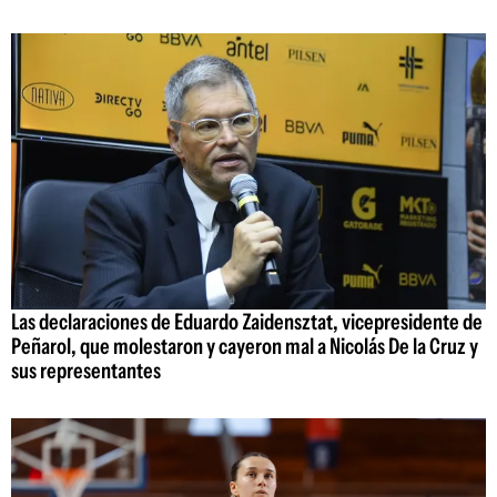
Las declaraciones de Eduardo Zaidensztat, vicepresidente de
Peñarol, que molestaron y cayeron mal a Nicolás De la Cruz y
sus representantes