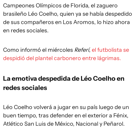
Campeones Olímpicos de Florida, el zaguero
brasileño Léo Coelho, quien ya se había despedido
de sus compañeros en Los Aromos, lo hizo ahora
en redes sociales.
Como informó el miércoles
Referí
,
el futbolista se
despidió del plantel carbonero entre lágrimas.
La emotiva despedida de Léo Coelho en
redes sociales
Léo Coelho volverá a jugar en su país luego de un
buen tiempo, tras defender en el exterior a Fénix,
Atlético San Luis de México, Nacional y Peñarol.