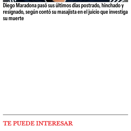
Diego Maradona pasó sus últimos días postrado, hinchado y
resignado, según contó su masajista en el juicio que investiga
su muerte
TE PUEDE INTERESAR