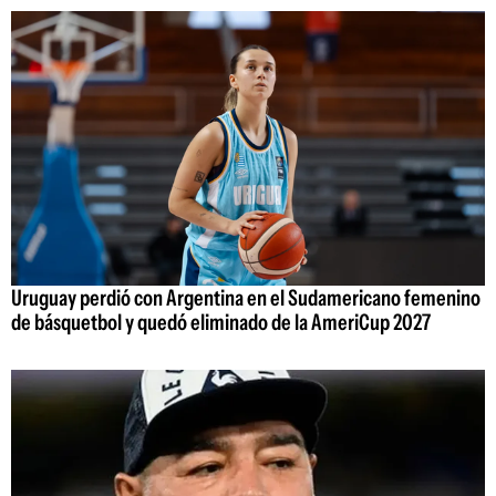
Uruguay perdió con Argentina en el Sudamericano femenino
de básquetbol y quedó eliminado de la AmeriCup 2027