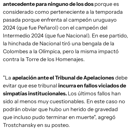
antecedente para ninguno de los dos
porque es
considerado como perteneciente a la temporada
pasada porque enfrenta al campeón uruguayo
2024 (que fue Peñarol) con el campeón del
Intermedio 2024 (que fue Nacional). En ese partido,
la hinchada de Nacional tiró una bengala de la
Colombes a la Olímpica, pero la misma impactó
contra la Torre de los Homenajes.
"La
apelación ante el Tribunal de Apelaciones
debe
evitar que ese tribunal
incurra en fallos viciados de
simpatías institucionales.
Los últimos fallos han
sido al menos muy cuestionables. En este caso no
podrán obviar que hubo un herido de gravedad
que incluso pudo terminar en muerte", agregó
Trostchansky en su posteo.