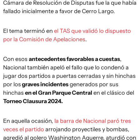
Cámara de Resolución de Disputas fue la que había
fallado inicialmente a favor de Cerro Largo.
El tema terminó en
el TAS que validó lo dispuesto
por la Comisión de Apelaciones
.
Con esos
antecedentes favorables a cuestas
,
Nacional también apeló el fallo que lo condenó a
jugar dos partidos a puertas cerradas y sin hinchas
por los
graves incidentes
generados por sus
hinchas
en el Gran Parque Central
en el clásico del
Torneo Clausura 2024.
En aquella ocasión,
la barra de Nacional paró tres
veces el partido
arrojando proyectiles y bombas,
agredió al golero Washington Aguerre, aturdió con