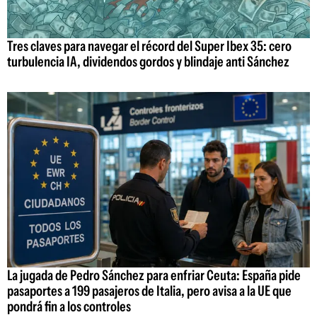
Tres claves para navegar el récord del Super Ibex 35: cero
turbulencia IA, dividendos gordos y blindaje anti Sánchez
La jugada de Pedro Sánchez para enfriar Ceuta: España pide
pasaportes a 199 pasajeros de Italia, pero avisa a la UE que
pondrá fin a los controles