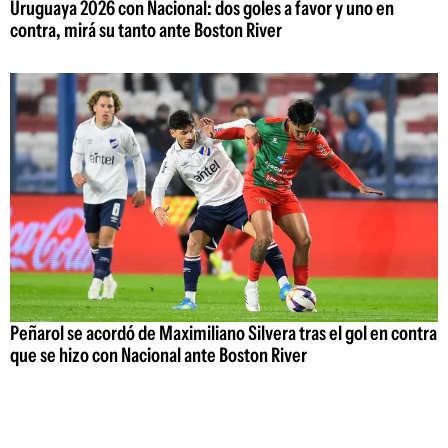
Uruguaya 2026 con Nacional: dos goles a favor y uno en
contra, mirá su tanto ante Boston River
Peñarol se acordó de Maximiliano Silvera tras el gol en contra
que se hizo con Nacional ante Boston River