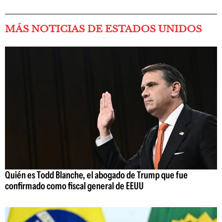
MÁS NOTICIAS DE ESTADOS UNIDOS
Quién es Todd Blanche, el abogado de Trump que fue
confirmado como fiscal general de EEUU