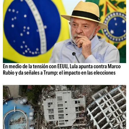
En medio de la tensión con EEUU, Lula apunta contra Marco
Rubio y da señales a Trump: el impacto en las elecciones