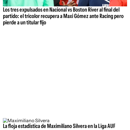
Los tres expulsados en Nacional vs Boston River al final del
partido: el tricolor recupera a Maxi Gómez ante Racing pero
pierde a un titular fijo
La floja estadística de Maximiliano Silvera en la Liga AUF