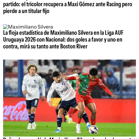
partido: el tricolor recupera a Maxi Gómez ante Racing pero
pierde a un titular fijo
La floja estadística de Maximiliano Silvera en la Liga AUF
Uruguaya 2026 con Nacional: dos goles a favor y uno en
contra, mirá su tanto ante Boston River