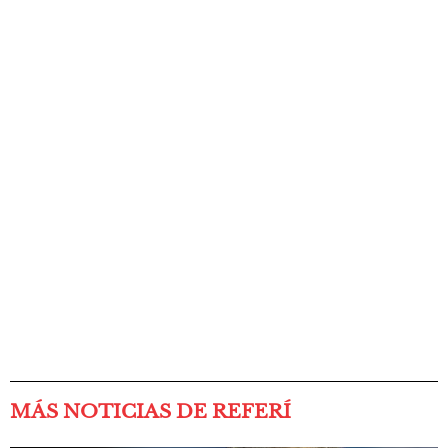
MÁS NOTICIAS DE REFERÍ