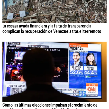
La escasa ayuda financiera y la falta de transparencia
complican la recuperación de Venezuela tras el terremoto
Cómo las últimas elecciones impulsan el crecimiento de