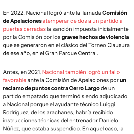
En 2022, Nacional logró ante la llamada
Comisión
de Apelaciones
atemperar de dos a un partido a
puertas cerradas
la sanción impuesta inicialmente
por la Comisión por los
graves hechos de violencia
que se generaron en el clásico del Torneo Clausura
de ese año, en el Gran Parque Central.
Antes, en 2021,
Nacional también logró un fallo
favorable
ante la Comisión de Apelaciones por
un
reclamo de puntos contra Cerro Largo
de un
partido empatado que terminó siendo adjudicado
a Nacional porque el ayudante técnico Luiggi
Rodríguez, de los arachanes, habría recibido
instrucciones técnicas del entrenador Danielo
Núñez, que estaba suspendido. En aquel caso, la