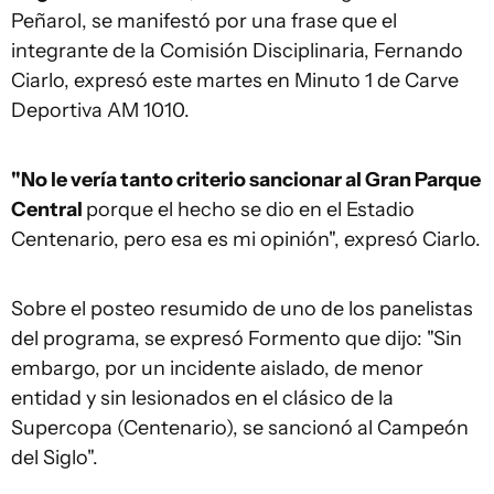
Peñarol, se manifestó por una frase que el
integrante de la Comisión Disciplinaria, Fernando
Ciarlo, expresó este martes en Minuto 1 de Carve
Deportiva AM 1010.
"No le vería tanto criterio sancionar al Gran Parque
Central
porque el hecho se dio en el Estadio
Centenario, pero esa es mi opinión", expresó Ciarlo.
Sobre el posteo resumido de uno de los panelistas
del programa, se expresó Formento que dijo: "Sin
embargo, por un incidente aislado, de menor
entidad y sin lesionados en el clásico de la
Supercopa (Centenario), se sancionó al Campeón
del Siglo".