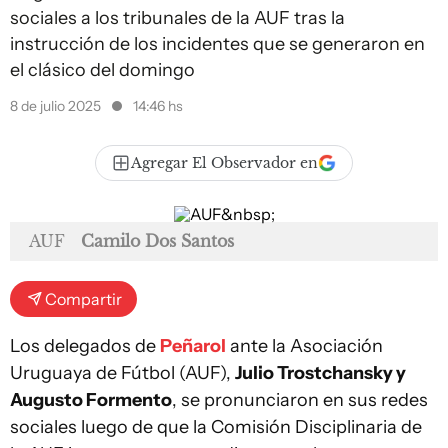
sociales a los tribunales de la AUF tras la
instrucción de los incidentes que se generaron en
el clásico del domingo
8 de julio 2025
14:46 hs
Agregar El Observador en
AUF
Camilo Dos Santos
Compartir
Los delegados de
Peñarol
ante la Asociación
Uruguaya de Fútbol (AUF),
Julio Trostchansky y
Augusto Formento
, se pronunciaron en sus redes
sociales luego de que la Comisión Disciplinaria de