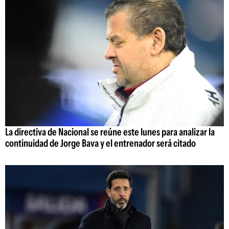
La directiva de Nacional se reúne este lunes para analizar la
continuidad de Jorge Bava y el entrenador será citado