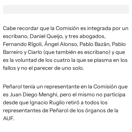
Cabe recordar que la Comisión es integrada por un
escribano, Daniel Queijo, y tres abogados,
Fernando Rígoli, Ángel Alonso, Pablo Bazán, Pablo
Barreiro y Ciarlo (que también es escribano) y que
es la voluntad de los cuatro la que se plasma en los
fallos y no el parecer de uno solo.
Peñarol tenía un representante en la Comisión que
es Juan Diego Menghi, pero el mismo no participa
desde que Ignacio Ruglio retiró a todos los
representantes de Peñarol de los órganos de la
AUF.