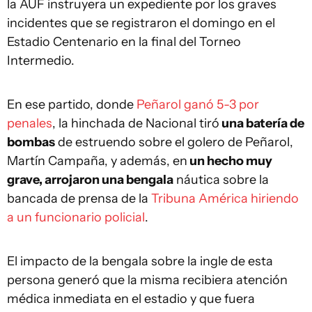
la AUF instruyera un expediente por los graves
incidentes que se registraron el domingo en el
Estadio Centenario en la final del Torneo
Intermedio.
En ese partido, donde
Peñarol ganó 5-3 por
penales
, la hinchada de Nacional tiró
una batería de
bombas
de estruendo sobre el golero de Peñarol,
Martín Campaña, y además, en
un hecho muy
grave, arrojaron una bengala
náutica sobre la
bancada de prensa de la
Tribuna América hiriendo
a un funcionario policial
.
El impacto de la bengala sobre la ingle de esta
persona generó que la misma recibiera atención
médica inmediata en el estadio y que fuera