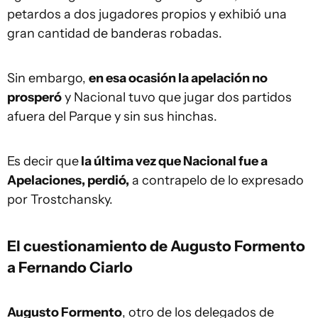
petardos a dos jugadores propios y exhibió una
gran cantidad de banderas robadas.
Sin embargo,
en esa ocasión la apelación no
prosperó
y Nacional tuvo que jugar dos partidos
afuera del Parque y sin sus hinchas.
Es decir que
la última vez que Nacional fue a
Apelaciones, perdió,
a contrapelo de lo expresado
por Trostchansky.
El cuestionamiento de Augusto Formento
a Fernando Ciarlo
Augusto Formento
, otro de los delegados de