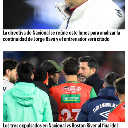
La directiva de Nacional se reúne este lunes para analizar la
continuidad de Jorge Bava y el entrenador será citado
Los tres expulsados en Nacional vs Boston River al final del