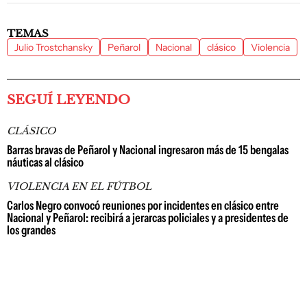
TEMAS
Julio Trostchansky
Peñarol
Nacional
clásico
Violencia
SEGUÍ LEYENDO
CLÁSICO
Barras bravas de Peñarol y Nacional ingresaron más de 15 bengalas
náuticas al clásico
VIOLENCIA EN EL FÚTBOL
Carlos Negro convocó reuniones por incidentes en clásico entre
Nacional y Peñarol: recibirá a jerarcas policiales y a presidentes de
los grandes