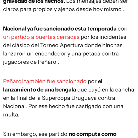
gravedad de los hechos.
Los mensajes deben ser
claros para propios y ajenos desde hoy mismo".
Nacional ya fue sancionado esta temporada
con
un partido a puertas cerradas
por los incidentes
del clásico del Torneo Apertura donde hinchas
lanzaron un encendedor y una petaca contra
jugadores de Peñarol.
Peñarol también fue sancionado
por
el
lanzamiento de una bengala
que cayó en la cancha
en la final de la Supercopa Uruguaya contra
Nacional. Por ese hecho fue castigado con una
multa.
Sin embargo, ese partido
no computa como