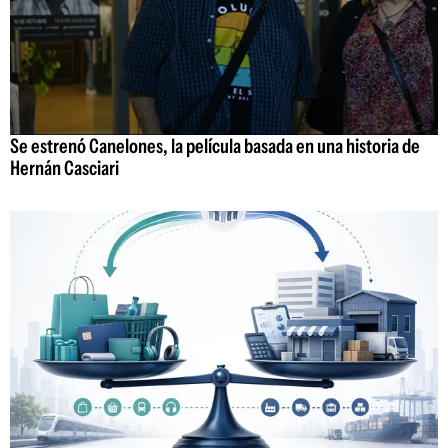
Se estrenó Canelones, la película basada en una historia de
Hernán Casciari