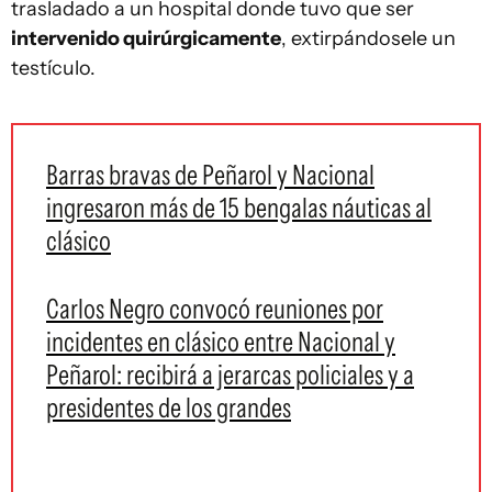
trasladado a un hospital donde tuvo que ser
intervenido quirúrgicamente
, extirpándosele un
testículo.
Barras bravas de Peñarol y Nacional
ingresaron más de 15 bengalas náuticas al
clásico
Carlos Negro convocó reuniones por
incidentes en clásico entre Nacional y
Peñarol: recibirá a jerarcas policiales y a
presidentes de los grandes