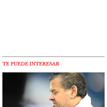
TE PUEDE INTERESAR