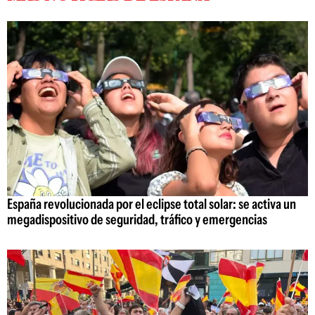
España revolucionada por el eclipse total solar: se activa un
megadispositivo de seguridad, tráfico y emergencias