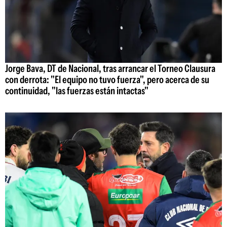
Jorge Bava, DT de Nacional, tras arrancar el Torneo Clausura
con derrota: "El equipo no tuvo fuerza", pero acerca de su
continuidad, "las fuerzas están intactas"