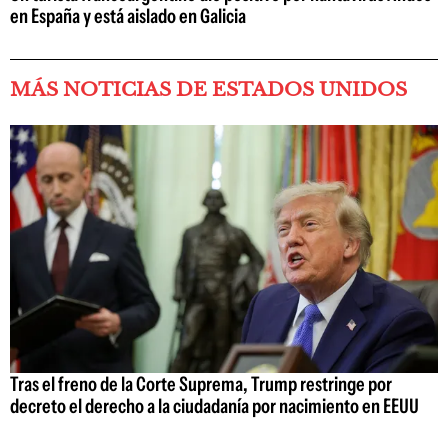
en España y está aislado en Galicia
MÁS NOTICIAS DE ESTADOS UNIDOS
Tras el freno de la Corte Suprema, Trump restringe por
decreto el derecho a la ciudadanía por nacimiento en EEUU