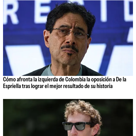
Cómo afronta la izquierda de Colombia la oposición a De la
Espriella tras lograr el mejor resultado de su historia