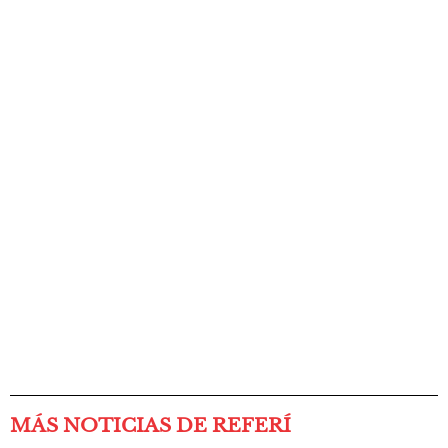
MÁS NOTICIAS DE REFERÍ