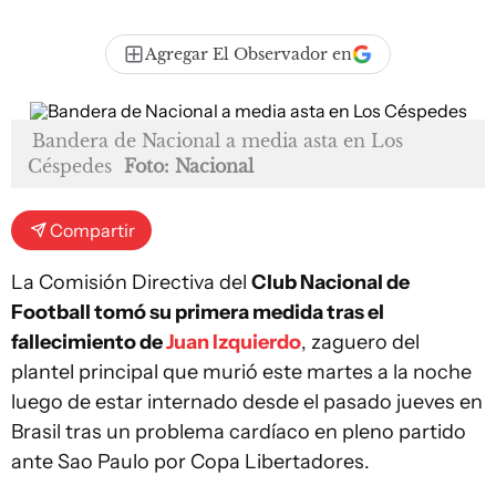
Agregar El Observador en
Bandera de Nacional a media asta en Los
Céspedes
Foto: Nacional
Compartir
La Comisión Directiva del
Club Nacional de
Football tomó su primera medida tras el
fallecimiento de
Juan Izquierdo
, zaguero del
plantel principal que murió este martes a la noche
luego de estar internado desde el pasado jueves en
Brasil tras un problema cardíaco en pleno partido
ante Sao Paulo por Copa Libertadores.