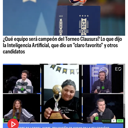
¿Qué equipo será campeón del Torneo Clausura? Lo que dijo
la Inteligencia Artificial, que dio un "claro favorito" y otros
candidatos