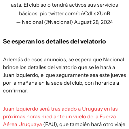
asta. El club solo tendrá activos sus servicios
básicos.
pic.twitter.com/oACdLsXUnB
— Nacional (@Nacional)
August 28, 2024
Se esperan los detalles del velatorio
Además de esos anuncios, se espera que Nacional
brinde los detalles del velatorio que se le hará a
Juan Izquierdo, el que seguramente sea este jueves
por la mañana en la sede del club, con horarios a
confirmar.
Juan Izquierdo será trasladado a Uruguay en las
próximas horas mediante un vuelo de la Fuerza
Aérea Uruguaya
(FAU), que también hará otro viaje