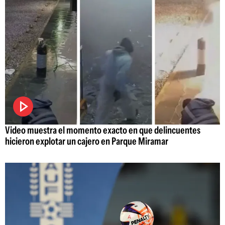
Video muestra el momento exacto en que delincuentes
hicieron explotar un cajero en Parque Miramar