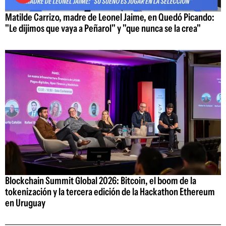
Matilde Carrizo, madre de Leonel Jaime, en Quedó Picando:
"Le dijimos que vaya a Peñarol" y "que nunca se la crea"
Blockchain Summit Global 2026: Bitcoin, el boom de la
tokenización y la tercera edición de la Hackathon Ethereum
en Uruguay