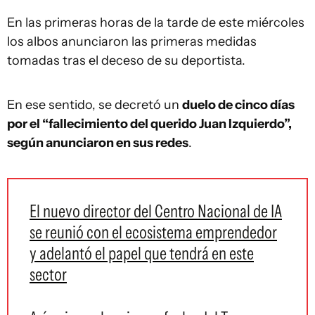
En las primeras horas de la tarde de este miércoles
los albos anunciaron las primeras medidas
tomadas tras el deceso de su deportista.
En ese sentido, se decretó un
duelo de cinco días
por el “fallecimiento del querido Juan Izquierdo”,
según anunciaron en sus redes
.
El nuevo director del Centro Nacional de IA
se reunió con el ecosistema emprendedor
y adelantó el papel que tendrá en este
sector