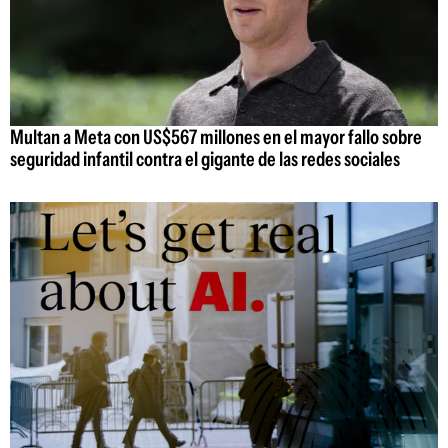
Multan a Meta con US$567 millones en el mayor fallo sobre
seguridad infantil contra el gigante de las redes sociales