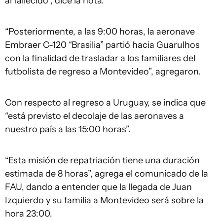
al fallecido”, dice la nota.
“Posteriormente, a las 9:00 horas, la aeronave
Embraer C-120 “Brasilia” partió hacia Guarulhos
con la finalidad de trasladar a los familiares del
futbolista de regreso a Montevideo”, agregaron.
Con respecto al regreso a Uruguay, se indica que
“está previsto el decolaje de las aeronaves a
nuestro país a las 15:00 horas”.
“Esta misión de repatriación tiene una duración
estimada de 8 horas”, agrega el comunicado de la
FAU, dando a entender que la llegada de Juan
Izquierdo y su familia a Montevideo será sobre la
hora 23:00.