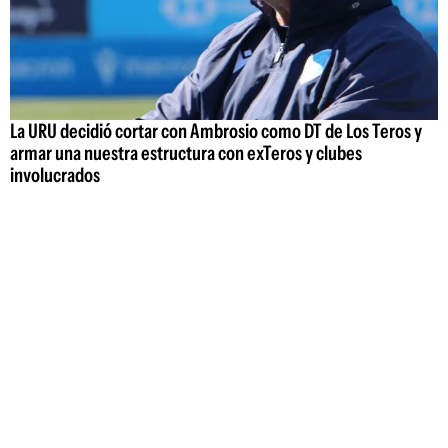
La URU decidió cortar con Ambrosio como DT de Los Teros y
armar una nuestra estructura con exTeros y clubes
involucrados