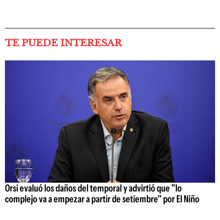
TE PUEDE INTERESAR
Orsi evaluó los daños del temporal y advirtió que "lo
complejo va a empezar a partir de setiembre" por El Niño