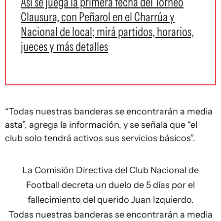
Así se juega la primera fecha del Torneo
Clausura, con Peñarol en el Charrúa y
Nacional de local; mirá partidos, horarios,
jueces y más detalles
“Todas nuestras banderas se encontrarán a media
asta”, agrega la información, y se señala que “el
club solo tendrá activos sus servicios básicos”.
La Comisión Directiva del Club Nacional de
Football decreta un duelo de 5 días por el
fallecimiento del querido Juan Izquierdo.
Todas nuestras banderas se encontrarán a media