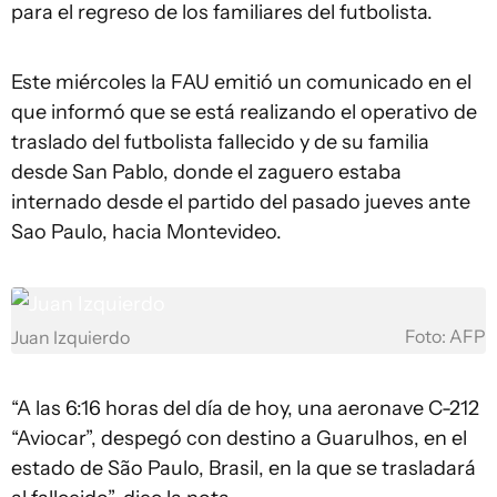
para el regreso de los familiares del futbolista.
Este miércoles la FAU emitió un comunicado en el
que informó que se está realizando el operativo de
traslado del futbolista fallecido y de su familia
desde San Pablo, donde el zaguero estaba
internado desde el partido del pasado jueves ante
Sao Paulo, hacia Montevideo.
Foto: AFP
Juan Izquierdo
“A las 6:16 horas del día de hoy, una aeronave C-212
“Aviocar”, despegó con destino a Guarulhos, en el
estado de São Paulo, Brasil, en la que se trasladará