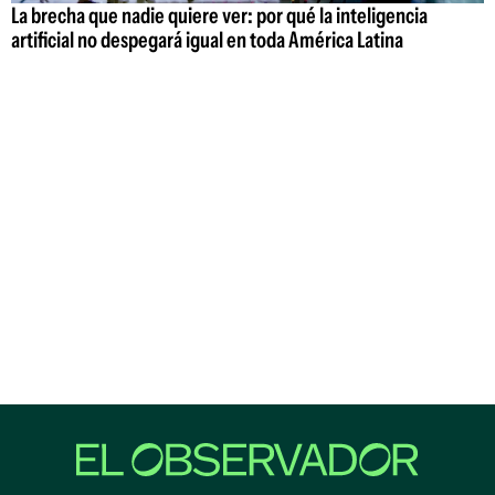
La brecha que nadie quiere ver: por qué la inteligencia
artificial no despegará igual en toda América Latina