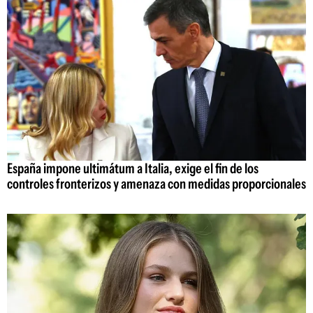
España impone ultimátum a Italia, exige el fin de los
controles fronterizos y amenaza con medidas proporcionales