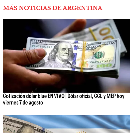
MÁS NOTICIAS DE ARGENTINA
Cotización dólar blue EN VIVO | Dólar oficial, CCL y MEP hoy
viernes 7 de agosto