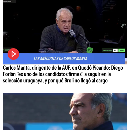
Carlos Manta, dirigente de la AUF, en Quedó Picando: Diego
Forlán "es uno de los candidatos firmes" a seguir en la
selección uruguaya, y por qué Broli no llegó al cargo