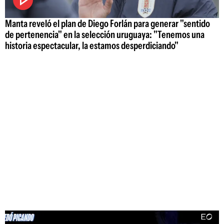
Manta reveló el plan de Diego Forlán para generar "sentido
de pertenencia" en la selección uruguaya: "Tenemos una
historia espectacular, la estamos desperdiciando"