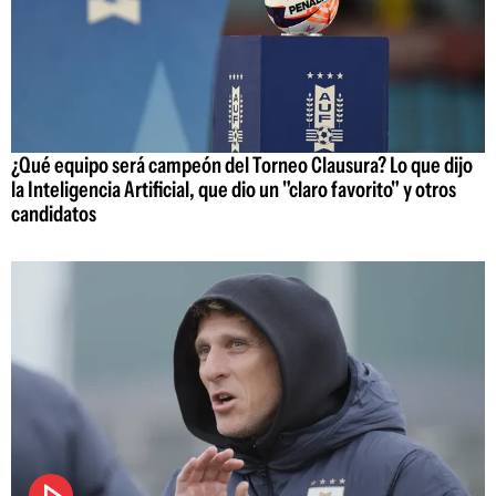
¿Qué equipo será campeón del Torneo Clausura? Lo que dijo
la Inteligencia Artificial, que dio un "claro favorito" y otros
candidatos