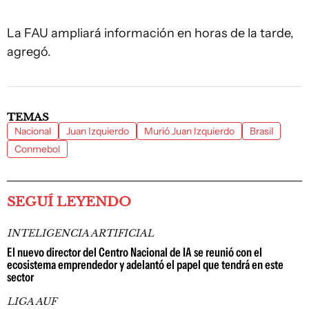
La FAU ampliará información en horas de la tarde,
agregó.
TEMAS
Nacional
Juan Izquierdo
Murió Juan Izquierdo
Brasil
Conmebol
SEGUÍ LEYENDO
INTELIGENCIA ARTIFICIAL
El nuevo director del Centro Nacional de IA se reunió con el
ecosistema emprendedor y adelantó el papel que tendrá en este
sector
LIGA AUF