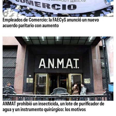
Empleados de Comercio: la FAECyS anunció un nuevo
acuerdo paritario con aumento
ANMAT prohibió un insecticida, un lote de purificador de
agua y un instrumento quirúrgico: los motivos