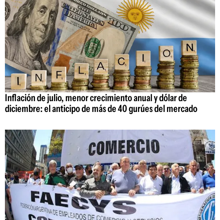
Inflación de julio, menor crecimiento anual y dólar de
diciembre: el anticipo de más de 40 gurúes del mercado