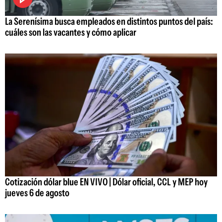
La Serenísima busca empleados en distintos puntos del país:
cuáles son las vacantes y cómo aplicar
Cotización dólar blue EN VIVO | Dólar oficial, CCL y MEP hoy
jueves 6 de agosto