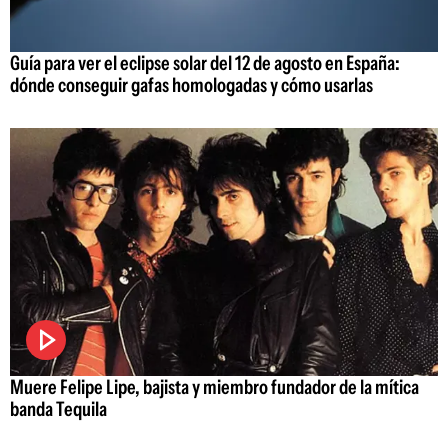
Guía para ver el eclipse solar del 12 de agosto en España:
dónde conseguir gafas homologadas y cómo usarlas
Muere Felipe Lipe, bajista y miembro fundador de la mítica
banda Tequila