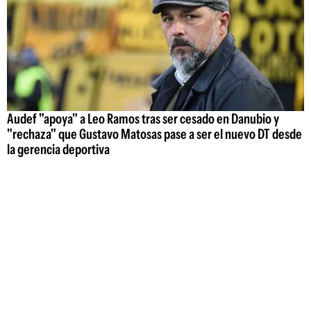
Audef "apoya" a Leo Ramos tras ser cesado en Danubio y
"rechaza" que Gustavo Matosas pase a ser el nuevo DT desde
la gerencia deportiva