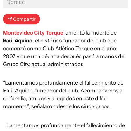
Torque
Compartir
Montevideo City Torque
lamentó la muerte de
Raúl Aquino
, el histórico fundador del club que
comenzó como Club Atlético Torque en el año
2007 y que una década después pasó a manos del
Grupo City, actual administrador.
“Lamentamos profundamente el fallecimiento de
Raúl Aquino, fundador del club. Acompañamos a
su familia, amigos y allegados en este difícil
momento”, señalaron desde los ciudadanos.
Lamentamos profundamente el fallecimiento de