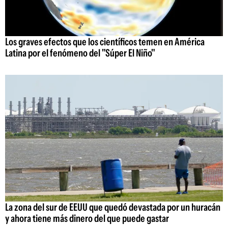
Los graves efectos que los científicos temen en América
Latina por el fenómeno del "Súper El Niño"
La zona del sur de EEUU que quedó devastada por un huracán
y ahora tiene más dinero del que puede gastar