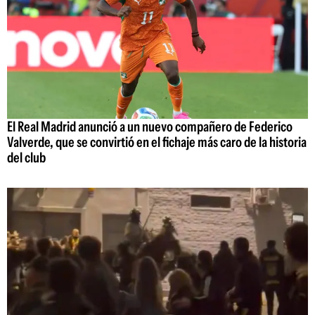
El Real Madrid anunció a un nuevo compañero de Federico
Valverde, que se convirtió en el fichaje más caro de la historia
del club