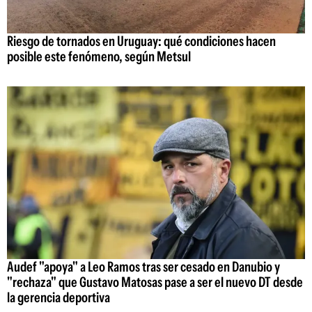
Riesgo de tornados en Uruguay: qué condiciones hacen
posible este fenómeno, según Metsul
Audef "apoya" a Leo Ramos tras ser cesado en Danubio y
"rechaza" que Gustavo Matosas pase a ser el nuevo DT desde
la gerencia deportiva