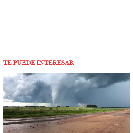
TE PUEDE INTERESAR