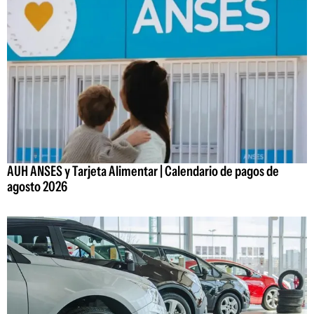
AUH ANSES y Tarjeta Alimentar | Calendario de pagos de
agosto 2026