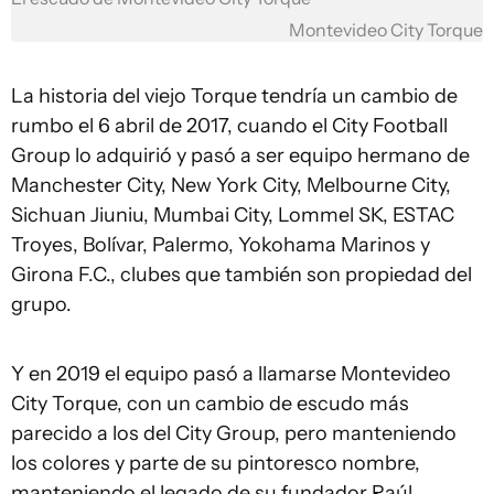
Montevideo City Torque
La historia del viejo Torque tendría un cambio de
rumbo el 6 abril de 2017, cuando el City Football
Group lo adquirió y pasó a ser equipo hermano de
Manchester City, New York City, Melbourne City,
Sichuan Jiuniu, Mumbai City, Lommel SK, ESTAC
Troyes, Bolívar, Palermo, Yokohama Marinos y
Girona F.C., clubes que también son propiedad del
grupo.
Y en 2019 el equipo pasó a llamarse Montevideo
City Torque, con un cambio de escudo más
parecido a los del City Group, pero manteniendo
los colores y parte de su pintoresco nombre,
manteniendo el legado de su fundador Raúl