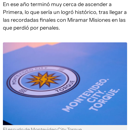
En ese año terminó muy cerca de ascender a
Primera, lo que sería un logró histórico, tras llegar a
las recordadas finales con Miramar Misiones en las
que perdió por penales.
El escudo de Montevideo City Torque