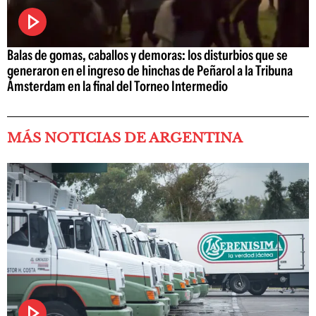
Balas de gomas, caballos y demoras: los disturbios que se
generaron en el ingreso de hinchas de Peñarol a la Tribuna
Ámsterdam en la final del Torneo Intermedio
MÁS NOTICIAS DE ARGENTINA