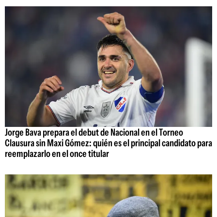
Jorge Bava prepara el debut de Nacional en el Torneo
Clausura sin Maxi Gómez: quién es el principal candidato para
reemplazarlo en el once titular