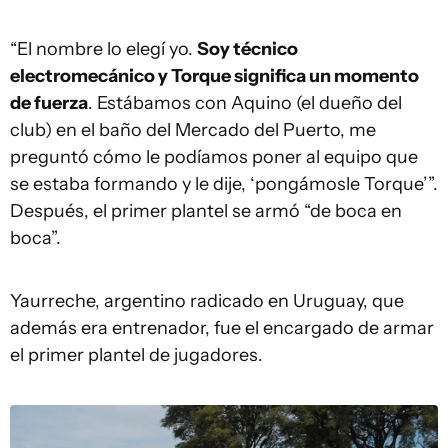
“El nombre lo elegí yo.
Soy técnico
electromecánico y Torque significa un momento
de fuerza
. Estábamos con Aquino (el dueño del
club) en el baño del Mercado del Puerto, me
preguntó cómo le podíamos poner al equipo que
se estaba formando y le dije, ‘pongámosle Torque’”.
Después, el primer plantel se armó “de boca en
boca”.
Yaurreche, argentino radicado en Uruguay, que
además era entrenador, fue el encargado de armar
el primer plantel de jugadores.