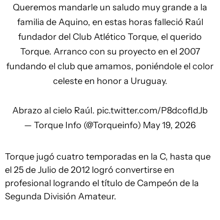
Queremos mandarle un saludo muy grande a la
familia de Aquino, en estas horas falleció Raúl
fundador del Club Atlético Torque, el querido
Torque. Arranco con su proyecto en el 2007
fundando el club que amamos, poniéndole el color
celeste en honor a Uruguay.
Abrazo al cielo Raúl.
pic.twitter.com/P8dcofIdJb
— Torque Info (@Torqueinfo)
May 19, 2026
Torque jugó cuatro temporadas en la C, hasta que
el 25 de Julio de 2012 logró convertirse en
profesional logrando el título de Campeón de la
Segunda División Amateur.