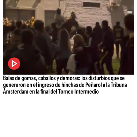
Balas de gomas, caballos y demoras: los disturbios que se
generaron en el ingreso de hinchas de Peñarol a la Tribuna
Ámsterdam en la final del Torneo Intermedio