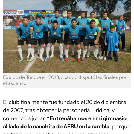
Equipo de Torque en 2013, cuando disputó las finales por
el ascenso
El club finalmente fue fundado el 26 de diciembre
de 2007, tras obtener la personería jurídica, y
comenzó a jugar.
“Entrenábamos en mi gimnasio,
al lado de la canchita de AEBU en la rambla
, porque