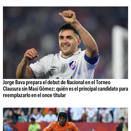
Jorge Bava prepara el debut de Nacional en el Torneo
Clausura sin Maxi Gómez: quién es el principal candidato para
reemplazarlo en el once titular