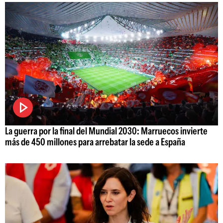
La guerra por la final del Mundial 2030: Marruecos invierte
más de 450 millones para arrebatar la sede a España