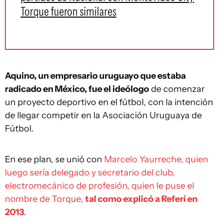
Torque fueron similares
Aquino, un empresario uruguayo que estaba
radicado en México, fue el ideólogo
de comenzar
un proyecto deportivo en el fútbol, con la intención
de llegar competir en la Asociación Uruguaya de
Fútbol.
En ese plan, se unió con
Marcelo Yaurreche, quien
luego sería delegado y secretario del club,
electromecánico de profesión, quien le puse el
nombre de Torque,
tal como explicó a Referí en
2013
.