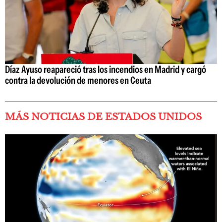
Díaz Ayuso reapareció tras los incendios en Madrid y cargó
contra la devolución de menores en Ceuta
MÁS NOTICIAS DE ESTADOS UNIDOS