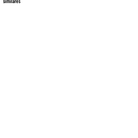
similares