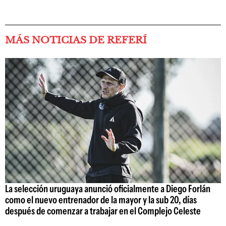
MÁS NOTICIAS DE REFERÍ
La selección uruguaya anunció oficialmente a Diego Forlán
como el nuevo entrenador de la mayor y la sub 20, días
después de comenzar a trabajar en el Complejo Celeste