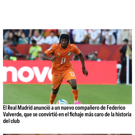
El Real Madrid anunció a un nuevo compañero de Federico
Valverde, que se convirtió en el fichaje más caro de la historia
del club