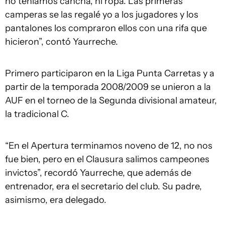
no teníamos cancha, ni ropa. Las primeras
camperas se las regalé yo a los jugadores y los
pantalones los compraron ellos con una rifa que
hicieron”, contó Yaurreche.
Primero participaron en la Liga Punta Carretas y a
partir de la temporada 2008/2009 se unieron a la
AUF en el torneo de la Segunda divisional amateur,
la tradicional C.
“En el Apertura terminamos noveno de 12, no nos
fue bien, pero en el Clausura salimos campeones
invictos”, recordó Yaurreche, que además de
entrenador, era el secretario del club. Su padre,
asimismo, era delegado.