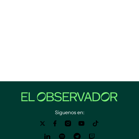
Siguenos en: