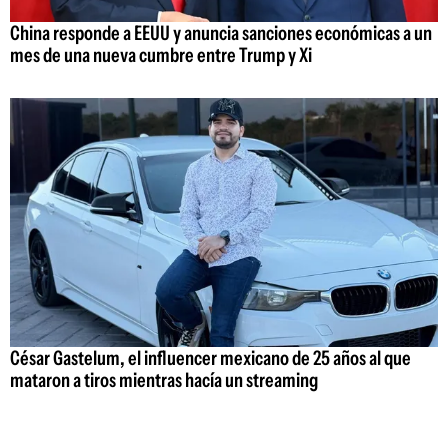
China responde a EEUU y anuncia sanciones económicas a un
mes de una nueva cumbre entre Trump y Xi
César Gastelum, el influencer mexicano de 25 años al que
mataron a tiros mientras hacía un streaming