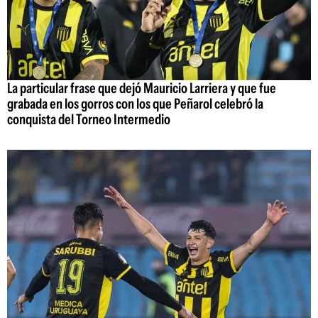
La particular frase que dejó Mauricio Larriera y que fue
grabada en los gorros con los que Peñarol celebró la
conquista del Torneo Intermedio