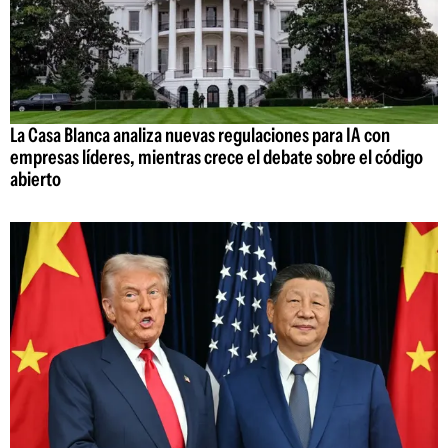
La Casa Blanca analiza nuevas regulaciones para IA con
empresas líderes, mientras crece el debate sobre el código
abierto