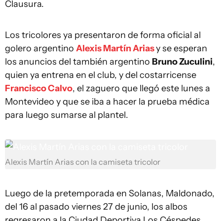
Clausura.
Los tricolores ya presentaron de forma oficial al
golero argentino
Alexis Martín Arias
y se esperan
los anuncios del también argentino
Bruno Zuculini
,
quien ya entrena en el club, y del costarricense
Francisco Calvo
, el zaguero que llegó este lunes a
Montevideo y que se iba a hacer la prueba médica
para luego sumarse al plantel.
Alexis Martín Arias con la camiseta tricolor
Luego de la pretemporada en Solanas, Maldonado,
del 16 al pasado viernes 27 de junio, los albos
regresaron a la Ciudad Deportiva Los Céspedes