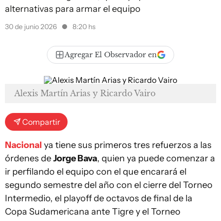
alternativas para armar el equipo
30 de junio 2026
8:20 hs
Agregar El Observador en
Alexis Martín Arias y Ricardo Vairo
Compartir
Nacional
ya tiene sus primeros tres refuerzos a las
órdenes de
Jorge Bava
, quien ya puede comenzar a
ir perfilando el equipo con el que encarará el
segundo semestre del año con el cierre del Torneo
Intermedio, el playoff de octavos de final de la
Copa Sudamericana ante Tigre y el Torneo