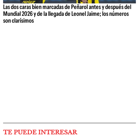
Las dos caras bien marcadas de Peñarol antes y después del
Mundial 2026 y de la llegada de Leonel Jaime; los números
son clarísimos
TE PUEDE INTERESAR