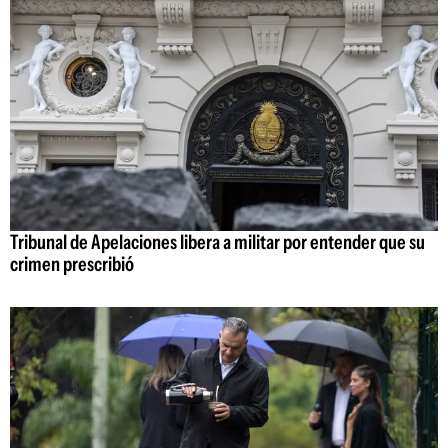
Tribunal de Apelaciones libera a militar por entender que su
crimen prescribió