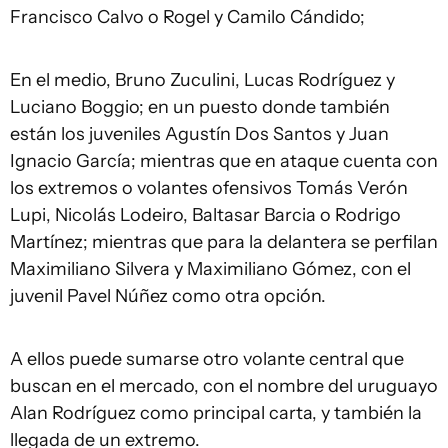
Francisco Calvo o Rogel y Camilo Cándido;
En el medio, Bruno Zuculini, Lucas Rodríguez y
Luciano Boggio; en un puesto donde también
están los juveniles Agustín Dos Santos y Juan
Ignacio García; mientras que en ataque cuenta con
los extremos o volantes ofensivos Tomás Verón
Lupi, Nicolás Lodeiro, Baltasar Barcia o Rodrigo
Martínez; mientras que para la delantera se perfilan
Maximiliano Silvera y Maximiliano Gómez, con el
juvenil Pavel Núñez como otra opción.
A ellos puede sumarse otro volante central que
buscan en el mercado, con el nombre del uruguayo
Alan Rodríguez como principal carta, y también la
llegada de un extremo.