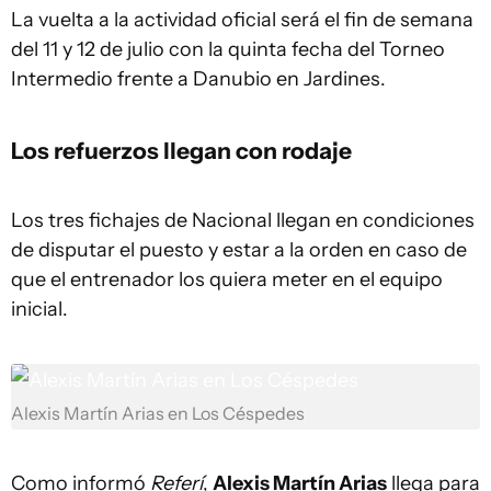
La vuelta a la actividad oficial será el fin de semana
del 11 y 12 de julio con la quinta fecha del Torneo
Intermedio frente a Danubio en Jardines.
Los refuerzos llegan con rodaje
Los tres fichajes de Nacional llegan en condiciones
de disputar el puesto y estar a la orden en caso de
que el entrenador los quiera meter en el equipo
inicial.
Alexis Martín Arias en Los Céspedes
Como informó
Referí
,
Alexis Martín Arias
llega para