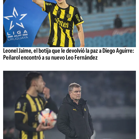
Leonel Jaime, el botija que le devolvió la paz a Diego Aguirre:
Peñarol encontró a su nuevo Leo Fernández