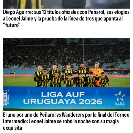
Diego Aguirre: sus 12 títulos oficiales con Peñarol, sus elogios
a Leonel Jaime y la prueba de la línea de tres que apunta al
"futuro"
El uno por uno de Peñarol vs Wanderers por la final del Torneo
Intermedio: Leonel Jaime se robó la noche con su magia
exquisita