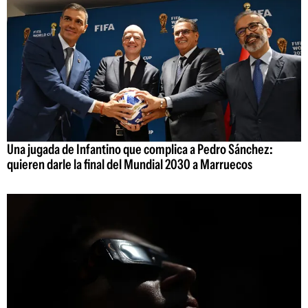
Una jugada de Infantino que complica a Pedro Sánchez:
quieren darle la final del Mundial 2030 a Marruecos