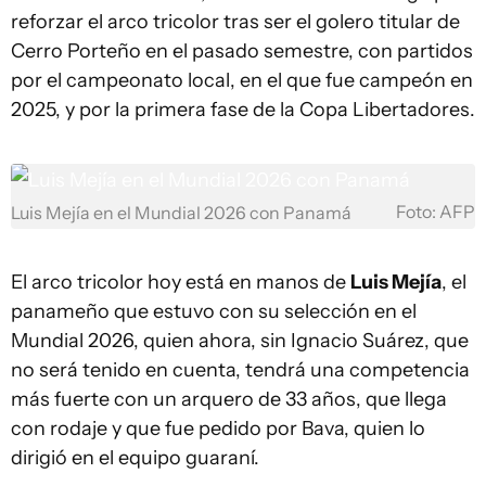
reforzar el arco tricolor tras ser el golero titular de
Cerro Porteño en el pasado semestre, con partidos
por el campeonato local, en el que fue campeón en
2025, y por la primera fase de la Copa Libertadores.
Foto: AFP
Luis Mejía en el Mundial 2026 con Panamá
El arco tricolor hoy está en manos de
Luis Mejía
, el
panameño que estuvo con su selección en el
Mundial 2026, quien ahora, sin Ignacio Suárez, que
no será tenido en cuenta, tendrá una competencia
más fuerte con un arquero de 33 años, que llega
con rodaje y que fue pedido por Bava, quien lo
dirigió en el equipo guaraní.