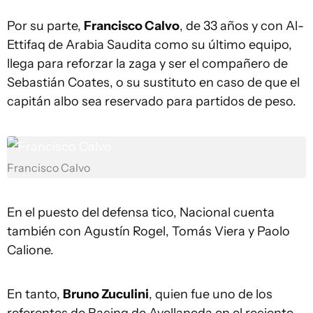
Por su parte,
Francisco Calvo
, de 33 años y con Al-
Ettifaq de Arabia Saudita como su último equipo,
llega para reforzar la zaga y ser el compañero de
Sebastián Coates, o su sustituto en caso de que el
capitán albo sea reservado para partidos de peso.
Francisco Calvo
En el puesto del defensa tico, Nacional cuenta
también con Agustín Rogel, Tomás Viera y Paolo
Calione.
En tanto,
Bruno Zuculini
, quien fue uno de los