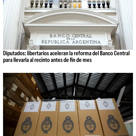
Diputados: libertarios aceleran la reforma del Banco Central
para llevarla al recinto antes de fin de mes