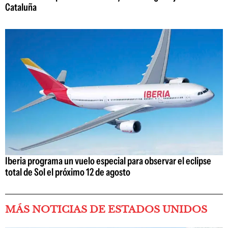
Cataluña
Iberia programa un vuelo especial para observar el eclipse
total de Sol el próximo 12 de agosto
MÁS NOTICIAS DE ESTADOS UNIDOS