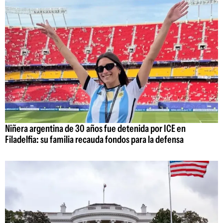
Niñera argentina de 30 años fue detenida por ICE en
Filadelfia: su familia recauda fondos para la defensa