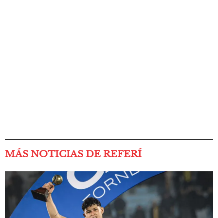
MÁS NOTICIAS DE REFERÍ