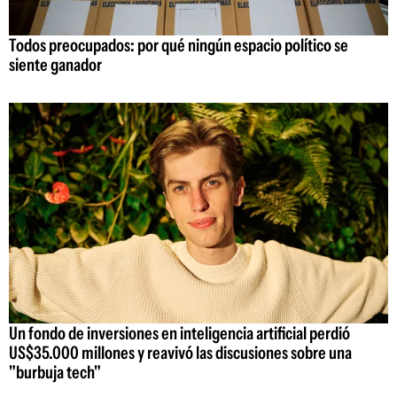
Todos preocupados: por qué ningún espacio político se
siente ganador
Un fondo de inversiones en inteligencia artificial perdió
US$35.000 millones y reavivó las discusiones sobre una
"burbuja tech"