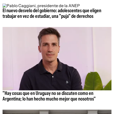
El nuevo desvelo del gobierno: adolescentes que eligen
trabajar en vez de estudiar, una "puja" de derechos
"Hay cosas que en Uruguay no se discuten como en
Argentina; lo han hecho mucho mejor que nosotros"