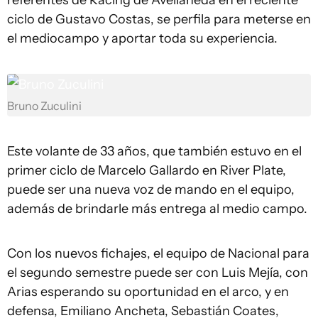
referentes de Racing de Avellaneda en el reciente
ciclo de Gustavo Costas, se perfila para meterse en
el mediocampo y aportar toda su experiencia.
Bruno Zuculini
Este volante de 33 años, que también estuvo en el
primer ciclo de Marcelo Gallardo en River Plate,
puede ser una nueva voz de mando en el equipo,
además de brindarle más entrega al medio campo.
Con los nuevos fichajes, el equipo de Nacional para
el segundo semestre puede ser con Luis Mejía, con
Arias esperando su oportunidad en el arco, y en
defensa, Emiliano Ancheta, Sebastián Coates,