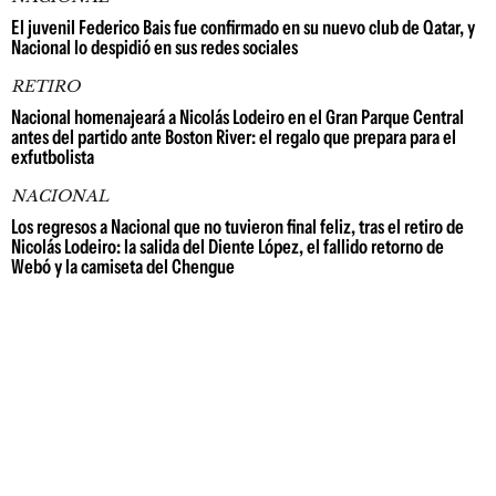
El juvenil Federico Bais fue confirmado en su nuevo club de Qatar, y
Nacional lo despidió en sus redes sociales
RETIRO
Nacional homenajeará a Nicolás Lodeiro en el Gran Parque Central
antes del partido ante Boston River: el regalo que prepara para el
exfutbolista
NACIONAL
Los regresos a Nacional que no tuvieron final feliz, tras el retiro de
Nicolás Lodeiro: la salida del Diente López, el fallido retorno de
Webó y la camiseta del Chengue