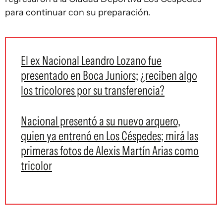
para continuar con su preparación.
El ex Nacional Leandro Lozano fue
presentado en Boca Juniors; ¿reciben algo
los tricolores por su transferencia?
Nacional presentó a su nuevo arquero,
quien ya entrenó en Los Céspedes; mirá las
primeras fotos de Alexis Martín Arias como
tricolor