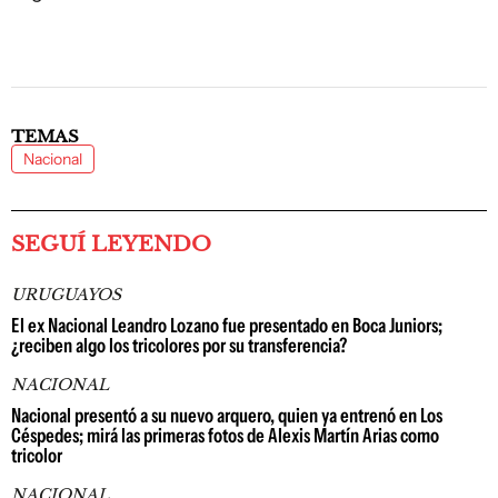
TEMAS
Nacional
SEGUÍ LEYENDO
URUGUAYOS
El ex Nacional Leandro Lozano fue presentado en Boca Juniors;
¿reciben algo los tricolores por su transferencia?
NACIONAL
Nacional presentó a su nuevo arquero, quien ya entrenó en Los
Céspedes; mirá las primeras fotos de Alexis Martín Arias como
tricolor
NACIONAL