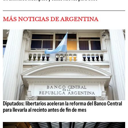
MÁS NOTICIAS DE ARGENTINA
Diputados: libertarios aceleran la reforma del Banco Central
para llevarla al recinto antes de fin de mes