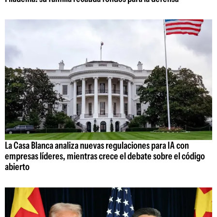
La Casa Blanca analiza nuevas regulaciones para IA con
empresas líderes, mientras crece el debate sobre el código
abierto