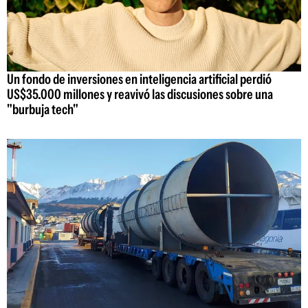
Un fondo de inversiones en inteligencia artificial perdió
US$35.000 millones y reavivó las discusiones sobre una
"burbuja tech"