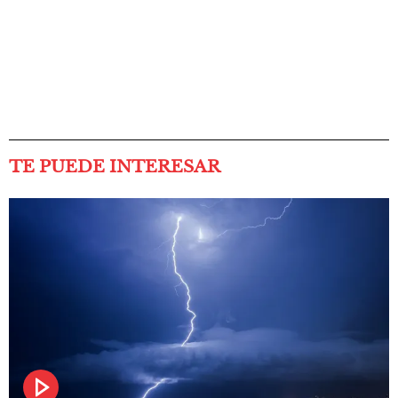
TE PUEDE INTERESAR