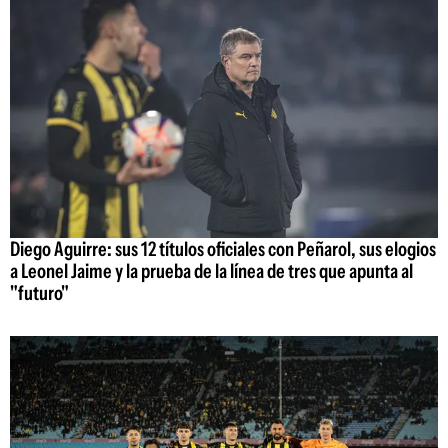
Diego Aguirre: sus 12 títulos oficiales con Peñarol, sus elogios
a Leonel Jaime y la prueba de la línea de tres que apunta al
"futuro"