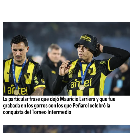
La particular frase que dejó Mauricio Larriera y que fue
grabada en los gorros con los que Peñarol celebró la
conquista del Torneo Intermedio