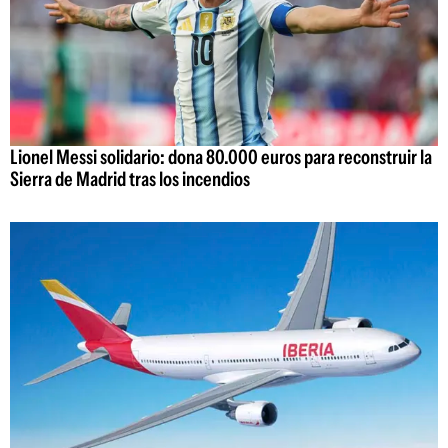
Lionel Messi solidario: dona 80.000 euros para reconstruir la
Sierra de Madrid tras los incendios