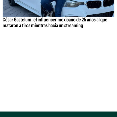
César Gastelum, el influencer mexicano de 25 años al que
mataron a tiros mientras hacía un streaming