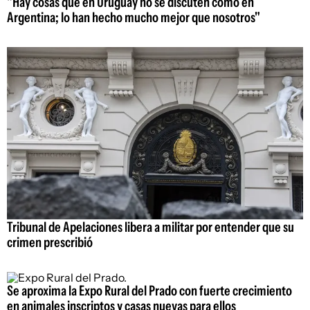
"Hay cosas que en Uruguay no se discuten como en
Argentina; lo han hecho mucho mejor que nosotros"
Tribunal de Apelaciones libera a militar por entender que su
crimen prescribió
Se aproxima la Expo Rural del Prado con fuerte crecimiento
en animales inscriptos y casas nuevas para ellos