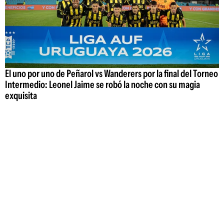
El uno por uno de Peñarol vs Wanderers por la final del Torneo
Intermedio: Leonel Jaime se robó la noche con su magia
exquisita