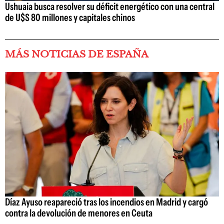
Ushuaia busca resolver su déficit energético con una central
de U$S 80 millones y capitales chinos
MÁS NOTICIAS DE ESPAÑA
Díaz Ayuso reapareció tras los incendios en Madrid y cargó
contra la devolución de menores en Ceuta