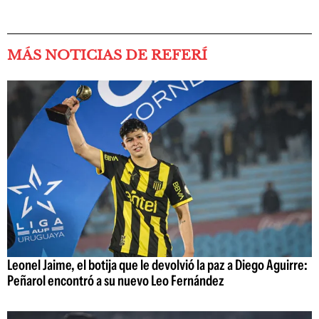
MÁS NOTICIAS DE REFERÍ
Leonel Jaime, el botija que le devolvió la paz a Diego Aguirre:
Peñarol encontró a su nuevo Leo Fernández