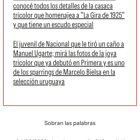
conocé todos los detalles de la casaca
tricolor que homenajea a "La Gira de 1925"
y que tiene un escudo especial
El juvenil de Nacional que le tiró un caño a
Manuel Ugarte; mirá las fotos de la joya
tricolor que ya debutó en Primera y es uno
de los sparrings de Marcelo Bielsa en la
selección uruguaya
Sobran las palabras