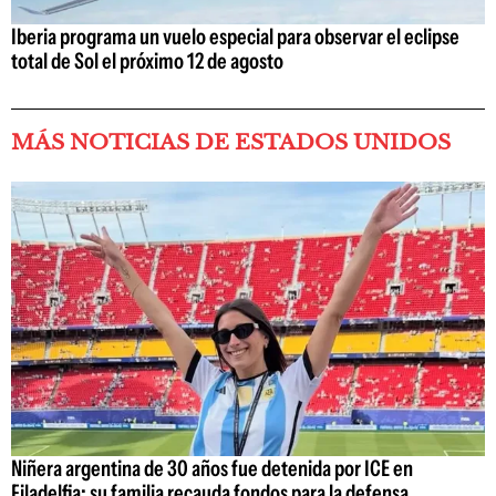
Iberia programa un vuelo especial para observar el eclipse
total de Sol el próximo 12 de agosto
MÁS NOTICIAS DE ESTADOS UNIDOS
Niñera argentina de 30 años fue detenida por ICE en
Filadelfia: su familia recauda fondos para la defensa