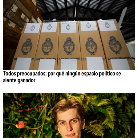
Todos preocupados: por qué ningún espacio político se
siente ganador