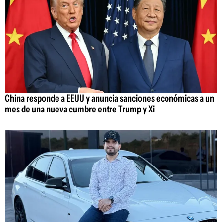
China responde a EEUU y anuncia sanciones económicas a un
mes de una nueva cumbre entre Trump y Xi