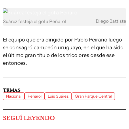
Diego Battiste
Suárez festeja el gol a Peñarol
El equipo que era dirigido por Pablo Peirano luego
se consagró campeón uruguayo, en el que ha sido
el último gran título de los tricolores desde ese
entonces.
TEMAS
Nacional
Peñarol
Luis Suárez
Gran Parque Central
SEGUÍ LEYENDO