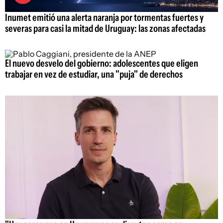
Inumet emitió una alerta naranja por tormentas fuertes y
severas para casi la mitad de Uruguay: las zonas afectadas
El nuevo desvelo del gobierno: adolescentes que eligen
trabajar en vez de estudiar, una "puja" de derechos