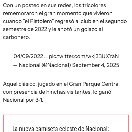
Con un posteo en sus redes, los tricolores
rememoraron el gran momento que vivieron
cuando "el Pistolero" regresó al club en el segundo
semestre de 2022 y le anotó un golazo al
carbonero.
04/09/2022 …
pic.twitter.com/wkj3BUXYaN
— Nacional (@Nacional)
September 4, 2025
Aquel clásico, jugado en el Gran Parque Central
con presencia de hinchas visitantes, lo ganó
Nacional por 3-1.
La nueva camiseta celeste de Nacional: