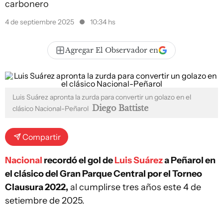
carbonero
4 de septiembre 2025
10:34 hs
Agregar El Observador en
Luis Suárez apronta la zurda para convertir un golazo en el
Diego Battiste
clásico Nacional-Peñarol
Compartir
Nacional
recordó el gol de
Luis Suárez
a Peñarol en
el clásico del Gran Parque Central por el Torneo
Clausura 2022,
al cumplirse tres años este 4 de
setiembre de 2025.