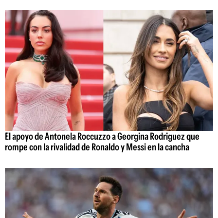
El apoyo de Antonela Roccuzzo a Georgina Rodriguez que
rompe con la rivalidad de Ronaldo y Messi en la cancha