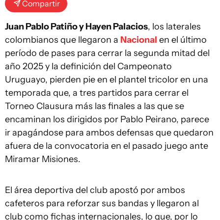
Compartir
Juan Pablo Patiño y Hayen Palacios
, los laterales
colombianos que llegaron a
Nacional
en el último
período de pases para cerrar la segunda mitad del
año 2025 y la definición del Campeonato
Uruguayo, pierden pie en el plantel tricolor en una
temporada que, a tres partidos para cerrar el
Torneo Clausura más las finales a las que se
encaminan los dirigidos por Pablo Peirano, parece
ir apagándose para ambos defensas que quedaron
afuera de la convocatoria en el pasado juego ante
Miramar Misiones.
El área deportiva del club apostó por ambos
cafeteros para reforzar sus bandas y llegaron al
club como fichas internacionales, lo que, por lo