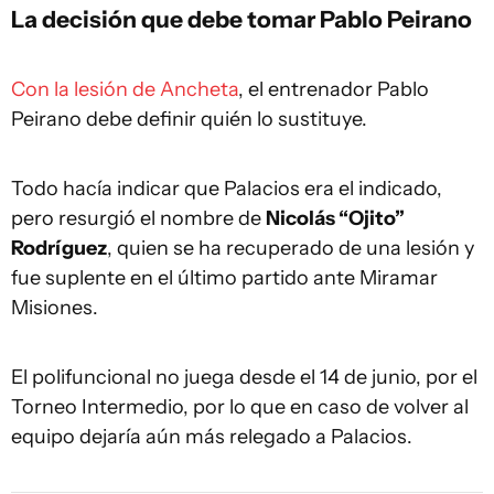
La decisión que debe tomar Pablo Peirano
Con la lesión de Ancheta
, el entrenador Pablo
Peirano debe definir quién lo sustituye.
Todo hacía indicar que Palacios era el indicado,
pero resurgió el nombre de
Nicolás “Ojito”
Rodríguez
, quien se ha recuperado de una lesión y
fue suplente en el último partido ante Miramar
Misiones.
El polifuncional no juega desde el 14 de junio, por el
Torneo Intermedio, por lo que en caso de volver al
equipo dejaría aún más relegado a Palacios.