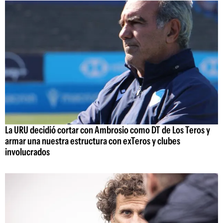
La URU decidió cortar con Ambrosio como DT de Los Teros y
armar una nuestra estructura con exTeros y clubes
involucrados