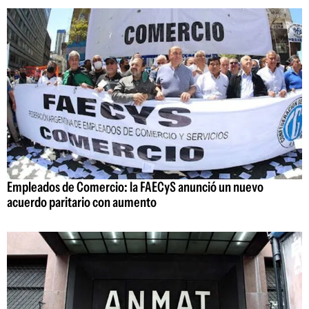
Empleados de Comercio: la FAECyS anunció un nuevo
acuerdo paritario con aumento