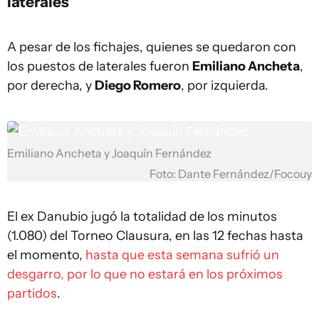
laterales
A pesar de los fichajes, quienes se quedaron con
los puestos de laterales fueron
Emiliano Ancheta
,
por derecha, y
Diego Romero
, por izquierda.
Emiliano Ancheta y Joaquín Fernández
Foto: Dante Fernández/Focouy
El ex Danubio jugó la totalidad de los minutos
(1.080) del Torneo Clausura, en las 12 fechas hasta
el momento,
hasta que esta semana sufrió un
desgarro, por lo que no estará en los próximos
partidos
.