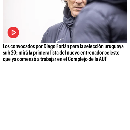
Los convocados por Diego Forlán para la selección uruguaya
sub 20; mirá la primera lista del nuevo entrenador celeste
que ya comenzó a trabajar en el Complejo de la AUF