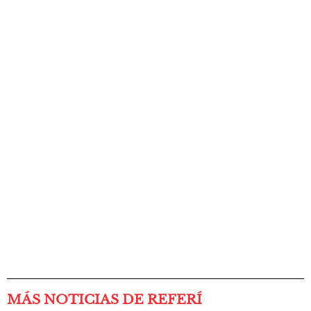
MÁS NOTICIAS DE REFERÍ