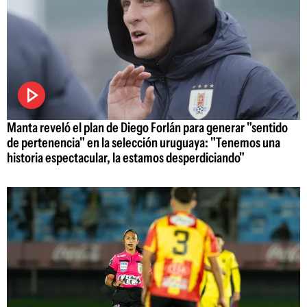
Manta reveló el plan de Diego Forlán para generar "sentido
de pertenencia" en la selección uruguaya: "Tenemos una
historia espectacular, la estamos desperdiciando"