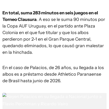
En total, suma 283 minutos en seis juegos en el
Torneo Clausura
. A eso se le suma 90 minutos por
la Copa AUF Uruguay, en el partido ante Plaza
Colonia en el que fue titular y que los albos
perdieron por 2-1 en el Gran Parque Central,
quedando eliminados, lo que causó gran malestar
en la hinchada.
En el caso de Palacios, de 26 años, su llegada a los
albos es a préstamo desde Athletico Paranaense
de Brasil hasta junio de 2026.