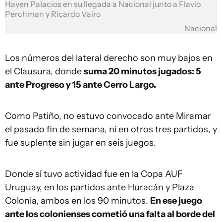
Hayen Palacios en su llegada a Nacional junto a Flavio
Perchman y Ricardo Vairo
Nacional
Los números del lateral derecho son muy bajos en
el Clausura, donde
suma 20 minutos jugados: 5
ante Progreso y 15 ante Cerro Largo.
Como Patiño, no estuvo convocado ante Miramar
el pasado fin de semana, ni en otros tres partidos, y
fue suplente sin jugar en seis juegos.
Donde sí tuvo actividad fue en la Copa AUF
Uruguay, en los partidos ante Huracán y Plaza
Colonia, ambos en los 90 minutos.
En ese juego
ante los colonienses cometió una falta al borde del