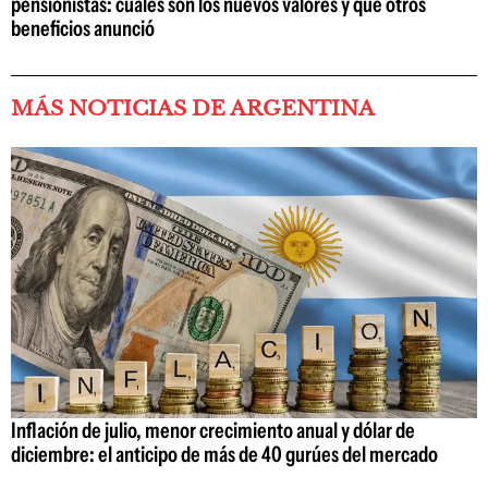
pensionistas: cuáles son los nuevos valores y qué otros
beneficios anunció
MÁS NOTICIAS DE ARGENTINA
Inflación de julio, menor crecimiento anual y dólar de
diciembre: el anticipo de más de 40 gurúes del mercado