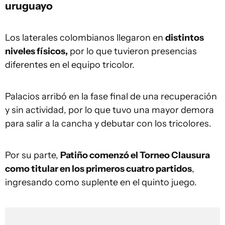
uruguayo
Los laterales colombianos llegaron en
distintos
niveles físicos,
por lo que tuvieron presencias
diferentes en el equipo tricolor.
Palacios arribó en la fase final de una recuperación
y sin actividad, por lo que tuvo una mayor demora
para salir a la cancha y debutar con los tricolores.
Por su parte,
Patiño comenzó el Torneo Clausura
como titular en los primeros cuatro partidos
,
ingresando como suplente en el quinto juego.