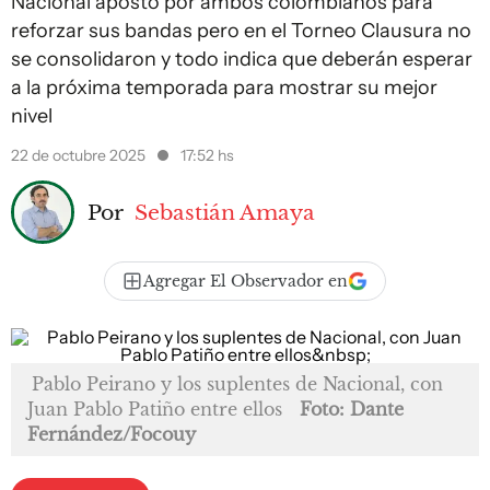
Nacional apostó por ambos colombianos para
reforzar sus bandas pero en el Torneo Clausura no
se consolidaron y todo indica que deberán esperar
a la próxima temporada para mostrar su mejor
nivel
22 de octubre 2025
17:52 hs
Por
Sebastián Amaya
Agregar El Observador en
Pablo Peirano y los suplentes de Nacional, con
Juan Pablo Patiño entre ellos
Foto: Dante
Fernández/Focouy