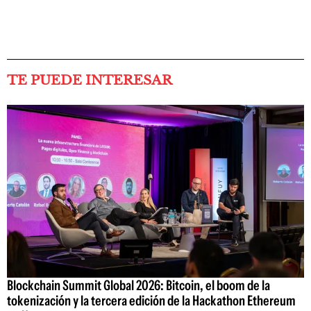
TE PUEDE INTERESAR
Blockchain Summit Global 2026: Bitcoin, el boom de la
tokenización y la tercera edición de la Hackathon Ethereum