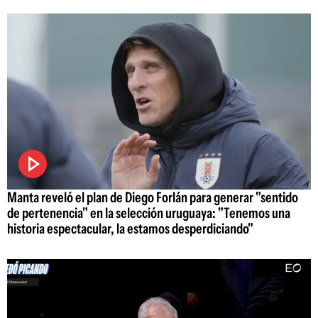
Manta reveló el plan de Diego Forlán para generar "sentido
de pertenencia" en la selección uruguaya: "Tenemos una
historia espectacular, la estamos desperdiciando"