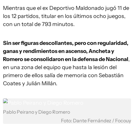
Mientras que el ex Deportivo Maldonado jugó 11 de
los 12 partidos, titular en los últimos ocho juegos,
con un total de 793 minutos.
Sin ser figuras descollantes, pero con regularidad,
ganas y rendimientos en ascenso, Ancheta y
Romero se consolidaron en la defensa de Nacional
,
en una zona del equipo que hasta la lesión del
primero de ellos salía de memoria con Sebastián
Coates y Julián Millán.
Pablo Peirano y Diego Romero
Foto: Dante Fernández / Focouy