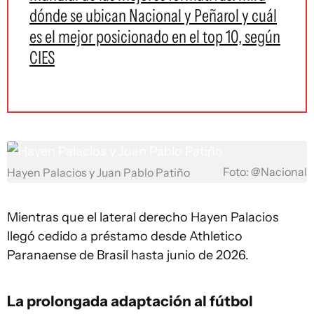
dónde se ubican Nacional y Peñarol y cuál
es el mejor posicionado en el top 10, según
CIES
Foto: @Nacional
Hayen Palacios y Juan Pablo Patiño
Mientras que el lateral derecho Hayen Palacios
llegó cedido a préstamo desde Athletico
Paranaense de Brasil hasta junio de 2026.
La prolongada adaptación al fútbol