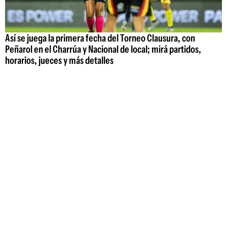
Así se juega la primera fecha del Torneo Clausura, con
Peñarol en el Charrúa y Nacional de local; mirá partidos,
horarios, jueces y más detalles