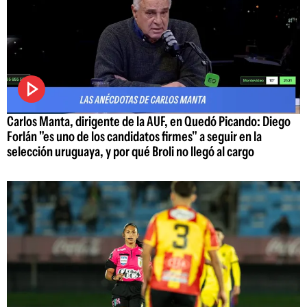
Carlos Manta, dirigente de la AUF, en Quedó Picando: Diego
Forlán "es uno de los candidatos firmes" a seguir en la
selección uruguaya, y por qué Broli no llegó al cargo