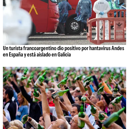
Un turista francoargentino dio positivo por hantavirus Andes
en España y está aislado en Galicia