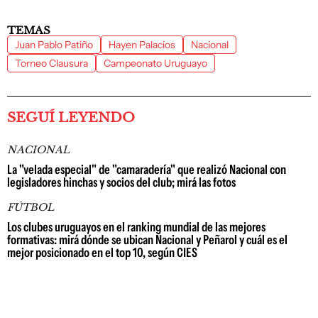
TEMAS
Juan Pablo Patiño
Hayen Palacios
Nacional
Torneo Clausura
Campeonato Uruguayo
SEGUÍ LEYENDO
NACIONAL
La "velada especial" de "camaradería" que realizó Nacional con
legisladores hinchas y socios del club; mirá las fotos
FÚTBOL
Los clubes uruguayos en el ranking mundial de las mejores
formativas: mirá dónde se ubican Nacional y Peñarol y cuál es el
mejor posicionado en el top 10, según CIES