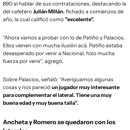
890 al hablar de sus contrataciones, destacando la
del cafetero
Julián Millán
, fichado a comienzos de
año, la cual calificó como
"excelente".
“Ahora vamos a probar con lo de Patiño y Palacios.
Ellos vienen con mucha ilusión acá. Patiño estaba
desesperado por venir a Nacional, hizo mucha
fuerza por venir”, agregó.
Sobre Palacios, señaló: “Averiguamos algunas
cosas y nos pareció
un jugador muy interesante
para complementar el lateral. Tiene una muy
buena edad y muy buena talla”.
Ancheta y Romero se quedaron con los