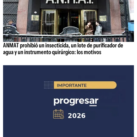
ANMAT prohibió un insecticida, un lote de purificador de
agua y un instrumento quirúrgico: los motivos