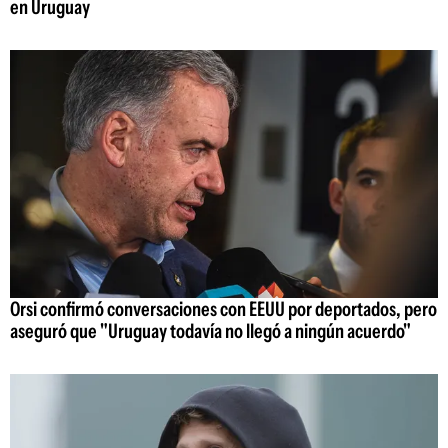
en Uruguay
Orsi confirmó conversaciones con EEUU por deportados, pero
aseguró que "Uruguay todavía no llegó a ningún acuerdo"