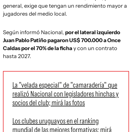
general, exige que tengan un rendimiento mayor a
jugadores del medio local.
Según informó Nacional,
por el lateral izquierdo
Juan Pablo Patiño pagaron US$ 700.000 a Once
Caldas por el 70% de la ficha
y con un contrato
hasta 2027.
La "velada especial" de "camaradería" que
realizó Nacional con legisladores hinchas y
socios del club; mirá las fotos
Los clubes uruguayos en el ranking
mundial de las mejores formativas: mirá