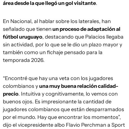
área desde la que llegó un gol visitante
.
En Nacional, al hablar sobre los laterales, han
señalado que tienen
un proceso de adaptación al
fútbol uruguayo
, destacando que Palacios llegaba
sin actividad, por lo que se le dio un plazo mayor y
también como un fichaje pensado para la
temporada 2026.
“Encontré que hay una veta con los jugadores
colombianos y
una muy buena relación calidad-
precio
. Intuitiva y cognitivamente, lo vemos con
buenos ojos. Es impresionante la cantidad de
jugadores colombianos que están desparramados
por el mundo. Hay que encontrar los momentos”,
dijo el vicepresidente albo Flavio Perchman a Sport