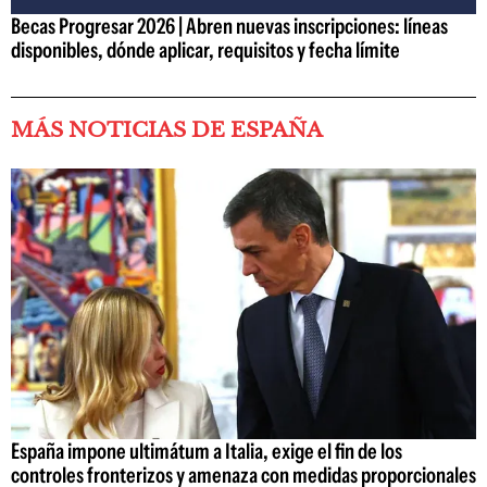
Becas Progresar 2026 | Abren nuevas inscripciones: líneas
disponibles, dónde aplicar, requisitos y fecha límite
MÁS NOTICIAS DE ESPAÑA
España impone ultimátum a Italia, exige el fin de los
controles fronterizos y amenaza con medidas proporcionales