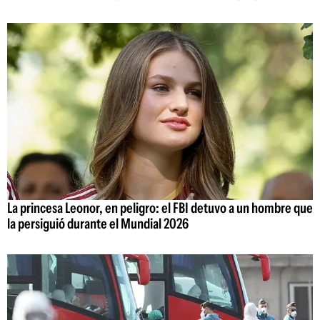
La princesa Leonor, en peligro: el FBI detuvo a un hombre que
la persiguió durante el Mundial 2026