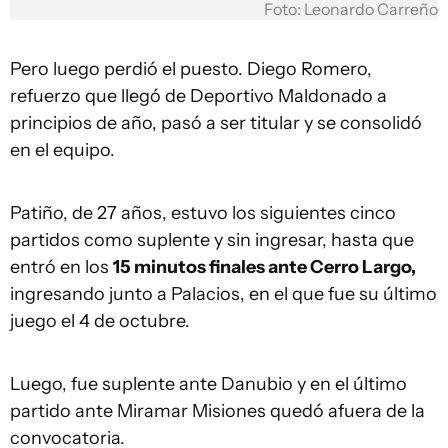
Foto: Leonardo Carreño
Pero luego perdió el puesto. Diego Romero,
refuerzo que llegó de Deportivo Maldonado a
principios de año, pasó a ser titular y se consolidó
en el equipo.
Patiño, de 27 años, estuvo los siguientes cinco
partidos como suplente y sin ingresar, hasta que
entró en los
15 minutos finales ante Cerro Largo,
ingresando junto a Palacios, en el que fue su último
juego el 4 de octubre.
Luego, fue suplente ante Danubio y en el último
partido ante Miramar Misiones quedó afuera de la
convocatoria.