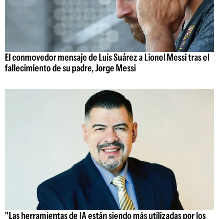
El conmovedor mensaje de Luis Suárez a Lionel Messi tras el
fallecimiento de su padre, Jorge Messi
"Las herramientas de IA están siendo más utilizadas por los