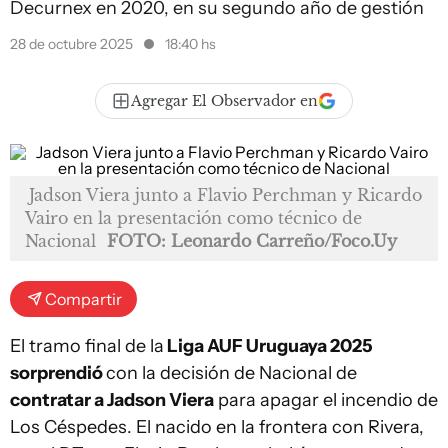
Decurnex en 2020, en su segundo año de gestión
28 de octubre 2025
18:40 hs
Agregar El Observador en
Jadson Viera junto a Flavio Perchman y Ricardo
Vairo en la presentación como técnico de
Nacional
FOTO: Leonardo Carreño/Foco.Uy
Compartir
El tramo final de la
Liga AUF Uruguaya 2025
sorprendió
con la decisión de Nacional de
contratar a Jadson Viera
para apagar el incendio de
Los Céspedes. El nacido en la frontera con Rivera,