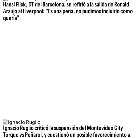
Hansi Flick, DT del Barcelona, se refirió a la salida de Ronald
Araujo al Liverpool: "Es una pena, no pudimos incluirlo como
quería"
Ignacio Ruglio criticó la suspensión del Montevideo City
Torque vs Peñarol, y cuestionó un posible favorecimiento a