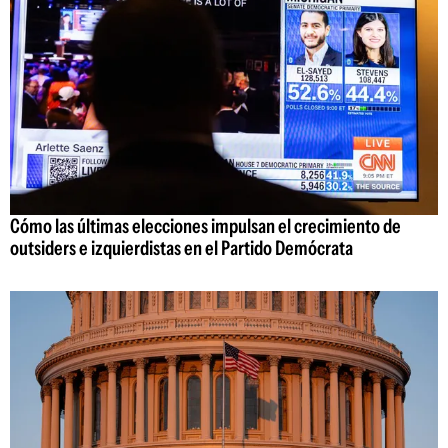
Cómo las últimas elecciones impulsan el crecimiento de
outsiders e izquierdistas en el Partido Demócrata