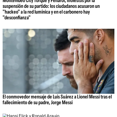
Montevideo City Torque y Peñarol, molestos por la
suspensión de su partido: los ciudadanos acusaron un
"hackeo" a la red lumínica y en el carbonero hay
"desconfianza"
El conmovedor mensaje de Luis Suárez a Lionel Messi tras el
fallecimiento de su padre, Jorge Messi