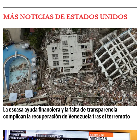
MÁS NOTICIAS DE ESTADOS UNIDOS
La escasa ayuda financiera y la falta de transparencia
complican la recuperación de Venezuela tras el terremoto