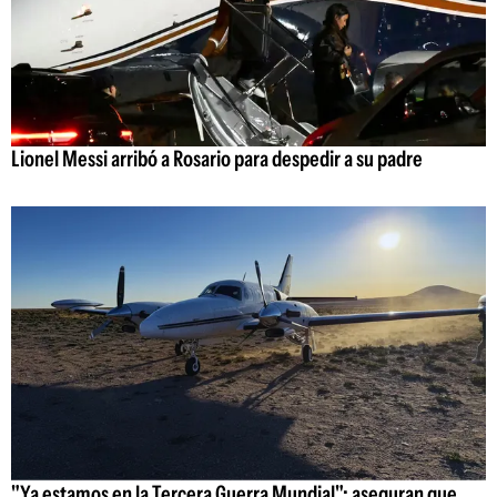
Lionel Messi arribó a Rosario para despedir a su padre
"Ya estamos en la Tercera Guerra Mundial": aseguran que