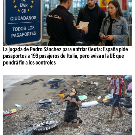
La jugada de Pedro Sánchez para enfriar Ceuta: España pide
pasaportes a 199 pasajeros de Italia, pero avisa a la UE que
pondrá fin a los controles