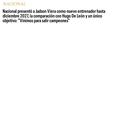
NACIONAL
Nacional presentó a Jadson Viera como nuevo entrenador hasta
diciembre 2027, la comparación con Hugo De León y un único
objetivo: "Vinimos para salir campeones"