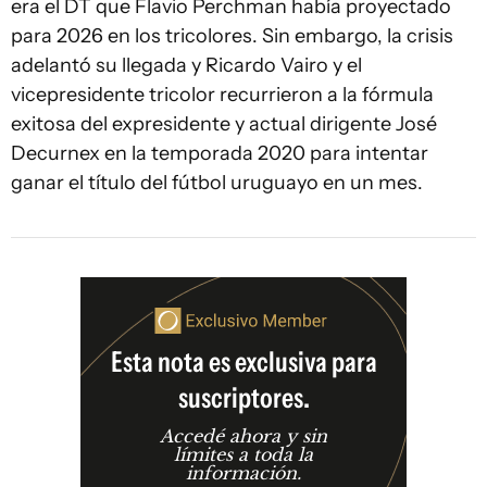
era el DT que Flavio Perchman había proyectado
para 2026 en los tricolores. Sin embargo, la crisis
adelantó su llegada y Ricardo Vairo y el
vicepresidente tricolor recurrieron a la fórmula
exitosa del expresidente y actual dirigente José
Decurnex en la temporada 2020 para intentar
ganar el título del fútbol uruguayo en un mes.
Esta nota es exclusiva para
suscriptores.
Accedé ahora y sin
límites a toda la
información.