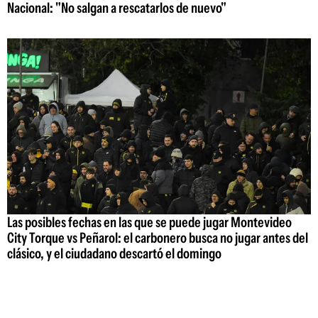
Nacional: "No salgan a rescatarlos de nuevo"
Las posibles fechas en las que se puede jugar Montevideo
City Torque vs Peñarol: el carbonero busca no jugar antes del
clásico, y el ciudadano descartó el domingo