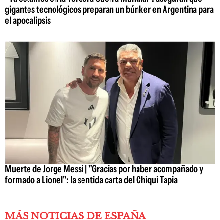
gigantes tecnológicos preparan un búnker en Argentina para
el apocalipsis
Muerte de Jorge Messi | "Gracias por haber acompañado y
formado a Lionel": la sentida carta del Chiqui Tapia
MÁS NOTICIAS DE ESPAÑA