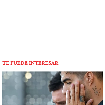
TE PUEDE INTERESAR