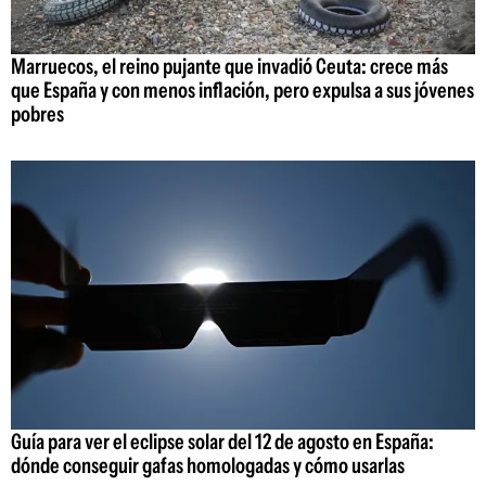
Marruecos, el reino pujante que invadió Ceuta: crece más
que España y con menos inflación, pero expulsa a sus jóvenes
pobres
Guía para ver el eclipse solar del 12 de agosto en España:
dónde conseguir gafas homologadas y cómo usarlas