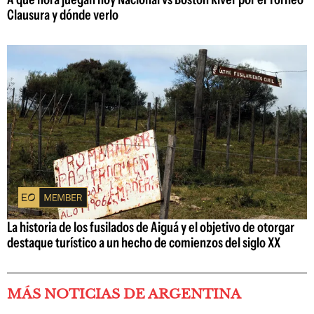
Clausura y dónde verlo
La historia de los fusilados de Aiguá y el objetivo de otorgar
destaque turístico a un hecho de comienzos del siglo XX
MÁS NOTICIAS DE ARGENTINA