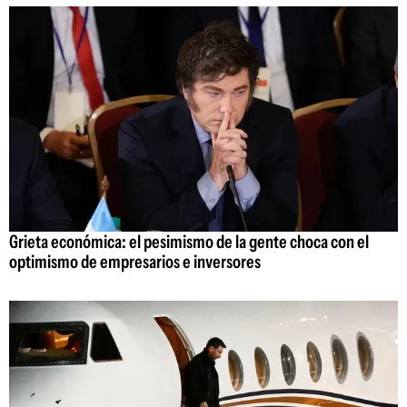
Grieta económica: el pesimismo de la gente choca con el
optimismo de empresarios e inversores