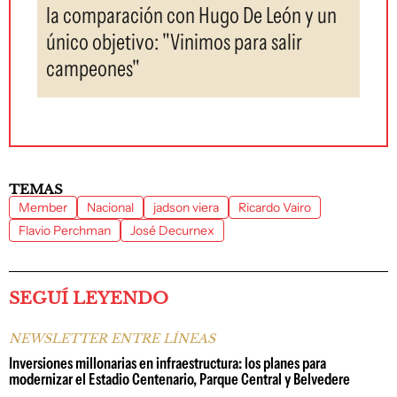
la comparación con Hugo De León y un
único objetivo: "Vinimos para salir
campeones"
TEMAS
Member
Nacional
jadson viera
Ricardo Vairo
Flavio Perchman
José Decurnex
SEGUÍ LEYENDO
NEWSLETTER ENTRE LÍNEAS
Inversiones millonarias en infraestructura: los planes para
modernizar el Estadio Centenario, Parque Central y Belvedere