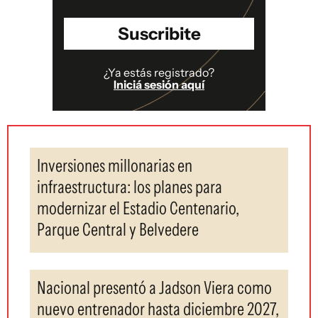
Suscribite
¿Ya estás registrado?
Iniciá sesión aquí
Inversiones millonarias en
infraestructura: los planes para
modernizar el Estadio Centenario,
Parque Central y Belvedere
Nacional presentó a Jadson Viera como
nuevo entrenador hasta diciembre 2027,