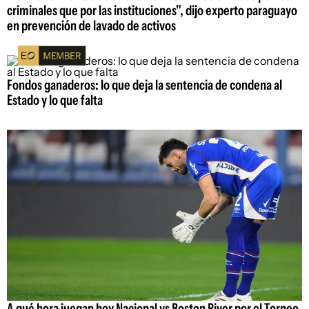
criminales que por las instituciones", dijo experto paraguayo
en prevención de lavado de activos
Fondos ganaderos: lo que deja la sentencia de condena al
Estado y lo que falta
A qué hora juegan hoy Nacional vs Boston River por el Torneo