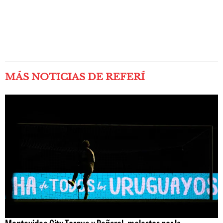
MÁS NOTICIAS DE REFERÍ