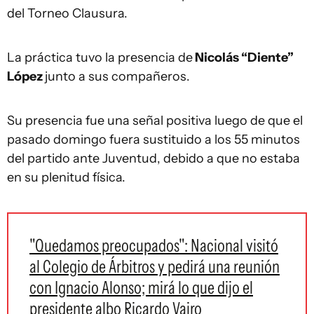
del Torneo Clausura.
La práctica tuvo la presencia de
Nicolás “Diente”
López
junto a sus compañeros.
Su presencia fue una señal positiva luego de que el
pasado domingo fuera sustituido a los 55 minutos
del partido ante Juventud, debido a que no estaba
en su plenitud física.
"Quedamos preocupados": Nacional visitó
al Colegio de Árbitros y pedirá una reunión
con Ignacio Alonso; mirá lo que dijo el
presidente albo Ricardo Vairo