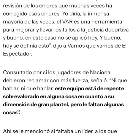
revisión de los errores que muchas veces ha
corregido esos errores. Yo diría, la inmensa
mayoría de las veces, el VAR es una herramienta
para mejorar y llevar los fallos a la justicia deportiva
y bueno, en este caso no se aplicó hoy. Y bueno,
hoy se definía esto”, dijo a Vamos que vamos de El
Espectador.
Consultado por si los jugadores de Nacional
debieron reclamar con más fuerza, señaló: “Ni que
hablar, ni que hablar,
este equipo está de repente
sobrevalorado en alguna cosa en cuanto a su
dimensión de gran plantel, pero le faltan algunas
cosas”.
Ahí se le mencionó si faltaba un líder, a los que