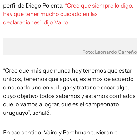
perfil de Diego Polenta.
“Creo que siempre lo digo,
hay que tener mucho cuidado en las
declaraciones”, dijo Vairo.
Foto: Leonardo Carreño
“Creo que más que nunca hoy tenemos que estar
unidos, tenemos que apoyar, estemos de acuerdo
o no, cada uno en su lugar y tratar de sacar algo,
cuyo objetivo todos sabemos y estamos confiados
que lo vamos a lograr, que es el campeonato
uruguayo”, señaló.
En ese sentido, Vairo y Perchman tuvieron el