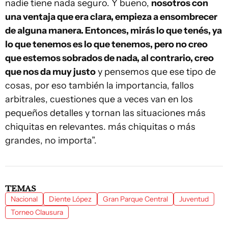
nadie tiene nada seguro. Y bueno,
nosotros con
una ventaja que era clara, empieza a ensombrecer
de alguna manera. Entonces, mirás lo que tenés, ya
lo que tenemos es lo que tenemos, pero no creo
que estemos sobrados de nada, al contrario, creo
que nos da muy justo
y pensemos que ese tipo de
cosas, por eso también la importancia, fallos
arbitrales, cuestiones que a veces van en los
pequeños detalles y tornan las situaciones más
chiquitas en relevantes. más chiquitas o más
grandes, no importa”.
TEMAS
Nacional
Diente López
Gran Parque Central
Juventud
Torneo Clausura