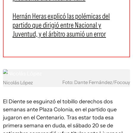
Hernán Heras explicó las polémicas del
partido que dirigió entre Nacional y
Juventud, y el árbitro asumió un error
Foto: Dante Fernández/Focouy
Nicolás López
El Diente se esguinzó el tobillo derechos dos
semanas ante Plaza Colonia, en el partido que
jugaron en el Centenario. Tras estar toda esa
primera semana en duda, el sábado 20 se de