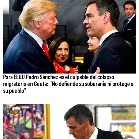
Para EEUU Pedro Sánchez es el culpable del colapso
migratorio en Ceuta: "No defiende su soberanía ni protege a
su pueblo"