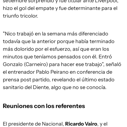
setiembre sorprendió y fue titular ante Liverpool,
hizo el gol del empate y fue determinante para el
triunfo tricolor.
"Nico trabajó en la semana más diferenciado
todavía que la anterior porque había terminado
más dolorido por el esfuerzo, así que eran los
minutos que teníamos pensados con él. Entró
Gonzalo (Carneiro) para hacer ese trabajo”, señaló
el entrenador Pablo Peirano en conferencia de
prensa post partido, revelando el último estado
sanitario del Diente, algo que no se conocía.
Reuniones con los referentes
El presidente de Nacional,
Ricardo Vairo
, y el