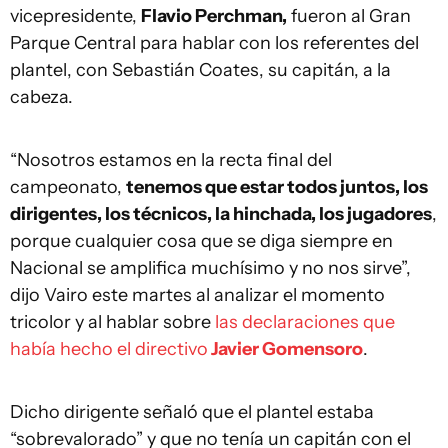
vicepresidente,
Flavio Perchman,
fueron al Gran
Parque Central para hablar con los referentes del
plantel, con Sebastián Coates, su capitán, a la
cabeza.
“Nosotros estamos en la recta final del
campeonato,
tenemos que estar todos juntos, los
dirigentes, los técnicos, la hinchada, los jugadores
,
porque cualquier cosa que se diga siempre en
Nacional se amplifica muchísimo y no nos sirve”,
dijo Vairo este martes al analizar el momento
tricolor y al hablar sobre
las declaraciones que
había hecho el directivo
Javier Gomensoro
.
Dicho dirigente señaló que el plantel estaba
“sobrevalorado” y que no tenía un capitán con el