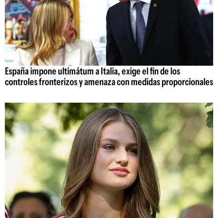
España impone ultimátum a Italia, exige el fin de los
controles fronterizos y amenaza con medidas proporcionales