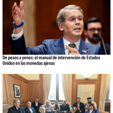
De pesos a yenes: el manual de intervención de Estados
Unidos en las monedas ajenas