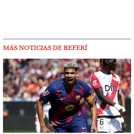
MÁS NOTICIAS DE REFERÍ