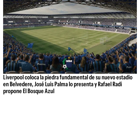
Liverpool coloca la piedra fundamental de su nuevo estadio
en Belvedere, José Luis Palma lo presenta y Rafael Radi
propone El Bosque Azul