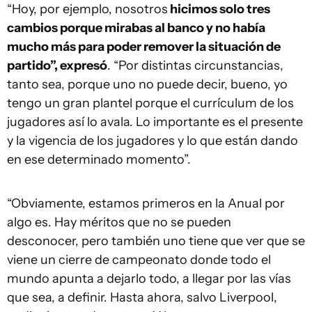
“Hoy, por ejemplo, nosotros
hicimos solo tres
cambios porque mirabas al banco y no había
mucho más para poder remover la situación de
partido”, expresó
. “Por distintas circunstancias,
tanto sea, porque uno no puede decir, bueno, yo
tengo un gran plantel porque el currículum de los
jugadores así lo avala. Lo importante es el presente
y la vigencia de los jugadores y lo que están dando
en ese determinado momento”.
“Obviamente, estamos primeros en la Anual por
algo es. Hay méritos que no se pueden
desconocer, pero también uno tiene que ver que se
viene un cierre de campeonato donde todo el
mundo apunta a dejarlo todo, a llegar por las vías
que sea, a definir. Hasta ahora, salvo Liverpool,