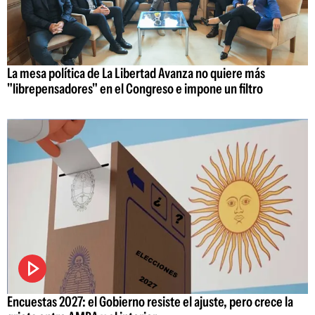
La mesa política de La Libertad Avanza no quiere más
"librepensadores" en el Congreso e impone un filtro
Encuestas 2027: el Gobierno resiste el ajuste, pero crece la