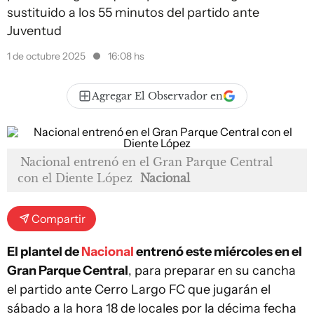
sustituido a los 55 minutos del partido ante
Juventud
1 de octubre 2025
16:08 hs
Agregar El Observador en
Nacional entrenó en el Gran Parque Central
con el Diente López
Nacional
Compartir
El plantel de
Nacional
entrenó este miércoles en el
Gran Parque Central
, para preparar en su cancha
el partido ante Cerro Largo FC que jugarán el
sábado a la hora 18 de locales por la décima fecha