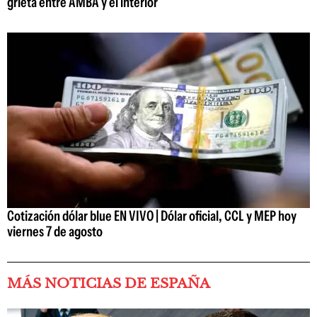
grieta entre AMBA y el interior
Cotización dólar blue EN VIVO | Dólar oficial, CCL y MEP hoy
viernes 7 de agosto
MÁS NOTICIAS DE ESPAÑA