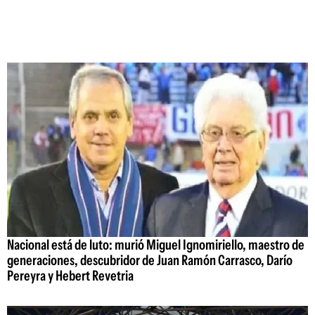
Nacional está de luto: murió Miguel Ignomiriello, maestro de
generaciones, descubridor de Juan Ramón Carrasco, Darío
Pereyra y Hebert Revetria