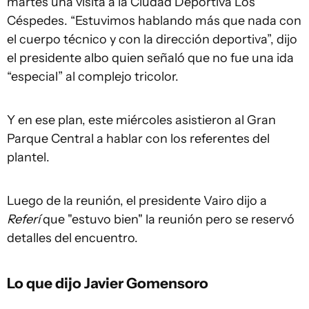
martes una visita a la Ciudad Deportiva Los
Céspedes. “Estuvimos hablando más que nada con
el cuerpo técnico y con la dirección deportiva”, dijo
el presidente albo quien señaló que no fue una ida
“especial” al complejo tricolor.
Y en ese plan, este miércoles asistieron al Gran
Parque Central a hablar con los referentes del
plantel.
Luego de la reunión, el presidente Vairo dijo a
Referí
que "estuvo bien" la reunión pero se reservó
detalles del encuentro.
Lo que dijo Javier Gomensoro