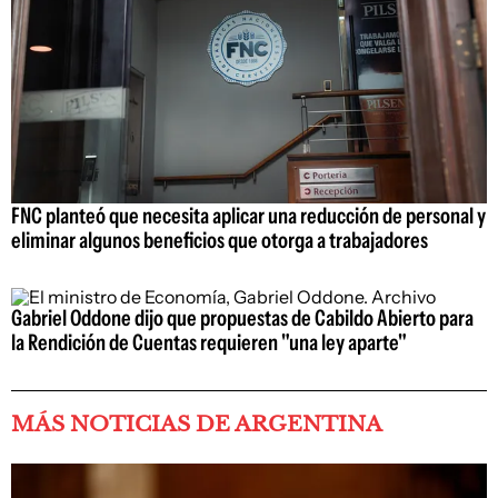
FNC planteó que necesita aplicar una reducción de personal y
eliminar algunos beneficios que otorga a trabajadores
Gabriel Oddone dijo que propuestas de Cabildo Abierto para
la Rendición de Cuentas requieren "una ley aparte"
MÁS NOTICIAS DE ARGENTINA