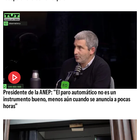
Presidente de la ANEP: "El paro automático no es un
instrumento bueno, menos aún cuando se anuncia a pocas
horas"