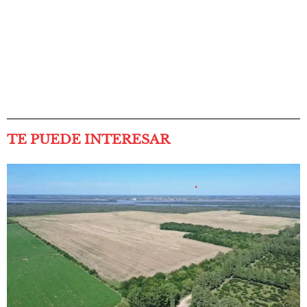
TE PUEDE INTERESAR