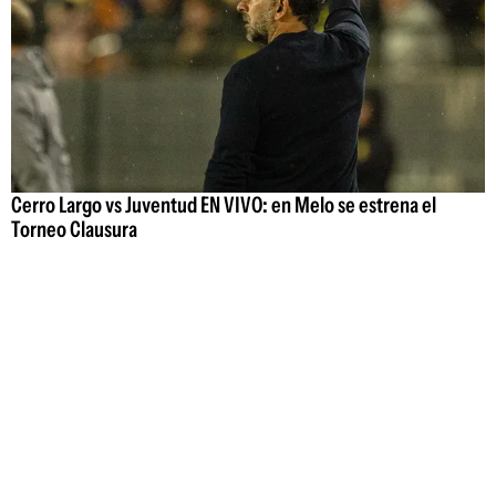
Cerro Largo vs Juventud EN VIVO: en Melo se estrena el
Torneo Clausura