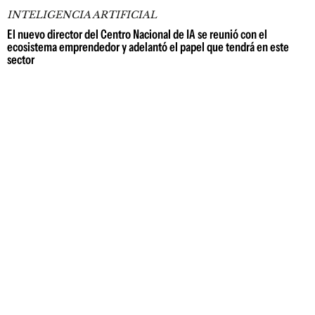
INTELIGENCIA ARTIFICIAL
El nuevo director del Centro Nacional de IA se reunió con el
ecosistema emprendedor y adelantó el papel que tendrá en este
sector