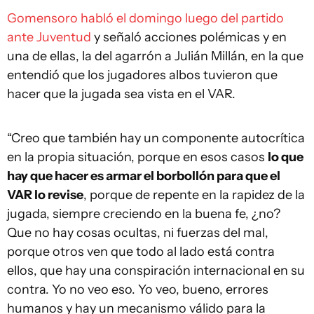
Gomensoro habló el domingo luego del partido
ante Juventud
y señaló acciones polémicas y en
una de ellas, la del agarrón a Julián Millán, en la que
entendió que los jugadores albos tuvieron que
hacer que la jugada sea vista en el VAR.
“Creo que también hay un componente autocrítica
en la propia situación, porque en esos casos
lo que
hay que hacer es armar el borbollón para que el
VAR lo revise
, porque de repente en la rapidez de la
jugada, siempre creciendo en la buena fe, ¿no?
Que no hay cosas ocultas, ni fuerzas del mal,
porque otros ven que todo al lado está contra
ellos, que hay una conspiración internacional en su
contra. Yo no veo eso. Yo veo, bueno, errores
humanos y hay un mecanismo válido para la