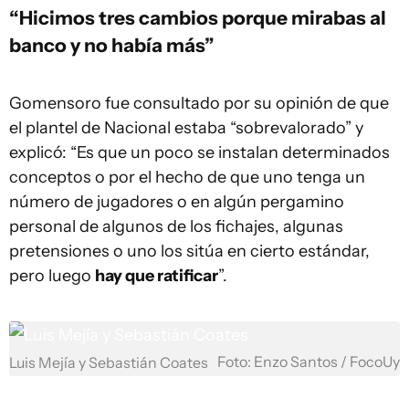
“Hicimos tres cambios porque mirabas al
banco y no había más”
Gomensoro fue consultado por su opinión de que
el plantel de Nacional estaba “sobrevalorado” y
explicó: “Es que un poco se instalan determinados
conceptos o por el hecho de que uno tenga un
número de jugadores o en algún pergamino
personal de algunos de los fichajes, algunas
pretensiones o uno los sitúa en cierto estándar,
pero luego
hay que ratificar
”.
Foto: Enzo Santos / FocoUy
Luis Mejía y Sebastián Coates