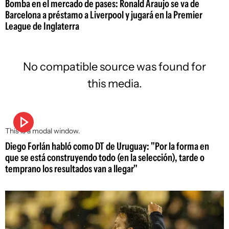
Bomba en el mercado de pases: Ronald Araujo se va de
Barcelona a préstamo a Liverpool y jugará en la Premier
League de Inglaterra
No compatible source was found for
this media.
This is a modal window.
Diego Forlán habló como DT de Uruguay: "Por la forma en
que se está construyendo todo (en la selección), tarde o
temprano los resultados van a llegar"