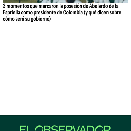
3 momentos que marcaron la posesión de Abelardo de la
Espriella como presidente de Colombia (y qué dicen sobre
cómo será su gobierno)