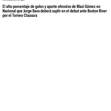
El alto porcentaje de goles y aporte ofensivo de Maxi Gómez en
Nacional que Jorge Bava deberá suplir en el debut ante Boston River
por el Torneo Clausura