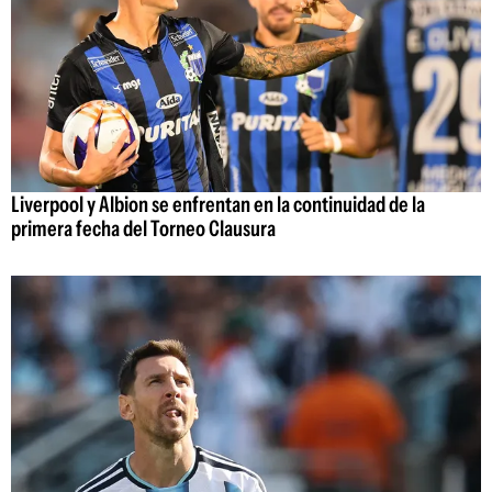
Liverpool y Albion se enfrentan en la continuidad de la
primera fecha del Torneo Clausura