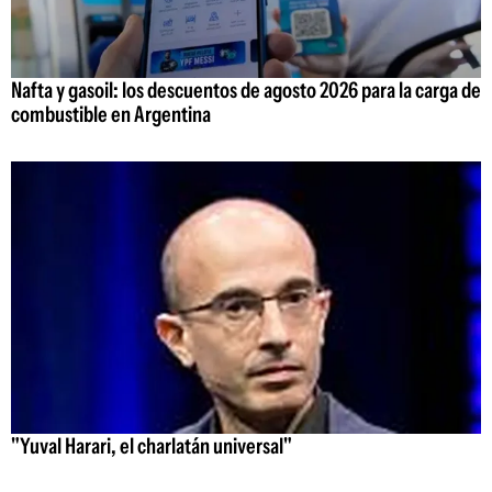
Nafta y gasoil: los descuentos de agosto 2026 para la carga de
combustible en Argentina
"Yuval Harari, el charlatán universal"