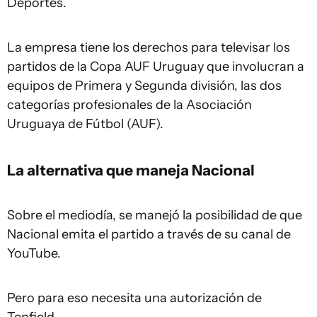
Deportes.
La empresa tiene los derechos para televisar los
partidos de la Copa AUF Uruguay que involucran a
equipos de Primera y Segunda división, las dos
categorías profesionales de la Asociación
Uruguaya de Fútbol (AUF).
La alternativa que maneja Nacional
Sobre el mediodía, se manejó la posibilidad de que
Nacional emita el partido a través de su canal de
YouTube.
Pero para eso necesita una autorización de