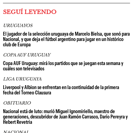
SEGUÍ LEYENDO
URUGUAYOS
El jugador de la selección uruguaya de Marcelo Bielsa, que sonó para
Nacional, y que deja el fútbol argentino para jugar en un histórico
club de Europa
COPA AUF URUGUAY
Copa AUF Uruguay: mirá los partidos que se juegan esta semana y
cuáles son televisados
LIGA URUGUAYA
Liverpool y Albion se enfrentan en la continuidad de la primera
fecha del Torneo Clausura
OBITUARIO
Nacional está de luto: murió Miguel Ignomiriello, maestro de
generaciones, descubridor de Juan Ramón Carrasco, Darío Pereyra y
Hebert Revetria
NACIONAL