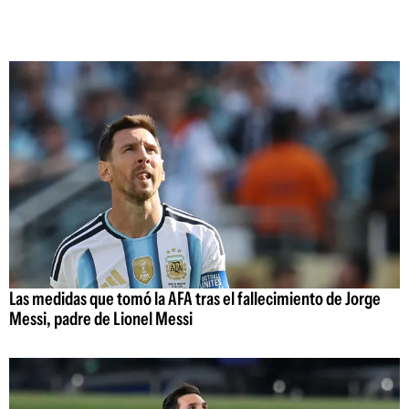
Las medidas que tomó la AFA tras el fallecimiento de Jorge
Messi, padre de Lionel Messi