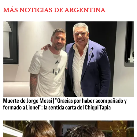
MÁS NOTICIAS DE ARGENTINA
Muerte de Jorge Messi | "Gracias por haber acompañado y
formado a Lionel": la sentida carta del Chiqui Tapia