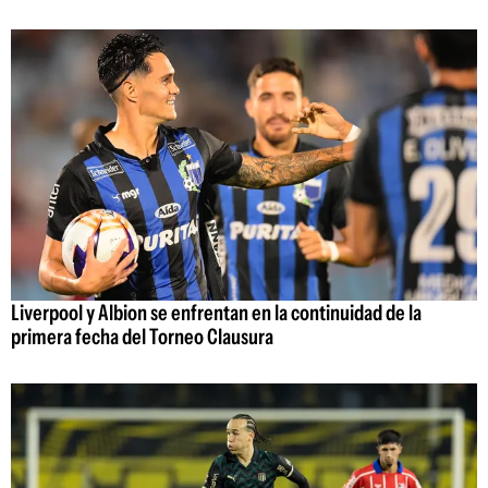
Liverpool y Albion se enfrentan en la continuidad de la
primera fecha del Torneo Clausura