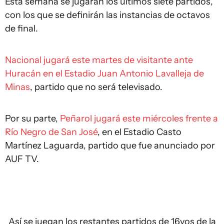
Esta semana se jugarán los últimos siete partidos,
con los que se definirán las instancias de octavos
de final.
Nacional jugará este martes de visitante ante
Huracán en el Estadio Juan Antonio Lavalleja de
Minas
, partido que no será televisado.
Por su parte,
Peñarol jugará este miércoles frente a
Río Negro de San José
, en el Estadio Casto
Martínez Laguarda, partido que fue anunciado por
AUF TV.
Así se juegan los restantes partidos de 16vos de la