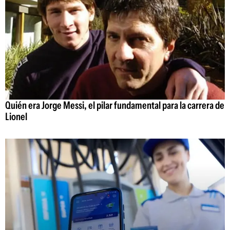
Quién era Jorge Messi, el pilar fundamental para la carrera de
Lionel