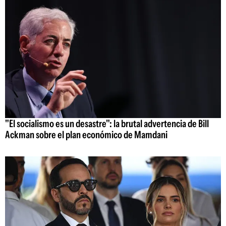
"El socialismo es un desastre": la brutal advertencia de Bill
Ackman sobre el plan económico de Mamdani