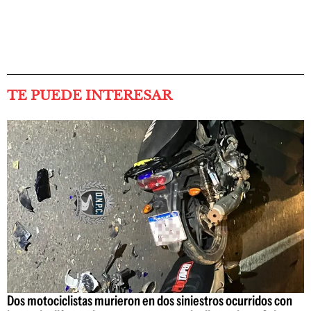
TE PUEDE INTERESAR
Dos motociclistas murieron en dos siniestros ocurridos con