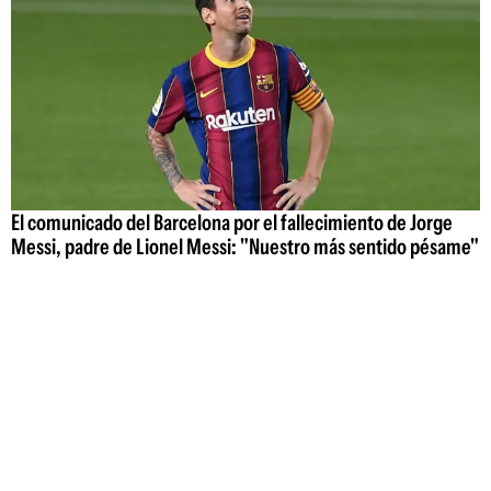
El comunicado del Barcelona por el fallecimiento de Jorge
Messi, padre de Lionel Messi: "Nuestro más sentido pésame"