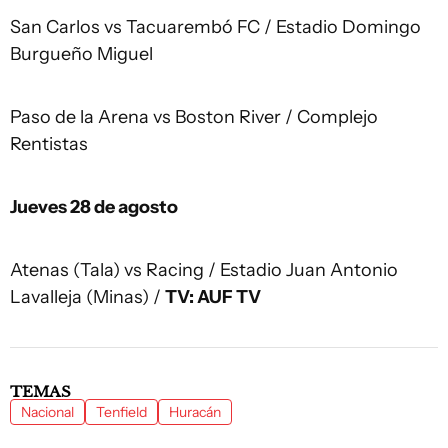
San Carlos vs Tacuarembó FC / Estadio Domingo
Burgueño Miguel
Paso de la Arena vs Boston River / Complejo
Rentistas
Jueves 28 de agosto
Atenas (Tala) vs Racing / Estadio Juan Antonio
Lavalleja (Minas) /
TV: AUF TV
TEMAS
Nacional
Tenfield
Huracán