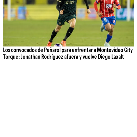
Los convocados de Peñarol para enfrentar a Montevideo City
Torque: Jonathan Rodríguez afuera y vuelve Diego Laxalt