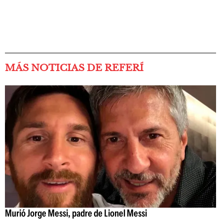
MÁS NOTICIAS DE REFERÍ
Murió Jorge Messi, padre de Lionel Messi