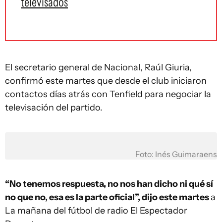
televisados
El secretario general de Nacional, Raúl Giuria,
confirmó este martes que desde el club iniciaron
contactos días atrás con Tenfield para negociar la
televisación del partido.
Foto: Inés Guimaraens
“No tenemos respuesta, no nos han dicho ni qué sí
no que no, esa es la parte oficial”, dijo este martes
a
La mañana del fútbol de radio El Espectador