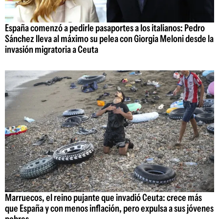
España comenzó a pedirle pasaportes a los italianos: Pedro
Sánchez lleva al máximo su pelea con Giorgia Meloni desde la
invasión migratoria a Ceuta
Marruecos, el reino pujante que invadió Ceuta: crece más
que España y con menos inflación, pero expulsa a sus jóvenes
pobres