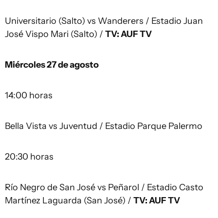
Universitario (Salto) vs Wanderers / Estadio Juan
José Vispo Mari (Salto) /
TV: AUF TV
Miércoles 27 de agosto
14:00 horas
Bella Vista vs Juventud / Estadio Parque Palermo
20:30 horas
Río Negro de San José vs Peñarol / Estadio Casto
Martínez Laguarda (San José) /
TV: AUF TV