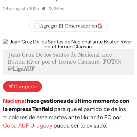
26 de agosto 2025
13:26 hs
Agregar El Observador en
Juan Cruz De los Santos de Nacional ante
Boston River por el Torneo Clausura
FOTO:
@LigaAUF
Compartir
Nacional
hace gestiones de último momento con
la empresa Tenfield
para que el partido de de los
tricolores de este martes ante Huracán FC por
Copa AUF Uruguay
pueda ser televisado.