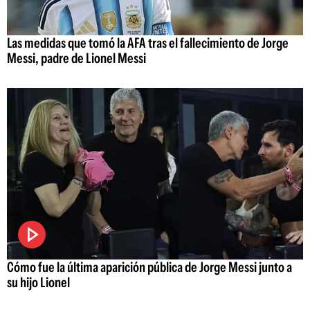
Las medidas que tomó la AFA tras el fallecimiento de Jorge
Messi, padre de Lionel Messi
Cómo fue la última aparición pública de Jorge Messi junto a
su hijo Lionel