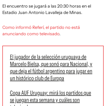
El encuentro se jugará a las 20:30 horas en el
Estadio Juan Antonio Lavalleja de Minas.
Como informó Referí, el partido no está
anunciando como televisado
.
El jugador de la selección uruguaya de
Marcelo Bielsa, que sonó para Nacional, y
que deja el fútbol argentino para jugar en
un histórico club de Europa
Copa AUF Uruguay: mirá los partidos que
se juegan esta semana y cuáles son