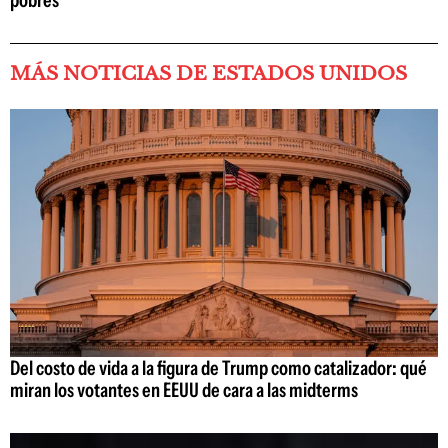
MÁS NOTICIAS DE ESTADOS UNIDOS
Del costo de vida a la figura de Trump como catalizador: qué
miran los votantes en EEUU de cara a las midterms