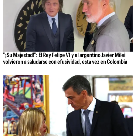
"¡Su Majestad!": El Rey Felipe VI y el argentino Javier Milei
volvieron a saludarse con efusividad, esta vez en Colombia