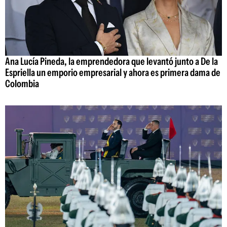
Ana Lucía Pineda, la emprendedora que levantó junto a De la
Espriella un emporio empresarial y ahora es primera dama de
Colombia