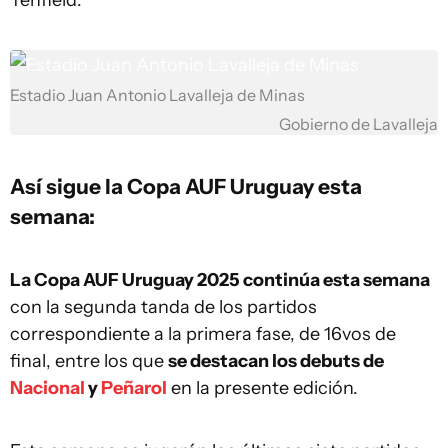
Tenfield.
Estadio Juan Antonio Lavalleja de Minas
Gobierno de Lavalleja
Así sigue la Copa AUF Uruguay esta
semana:
La Copa AUF Uruguay 2025 continúa esta semana
con la segunda tanda de los partidos
correspondiente a la primera fase, de 16vos de
final, entre los que
se destacan los debuts de
Nacional
y
Peñarol
en la presente edición.