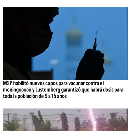
MSP habilitó nuevos cupos para vacunar contra el
meningococo y Lustemberg garantizó que habrá dosis para
toda la población de 9 a 15 años