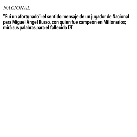
NACIONAL
"Fui un afortunado": el sentido mensaje de un jugador de Nacional
para Miguel Ángel Russo, con quien fue campeón en Millonarios;
mirá sus palabras para el fallecido DT