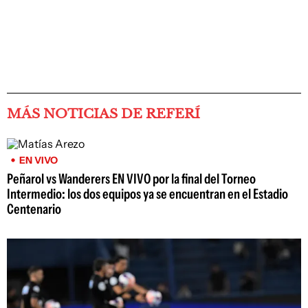
MÁS NOTICIAS DE REFERÍ
EN VIVO
Peñarol vs Wanderers EN VIVO por la final del Torneo
Intermedio: los dos equipos ya se encuentran en el Estadio
Centenario