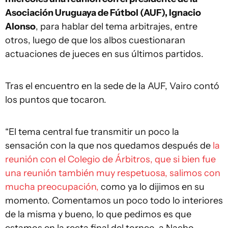
Asociación Uruguaya de Fútbol (AUF), Ignacio
Alonso
, para hablar del tema arbitrajes, entre
otros, luego de que los albos cuestionaran
actuaciones de jueces en sus últimos partidos.
Tras el encuentro en la sede de la AUF, Vairo contó
los puntos que tocaron.
“El tema central fue transmitir un poco la
sensación con la que nos quedamos después de
la
reunión con el Colegio de Árbitros, que si bien fue
una reunión también muy respetuosa, salimos con
mucha preocupación,
como ya lo dijimos en su
momento. Comentamos un poco todo lo interiores
de la misma y bueno, lo que pedimos es que