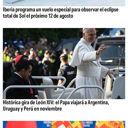
Iberia programa un vuelo especial para observar el eclipse
total de Sol el próximo 12 de agosto
Histórica gira de León XIV: el Papa viajará a Argentina,
Uruguay y Perú en noviembre