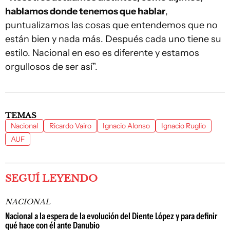
hablamos donde tenemos que hablar
,
puntualizamos las cosas que entendemos que no
están bien y nada más. Después cada uno tiene su
estilo. Nacional en eso es diferente y estamos
orgullosos de ser así”.
TEMAS
Nacional
Ricardo Vairo
Ignacio Alonso
Ignacio Ruglio
AUF
SEGUÍ LEYENDO
NACIONAL
Nacional a la espera de la evolución del Diente López y para definir
qué hace con él ante Danubio