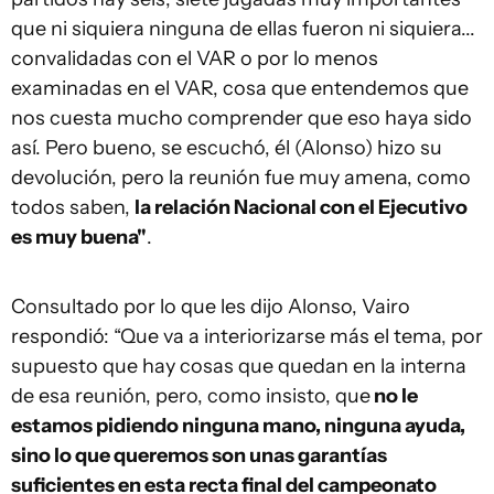
que ni siquiera ninguna de ellas fueron ni siquiera...
convalidadas con el VAR o por lo menos
examinadas en el VAR, cosa que entendemos que
nos cuesta mucho comprender que eso haya sido
así. Pero bueno, se escuchó, él (Alonso) hizo su
devolución, pero la reunión fue muy amena, como
todos saben,
la relación Nacional con el Ejecutivo
es muy buena"
.
Consultado por lo que les dijo Alonso, Vairo
respondió: “Que va a interiorizarse más el tema, por
supuesto que hay cosas que quedan en la interna
de esa reunión, pero, como insisto, que
no le
estamos pidiendo ninguna mano, ninguna ayuda,
sino lo que queremos son unas garantías
suficientes en esta recta final del campeonato