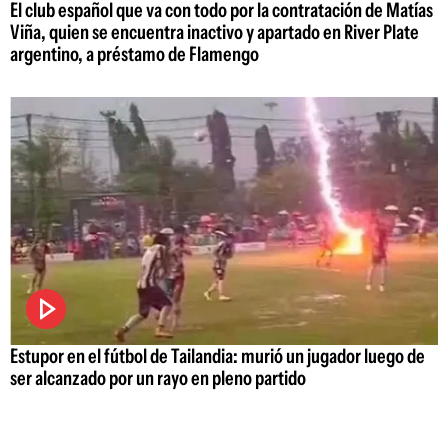
El club español que va con todo por la contratación de Matías
Viña, quien se encuentra inactivo y apartado en River Plate
argentino, a préstamo de Flamengo
Estupor en el fútbol de Tailandia: murió un jugador luego de
ser alcanzado por un rayo en pleno partido