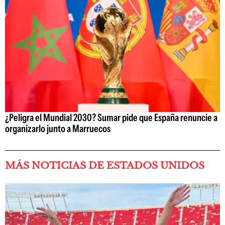
¿Peligra el Mundial 2030? Sumar pide que España renuncie a
organizarlo junto a Marruecos
MÁS NOTICIAS DE ESTADOS UNIDOS