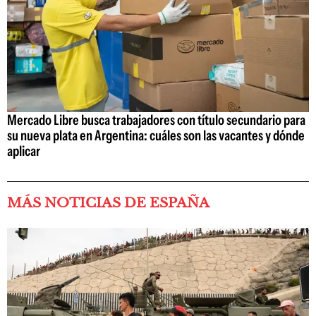
Mercado Libre busca trabajadores con título secundario para
su nueva plata en Argentina: cuáles son las vacantes y dónde
aplicar
MÁS NOTICIAS DE ESPAÑA