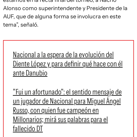
estamos en la recta final del torneo, a Nacho
Alonso como superintendente y Presidente de la
AUF, que de alguna forma se involucra en este
tema”, señaló.
Nacional a la espera de la evolución del
Diente López y para definir qué hace con él
ante Danubio
"Fui un afortunado": el sentido mensaje de
un jugador de Nacional para Miguel Ángel
Russo, con quien fue campeón en
Millonarios; mirá sus palabras para el
fallecido DT