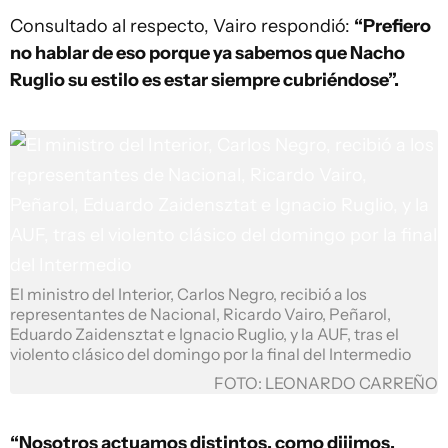
Consultado al respecto, Vairo respondió:
“Prefiero
no hablar de eso porque ya sabemos que Nacho
Ruglio su estilo es estar siempre cubriéndose”.
El ministro del Interior, Carlos Negro, recibió a los
representantes de Nacional, Ricardo Vairo, Peñarol,
Eduardo Zaidensztat e Ignacio Ruglio, y la AUF, tras el
violento clásico del domingo por la final del Intermedio
FOTO: LEONARDO CARREÑO
“Nosotros actuamos distintos, como dijimos,