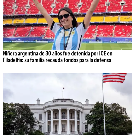
Niñera argentina de 30 años fue detenida por ICE en
Filadelfia: su familia recauda fondos para la defensa