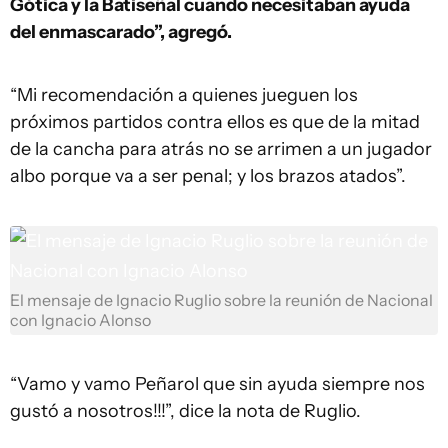
Gótica y la Batiseñal cuando necesitaban ayuda
del enmascarado”, agregó.
“Mi recomendación a quienes jueguen los
próximos partidos contra ellos es que de la mitad
de la cancha para atrás no se arrimen a un jugador
albo porque va a ser penal; y los brazos atados”.
El mensaje de Ignacio Ruglio sobre la reunión de Nacional
con Ignacio Alonso
“Vamo y vamo Peñarol que sin ayuda siempre nos
gustó a nosotros!!!”, dice la nota de Ruglio.