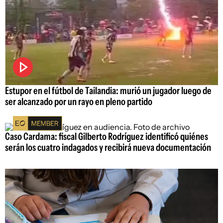
Estupor en el fútbol de Tailandia: murió un jugador luego de
ser alcanzado por un rayo en pleno partido
Caso Cardama: fiscal Gilberto Rodríguez identificó quiénes
serán los cuatro indagados y recibirá nueva documentación