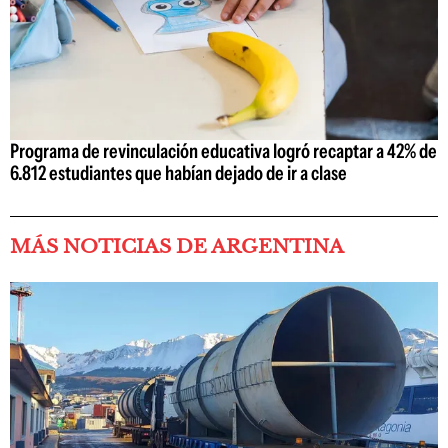
Programa de revinculación educativa logró recaptar a 42% de
6.812 estudiantes que habían dejado de ir a clase
MÁS NOTICIAS DE ARGENTINA