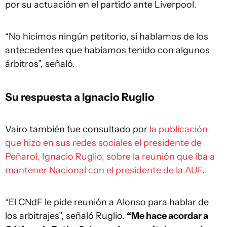
por su actuación en el partido ante Liverpool.
“No hicimos ningún petitorio, sí hablamos de los
antecedentes que habíamos tenido con algunos
árbitros”, señaló.
Su respuesta a Ignacio Ruglio
Vairo también fue consultado por
la publicación
que hizo en sus redes sociales el presidente de
Peñarol, Ignacio Ruglio, sobre la reunión que iba a
mantener Nacional con el presidente de la AUF
.
“El CNdF le pide reunión a Alonso para hablar de
los arbitrajes”, señaló Ruglio.
“Me hace acordar a