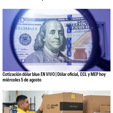
Cotización dólar blue EN VIVO | Dólar oficial, CCL y MEP hoy
miércoles 5 de agosto