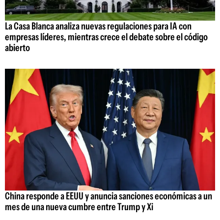
La Casa Blanca analiza nuevas regulaciones para IA con
empresas líderes, mientras crece el debate sobre el código
abierto
China responde a EEUU y anuncia sanciones económicas a un
mes de una nueva cumbre entre Trump y Xi