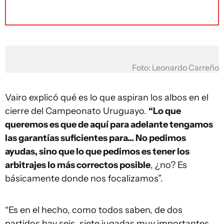
Foto: Leonardo Carreño
Vairo explicó qué es lo que aspiran los albos en el
cierre del Campeonato Uruguayo.
“Lo que
queremos es que de aquí para adelante tengamos
las garantías suficientes para... No pedimos
ayudas, sino que lo que pedimos es tener los
arbitrajes lo más correctos posible
, ¿no? Es
básicamente donde nos focalizamos”.
“Es en el hecho, como todos saben, de dos
partidos hay seis, siete jugadas muy importantes