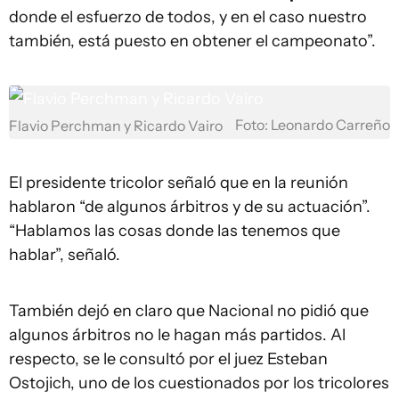
donde el esfuerzo de todos, y en el caso nuestro
también, está puesto en obtener el campeonato”.
Foto: Leonardo Carreño
Flavio Perchman y Ricardo Vairo
El presidente tricolor señaló que en la reunión
hablaron “de algunos árbitros y de su actuación”.
“Hablamos las cosas donde las tenemos que
hablar”, señaló.
También dejó en claro que Nacional no pidió que
algunos árbitros no le hagan más partidos. Al
respecto, se le consultó por el juez Esteban
Ostojich, uno de los cuestionados por los tricolores