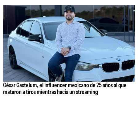
César Gastelum, el influencer mexicano de 25 años al que
mataron a tiros mientras hacía un streaming