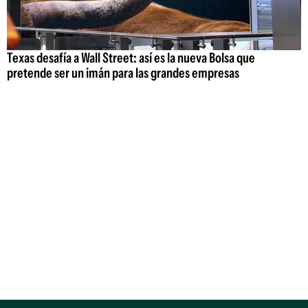
Texas desafía a Wall Street: así es la nueva Bolsa que
pretende ser un imán para las grandes empresas