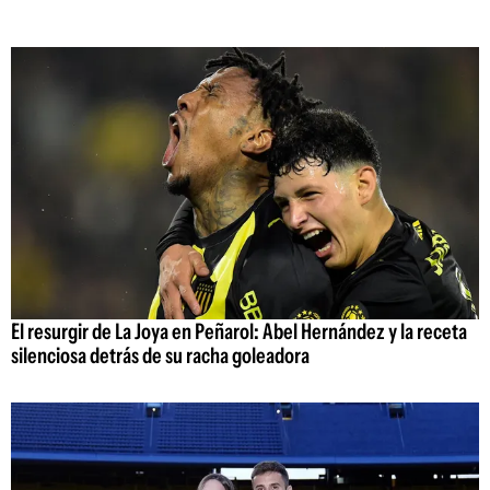
El resurgir de La Joya en Peñarol: Abel Hernández y la receta
silenciosa detrás de su racha goleadora