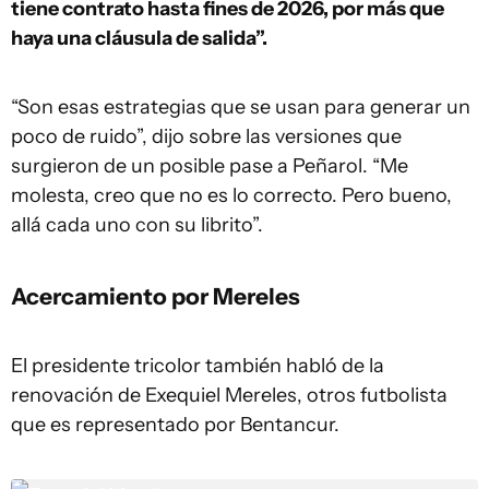
tiene contrato hasta fines de 2026, por más que
haya una cláusula de salida”.
“Son esas estrategias que se usan para generar un
poco de ruido”, dijo sobre las versiones que
surgieron de un posible pase a Peñarol. “Me
molesta, creo que no es lo correcto. Pero bueno,
allá cada uno con su librito”.
Acercamiento por Mereles
El presidente tricolor también habló de la
renovación de Exequiel Mereles, otros futbolista
que es representado por Bentancur.