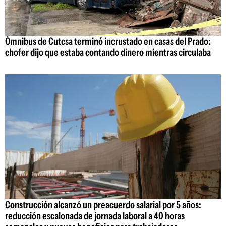
Ómnibus de Cutcsa terminó incrustado en casas del Prado:
chofer dijo que estaba contando dinero mientras circulaba
Construcción alcanzó un preacuerdo salarial por 5 años:
reducción escalonada de jornada laboral a 40 horas