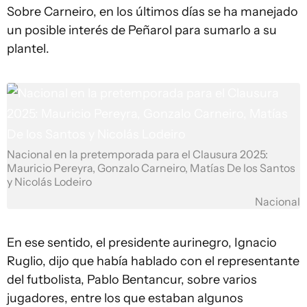
Sobre Carneiro, en los últimos días se ha manejado
un posible interés de Peñarol para sumarlo a su
plantel.
Nacional en la pretemporada para el Clausura 2025:
Mauricio Pereyra, Gonzalo Carneiro, Matías De los Santos
y Nicolás Lodeiro
Nacional
En ese sentido, el presidente aurinegro, Ignacio
Ruglio, dijo que había hablado con el representante
del futbolista, Pablo Bentancur, sobre varios
jugadores, entre los que estaban algunos