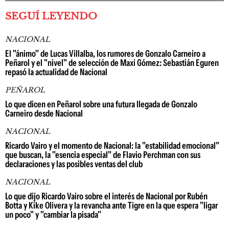
SEGUÍ LEYENDO
NACIONAL
El "ánimo" de Lucas Villalba, los rumores de Gonzalo Carneiro a
Peñarol y el "nivel" de selección de Maxi Gómez: Sebastián Eguren
repasó la actualidad de Nacional
PEÑAROL
Lo que dicen en Peñarol sobre una futura llegada de Gonzalo
Carneiro desde Nacional
NACIONAL
Ricardo Vairo y el momento de Nacional: la "estabilidad emocional"
que buscan, la "esencia especial" de Flavio Perchman con sus
declaraciones y las posibles ventas del club
NACIONAL
Lo que dijo Ricardo Vairo sobre el interés de Nacional por Rubén
Botta y Kike Olivera y la revancha ante Tigre en la que espera "ligar
un poco" y "cambiar la pisada"