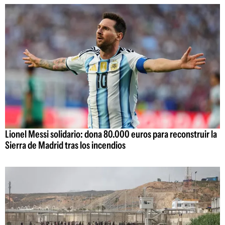
Lionel Messi solidario: dona 80.000 euros para reconstruir la
Sierra de Madrid tras los incendios