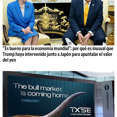
"Es bueno para la economía mundial": por qué es inusual que
Trump haya intervenido junto a Japón para apuntalar el valor
del yen