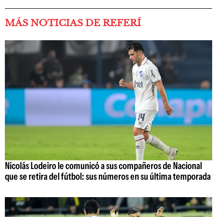
MÁS NOTICIAS DE REFERÍ
Nicolás Lodeiro le comunicó a sus compañeros de Nacional
que se retira del fútbol: sus números en su última temporada