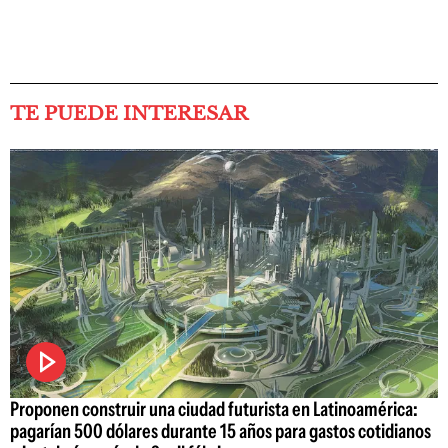
TE PUEDE INTERESAR
Proponen construir una ciudad futurista en Latinoamérica:
pagarían 500 dólares durante 15 años para gastos cotidianos