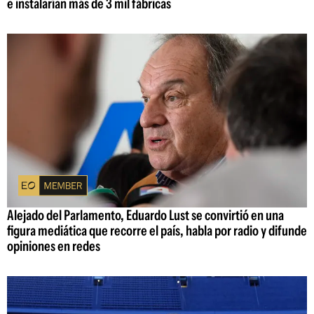
e instalarían más de 3 mil fábricas
Alejado del Parlamento, Eduardo Lust se convirtió en una
figura mediática que recorre el país, habla por radio y difunde
opiniones en redes