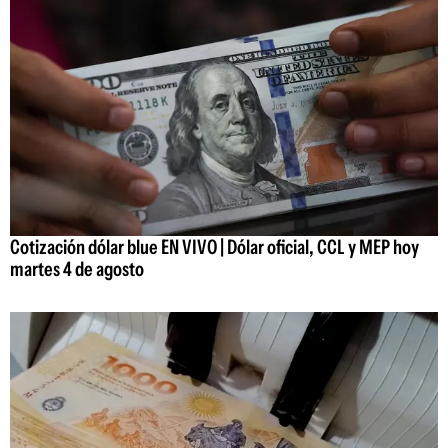
Cotización dólar blue EN VIVO | Dólar oficial, CCL y MEP hoy
martes 4 de agosto