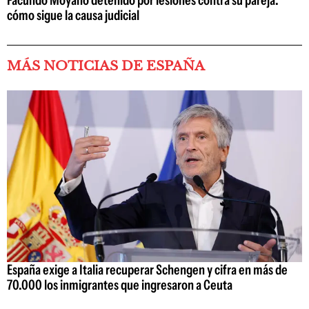
Facundo Moyano detenido por lesiones contra su pareja:
cómo sigue la causa judicial
MÁS NOTICIAS DE ESPAÑA
España exige a Italia recuperar Schengen y cifra en más de
70.000 los inmigrantes que ingresaron a Ceuta