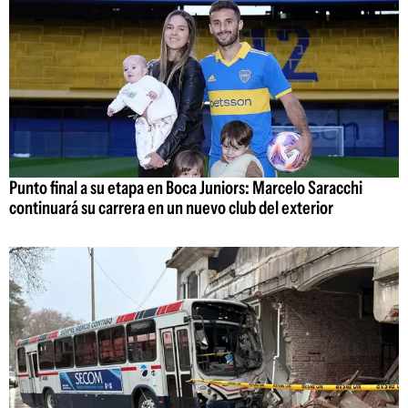
Punto final a su etapa en Boca Juniors: Marcelo Saracchi
continuará su carrera en un nuevo club del exterior