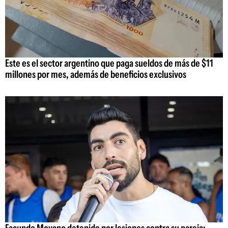
Este es el sector argentino que paga sueldos de más de $11
millones por mes, además de beneficios exclusivos