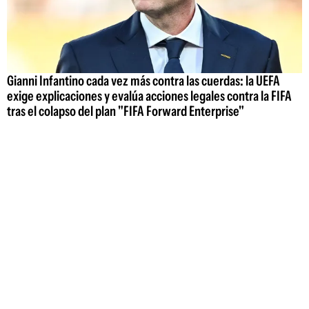
Gianni Infantino cada vez más contra las cuerdas: la UEFA
exige explicaciones y evalúa acciones legales contra la FIFA
tras el colapso del plan "FIFA Forward Enterprise"