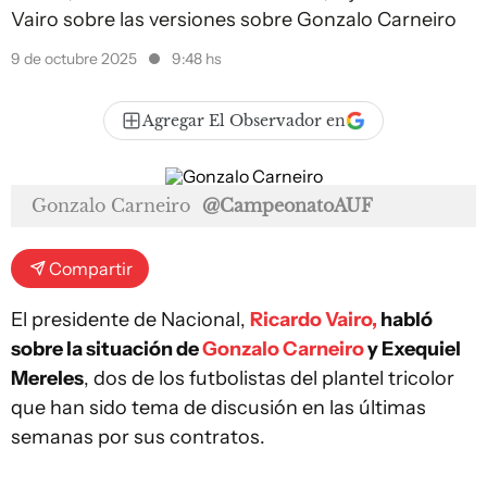
Vairo sobre las versiones sobre Gonzalo Carneiro
9 de octubre 2025
9:48 hs
Agregar El Observador en
Gonzalo Carneiro
@CampeonatoAUF
Compartir
El presidente de Nacional,
Ricardo Vairo,
habló
sobre la situación de
Gonzalo Carneiro
y Exequiel
Mereles
, dos de los futbolistas del plantel tricolor
que han sido tema de discusión en las últimas
semanas por sus contratos.