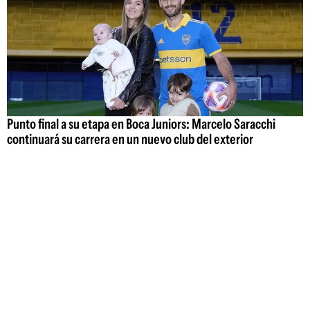
Punto final a su etapa en Boca Juniors: Marcelo Saracchi
continuará su carrera en un nuevo club del exterior