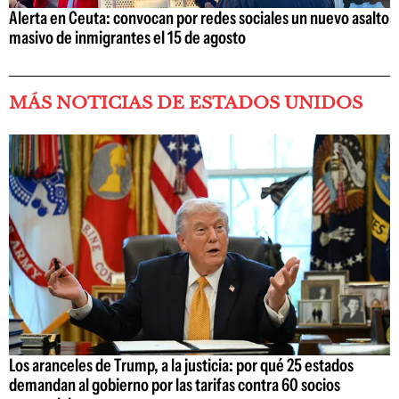
Alerta en Ceuta: convocan por redes sociales un nuevo asalto
masivo de inmigrantes el 15 de agosto
MÁS NOTICIAS DE ESTADOS UNIDOS
Los aranceles de Trump, a la justicia: por qué 25 estados
demandan al gobierno por las tarifas contra 60 socios