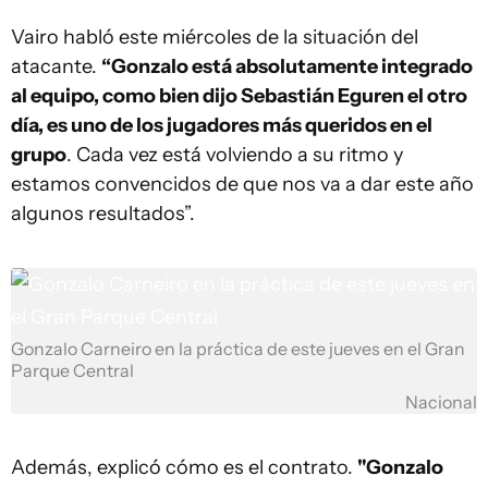
Vairo habló este miércoles de la situación del
atacante.
“Gonzalo está absolutamente integrado
al equipo, como bien dijo Sebastián Eguren el otro
día, es uno de los jugadores más queridos en el
grupo
. Cada vez está volviendo a su ritmo y
estamos convencidos de que nos va a dar este año
algunos resultados”.
Gonzalo Carneiro en la práctica de este jueves en el Gran
Parque Central
Nacional
Además, explicó cómo es el contrato.
"Gonzalo