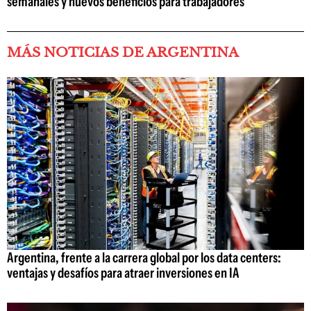
semanales y nuevos beneficios para trabajadores
MÁS NOTICIAS DE ARGENTINA
Argentina, frente a la carrera global por los data centers:
ventajas y desafíos para atraer inversiones en IA