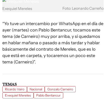
Foto: Leonardo Carreño
Exequiel Mereles
“Yo tuve un intercambio por WhatsApp en el día de
ayer (martes) con Pablo Bentancur, tocamos este
tema (de Carneiro) muy por arriba, y sí quedamos
en hablar mañana o pasado a más tardar y hablar
básicamente del contrato de Mereles, que es lo
que está en carpeta, y tocaremos un poco este
tema (Carneiro)”.
TEMAS
Ricardo Vairo
Nacional
Gonzalo Carneiro
Exequiel Mereles
Pablo Bentancur