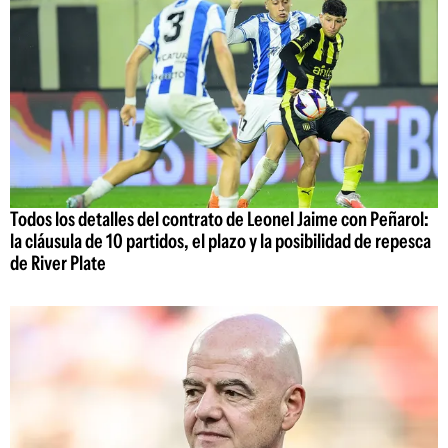
Todos los detalles del contrato de Leonel Jaime con Peñarol:
la cláusula de 10 partidos, el plazo y la posibilidad de repesca
de River Plate