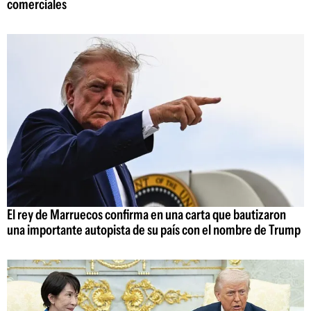
comerciales
El rey de Marruecos confirma en una carta que bautizaron
una importante autopista de su país con el nombre de Trump