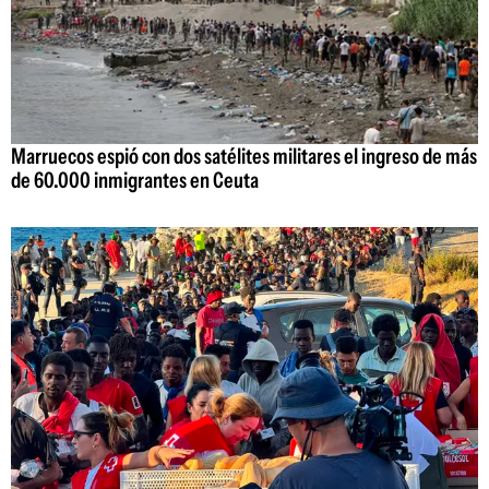
Marruecos espió con dos satélites militares el ingreso de más
de 60.000 inmigrantes en Ceuta