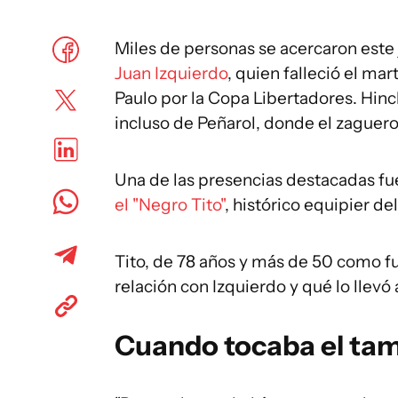
Miles de personas se acercaron este 
Juan Izquierdo
, quien falleció el ma
Paulo por la Copa Libertadores. Hinc
incluso de Peñarol, donde el zaguero
Una de las presencias destacadas fue
el "Negro Tito"
, histórico equipier d
Tito, de 78 años y más de 50 como f
relación con Izquierdo y qué lo llevó 
Cuando tocaba el tam