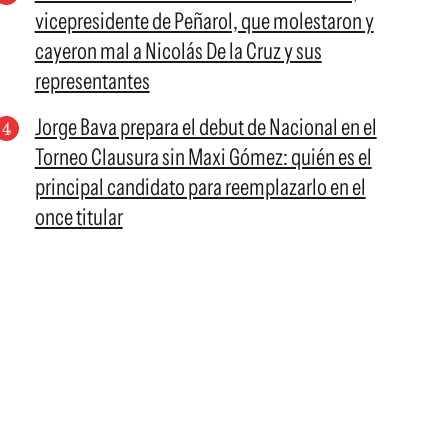
vicepresidente de Peñarol, que molestaron y
cayeron mal a Nicolás De la Cruz y sus
representantes
Jorge Bava prepara el debut de Nacional en el
Torneo Clausura sin Maxi Gómez: quién es el
principal candidato para reemplazarlo en el
once titular