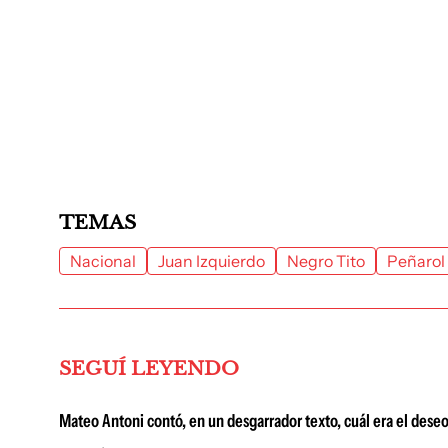
TEMAS
Nacional
Juan Izquierdo
Negro Tito
Peñarol
SEGUÍ LEYENDO
Mateo Antoni contó, en un desgarrador texto, cuál era el deseo