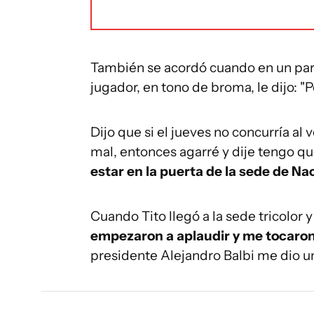
También se acordó cuando en un parti
jugador, en tono de broma, le dijo: "
Dijo que si el jueves no concurría al v
mal, entonces agarré y dije tengo qu
estar en la puerta de la sede de Na
Cuando Tito llegó a la sede tricolor y
empezaron a aplaudir y me tocaron
presidente Alejandro Balbi me dio u