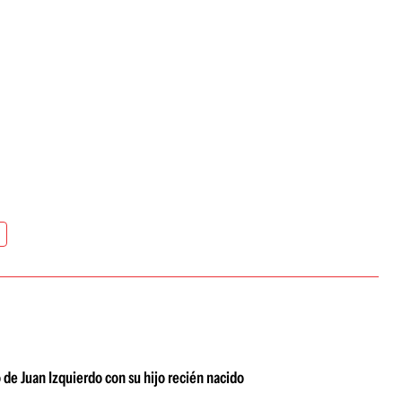
 de Juan Izquierdo con su hijo recién nacido