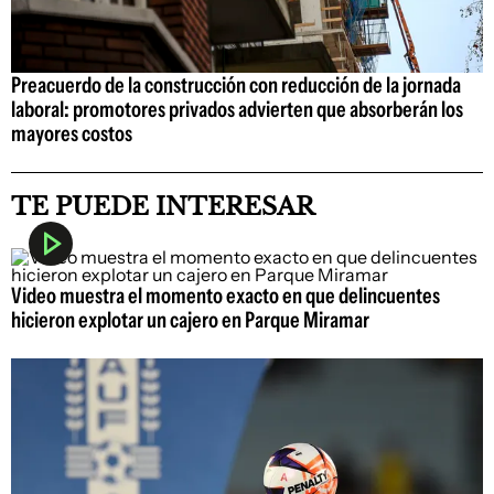
Preacuerdo de la construcción con reducción de la jornada
laboral: promotores privados advierten que absorberán los
mayores costos
TE PUEDE INTERESAR
Video muestra el momento exacto en que delincuentes
hicieron explotar un cajero en Parque Miramar