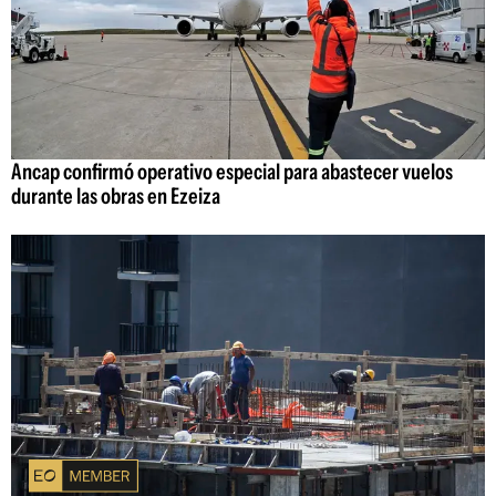
Ancap confirmó operativo especial para abastecer vuelos
durante las obras en Ezeiza