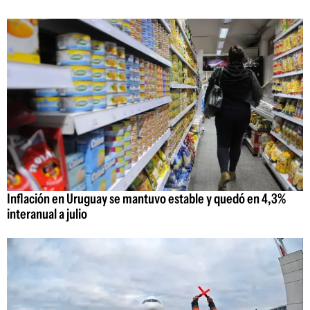
Inflación en Uruguay se mantuvo estable y quedó en 4,3%
interanual a julio