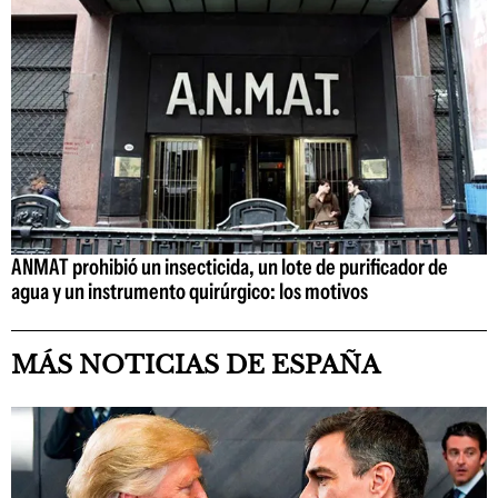
ANMAT prohibió un insecticida, un lote de purificador de
agua y un instrumento quirúrgico: los motivos
MÁS NOTICIAS DE ESPAÑA