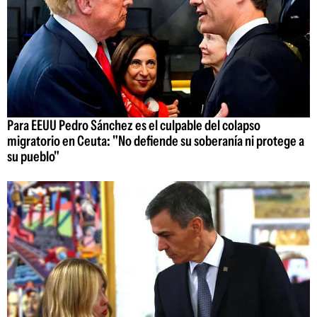
Para EEUU Pedro Sánchez es el culpable del colapso
migratorio en Ceuta: "No defiende su soberanía ni protege a
su pueblo"