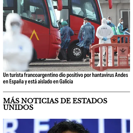
Un turista francoargentino dio positivo por hantavirus Andes
en España y está aislado en Galicia
MÁS NOTICIAS DE ESTADOS
UNIDOS