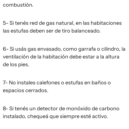
combustión.
5- Si tenés red de gas natural, en las habitaciones
las estufas deben ser de tiro balanceado.
6- Si usás gas envasado, como garrafa o cilindro, la
ventilación de la habitación debe estar a la altura
de los pies.
7- No instales calefones o estufas en baños o
espacios cerrados.
8- Si tenés un detector de monóxido de carbono
instalado, chequeá que siempre esté activo.