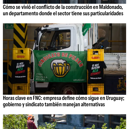
Cómo se vivió el conflicto de la construcción en Maldonado,
un departamento donde el sector tiene sus particularidades
Horas clave en FNC: empresa define cómo sigue en Uruguay;
gobierno y sindicato también manejan alternativas