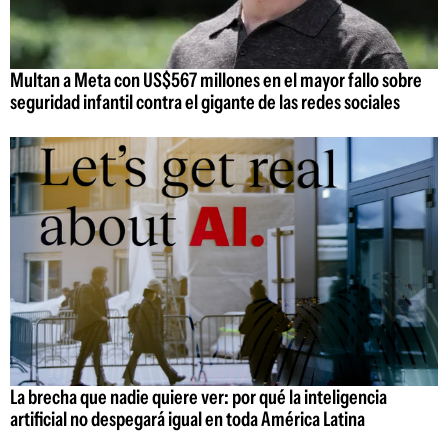
Multan a Meta con US$567 millones en el mayor fallo sobre
seguridad infantil contra el gigante de las redes sociales
La brecha que nadie quiere ver: por qué la inteligencia
artificial no despegará igual en toda América Latina