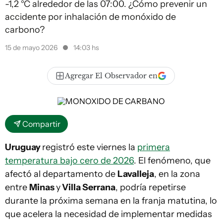
-1,2 °C alrededor de las 07:00. ¿Cómo prevenir un
accidente por inhalación de monóxido de
carbono?
15 de mayo 2026
14:03 hs
Agregar El Observador en
Compartir
Uruguay
registró este viernes la
primera
temperatura bajo cero de 2026
. El fenómeno, que
afectó al departamento de
Lavalleja
, en la zona
entre
Minas
y
Villa Serrana
, podría repetirse
durante la próxima semana en la franja matutina, lo
que acelera la necesidad de implementar medidas