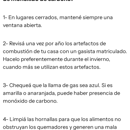
1- En lugares cerrados, mantené siempre una
ventana abierta.
2- Revisá una vez por año los artefactos de
combustión de tu casa con un gasista matriculado.
Hacelo preferentemente durante el invierno,
cuando más se utilizan estos artefactos.
3- Chequeá que la llama de gas sea azul. Si es
amarilla o anaranjada, puede haber presencia de
monóxido de carbono.
4- Limpiá las hornallas para que los alimentos no
obstruyan los quemadores y generen una mala