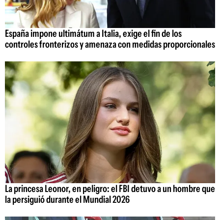
España impone ultimátum a Italia, exige el fin de los
controles fronterizos y amenaza con medidas proporcionales
La princesa Leonor, en peligro: el FBI detuvo a un hombre que
la persiguió durante el Mundial 2026