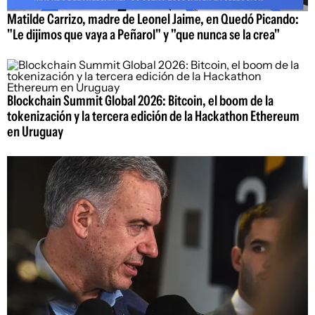
Matilde Carrizo, madre de Leonel Jaime, en Quedó Picando:
"Le dijimos que vaya a Peñarol" y "que nunca se la crea"
Blockchain Summit Global 2026: Bitcoin, el boom de la
tokenización y la tercera edición de la Hackathon Ethereum
en Uruguay