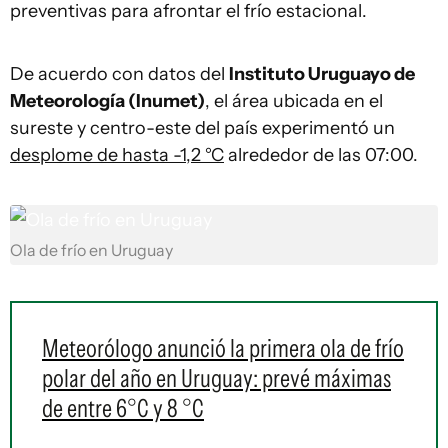
preventivas para afrontar el frío estacional.
De acuerdo con datos del
Instituto Uruguayo de
Meteorología (Inumet)
, el área ubicada en el
sureste y centro-este del país experimentó un
desplome de hasta -1,2 °C
alrededor de las 07:00.
Ola de frío en Uruguay
Meteorólogo anunció la primera ola de frío
polar del año en Uruguay: prevé máximas
de entre 6°C y 8 °C