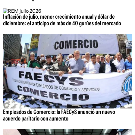
Inflación de julio, menor crecimiento anual y dólar de
diciembre: el anticipo de más de 40 gurúes del mercado
Empleados de Comercio: la FAECyS anunció un nuevo
acuerdo paritario con aumento