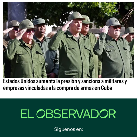
Estados Unidos aumenta la presión y sanciona a militares y
empresas vinculadas a la compra de armas en Cuba
Siguenos en: