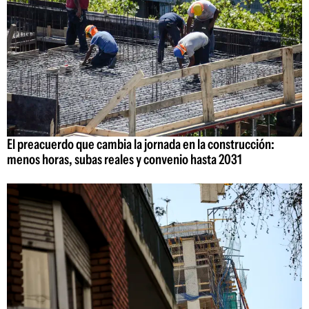
El preacuerdo que cambia la jornada en la construcción:
menos horas, subas reales y convenio hasta 2031