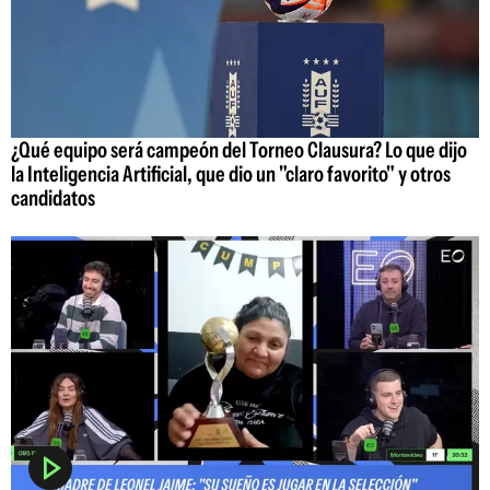
¿Qué equipo será campeón del Torneo Clausura? Lo que dijo
la Inteligencia Artificial, que dio un "claro favorito" y otros
candidatos