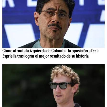
Cómo afronta la izquierda de Colombia la oposición a De la
Espriella tras lograr el mejor resultado de su historia