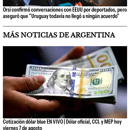
Orsi confirmó conversaciones con EEUU por deportados, pero
aseguró que "Uruguay todavía no llegó a ningún acuerdo"
MÁS NOTICIAS DE ARGENTINA
Cotización dólar blue EN VIVO | Dólar oficial, CCL y MEP hoy
viernes 7 de agosto