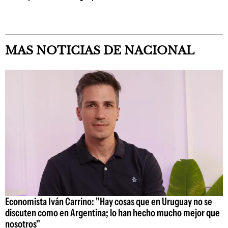
MAS NOTICIAS DE NACIONAL
Economista Iván Carrino: "Hay cosas que en Uruguay no se
discuten como en Argentina; lo han hecho mucho mejor que
nosotros"