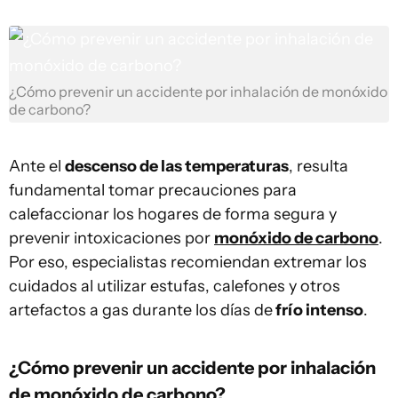
¿Cómo prevenir un accidente por inhalación de monóxido
de carbono?
Ante el
descenso de las temperaturas
, resulta
fundamental tomar precauciones para
calefaccionar los hogares de forma segura y
prevenir intoxicaciones por
monóxido de carbono
.
Por eso, especialistas recomiendan extremar los
cuidados al utilizar estufas, calefones y otros
artefactos a gas durante los días de
frío intenso
.
¿Cómo prevenir un accidente por inhalación
de monóxido de carbono?