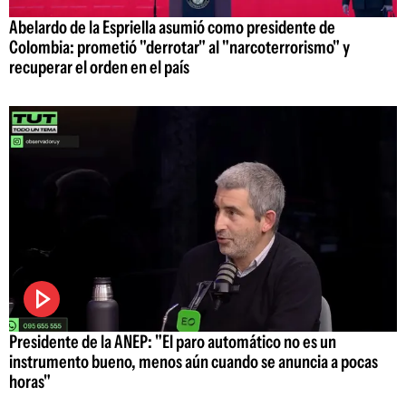
Abelardo de la Espriella asumió como presidente de
Colombia: prometió "derrotar" al "narcoterrorismo" y
recuperar el orden en el país
Presidente de la ANEP: "El paro automático no es un
instrumento bueno, menos aún cuando se anuncia a pocas
horas"