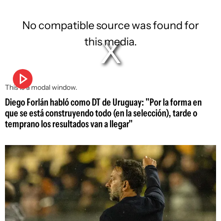
No compatible source was found for
this media.
This is a modal window.
Diego Forlán habló como DT de Uruguay: "Por la forma en
que se está construyendo todo (en la selección), tarde o
temprano los resultados van a llegar"