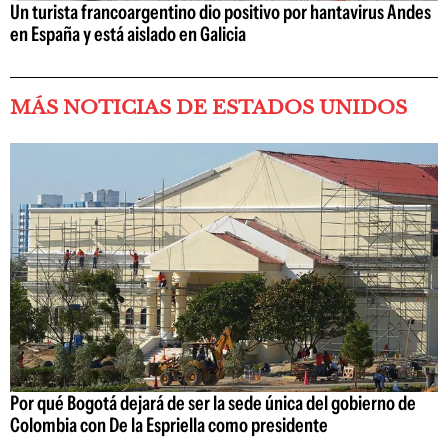
Un turista francoargentino dio positivo por hantavirus Andes
en España y está aislado en Galicia
MÁS NOTICIAS DE ESTADOS UNIDOS
Por qué Bogotá dejará de ser la sede única del gobierno de
Colombia con De la Espriella como presidente