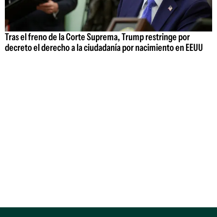
Tras el freno de la Corte Suprema, Trump restringe por
decreto el derecho a la ciudadanía por nacimiento en EEUU