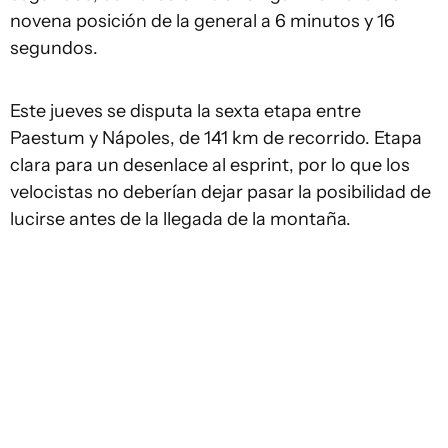
novena posición de la general a 6 minutos y 16
segundos.
Este jueves se disputa la sexta etapa entre
Paestum y Nápoles, de 141 km de recorrido. Etapa
clara para un desenlace al esprint, por lo que los
velocistas no deberían dejar pasar la posibilidad de
lucirse antes de la llegada de la montaña.