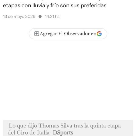
etapas con lluvia y frío son sus preferidas
13 de mayo 2026
14:21 hs
Agregar El Observador en
Lo que dijo Thomas Silva tras la quinta etapa
del Giro de Italia
DSports