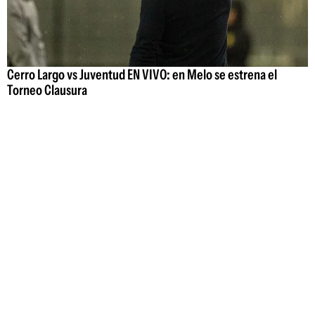
Cerro Largo vs Juventud EN VIVO: en Melo se estrena el
Torneo Clausura