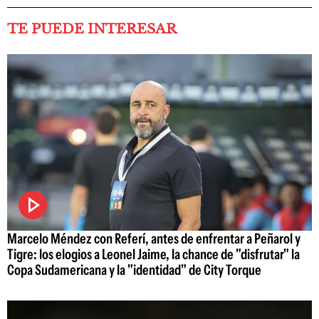
TE PUEDE INTERESAR
Marcelo Méndez con Referí, antes de enfrentar a Peñarol y
Tigre: los elogios a Leonel Jaime, la chance de "disfrutar" la
Copa Sudamericana y la "identidad" de City Torque