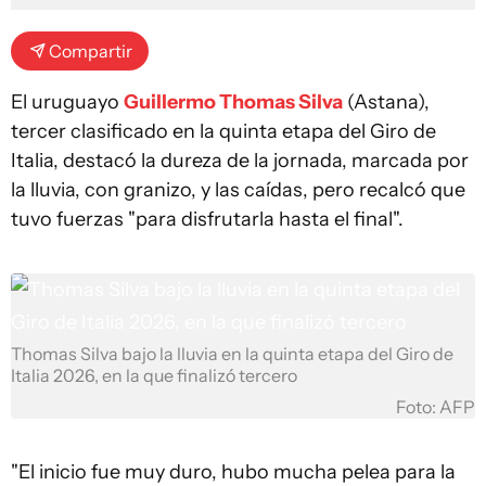
Compartir
El uruguayo
Guillermo Thomas Silva
(Astana),
tercer clasificado en la quinta etapa del Giro de
Italia, destacó la dureza de la jornada, marcada por
la lluvia, con granizo, y las caídas, pero recalcó que
tuvo fuerzas "para disfrutarla hasta el final".
Thomas Silva bajo la lluvia en la quinta etapa del Giro de
Italia 2026, en la que finalizó tercero
Foto: AFP
"El inicio fue muy duro, hubo mucha pelea para la