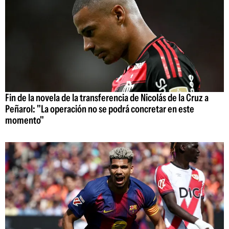
Fin de la novela de la transferencia de Nicolás de la Cruz a
Peñarol: "La operación no se podrá concretar en este
momento"