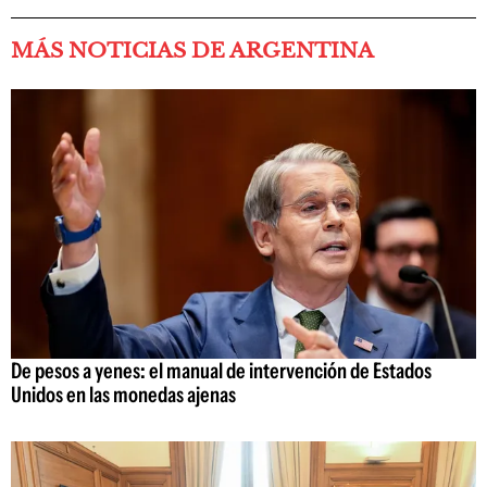
MÁS NOTICIAS DE ARGENTINA
De pesos a yenes: el manual de intervención de Estados
Unidos en las monedas ajenas