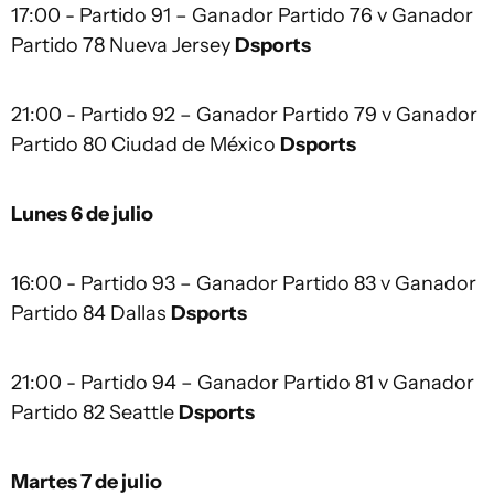
17:00 - Partido 91 – Ganador Partido 76 v Ganador
Partido 78 Nueva Jersey
Dsports
21:00 - Partido 92 – Ganador Partido 79 v Ganador
Partido 80 Ciudad de México
Dsports
Lunes 6 de julio
16:00 - Partido 93 – Ganador Partido 83 v Ganador
Partido 84 Dallas
Dsports
21:00 - Partido 94 – Ganador Partido 81 v Ganador
Partido 82 Seattle
Dsports
Martes 7 de julio