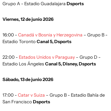
Grupo A - Estadio Guadalajara
Dsports
Viernes, 12 de junio 2026
16:00 -
Canadá v Bosnia y Herzegovina
– Grupo B -
Estadio Toronto
Canal 5, Dsports
22:00 -
Estados Unidos v Paraguay
– Grupo D -
Estadio Los Ángeles
Canal 5, Disney, Dsports
Sábado, 13 de junio 2026
17:00 -
Catar v Suiza
– Grupo B - Estadio Bahía de
San Francisco
Dsports