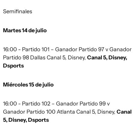
Semifinales
Martes 14 de julio
16:00 - Partido 101 – Ganador Partido 97 v Ganador
Partido 98 Dallas Canal 5, Disney,
Canal 5, Disney,
Dsports
Miércoles 15 de julio
16:00 - Partido 102 – Ganador Partido 99 v
Ganador Partido 100 Atlanta Canal 5, Disney,
Canal
5, Disney, Dsports