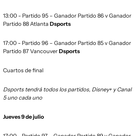
13:00 - Partido 95 – Ganador Partido 86 v Ganador
Partido 88 Atlanta
Dsports
17:00 - Partido 96 – Ganador Partido 85 v Ganador
Partido 87 Vancouver
Dsports
Cuartos de final
Dsports tendrá todos los partidos, Disney+ y Canal
5 uno cada uno
Jueves 9 de julio