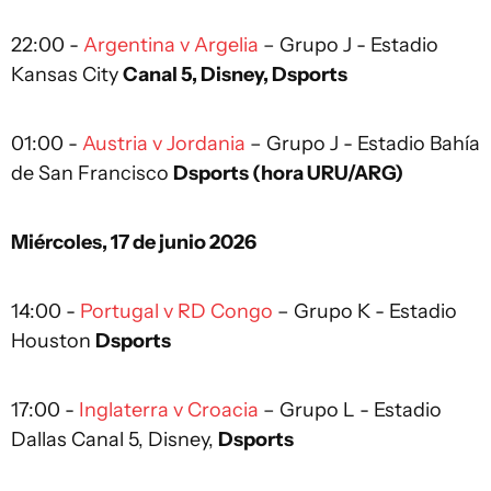
22:00 -
Argentina v Argelia
– Grupo J - Estadio
Kansas City
Canal 5, Disney, Dsports
01:00 -
Austria v Jordania
– Grupo J - Estadio Bahía
de San Francisco
Dsports (hora URU/ARG)
Miércoles, 17 de junio 2026
14:00 -
Portugal v RD Congo
– Grupo K - Estadio
Houston
Dsports
17:00 -
Inglaterra v Croacia
– Grupo L - Estadio
Dallas Canal 5, Disney,
Dsports