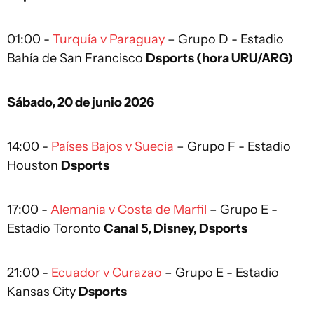
01:00 -
Turquía v Paraguay
– Grupo D - Estadio
Bahía de San Francisco
Dsports (hora URU/ARG)
Sábado, 20 de junio 2026
14:00 -
Países Bajos v Suecia
– Grupo F - Estadio
Houston
Dsports
17:00 -
Alemania v Costa de Marfil
– Grupo E -
Estadio Toronto
Canal 5, Disney, Dsports
21:00 -
Ecuador v Curazao
– Grupo E - Estadio
Kansas City
Dsports