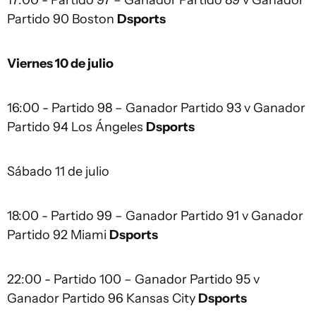
17:00 - Partido 97 – Ganador Partido 89 v Ganador
Partido 90 Boston
Dsports
Viernes 10 de julio
16:00 - Partido 98 – Ganador Partido 93 v Ganador
Partido 94 Los Ángeles
Dsports
Sábado 11 de julio
18:00 - Partido 99 – Ganador Partido 91 v Ganador
Partido 92 Miami
Dsports
22:00 - Partido 100 – Ganador Partido 95 v
Ganador Partido 96 Kansas City
Dsports