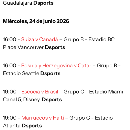
Guadalajara
Dsports
Miércoles, 24 de junio 2026
16:00 -
Suiza v Canadá
– Grupo B - Estadio BC
Place Vancouver
Dsports
16:00 -
Bosnia y Herzegovina v Catar
– Grupo B -
Estadio Seattle
Dsports
19:00 -
Escocia v Brasil
– Grupo C - Estadio Miami
Canal 5, Disney,
Dsports
19:00 -
Marruecos v Haití
– Grupo C - Estadio
Atlanta
Dsports