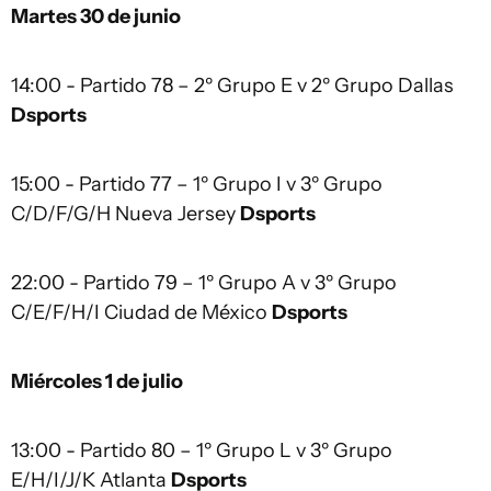
Martes 30 de junio
14:00 - Partido 78 – 2º Grupo E v 2º Grupo Dallas
Dsports
15:00 - Partido 77 – 1º Grupo I v 3º Grupo
C/D/F/G/H Nueva Jersey
Dsports
22:00 - Partido 79 – 1º Grupo A v 3º Grupo
C/E/F/H/I Ciudad de México
Dsports
Miércoles 1 de julio
13:00 - Partido 80 – 1º Grupo L v 3º Grupo
E/H/I/J/K Atlanta
Dsports