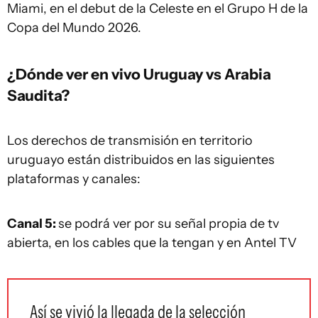
Miami, en el debut de la Celeste en el Grupo H de la
Copa del Mundo 2026.
¿Dónde ver en vivo Uruguay vs Arabia
Saudita?
Los derechos de transmisión en territorio
uruguayo están distribuidos en las siguientes
plataformas y canales:
Canal 5:
se podrá ver por su señal propia de tv
abierta, en los cables que la tengan y en Antel TV
Así se vivió la llegada de la selección