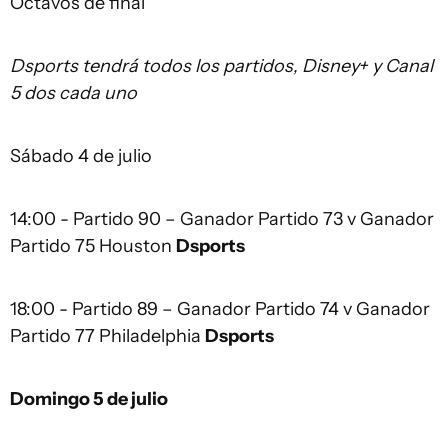
Octavos de final
Dsports tendrá todos los partidos, Disney+ y Canal
5 dos cada uno
Sábado 4 de julio
14:00 - Partido 90 – Ganador Partido 73 v Ganador
Partido 75 Houston
Dsports
18:00 - Partido 89 – Ganador Partido 74 v Ganador
Partido 77 Philadelphia
Dsports
Domingo 5 de julio