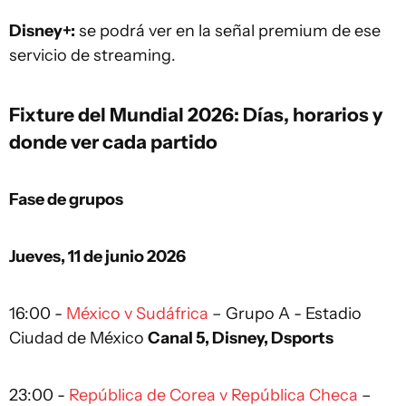
Disney+:
se podrá ver en la señal premium de ese
servicio de streaming.
Fixture del Mundial 2026:
Días, horarios y
donde ver cada partido
Fase de grupos
Jueves, 11 de junio 2026
16:00 -
México v Sudáfrica
– Grupo A - Estadio
Ciudad de México
Canal 5, Disney, Dsports
23:00 -
República de Corea v República Checa
–