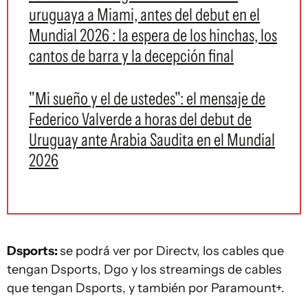
uruguaya a Miami, antes del debut en el
Mundial 2026 : la espera de los hinchas, los
cantos de barra y la decepción final
"Mi sueño y el de ustedes": el mensaje de
Federico Valverde a horas del debut de
Uruguay ante Arabia Saudita en el Mundial
2026
Dsports:
se podrá ver por Directv, los cables que
tengan Dsports, Dgo y los streamings de cables
que tengan Dsports, y también por Paramount+.