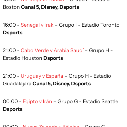
Boston
Canal 5, Disney, Dsports
16:00 -
Senegal v Irak
– Grupo I - Estadio Toronto
Dsports
21:00 -
Cabo Verde v Arabia Saudí
– Grupo H -
Estadio Houston
Dsports
21:00 -
Uruguay v España
– Grupo H - Estadio
Guadalajara
Canal 5, Disney, Dsports
00:00 -
Egipto v Irán
– Grupo G - Estadio Seattle
Dsports