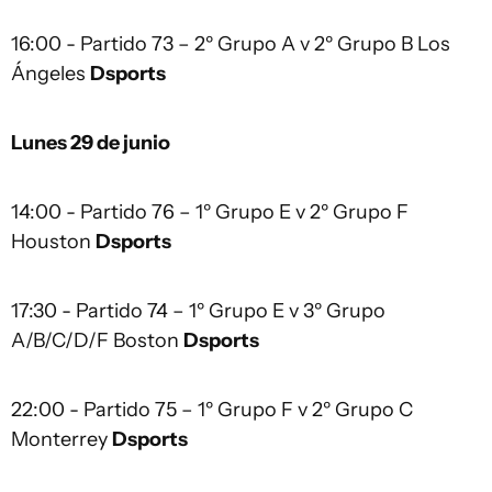
16:00 - Partido 73 – 2º Grupo A v 2º Grupo B Los
Ángeles
Dsports
Lunes 29 de junio
14:00 - Partido 76 – 1º Grupo E v 2º Grupo F
Houston
Dsports
17:30 - Partido 74 – 1º Grupo E v 3º Grupo
A/B/C/D/F Boston
Dsports
22:00 - Partido 75 – 1º Grupo F v 2º Grupo C
Monterrey
Dsports