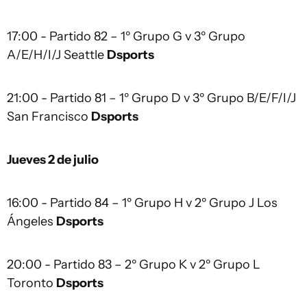
17:00 - Partido 82 – 1º Grupo G v 3º Grupo
A/E/H/I/J Seattle
Dsports
21:00 - Partido 81 – 1º Grupo D v 3º Grupo B/E/F/I/J
San Francisco
Dsports
Jueves 2 de julio
16:00 - Partido 84 – 1º Grupo H v 2º Grupo J Los
Ángeles
Dsports
20:00 - Partido 83 – 2º Grupo K v 2º Grupo L
Toronto
Dsports