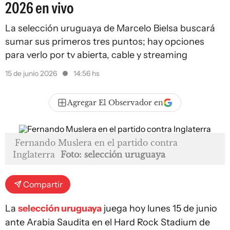
2026 en vivo
La selección uruguaya de Marcelo Bielsa buscará
sumar sus primeros tres puntos; hay opciones
para verlo por tv abierta, cable y streaming
15 de junio 2026
14:56 hs
Agregar El Observador en
Fernando Muslera en el partido contra
Inglaterra
Foto: selección uruguaya
Compartir
La
selección uruguaya
juega hoy lunes 15 de junio
ante Arabia Saudita en el Hard Rock Stadium de