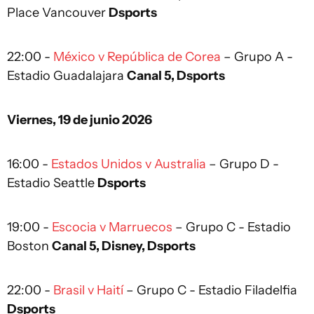
Place Vancouver
Dsports
22:00 -
México v República de Corea
– Grupo A -
Estadio Guadalajara
Canal 5, Dsports
Viernes, 19 de junio 2026
16:00 -
Estados Unidos v Australia
– Grupo D -
Estadio Seattle
Dsports
19:00 -
Escocia v Marruecos
– Grupo C - Estadio
Boston
Canal 5, Disney, Dsports
22:00 -
Brasil v Haití
– Grupo C - Estadio Filadelfia
Dsports