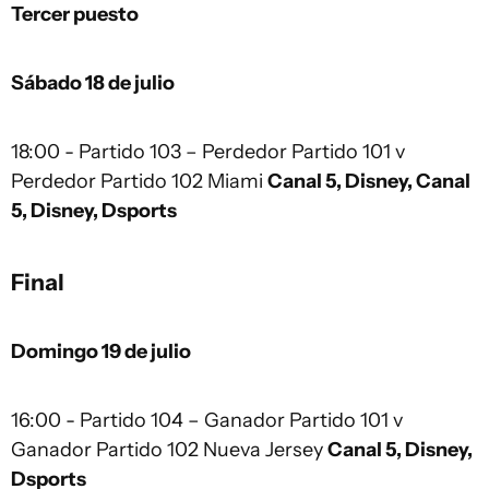
Tercer puesto
Sábado 18 de julio
18:00 - Partido 103 – Perdedor Partido 101 v
Perdedor Partido 102 Miami
Canal 5, Disney, Canal
5, Disney, Dsports
Final
Domingo 19 de julio
16:00 - Partido 104 – Ganador Partido 101 v
Ganador Partido 102 Nueva Jersey
Canal 5, Disney,
Dsports