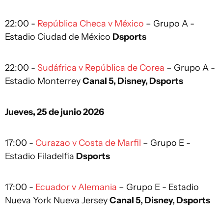
22:00 -
República Checa v México
– Grupo A -
Estadio Ciudad de México
Dsports
22:00 -
Sudáfrica v República de Corea
– Grupo A -
Estadio Monterrey
Canal 5, Disney, Dsports
Jueves, 25 de junio 2026
17:00 -
Curazao v Costa de Marfil
– Grupo E -
Estadio Filadelfia
Dsports
17:00 -
Ecuador v Alemania
– Grupo E - Estadio
Nueva York Nueva Jersey
Canal 5, Disney, Dsports