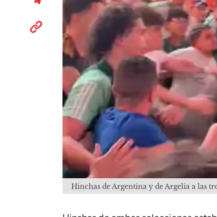
Hinchas de Argentina y de Argelia a las 