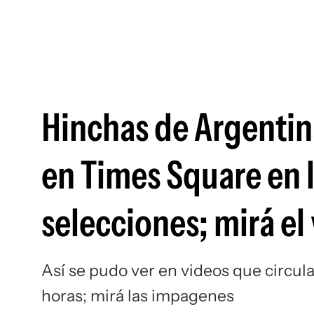
Hinchas de Argentina
en Times Square en 
selecciones; mirá el
Así se pudo ver en videos que circula
horas; mirá las impagenes