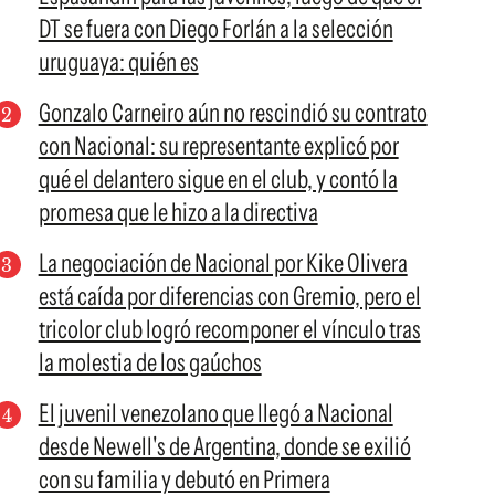
DT se fuera con Diego Forlán a la selección
uruguaya: quién es
Gonzalo Carneiro aún no rescindió su contrato
con Nacional: su representante explicó por
qué el delantero sigue en el club, y contó la
promesa que le hizo a la directiva
La negociación de Nacional por Kike Olivera
está caída por diferencias con Gremio, pero el
tricolor club logró recomponer el vínculo tras
la molestia de los gaúchos
El juvenil venezolano que llegó a Nacional
desde Newell's de Argentina, donde se exilió
con su familia y debutó en Primera