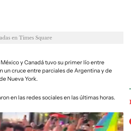
mpadas en Times Square
 México y Canadá tuvo su primer lío entre
en un cruce entre parciales de Argentina y de
 de Nueva York.
ron en las redes sociales en las últimas horas.