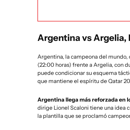
Argentina vs Argelia, 
Argentina, la campeona del mundo, c
(22:00 horas) frente a Argelia, con d
puede condicionar su esquema táctic
que mantiene el espíritu de Qatar 20
Argentina llega más reforzada en lo
dirige Lionel Scaloni tiene una idea 
la plantilla que se proclamó campeo