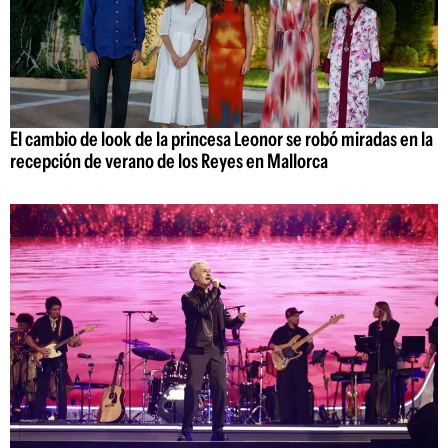
El cambio de look de la princesa Leonor se robó miradas en la
recepción de verano de los Reyes en Mallorca