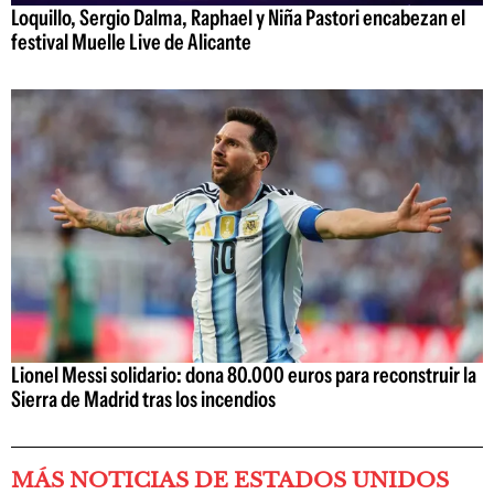
Loquillo, Sergio Dalma, Raphael y Niña Pastori encabezan el
festival Muelle Live de Alicante
Lionel Messi solidario: dona 80.000 euros para reconstruir la
Sierra de Madrid tras los incendios
MÁS NOTICIAS DE ESTADOS UNIDOS