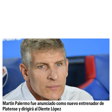
Martín Palermo fue anunciado como nuevo entrenador de
Platense y dirigirá al Diente López