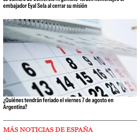
embajador Eyal Sela al cerrar su misión
¿Quiénes tendrán feriado el viernes 7 de agosto en
Argentina?
MÁS NOTICIAS DE ESPAÑA