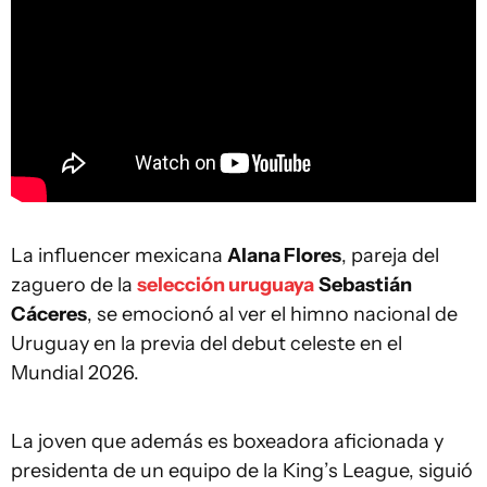
La influencer mexicana
Alana Flores
, pareja del
zaguero de la
selección uruguaya
Sebastián
Cáceres
, se emocionó al ver el himno nacional de
Uruguay en la previa del debut celeste en el
Mundial 2026.
La joven que además es boxeadora aficionada y
presidenta de un equipo de la King’s League, siguió