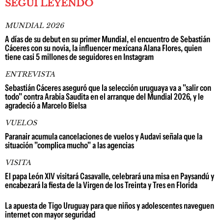
SEGUÍ LEYENDO
MUNDIAL 2026
A días de su debut en su primer Mundial, el encuentro de Sebastián
Cáceres con su novia, la influencer mexicana Alana Flores, quien
tiene casi 5 millones de seguidores en Instagram
ENTREVISTA
Sebastián Cáceres aseguró que la selección uruguaya va a "salir con
todo" contra Arabia Saudita en el arranque del Mundial 2026, y le
agradeció a Marcelo Bielsa
VUELOS
Paranair acumula cancelaciones de vuelos y Audavi señala que la
situación "complica mucho" a las agencias
VISITA
El papa León XIV visitará Casavalle, celebrará una misa en Paysandú y
encabezará la fiesta de la Virgen de los Treinta y Tres en Florida
La apuesta de Tigo Uruguay para que niños y adolescentes naveguen
internet con mayor seguridad