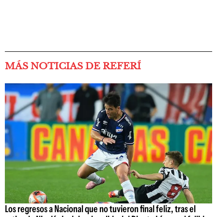
MÁS NOTICIAS DE REFERÍ
Los regresos a Nacional que no tuvieron final feliz, tras el