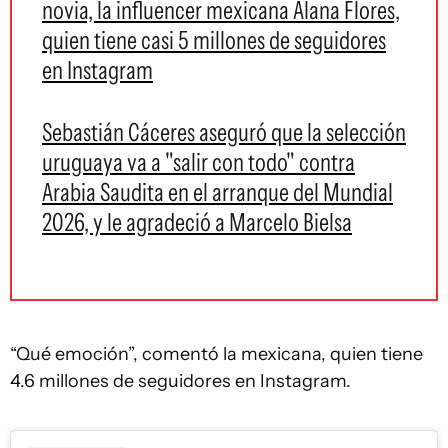
novia, la influencer mexicana Alana Flores,
quien tiene casi 5 millones de seguidores
en Instagram
Sebastián Cáceres aseguró que la selección
uruguaya va a "salir con todo" contra
Arabia Saudita en el arranque del Mundial
2026, y le agradeció a Marcelo Bielsa
“Qué emoción”, comentó la mexicana, quien tiene
4.6 millones de seguidores en Instagram.