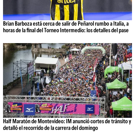
Brian Barboza está cerca de salir de Peñarol rumbo a Italia, a
horas de la final del Torneo Intermedio: los detalles del pase
Half Maratón de Montevideo: IM anunció cortes de tránsito y
detalló el recorrido de la carrera del domingo