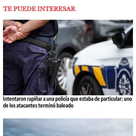
TE PUEDE INTERESAR
Intentaron rapiñar a una policía que estaba de particular: uno
de los atacantes terminó baleado