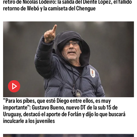
retiro de Nicolás Lodeiro: la salida del Diente López, el fallido
retorno de Webó y la camiseta del Chengue
"Para los pibes, que esté Diego entre ellos, es muy
importante": Gustavo Bueno, nuevo DT de la sub 15 de
Uruguay, destacó el aporte de Forlán y dijo lo que buscará
inculcarle a los juveniles