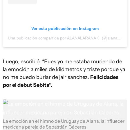
Ver esta publicación en Instagram
Una publicación compartida por ALANALARANA ☾ (@alanafloresf)
Luego, escribió: “Pues yo me estaba muriendo de
la emoción a miles de kilómetros y triste porque ya
no me puedo burlar de jair sanchez.
Felicidades
por el debut Sebita”.
La emoción en el himno de Uruguay de Alana, la influecer
mexicana pareja de Sebastián Cáceres