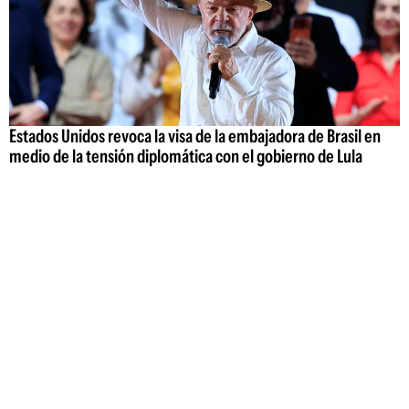
Estados Unidos revoca la visa de la embajadora de Brasil en
medio de la tensión diplomática con el gobierno de Lula