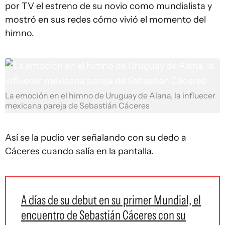
por TV el estreno de su novio como mundialista y
mostró en sus redes cómo vivió el momento del
himno.
La emoción en el himno de Uruguay de Alana, la influecer
mexicana pareja de Sebastián Cáceres
Así se la pudio ver señalando con su dedo a
Cáceres cuando salía en la pantalla.
A días de su debut en su primer Mundial, el
encuentro de Sebastián Cáceres con su