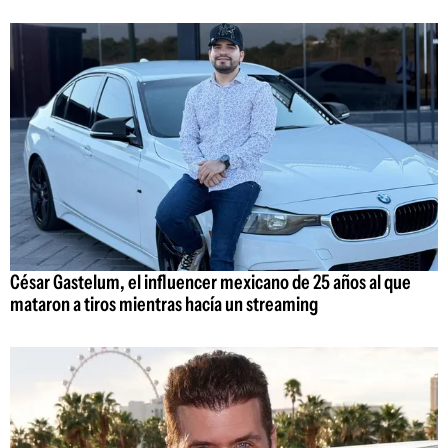
César Gastelum, el influencer mexicano de 25 años al que
mataron a tiros mientras hacía un streaming