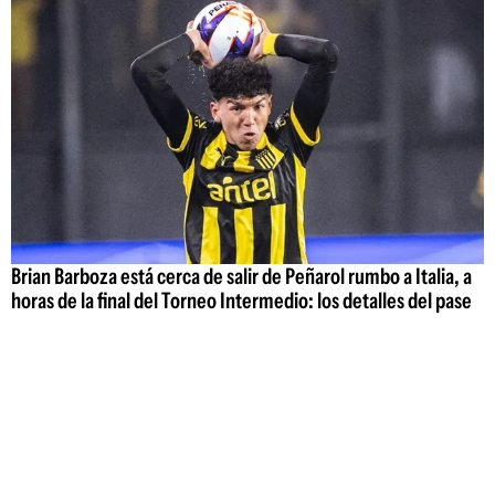
Brian Barboza está cerca de salir de Peñarol rumbo a Italia, a
horas de la final del Torneo Intermedio: los detalles del pase