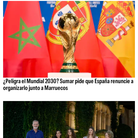
¿Peligra el Mundial 2030? Sumar pide que España renuncie a
organizarlo junto a Marruecos