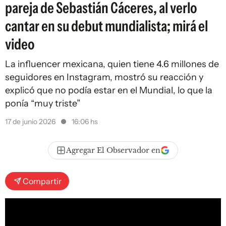
pareja de Sebastián Cáceres, al verlo
cantar en su debut mundialista; mirá el
video
La influencer mexicana, quien tiene 4.6 millones de
seguidores en Instagram, mostró su reacción y
explicó que no podía estar en el Mundial, lo que la
ponía “muy triste”
17 de junio 2026
16:06 hs
Agregar El Observador en
Compartir