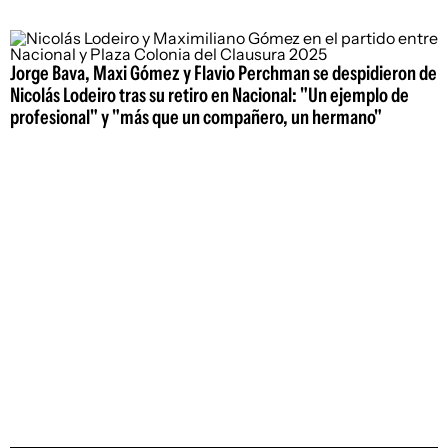
Jorge Bava, Maxi Gómez y Flavio Perchman se despidieron de
Nicolás Lodeiro tras su retiro en Nacional: "Un ejemplo de
profesional" y "más que un compañero, un hermano"