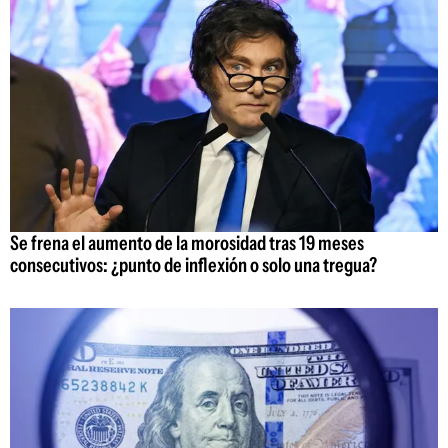
Se frena el aumento de la morosidad tras 19 meses
consecutivos: ¿punto de inflexión o solo una tregua?