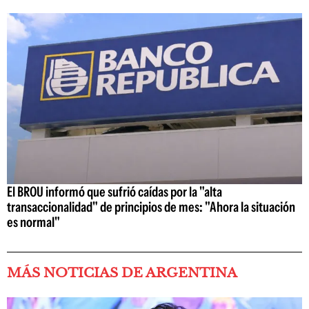
El BROU informó que sufrió caídas por la "alta
transaccionalidad" de principios de mes: "Ahora la situación
es normal"
MÁS NOTICIAS DE ARGENTINA