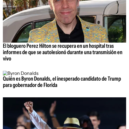
El bloguero Perez Hilton se recupera en un hospital tras
informes de que se autolesionó durante una transmisión en
vivo
Quién es Byron Donalds, el inesperado candidato de Trump
para gobernador de Florida