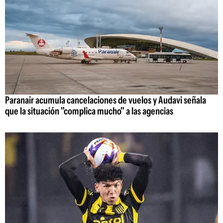
Paranair acumula cancelaciones de vuelos y Audavi señala
que la situación "complica mucho" a las agencias