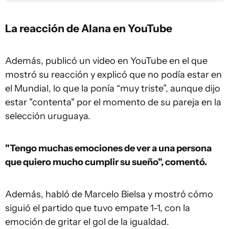
La reacción de Alana en YouTube
Además, publicó un video en YouTube en el que
mostró su reacción y explicó que no podía estar en
el Mundial, lo que la ponía “muy triste”, aunque dijo
estar "contenta" por el momento de su pareja en la
selección uruguaya.
"Tengo muchas emociones de ver a una persona
que quiero mucho cumplir su sueño", comentó.
Además, habló de Marcelo Bielsa y mostró cómo
siguió el partido que tuvo empate 1-1, con la
emoción de gritar el gol de la igualdad.