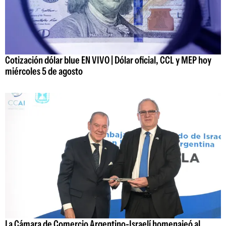
Cotización dólar blue EN VIVO | Dólar oficial, CCL y MEP hoy
miércoles 5 de agosto
La Cámara de Comercio Argentino-Israelí homenajeó al