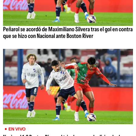
Peñarol se acordó de Maximiliano Silvera tras el gol en contra
que se hizo con Nacional ante Boston River
EN VIVO