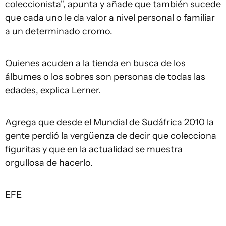
coleccionista", apunta y añade que también sucede
que cada uno le da valor a nivel personal o familiar
a un determinado cromo.
Quienes acuden a la tienda en busca de los
álbumes o los sobres son personas de todas las
edades, explica Lerner.
Agrega que desde el Mundial de Sudáfrica 2010 la
gente perdió la vergüenza de decir que colecciona
figuritas y que en la actualidad se muestra
orgullosa de hacerlo.
EFE