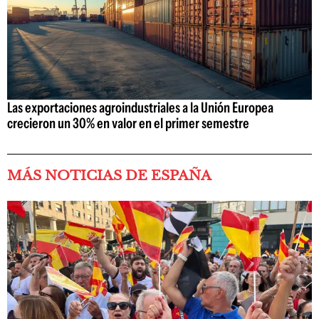
Las exportaciones agroindustriales a la Unión Europea
crecieron un 30% en valor en el primer semestre
MÁS NOTICIAS DE ESPAÑA