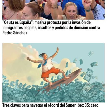
"Ceuta es España": masiva protesta por la invasión de
inmigrantes ilegales, insultos y pedidos de dimisión contra
Pedro Sánchez
Tres claves para navegar el récord del Super Ibex 35: cero