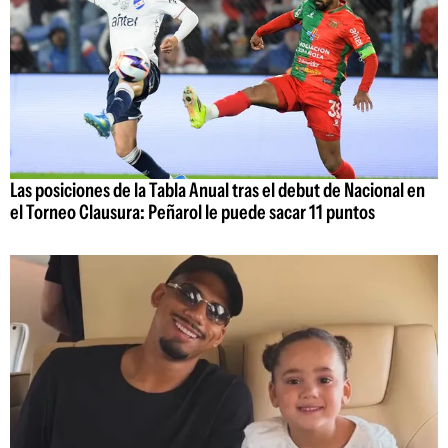
Las posiciones de la Tabla Anual tras el debut de Nacional en
el Torneo Clausura: Peñarol le puede sacar 11 puntos