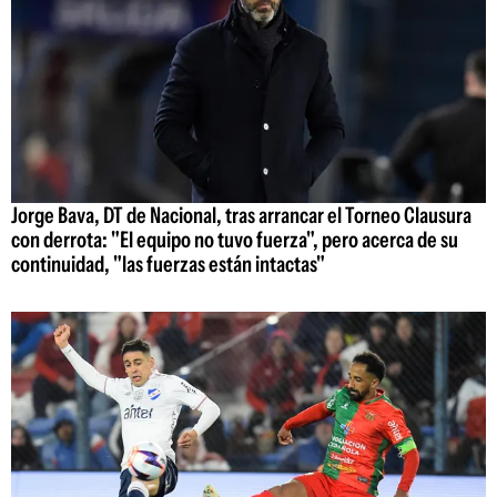
Jorge Bava, DT de Nacional, tras arrancar el Torneo Clausura
con derrota: "El equipo no tuvo fuerza", pero acerca de su
continuidad, "las fuerzas están intactas"