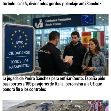
turbulencia IA, dividendos gordos y blindaje anti Sánchez
La jugada de Pedro Sánchez para enfriar Ceuta: España pide
pasaportes a 199 pasajeros de Italia, pero avisa a la UE que
pondrá fin a los controles