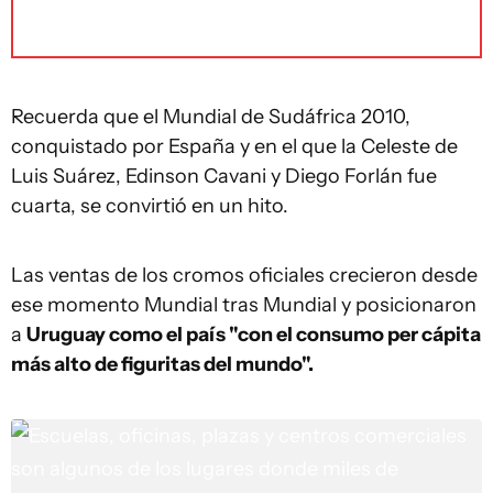
Recuerda que el Mundial de Sudáfrica 2010,
conquistado por España y en el que la Celeste de
Luis Suárez, Edinson Cavani y Diego Forlán fue
cuarta, se convirtió en un hito.
Las ventas de los cromos oficiales crecieron desde
ese momento Mundial tras Mundial y posicionaron
a
Uruguay como el país "con el consumo per cápita
más alto de figuritas del mundo".