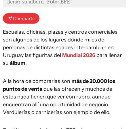
llenar su álbum
Foto: EFE
Compartir
Escuelas, oficinas, plazas y centros comerciales
son algunos de los lugares donde miles de
personas de distintas edades intercambian en
Uruguay las figuritas del
Mundial 2026
para llenar
su
álbum
.
A la hora de comprarlas son
más de 20.000 los
puntos de venta
que las ofrecen y muchos de
estos nada tienen que ver con rubro, aunque
encuentran allí una oportunidad de negocio.
Verdulerías o carnicerías son ejemplo de ello.