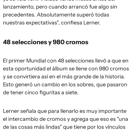
lanzamiento, pero cuando arrancó fue algo sin
precedentes. Absolutamente superó todas
nuestras expectativas", confiesa Lerner.
48 selecciones y 980 cromos
El primer Mundial con 48 selecciones llevó a que en
esta oportunidad el álbum se llene con 980 cromos
y se convirtiera así en el más grande de la historia.
Esto generó un cambio en los sobres, que pasaron
de tener cinco figuritas a siete.
Lerner señala que para llenarlo es muy importante
el intercambio de cromos y agrega que eso es "una
de las cosas más lindas" que tiene por los vínculos