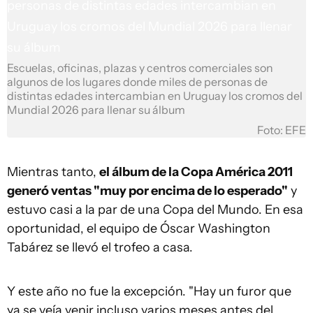
Escuelas, oficinas, plazas y centros comerciales son
algunos de los lugares donde miles de personas de
distintas edades intercambian en Uruguay los cromos del
Mundial 2026 para llenar su álbum
Foto: EFE
Mientras tanto,
el álbum de la Copa América 2011
generó ventas "muy por encima de lo esperado"
y
estuvo casi a la par de una Copa del Mundo. En esa
oportunidad, el equipo de Óscar Washington
Tabárez se llevó el trofeo a casa.
Y este año no fue la excepción. "Hay un furor que
ya se veía venir incluso varios meses antes del