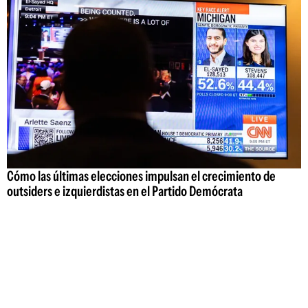
Cómo las últimas elecciones impulsan el crecimiento de
outsiders e izquierdistas en el Partido Demócrata