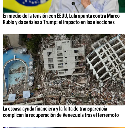
En medio de la tensión con EEUU, Lula apunta contra Marco
Rubio y da señales a Trump: el impacto en las elecciones
La escasa ayuda financiera y la falta de transparencia
complican la recuperación de Venezuela tras el terremoto