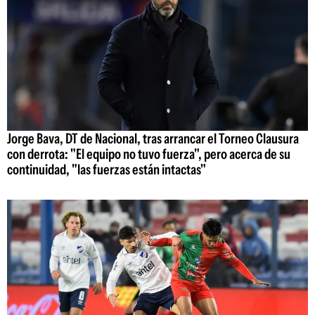
Jorge Bava, DT de Nacional, tras arrancar el Torneo Clausura
con derrota: "El equipo no tuvo fuerza", pero acerca de su
continuidad, "las fuerzas están intactas"