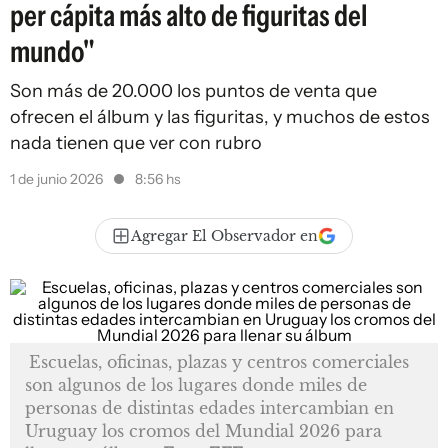
per cápita más alto de figuritas del
mundo"
Son más de 20.000 los puntos de venta que
ofrecen el álbum y las figuritas, y muchos de estos
nada tienen que ver con rubro
1 de junio 2026
8:56 hs
Agregar El Observador en
Escuelas, oficinas, plazas y centros comerciales
son algunos de los lugares donde miles de
personas de distintas edades intercambian en
Uruguay los cromos del Mundial 2026 para