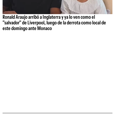
Ronald Araujo arribó a Inglaterra y ya lo ven como el
"salvador" de Liverpool, luego de la derrota como local de
este domingo ante Monaco