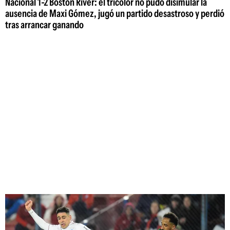
Nacional 1-2 Boston River: el tricolor no pudo disimular la
ausencia de Maxi Gómez, jugó un partido desastroso y perdió
tras arrancar ganando