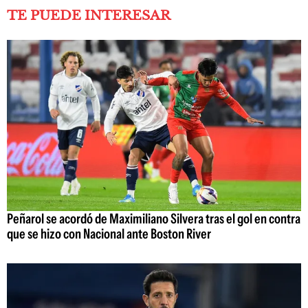
TE PUEDE INTERESAR
Peñarol se acordó de Maximiliano Silvera tras el gol en contra
que se hizo con Nacional ante Boston River