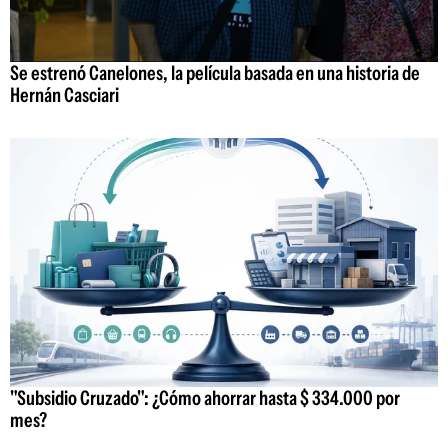
Se estrenó Canelones, la película basada en una historia de
Hernán Casciari
"Subsidio Cruzado": ¿Cómo ahorrar hasta $ 334.000 por
mes?