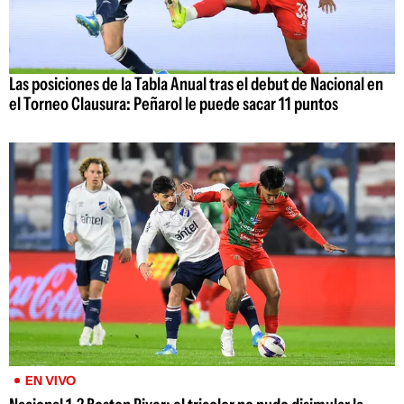
Las posiciones de la Tabla Anual tras el debut de Nacional en
el Torneo Clausura: Peñarol le puede sacar 11 puntos
EN VIVO