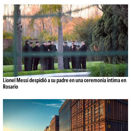
Lionel Messi despidió a su padre en una ceremonia íntima en
Rosario