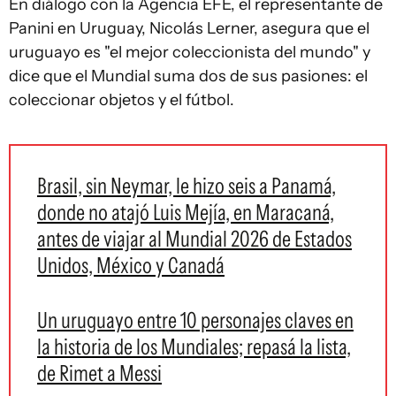
En diálogo con la Agencia EFE, el representante de
Panini en Uruguay, Nicolás Lerner, asegura que el
uruguayo es "el mejor coleccionista del mundo" y
dice que el Mundial suma dos de sus pasiones: el
coleccionar objetos y el fútbol.
Brasil, sin Neymar, le hizo seis a Panamá,
donde no atajó Luis Mejía, en Maracaná,
antes de viajar al Mundial 2026 de Estados
Unidos, México y Canadá
Un uruguayo entre 10 personajes claves en
la historia de los Mundiales; repasá la lista,
de Rimet a Messi