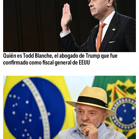
Quién es Todd Blanche, el abogado de Trump que fue
confirmado como fiscal general de EEUU