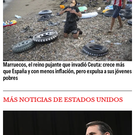
Marruecos, el reino pujante que invadió Ceuta: crece más
que España y con menos inflación, pero expulsa a sus jóvenes
pobres
MÁS NOTICIAS DE ESTADOS UNIDOS