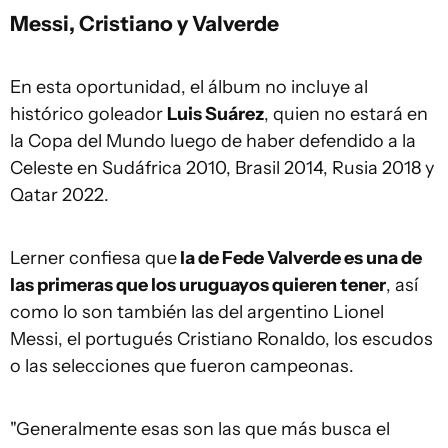
Messi, Cristiano y Valverde
En esta oportunidad, el álbum no incluye al
histórico goleador
Luis Suárez
, quien no estará en
la Copa del Mundo luego de haber defendido a la
Celeste en Sudáfrica 2010, Brasil 2014, Rusia 2018 y
Qatar 2022.
Lerner confiesa que
la de Fede Valverde es una de
las primeras que los uruguayos quieren tener
, así
como lo son también las del argentino Lionel
Messi, el portugués Cristiano Ronaldo, los escudos
o las selecciones que fueron campeonas.
"Generalmente esas son las que más busca el