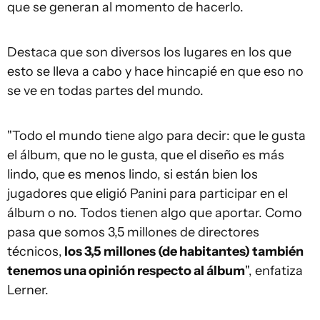
que se generan al momento de hacerlo.
Destaca que son diversos los lugares en los que
esto se lleva a cabo y hace hincapié en que eso no
se ve en todas partes del mundo.
"Todo el mundo tiene algo para decir: que le gusta
el álbum, que no le gusta, que el diseño es más
lindo, que es menos lindo, si están bien los
jugadores que eligió Panini para participar en el
álbum o no. Todos tienen algo que aportar. Como
pasa que somos 3,5 millones de directores
técnicos,
los 3,5 millones (de habitantes) también
tenemos una opinión respecto al álbum
", enfatiza
Lerner.