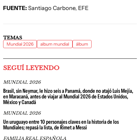
FUENTE:
Santiago Carbone, EFE
TEMAS
Mundial 2026
album mundial
álbum
SEGUÍ LEYENDO
MUNDIAL 2026
Brasil, sin Neymar, le hizo seis a Panamá, donde no atajó Luis Mejía,
en Maracaná, antes de viajar al Mundial 2026 de Estados Unidos,
México y Canadá
MUNDIAL 2026
Un uruguayo entre 10 personajes claves en la historia de los
Mundiales; repasá la lista, de Rimet a Messi
FAMILIA REAL ESPAÑOLA