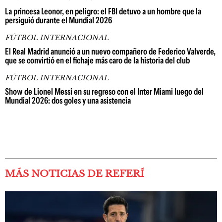
La princesa Leonor, en peligro: el FBI detuvo a un hombre que la
persiguió durante el Mundial 2026
FÚTBOL INTERNACIONAL
El Real Madrid anunció a un nuevo compañero de Federico Valverde,
que se convirtió en el fichaje más caro de la historia del club
FÚTBOL INTERNACIONAL
Show de Lionel Messi en su regreso con el Inter Miami luego del
Mundial 2026: dos goles y una asistencia
MÁS NOTICIAS DE REFERÍ