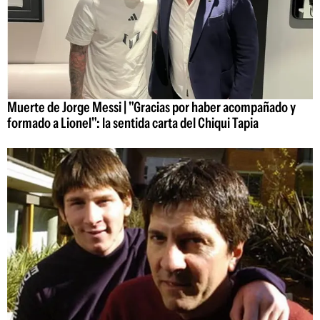
Muerte de Jorge Messi | "Gracias por haber acompañado y
formado a Lionel": la sentida carta del Chiqui Tapia