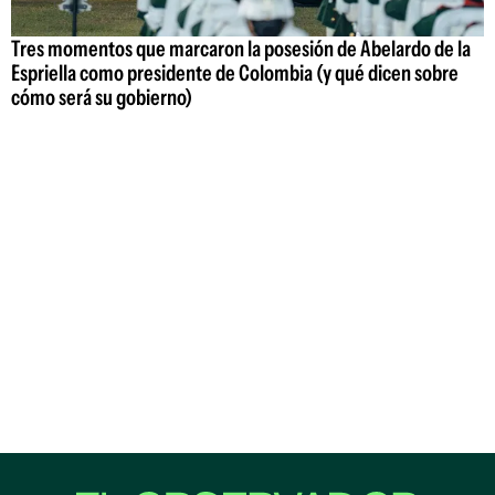
Tres momentos que marcaron la posesión de Abelardo de la
Espriella como presidente de Colombia (y qué dicen sobre
cómo será su gobierno)