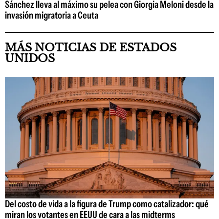
Sánchez lleva al máximo su pelea con Giorgia Meloni desde la
invasión migratoria a Ceuta
MÁS NOTICIAS DE ESTADOS
UNIDOS
Del costo de vida a la figura de Trump como catalizador: qué
miran los votantes en EEUU de cara a las midterms