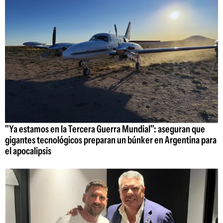
"Ya estamos en la Tercera Guerra Mundial": aseguran que
gigantes tecnológicos preparan un búnker en Argentina para
el apocalipsis