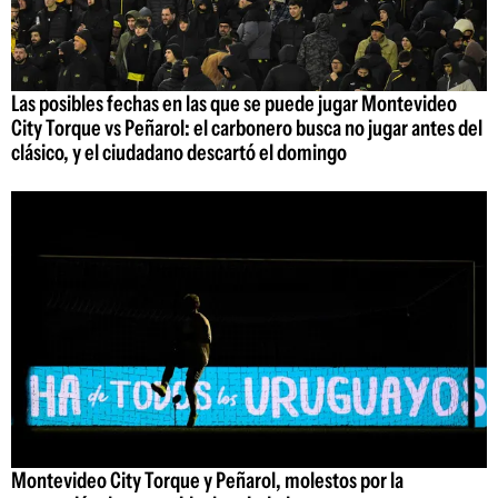
Las posibles fechas en las que se puede jugar Montevideo
City Torque vs Peñarol: el carbonero busca no jugar antes del
clásico, y el ciudadano descartó el domingo
Montevideo City Torque y Peñarol, molestos por la