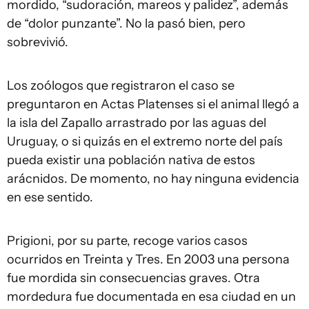
mordido, “sudoración, mareos y palidez”, además
de “dolor punzante”. No la pasó bien, pero
sobrevivió.
Los zoólogos que registraron el caso se
preguntaron en Actas Platenses si el animal llegó a
la isla del Zapallo arrastrado por las aguas del
Uruguay, o si quizás en el extremo norte del país
pueda existir una población nativa de estos
arácnidos. De momento, no hay ninguna evidencia
en ese sentido.
Prigioni, por su parte, recoge varios casos
ocurridos en Treinta y Tres. En 2003 una persona
fue mordida sin consecuencias graves. Otra
mordedura fue documentada en esa ciudad en un