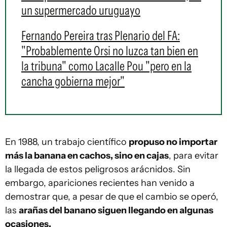
un supermercado uruguayo
Fernando Pereira tras Plenario del FA:
"Probablemente Orsi no luzca tan bien en
la tribuna" como Lacalle Pou "pero en la
cancha gobierna mejor"
En 1988, un trabajo científico
propuso no importar
más la banana en cachos, sino en cajas
, para evitar
la llegada de estos peligrosos arácnidos. Sin
embargo, apariciones recientes han venido a
demostrar que, a pesar de que el cambio se operó,
las
arañas del banano siguen llegando en algunas
ocasiones.