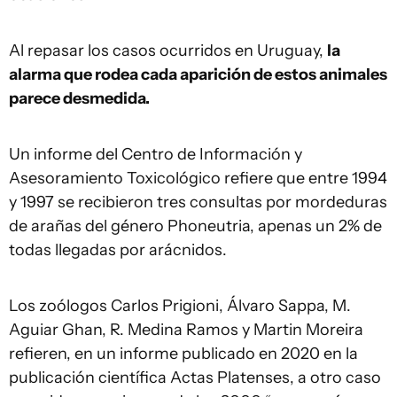
Al repasar los casos ocurridos en Uruguay,
la
alarma que rodea cada aparición de estos animales
parece desmedida.
Un informe del Centro de Información y
Asesoramiento Toxicológico refiere que entre 1994
y 1997 se recibieron tres consultas por mordeduras
de arañas del género Phoneutria, apenas un 2% de
todas llegadas por arácnidos.
Los zoólogos Carlos Prigioni, Álvaro Sappa, M.
Aguiar Ghan, R. Medina Ramos y Martin Moreira
refieren, en un informe publicado en 2020 en la
publicación científica Actas Platenses, a otro caso