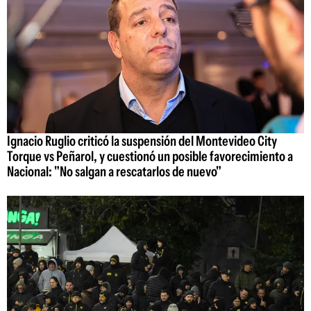
Ignacio Ruglio criticó la suspensión del Montevideo City
Torque vs Peñarol, y cuestionó un posible favorecimiento a
Nacional: "No salgan a rescatarlos de nuevo"