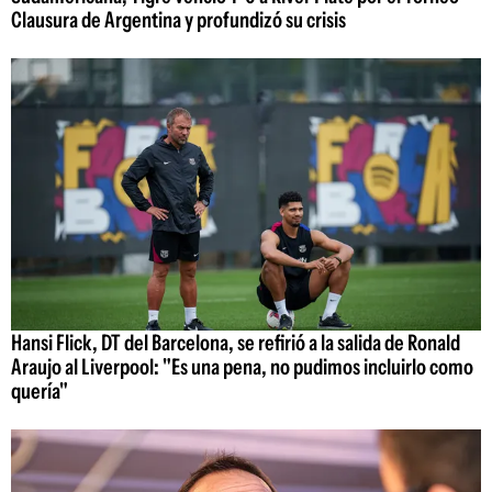
Clausura de Argentina y profundizó su crisis
Hansi Flick, DT del Barcelona, se refirió a la salida de Ronald
Araujo al Liverpool: "Es una pena, no pudimos incluirlo como
quería"