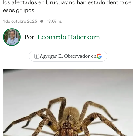
los afectados en Uruguay no han estado dentro de
esos grupos.
1 de octubre 2025
18:07 hs
Por
Leonardo Haberkorn
Agregar El Observador en