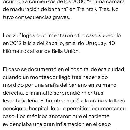
ocurrido a comienzos de los 2000 “en una cámara
de maduración de banana” en Treinta y Tres. No
tuvo consecuencias graves.
Los zoólogos documentaron otro caso sucedido
en 2012 la isla del Zapallo, en el río Uruguay, 40
kilómetros al sur de Bella Unión.
El caso se documentó en el hospital de esa ciudad,
cuando un monteador llegó tras haber sido
mordido por una araña del banano en su mano
derecha. El animal lo sorprendió mientras
levantaba leña. El hombre mató a la araña y la llevó
consigo al hospital, lo que permitió documentar su
caso. Los médicos anotaron que el paciente
evidenciaba una gran inflamación en el dedo