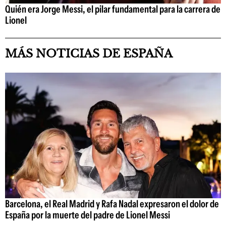
Quién era Jorge Messi, el pilar fundamental para la carrera de
Lionel
MÁS NOTICIAS DE ESPAÑA
Barcelona, el Real Madrid y Rafa Nadal expresaron el dolor de
España por la muerte del padre de Lionel Messi