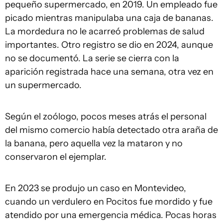
pequeño supermercado, en 2019. Un empleado fue
picado mientras manipulaba una caja de bananas.
La mordedura no le acarreó problemas de salud
importantes. Otro registro se dio en 2024, aunque
no se documentó. La serie se cierra con la
aparición registrada hace una semana, otra vez en
un supermercado.
Según el zoólogo, pocos meses atrás el personal
del mismo comercio había detectado otra araña de
la banana, pero aquella vez la mataron y no
conservaron el ejemplar.
En 2023 se produjo un caso en Montevideo,
cuando un verdulero en Pocitos fue mordido y fue
atendido por una emergencia médica. Pocas horas