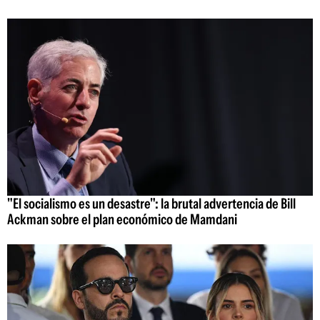
"El socialismo es un desastre": la brutal advertencia de Bill
Ackman sobre el plan económico de Mamdani