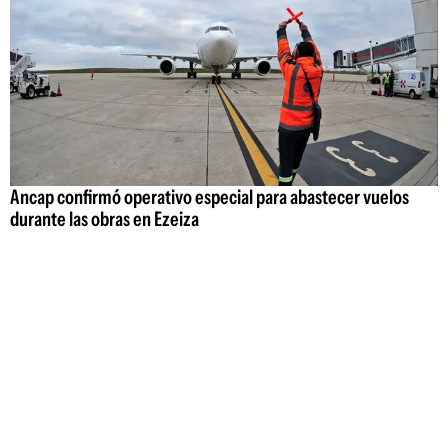
Ancap confirmó operativo especial para abastecer vuelos
durante las obras en Ezeiza