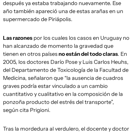
después ya estaba trabajando nuevamente. Ese
año también apareció una de estas arañas en un
supermercado de Piriápolis.
Las razones
por los cuales los casos en Uruguay no
han alcanzado de momento la gravedad que
tienen en otros países
no están del todo claras
. En
2005, los doctores Darío Pose y Luis Carlos Heuhs,
del Departamento de Toxicología de la Facultad de
Medicina, señalaron que “la ausencia de cuadros
graves podría estar vinculado a un cambio
cuantitativo y cualitativo en la composición de la
ponzoña producto del estrés del transporte”,
según cita Prigioni.
Tras la mordedura al verdulero, el docente y doctor