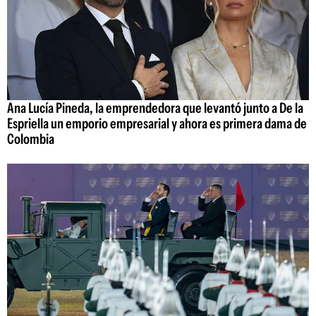
Ana Lucía Pineda, la emprendedora que levantó junto a De la
Espriella un emporio empresarial y ahora es primera dama de
Colombia