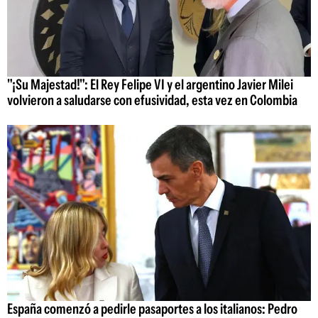
"¡Su Majestad!": El Rey Felipe VI y el argentino Javier Milei
volvieron a saludarse con efusividad, esta vez en Colombia
España comenzó a pedirle pasaportes a los italianos: Pedro