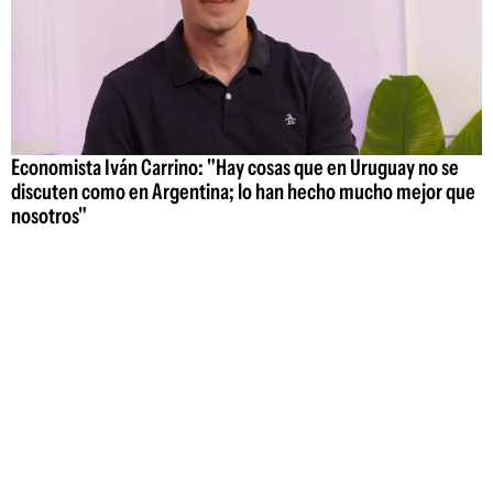
Economista Iván Carrino: "Hay cosas que en Uruguay no se
discuten como en Argentina; lo han hecho mucho mejor que
nosotros"