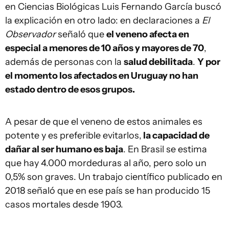
en Ciencias Biológicas Luis Fernando García buscó
la explicación en otro lado: en declaraciones a
El
Observador
señaló que
el veneno afecta en
especial a menores de 10 años y mayores de 70
,
además de personas con la
salud debilitada
.
Y por
el momento los afectados en Uruguay no han
estado dentro de esos grupos.
A pesar de que el veneno de estos animales es
potente y es preferible evitarlos,
la capacidad de
dañar al ser humano es baja
. En Brasil se estima
que hay 4.000 mordeduras al año, pero solo un
0,5% son graves. Un trabajo científico publicado en
2018 señaló que en ese país se han producido 15
casos mortales desde 1903.