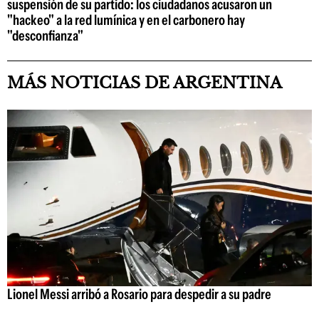
suspensión de su partido: los ciudadanos acusaron un
"hackeo" a la red lumínica y en el carbonero hay
"desconfianza"
MÁS NOTICIAS DE ARGENTINA
Lionel Messi arribó a Rosario para despedir a su padre