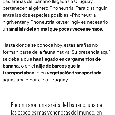
Las arañas del banano llegadas a Uruguay
pertenecen al género Phoneutria. Para distinguir
entre las dos especies posibles -Phoneutria
nigriventer y Phoneutria keyserlingi- es necesario
un
análisis del animal que pocas veces se hace.
Hasta donde se conoce hoy, estas arañas no
forman parte de la fauna nativa. Su presencia aquí
se debe a que
han llegado en cargamentos de
banana
, o en el
alije de barcos que la
transportaban
, o en
vegetación transportada
aguas abajo por el río Uruguay.
Encontraron una araña del banano, una de
las especies más venenosas del mundo, en