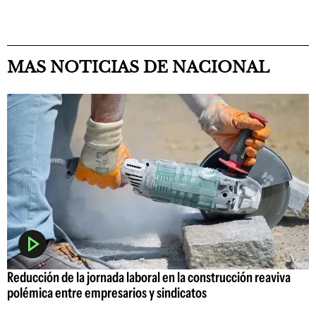
MAS NOTICIAS DE NACIONAL
Reducción de la jornada laboral en la construcción reaviva
polémica entre empresarios y sindicatos