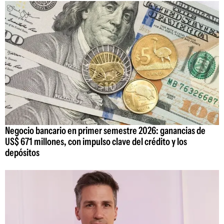
Negocio bancario en primer semestre 2026: ganancias de
US$ 671 millones, con impulso clave del crédito y los
depósitos