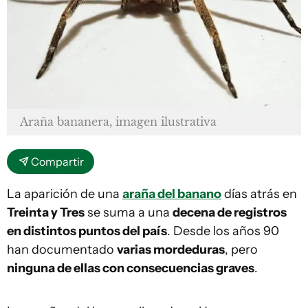
Araña bananera, imagen ilustrativa
Compartir
La aparición de una
araña del banano
días atrás en
Treinta y Tres
se suma a una
decena de registros
en distintos puntos del país
. Desde los años 90
han documentado
varias mordeduras
, pero
ninguna de ellas con consecuencias graves
.