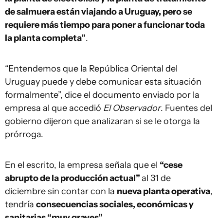
de salmuera están viajando a Uruguay, pero se
requiere más tiempo para poner a funcionar toda
la planta completa”
.
“Entendemos que la República Oriental del
Uruguay puede y debe comunicar esta situación
formalmente”, dice el documento enviado por la
empresa al que accedió
El Observador
. Fuentes del
gobierno dijeron que analizaran si se le otorga la
prórroga.
En el escrito, la empresa señala que el
“cese
abrupto de la producción actual”
al 31 de
diciembre sin contar con la
nueva planta operativa
,
tendría
consecuencias sociales, económicas y
sanitarias “muy graves”
.