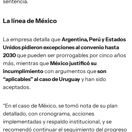
sentencia.
La línea de México
La empresa detalla que
Argentina, Perú y Estados
Unidos pidieron excepciones al convenio hasta
2030
que pueden ser prorrogables por cinco años
más, mientras que
México justificó su
incumplimiento
con argumentos que
son
“aplicables” al caso de Uruguay
y han sido
aceptados.
“En el caso de México, se tomó nota de su plan
detallado, con cronograma, acciones
implementadas y respaldo institucional, y se
recomendó continuar el seguimiento del progreso