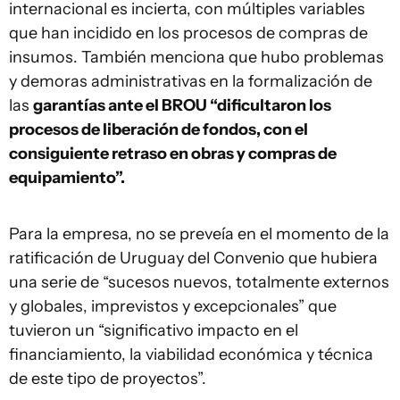
internacional es incierta, con múltiples variables
que han incidido en los procesos de compras de
insumos. También menciona que hubo problemas
y demoras administrativas en la formalización de
las
garantías ante el BROU “dificultaron los
procesos de liberación de fondos, con el
consiguiente retraso en obras y compras de
equipamiento”.
Para la empresa, no se preveía en el momento de la
ratificación de Uruguay del Convenio que hubiera
una serie de “sucesos nuevos, totalmente externos
y globales, imprevistos y excepcionales” que
tuvieron un “significativo impacto en el
financiamiento, la viabilidad económica y técnica
de este tipo de proyectos”.