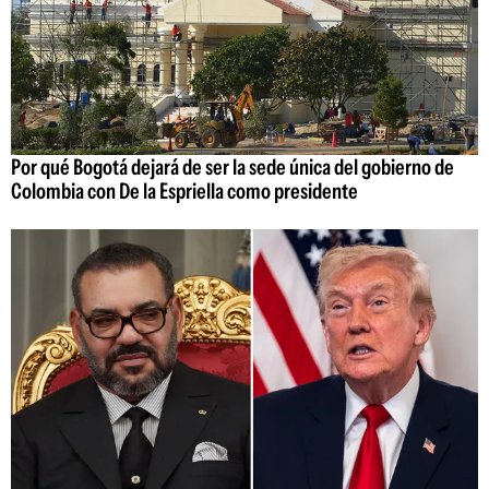
Por qué Bogotá dejará de ser la sede única del gobierno de
Colombia con De la Espriella como presidente