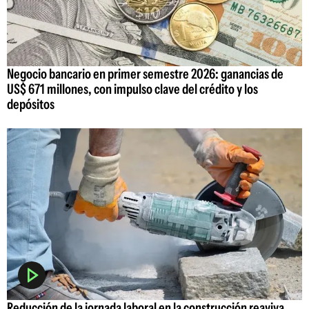
Negocio bancario en primer semestre 2026: ganancias de
US$ 671 millones, con impulso clave del crédito y los
depósitos
Reducción de la jornada laboral en la construcción reaviva