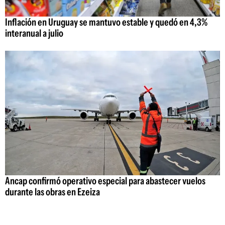
Inflación en Uruguay se mantuvo estable y quedó en 4,3%
interanual a julio
Ancap confirmó operativo especial para abastecer vuelos
durante las obras en Ezeiza