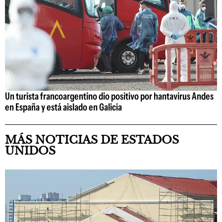
Un turista francoargentino dio positivo por hantavirus Andes
en España y está aislado en Galicia
MÁS NOTICIAS DE ESTADOS
UNIDOS