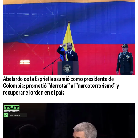
Abelardo de la Espriella asumió como presidente de
Colombia: prometió "derrotar" al "narcoterrorismo" y
recuperar el orden en el país