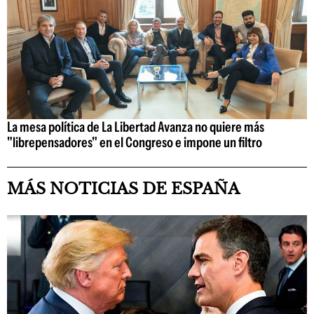
La mesa política de La Libertad Avanza no quiere más
"librepensadores" en el Congreso e impone un filtro
MÁS NOTICIAS DE ESPAÑA