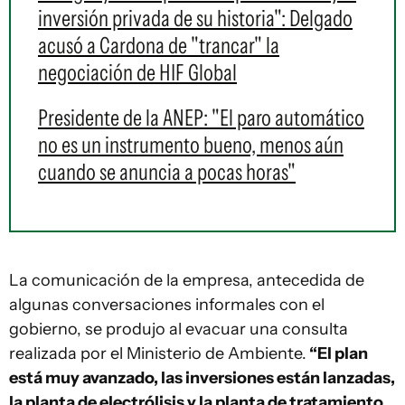
inversión privada de su historia": Delgado
acusó a Cardona de "trancar" la
negociación de HIF Global
Presidente de la ANEP: "El paro automático
no es un instrumento bueno, menos aún
cuando se anuncia a pocas horas"
La comunicación de la empresa, antecedida de
algunas conversaciones informales con el
gobierno, se produjo al evacuar una consulta
realizada por el Ministerio de Ambiente.
“El plan
está muy avanzado, las inversiones están lanzadas,
la planta de electrólisis y la planta de tratamiento