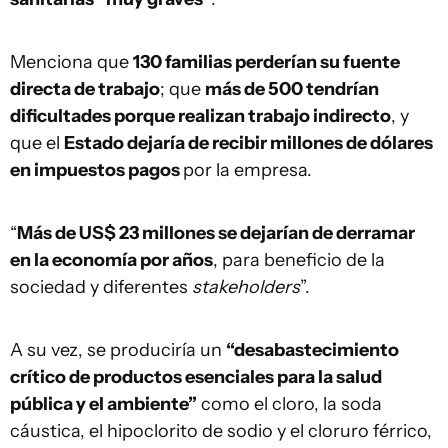
Menciona que
130 familias perderían su fuente
directa de trabajo
; que
más de 500 tendrían
dificultades porque realizan trabajo indirecto
, y
que el
Estado dejaría de recibir millones de dólares
en impuestos pagos
por la empresa.
“
Más de US$ 23 millones se dejarían de derramar
en la economía por años
, para beneficio de la
sociedad y diferentes
stakeholders
”.
A su vez, se produciría un
“desabastecimiento
crítico de productos esenciales para la salud
pública y el ambiente”
como el cloro, la soda
cáustica, el hipoclorito de sodio y el cloruro férrico,