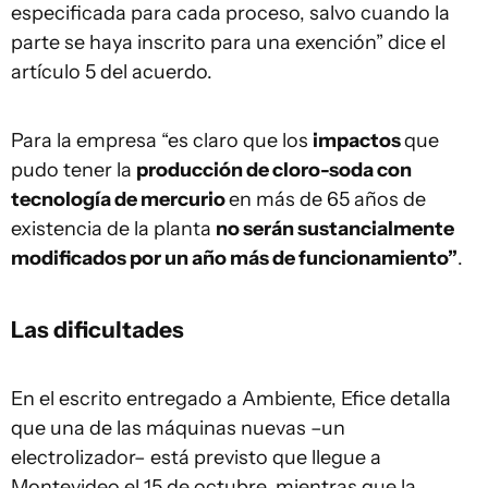
especificada para cada proceso, salvo cuando la
parte se haya inscrito para una exención” dice el
artículo 5 del acuerdo.
Para la empresa “es claro que los
impactos
que
pudo tener la
producción de cloro-soda con
tecnología de mercurio
en más de 65 años de
existencia de la planta
no serán sustancialmente
modificados por un año más de funcionamiento”
.
Las dificultades
En el escrito entregado a Ambiente, Efice detalla
que una de las máquinas nuevas –un
electrolizador– está previsto que llegue a
Montevideo el 15 de octubre, mientras que la