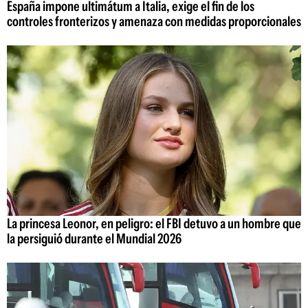
España impone ultimátum a Italia, exige el fin de los
controles fronterizos y amenaza con medidas proporcionales
La princesa Leonor, en peligro: el FBI detuvo a un hombre que
la persiguió durante el Mundial 2026