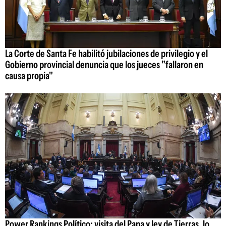
La Corte de Santa Fe habilitó jubilaciones de privilegio y el
Gobierno provincial denuncia que los jueces "fallaron en
causa propia"
Power Rankings Político: visita del Papa y ley de Tierras, lo