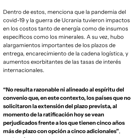
Dentro de estos, menciona que la pandemia del
covid-19 y la guerra de Ucrania tuvieron impactos
en los costos tanto de energía como de insumos
específicos como los minerales. A su vez, hubo
alargamientos importantes de los plazos de
entrega, encarecimiento de la cadena logística, y
aumentos exorbitantes de las tasas de interés
internacionales.
“No resulta razonable ni alineado al espíritu del
convenio que, en este contexto, los países que no
solicitaron la extensión del plazo prevista, al
momento de la ratificación hoy se vean
perjudicados frente a los que tienen cinco años
más de plazo con opción a cinco adicionales”
,