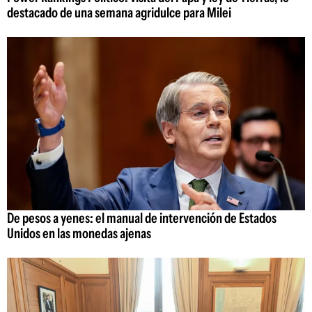
destacado de una semana agridulce para Milei
De pesos a yenes: el manual de intervención de Estados
Unidos en las monedas ajenas