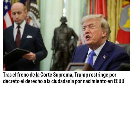
Tras el freno de la Corte Suprema, Trump restringe por
decreto el derecho a la ciudadanía por nacimiento en EEUU