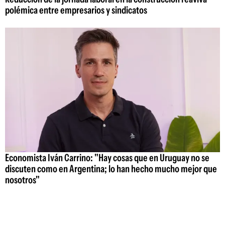
polémica entre empresarios y sindicatos
Economista Iván Carrino: "Hay cosas que en Uruguay no se
discuten como en Argentina; lo han hecho mucho mejor que
nosotros"