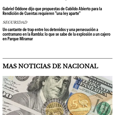
Gabriel Oddone dijo que propuestas de Cabildo Abierto para la
Rendición de Cuentas requieren "una ley aparte"
SEGURIDAD
Un cantante de trap entre los detenidos y una persecución a
contramano en la Rambla: lo que se sabe de la explosión a un cajero
en Parque Miramar
MAS NOTICIAS DE NACIONAL