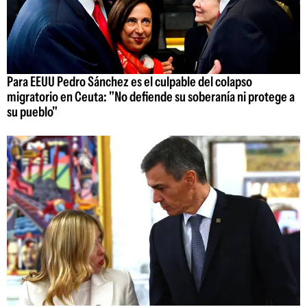
Para EEUU Pedro Sánchez es el culpable del colapso
migratorio en Ceuta: "No defiende su soberanía ni protege a
su pueblo"