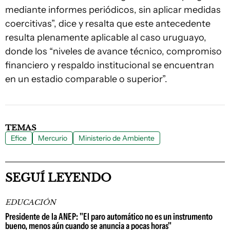
mediante informes periódicos, sin aplicar medidas
coercitivas”, dice y resalta que este antecedente
resulta plenamente aplicable al caso uruguayo,
donde los “niveles de avance técnico, compromiso
financiero y respaldo institucional se encuentran
en un estadio comparable o superior”.
TEMAS
Efice
Mercurio
Ministerio de Ambiente
SEGUÍ LEYENDO
EDUCACIÓN
Presidente de la ANEP: "El paro automático no es un instrumento
bueno, menos aún cuando se anuncia a pocas horas"