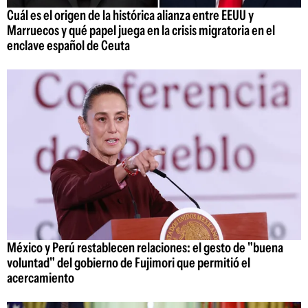
Cuál es el origen de la histórica alianza entre EEUU y
Marruecos y qué papel juega en la crisis migratoria en el
enclave español de Ceuta
México y Perú restablecen relaciones: el gesto de "buena
voluntad" del gobierno de Fujimori que permitió el
acercamiento