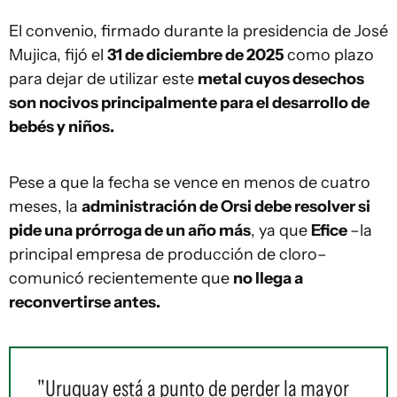
El convenio, firmado durante la presidencia de José
Mujica, fijó el
31 de diciembre de 2025
como plazo
para dejar de utilizar este
metal cuyos desechos
son nocivos principalmente para el desarrollo de
bebés y niños.
Pese a que la fecha se vence en menos de cuatro
meses, la
administración de Orsi debe resolver si
pide una prórroga de un año más
, ya que
Efice
–la
principal empresa de producción de cloro–
comunicó recientemente que
no llega a
reconvertirse antes.
"Uruguay está a punto de perder la mayor