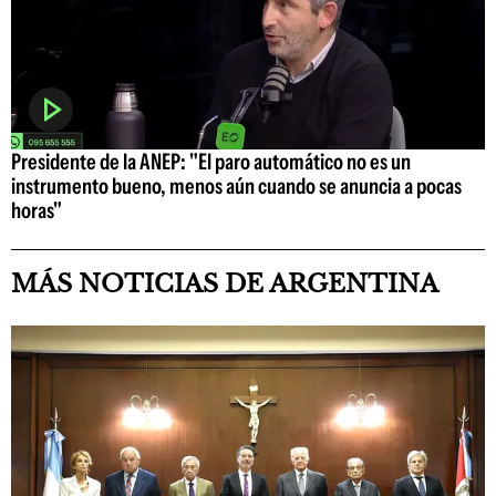
Presidente de la ANEP: "El paro automático no es un
instrumento bueno, menos aún cuando se anuncia a pocas
horas"
MÁS NOTICIAS DE ARGENTINA