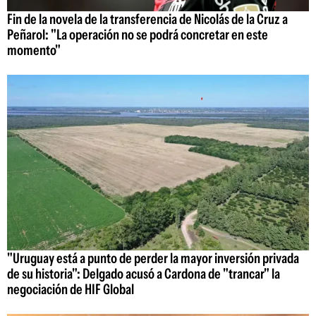
Fin de la novela de la transferencia de Nicolás de la Cruz a
Peñarol: "La operación no se podrá concretar en este
momento"
"Uruguay está a punto de perder la mayor inversión privada
de su historia": Delgado acusó a Cardona de "trancar" la
negociación de HIF Global