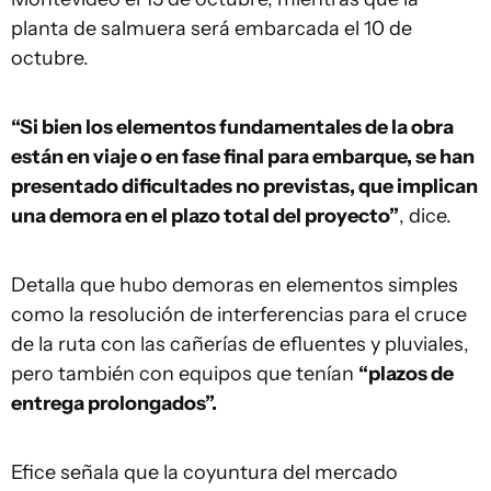
planta de salmuera será embarcada el 10 de
octubre.
“Si bien los elementos fundamentales de la obra
están en viaje o en fase final para embarque, se han
presentado dificultades no previstas, que implican
una demora en el plazo total del proyecto”
, dice.
Detalla que hubo demoras en elementos simples
como la resolución de interferencias para el cruce
de la ruta con las cañerías de efluentes y pluviales,
pero también con equipos que tenían
“plazos de
entrega prolongados”.
Efice señala que la coyuntura del mercado