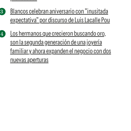
Blancos celebran aniversario con "inusitada
expectativa" por discurso de Luis Lacalle Pou
Los hermanos que crecieron buscando oro,
son la segunda generación de una joyería
familiar y ahora expanden el negocio con dos
nuevas aperturas