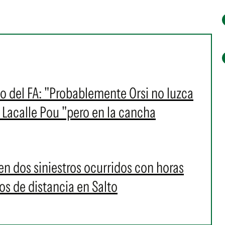
io del FA: "Probablemente Orsi no luzca
 Lacalle Pou "pero en la cancha
n dos siniestros ocurridos con horas
os de distancia en Salto