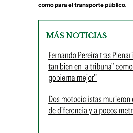
como para el transporte público
.
MÁS NOTICIAS
Fernando Pereira tras Plenar
tan bien en la tribuna" como
gobierna mejor"
Dos motociclistas murieron e
de diferencia y a pocos metr