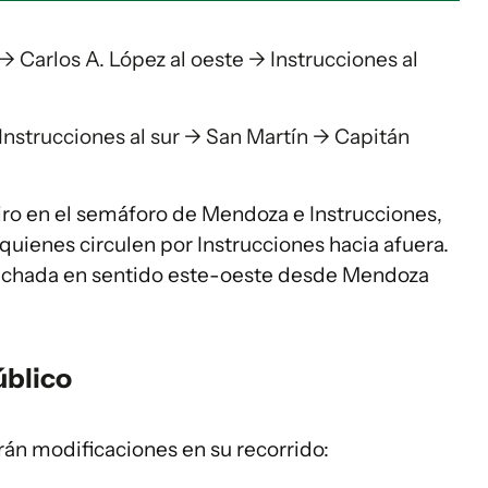
 → Carlos A. López al oeste → Instrucciones al
 Instrucciones al sur → San Martín → Capitán
iro en el semáforo de Mendoza e Instrucciones,
 quienes circulen por Instrucciones hacia afuera.
echada en sentido este-oeste desde Mendoza
úblico
án modificaciones en su recorrido: