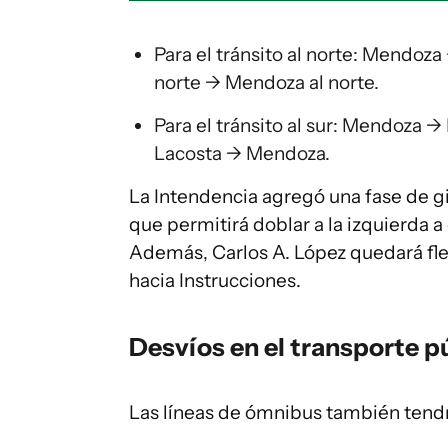
Para el tránsito al norte: Mendoza
norte → Mendoza al norte.
Para el tránsito al sur: Mendoza →
Lacosta → Mendoza.
La Intendencia agregó una fase de g
que permitirá doblar a la izquierda a
Además, Carlos A. López quedará fl
hacia Instrucciones.
Desvíos en el transporte p
Las líneas de ómnibus también tendr