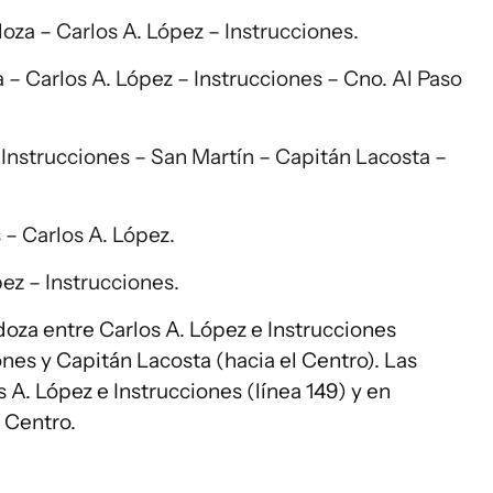
oza – Carlos A. López – Instrucciones.
 – Carlos A. López – Instrucciones – Cno. Al Paso
Instrucciones – San Martín – Capitán Lacosta –
s – Carlos A. López.
pez – Instrucciones.
za entre Carlos A. López e Instrucciones
nes y Capitán Lacosta (hacia el Centro). Las
 A. López e Instrucciones (línea 149) y en
 Centro.