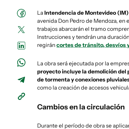
La
Intendencia de Montevideo (IM
avenida Don Pedro de Mendoza, en e
trabajos abarcarán el tramo compren
Instrucciones y tendrán una duració
regirán
cortes de tránsito, desvíos
La obra será ejecutada por la empre
proyecto incluye la demolición del
de tormenta y conexiones pluviale
como la creación de accesos vehicul
Cambios en la circulación
Durante el período de obra se aplic