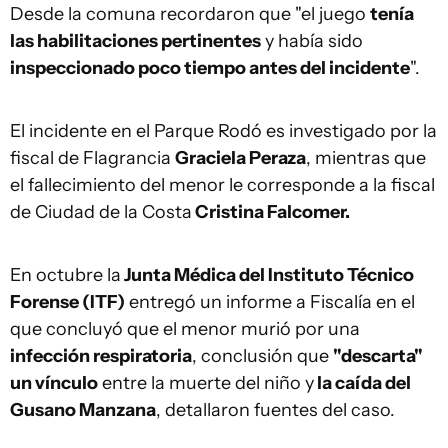
Desde la comuna recordaron que "el juego
tenía
las habilitaciones pertinentes
y había sido
inspeccionado poco tiempo antes del incidente
".
El incidente en el Parque Rodó es investigado por la
fiscal de Flagrancia
Graciela Peraza
, mientras que
el fallecimiento del menor le corresponde a la fiscal
de Ciudad de la Costa
Cristina Falcomer.
En octubre la
Junta Médica del Instituto Técnico
Forense (ITF)
entregó un informe a Fiscalía en el
que concluyó que el menor murió por una
infección respiratoria
, conclusión que
"descarta"
un vínculo
entre la muerte del niño y
la caída del
Gusano Manzana
, detallaron fuentes del caso.