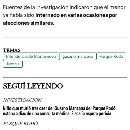
Fuentes de la investigación indicaron que el menor
ya había sido
internado en varias ocasiones por
afecciones similares
.
TEMAS
Intendencia de Montevideo
gusano manzana
Parque Rodó
Justicia
SEGUÍ LEYENDO
INVESTIGACIÓN
Niño que murió tras caer del Gusano Manzana del Parque Rodó
estaba a días de una consulta médica: Fiscalía espera pericia
PARQUE RODÓ