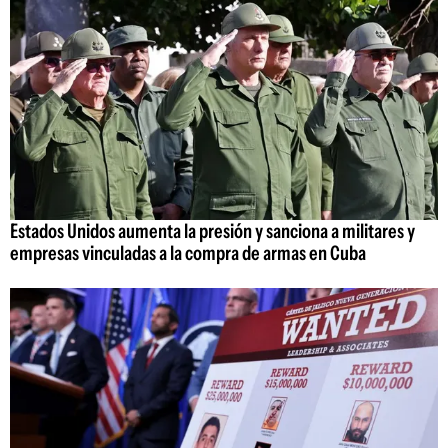
Estados Unidos aumenta la presión y sanciona a militares y
empresas vinculadas a la compra de armas en Cuba