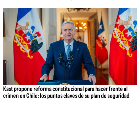
Kast propone reforma constitucional para hacer frente al
crimen en Chile: los puntos claves de su plan de seguridad