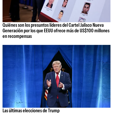
Quiénes son los presuntos líderes del Cartel Jalisco Nueva
Generación por los que EEUU ofrece más de US$100 millones
en recompensas
Las últimas elecciones de Trump