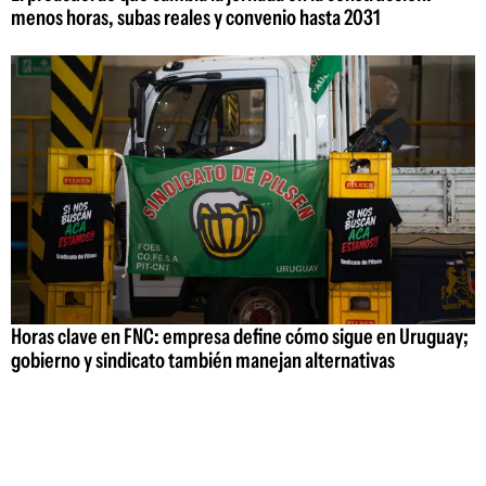
menos horas, subas reales y convenio hasta 2031
Horas clave en FNC: empresa define cómo sigue en Uruguay;
gobierno y sindicato también manejan alternativas