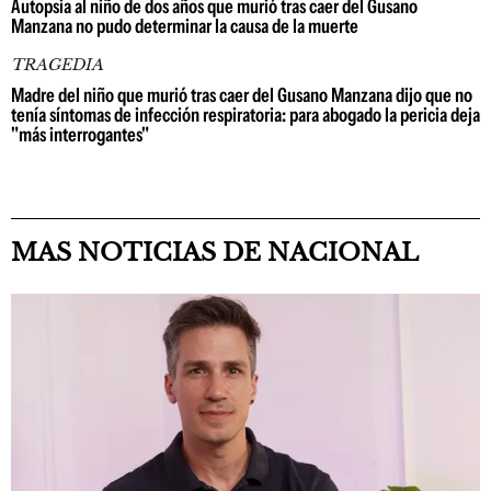
Autopsia al niño de dos años que murió tras caer del Gusano
Manzana no pudo determinar la causa de la muerte
TRAGEDIA
Madre del niño que murió tras caer del Gusano Manzana dijo que no
tenía síntomas de infección respiratoria: para abogado la pericia deja
"más interrogantes"
MAS NOTICIAS DE NACIONAL