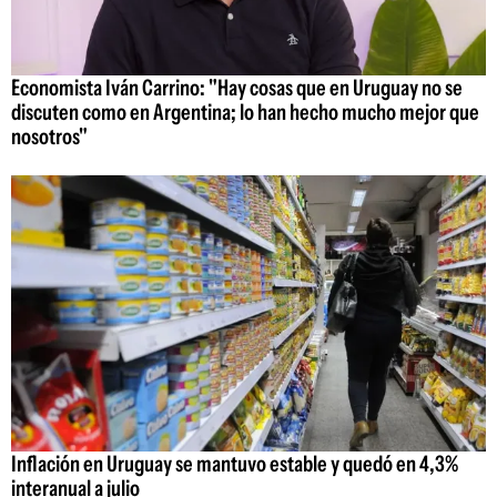
Economista Iván Carrino: "Hay cosas que en Uruguay no se
discuten como en Argentina; lo han hecho mucho mejor que
nosotros"
Inflación en Uruguay se mantuvo estable y quedó en 4,3%
interanual a julio