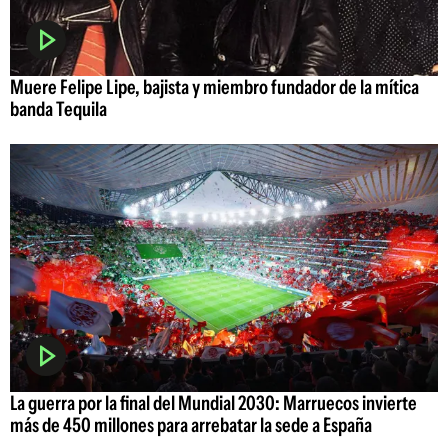
Muere Felipe Lipe, bajista y miembro fundador de la mítica
banda Tequila
La guerra por la final del Mundial 2030: Marruecos invierte
más de 450 millones para arrebatar la sede a España