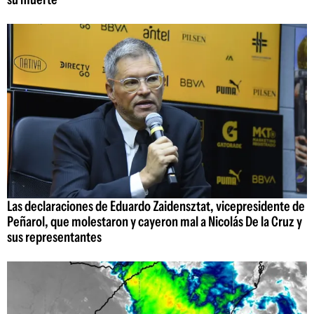
Las declaraciones de Eduardo Zaidensztat, vicepresidente de
Peñarol, que molestaron y cayeron mal a Nicolás De la Cruz y
sus representantes