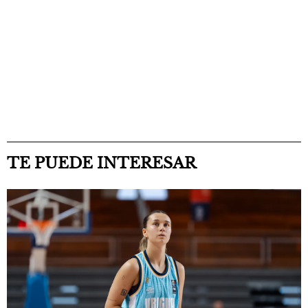
TE PUEDE INTERESAR