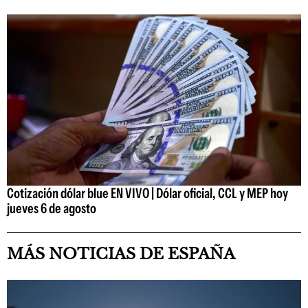
Cotización dólar blue EN VIVO | Dólar oficial, CCL y MEP hoy
jueves 6 de agosto
MÁS NOTICIAS DE ESPAÑA