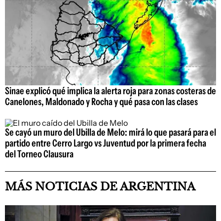
Sinae explicó qué implica la alerta roja para zonas costeras de
Canelones, Maldonado y Rocha y qué pasa con las clases
Se cayó un muro del Ubilla de Melo: mirá lo que pasará para el
partido entre Cerro Largo vs Juventud por la primera fecha
del Torneo Clausura
MÁS NOTICIAS DE ARGENTINA