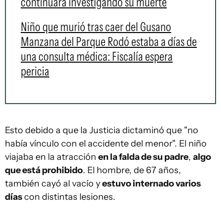
continuará investigando su muerte
Niño que murió tras caer del Gusano
Manzana del Parque Rodó estaba a días de
una consulta médica: Fiscalía espera
pericia
Esto debido a que la Justicia dictaminó que "no
había vínculo con el accidente del menor". El niño
viajaba en la atracción
en la falda de su padre
,
algo
que está prohibido
. El hombre, de 67 años,
también cayó al vacío y
estuvo internado varios
días
con distintas lesiones.