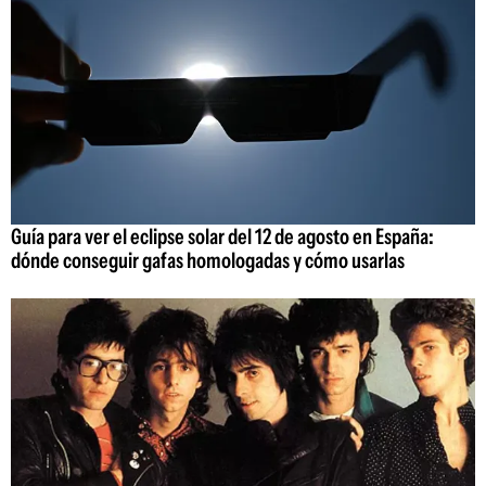
Guía para ver el eclipse solar del 12 de agosto en España:
dónde conseguir gafas homologadas y cómo usarlas