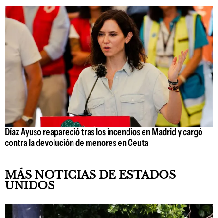
Díaz Ayuso reapareció tras los incendios en Madrid y cargó
contra la devolución de menores en Ceuta
MÁS NOTICIAS DE ESTADOS
UNIDOS