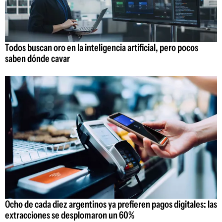
Todos buscan oro en la inteligencia artificial, pero pocos
saben dónde cavar
Ocho de cada diez argentinos ya prefieren pagos digitales: las
extracciones se desplomaron un 60%