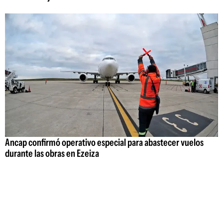
Ancap confirmó operativo especial para abastecer vuelos
durante las obras en Ezeiza