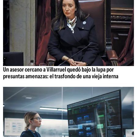
Un asesor cercano a Villarruel quedó bajo la lupa por
presuntas amenazas: el trasfondo de una vieja interna