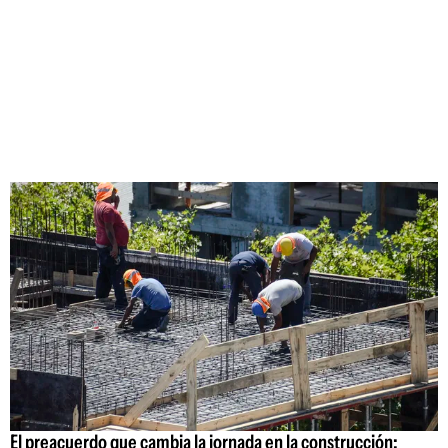
El preacuerdo que cambia la jornada en la construcción: