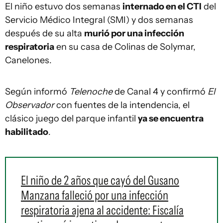
El niño estuvo dos semanas
internado en el CTI
del
Servicio Médico Integral (SMI) y dos semanas
después de su alta
murió por una infección
respiratoria
en su casa de Colinas de Solymar,
Canelones.
Según informó
Telenoche
de Canal 4 y confirmó
El
Observador
con fuentes de la intendencia, el
clásico juego del parque infantil
ya se encuentra
habilitado
.
El niño de 2 años que cayó del Gusano
Manzana falleció por una infección
respiratoria ajena al accidente: Fiscalía