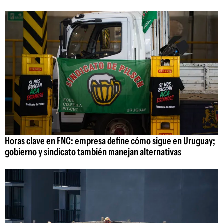
Horas clave en FNC: empresa define cómo sigue en Uruguay;
gobierno y sindicato también manejan alternativas