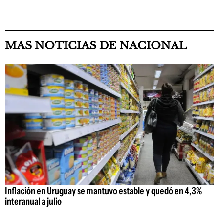
MAS NOTICIAS DE NACIONAL
Inflación en Uruguay se mantuvo estable y quedó en 4,3%
interanual a julio