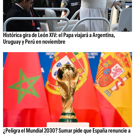
Histórica gira de León XIV: el Papa viajará a Argentina,
Uruguay y Perú en noviembre
¿Peligra el Mundial 2030? Sumar pide que España renuncie a