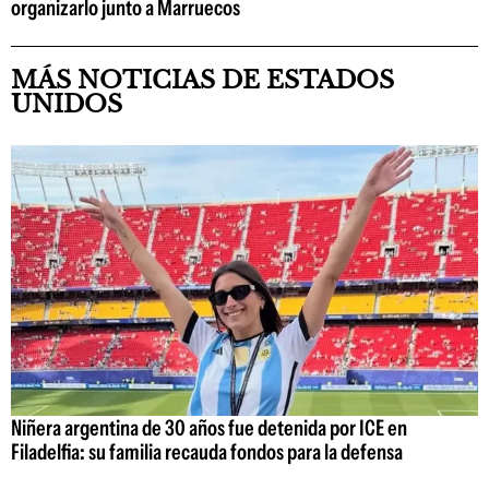
organizarlo junto a Marruecos
MÁS NOTICIAS DE ESTADOS
UNIDOS
Niñera argentina de 30 años fue detenida por ICE en
Filadelfia: su familia recauda fondos para la defensa