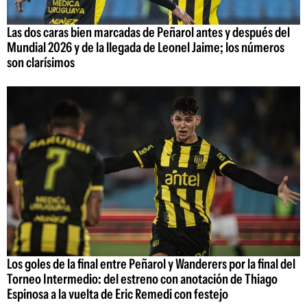
Las dos caras bien marcadas de Peñarol antes y después del
Mundial 2026 y de la llegada de Leonel Jaime; los números
son clarísimos
Los goles de la final entre Peñarol y Wanderers por la final del
Torneo Intermedio: del estreno con anotación de Thiago
Espinosa a la vuelta de Eric Remedi con festejo