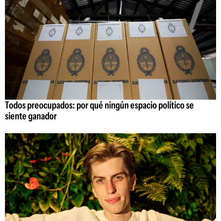
Todos preocupados: por qué ningún espacio político se
siente ganador