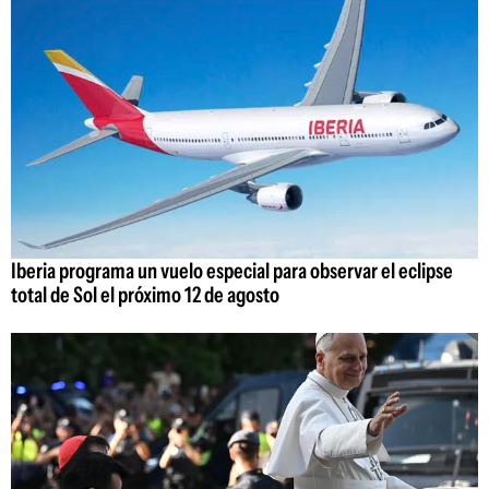
Iberia programa un vuelo especial para observar el eclipse
total de Sol el próximo 12 de agosto