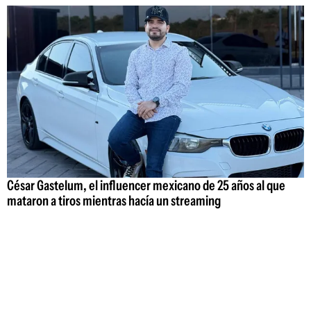
César Gastelum, el influencer mexicano de 25 años al que
mataron a tiros mientras hacía un streaming