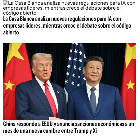
La Casa Blanca analiza nuevas regulaciones para IA con
empresas líderes, mientras crece el debate sobre el código
abierto
China responde a EEUU y anuncia sanciones económicas a un
mes de una nueva cumbre entre Trump y Xi