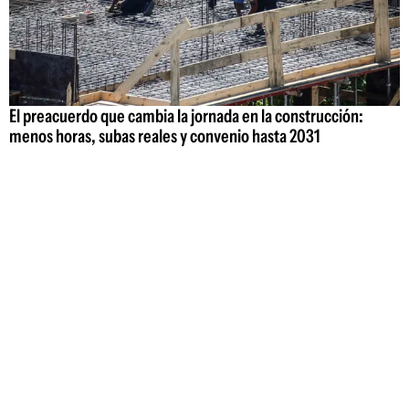
El preacuerdo que cambia la jornada en la construcción:
menos horas, subas reales y convenio hasta 2031