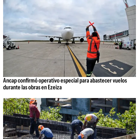
Ancap confirmó operativo especial para abastecer vuelos
durante las obras en Ezeiza