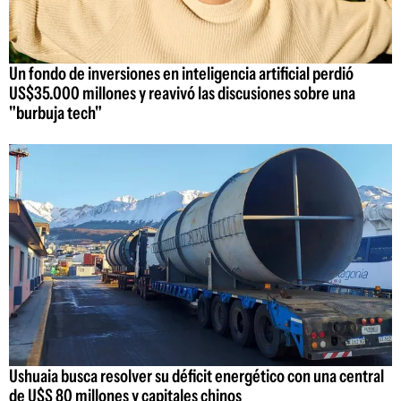
Un fondo de inversiones en inteligencia artificial perdió
US$35.000 millones y reavivó las discusiones sobre una
"burbuja tech"
Ushuaia busca resolver su déficit energético con una central
de U$S 80 millones y capitales chinos