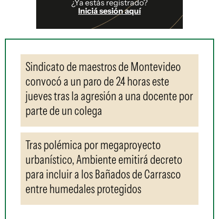
¿Ya estás registrado?
Iniciá sesión aquí
Sindicato de maestros de Montevideo
convocó a un paro de 24 horas este
jueves tras la agresión a una docente por
parte de un colega
Tras polémica por megaproyecto
urbanístico, Ambiente emitirá decreto
para incluir a los Bañados de Carrasco
entre humedales protegidos