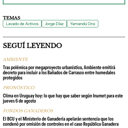
TEMAS
Lavado de Activos
Jorge Díaz
Yamandú Orsi
SEGUÍ LEYENDO
AMBIENTE
Tras polémica por megaproyecto urbanístico, Ambiente emitirá
decreto para incluir a los Bañados de Carrasco entre humedales
protegidos
PRONÓSTICO
Clima en Uruguay hoy: lo que hay que saber según Inumet para este
jueves 6 de agosto
FONDOS GANADEROS
El BCU y el Ministerio de Ganadería apelarán sentencia que los
condenó por omisión de controles en el caso República Ganadera