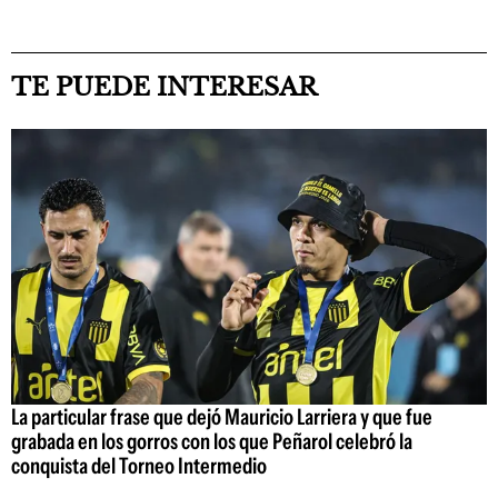
TE PUEDE INTERESAR
La particular frase que dejó Mauricio Larriera y que fue
grabada en los gorros con los que Peñarol celebró la
conquista del Torneo Intermedio