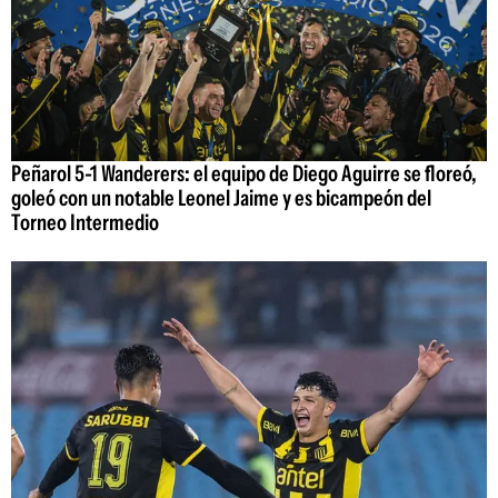
Peñarol 5-1 Wanderers: el equipo de Diego Aguirre se floreó,
goleó con un notable Leonel Jaime y es bicampeón del
Torneo Intermedio