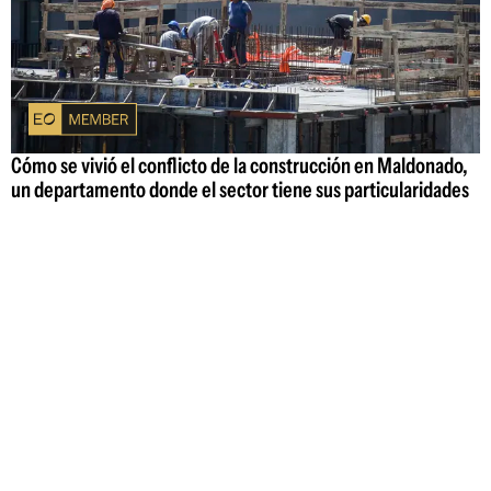
Cómo se vivió el conflicto de la construcción en Maldonado,
un departamento donde el sector tiene sus particularidades