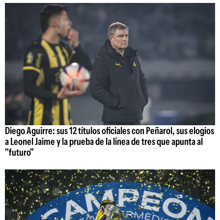
Diego Aguirre: sus 12 títulos oficiales con Peñarol, sus elogios
a Leonel Jaime y la prueba de la línea de tres que apunta al
"futuro"