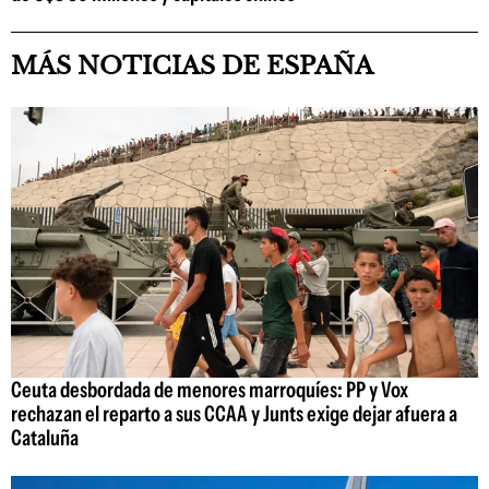
MÁS NOTICIAS DE ESPAÑA
Ceuta desbordada de menores marroquíes: PP y Vox
rechazan el reparto a sus CCAA y Junts exige dejar afuera a
Cataluña