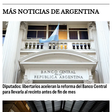
MÁS NOTICIAS DE ARGENTINA
Diputados: libertarios aceleran la reforma del Banco Central
para llevarla al recinto antes de fin de mes