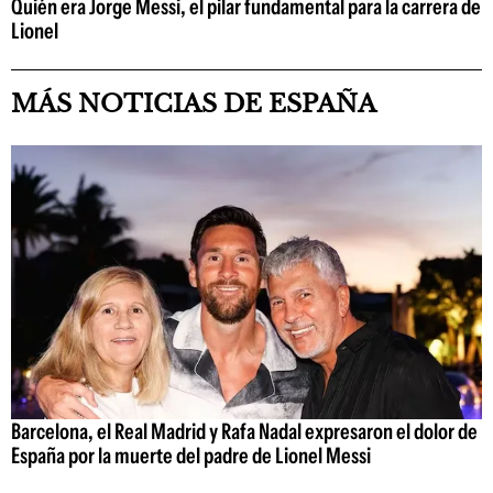
Quién era Jorge Messi, el pilar fundamental para la carrera de
Lionel
MÁS NOTICIAS DE ESPAÑA
Barcelona, el Real Madrid y Rafa Nadal expresaron el dolor de
España por la muerte del padre de Lionel Messi