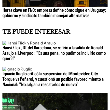
Horas clave en FNC: empresa define cómo sigue en Uruguay;
gobierno y sindicato también manejan alternativas
TE PUEDE INTERESAR
Hansi Flick, DT del Barcelona, se refirió a la salida de Ronald
Araujo al Liverpool: "Es una pena, no pudimos incluirlo como
quería"
Ignacio Ruglio criticó la suspensión del Montevideo City
Torque vs Peñarol, y cuestionó un posible favorecimiento a
Nacional: "No salgan a rescatarlos de nuevo"