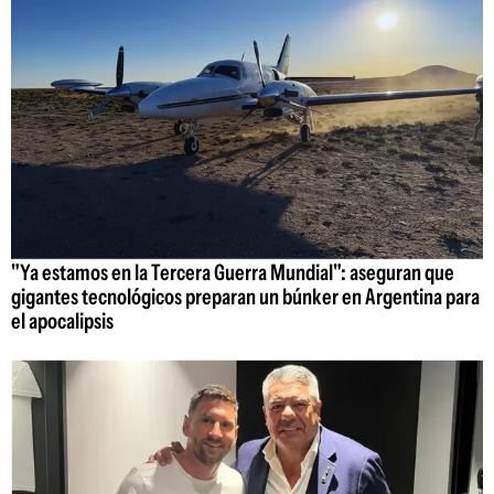
"Ya estamos en la Tercera Guerra Mundial": aseguran que
gigantes tecnológicos preparan un búnker en Argentina para
el apocalipsis