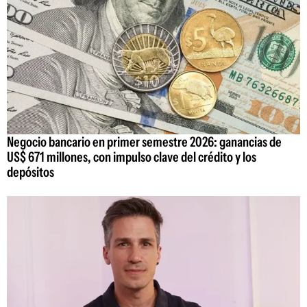
Negocio bancario en primer semestre 2026: ganancias de
US$ 671 millones, con impulso clave del crédito y los
depósitos