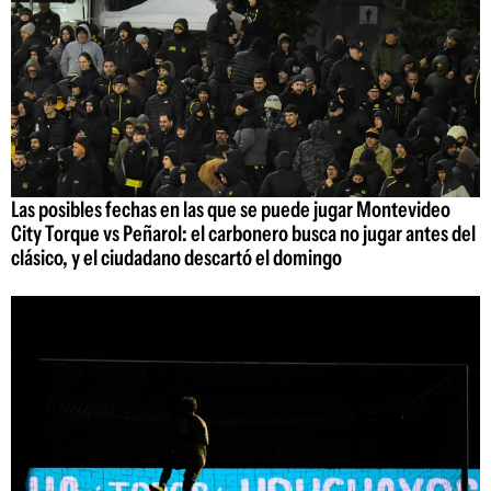
Las posibles fechas en las que se puede jugar Montevideo
City Torque vs Peñarol: el carbonero busca no jugar antes del
clásico, y el ciudadano descartó el domingo