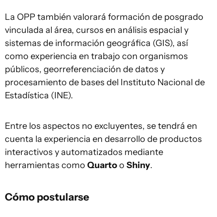
La OPP también valorará formación de posgrado
vinculada al área, cursos en análisis espacial y
sistemas de información geográfica (GIS), así
como experiencia en trabajo con organismos
públicos, georreferenciación de datos y
procesamiento de bases del Instituto Nacional de
Estadística (INE).
Entre los aspectos no excluyentes, se tendrá en
cuenta la experiencia en desarrollo de productos
interactivos y automatizados mediante
herramientas como
Quarto
o
Shiny
.
Cómo postularse