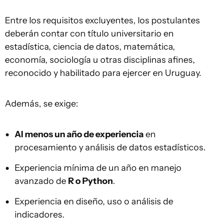
Entre los requisitos excluyentes, los postulantes
deberán contar con título universitario en
estadística, ciencia de datos, matemática,
economía, sociología u otras disciplinas afines,
reconocido y habilitado para ejercer en Uruguay.
Además, se exige:
Al menos un año de experiencia
en
procesamiento y análisis de datos estadísticos.
Experiencia mínima de un año en manejo
avanzado de
R o Python
.
Experiencia en diseño, uso o análisis de
indicadores.