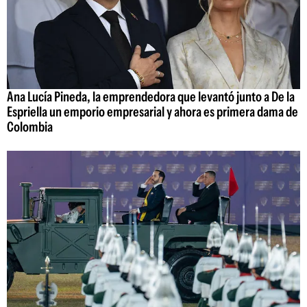
Ana Lucía Pineda, la emprendedora que levantó junto a De la
Espriella un emporio empresarial y ahora es primera dama de
Colombia