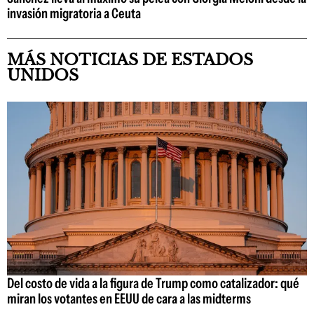
invasión migratoria a Ceuta
MÁS NOTICIAS DE ESTADOS
UNIDOS
Del costo de vida a la figura de Trump como catalizador: qué
miran los votantes en EEUU de cara a las midterms