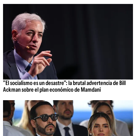
"El socialismo es un desastre": la brutal advertencia de Bill
Ackman sobre el plan económico de Mamdani