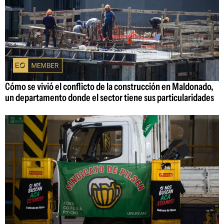
Cómo se vivió el conflicto de la construcción en Maldonado,
un departamento donde el sector tiene sus particularidades