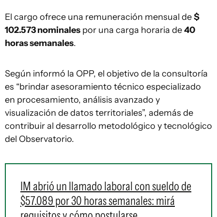
El cargo ofrece una remuneración mensual de
$
102.573 nominales
por una carga horaria de
40
horas semanales
.
Según informó la OPP, el objetivo de la consultoría
es “brindar asesoramiento técnico especializado
en procesamiento, análisis avanzado y
visualización de datos territoriales”, además de
contribuir al desarrollo metodológico y tecnológico
del Observatorio.
IM abrió un llamado laboral con sueldo de
$57.089 por 30 horas semanales: mirá
requisitos y cómo postularse