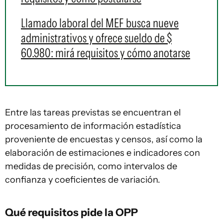
Llamado laboral del MEF busca nueve
administrativos y ofrece sueldo de $
60.980: mirá requisitos y cómo anotarse
Entre las tareas previstas se encuentran el
procesamiento de información estadística
proveniente de encuestas y censos, así como la
elaboración de estimaciones e indicadores con
medidas de precisión, como intervalos de
confianza y coeficientes de variación.
Qué requisitos pide la OPP