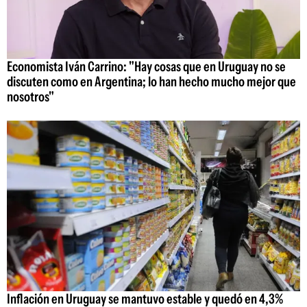
Economista Iván Carrino: "Hay cosas que en Uruguay no se
discuten como en Argentina; lo han hecho mucho mejor que
nosotros"
Inflación en Uruguay se mantuvo estable y quedó en 4,3%