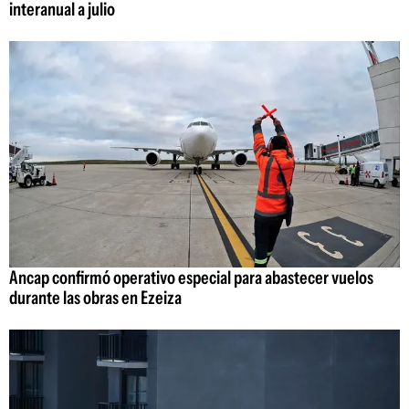
interanual a julio
Ancap confirmó operativo especial para abastecer vuelos
durante las obras en Ezeiza