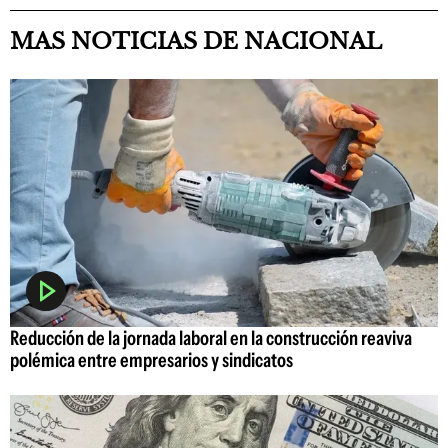
MAS NOTICIAS DE NACIONAL
Reducción de la jornada laboral en la construcción reaviva
polémica entre empresarios y sindicatos