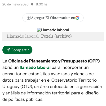
20 de mayo 2026
8:00 hs
Agregar El Observador en
Llamado laboral
Pexels (archivo)
Compartir
La
Oficina de Planeamiento y Presupuesto (OPP)
abrió un
llamado laboral
para incorporar un
consultor en estadística avanzada y ciencia de
datos para trabajar en el Observatorio Territorio
Uruguay (OTU), un área enfocada en la generación
y análisis de información territorial para el diseño
de políticas públicas.