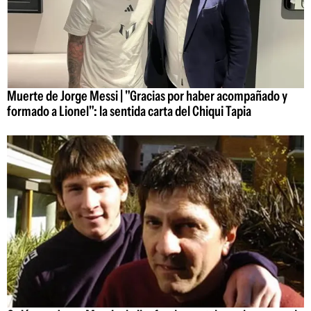
Muerte de Jorge Messi | "Gracias por haber acompañado y
formado a Lionel": la sentida carta del Chiqui Tapia