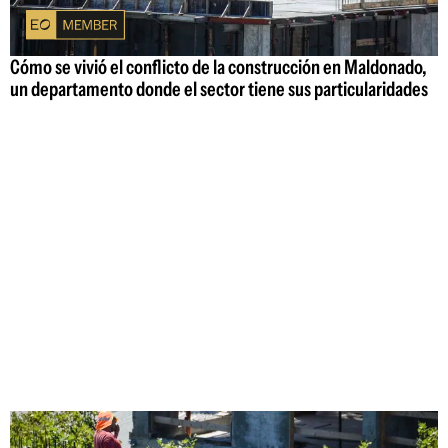
Cómo se vivió el conflicto de la construcción en Maldonado,
un departamento donde el sector tiene sus particularidades