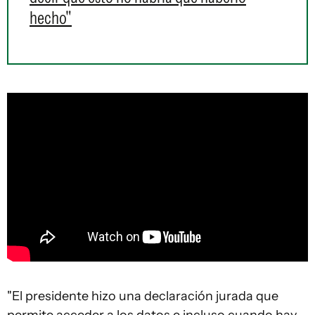
hecho"
"El presidente hizo una declaración jurada que