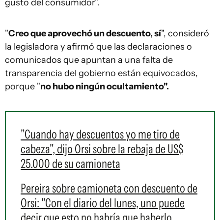
gusto del consumidor".
"
Creo que aprovechó un descuento, sí
", consideró
la legisladora y afirmó que las declaraciones o
comunicados que apuntan a una falta de
transparencia del gobierno están equivocados,
porque "
no hubo ningún ocultamiento".
"Cuando hay descuentos yo me tiro de
cabeza", dijo Orsi sobre la rebaja de US$
25.000 de su camioneta
Pereira sobre camioneta con descuento de
Orsi: "Con el diario del lunes, uno puede
decir que esto no habría que haberlo