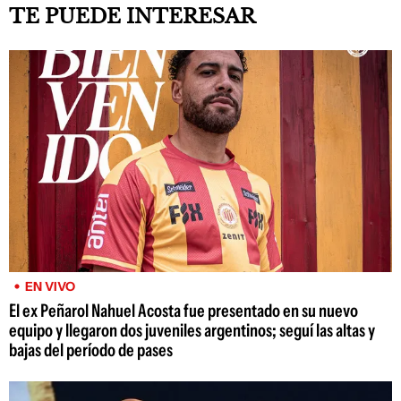
TE PUEDE INTERESAR
EN VIVO
El ex Peñarol Nahuel Acosta fue presentado en su nuevo
equipo y llegaron dos juveniles argentinos; seguí las altas y
bajas del período de pases