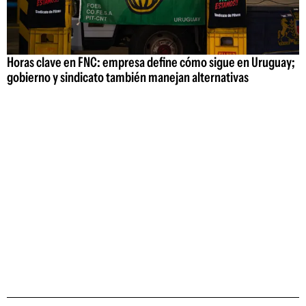
Horas clave en FNC: empresa define cómo sigue en Uruguay;
gobierno y sindicato también manejan alternativas