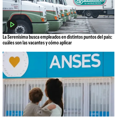
La Serenísima busca empleados en distintos puntos del país:
cuáles son las vacantes y cómo aplicar