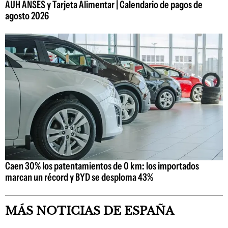
AUH ANSES y Tarjeta Alimentar | Calendario de pagos de
agosto 2026
Caen 30% los patentamientos de 0 km: los importados
marcan un récord y BYD se desploma 43%
MÁS NOTICIAS DE ESPAÑA