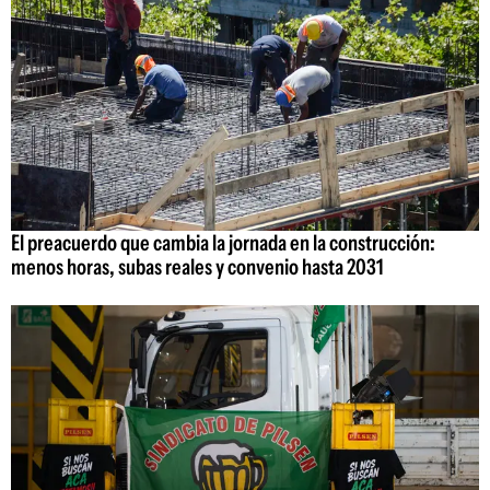
El preacuerdo que cambia la jornada en la construcción:
menos horas, subas reales y convenio hasta 2031