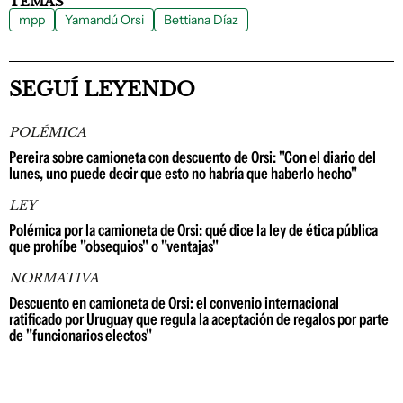
TEMAS
mpp
Yamandú Orsi
Bettiana Díaz
SEGUÍ LEYENDO
POLÉMICA
Pereira sobre camioneta con descuento de Orsi: "Con el diario del
lunes, uno puede decir que esto no habría que haberlo hecho"
LEY
Polémica por la camioneta de Orsi: qué dice la ley de ética pública
que prohíbe "obsequios" o "ventajas"
NORMATIVA
Descuento en camioneta de Orsi: el convenio internacional
ratificado por Uruguay que regula la aceptación de regalos por parte
de "funcionarios electos"