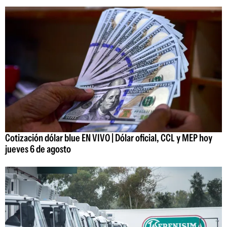
Cotización dólar blue EN VIVO | Dólar oficial, CCL y MEP hoy
jueves 6 de agosto