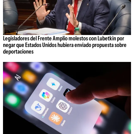
Legisladores del Frente Amplio molestos con Lubetkin por
negar que Estados Unidos hubiera enviado propuesta sobre
deportaciones