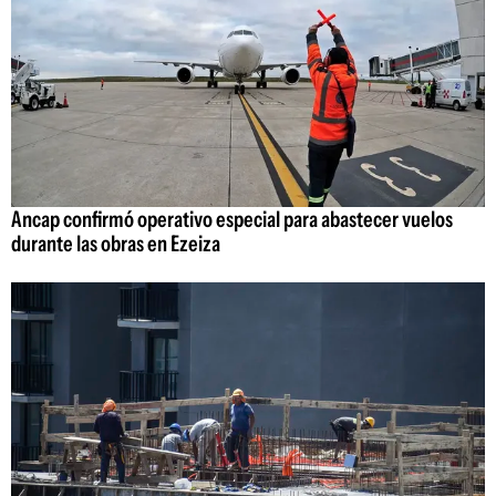
Ancap confirmó operativo especial para abastecer vuelos
durante las obras en Ezeiza