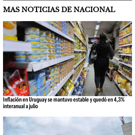
MAS NOTICIAS DE NACIONAL
Inflación en Uruguay se mantuvo estable y quedó en 4,3%
interanual a julio