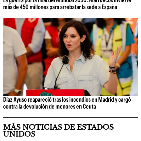
más de 450 millones para arrebatar la sede a España
Díaz Ayuso reapareció tras los incendios en Madrid y cargó
contra la devolución de menores en Ceuta
MÁS NOTICIAS DE ESTADOS
UNIDOS