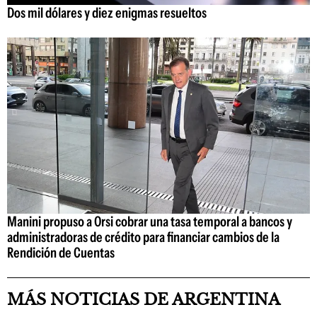
Dos mil dólares y diez enigmas resueltos
Manini propuso a Orsi cobrar una tasa temporal a bancos y
administradoras de crédito para financiar cambios de la
Rendición de Cuentas
MÁS NOTICIAS DE ARGENTINA