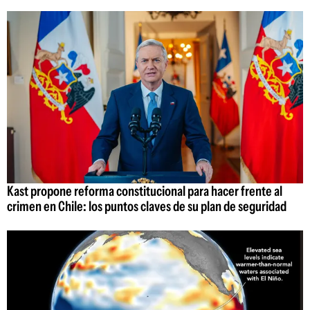
Kast propone reforma constitucional para hacer frente al
crimen en Chile: los puntos claves de su plan de seguridad