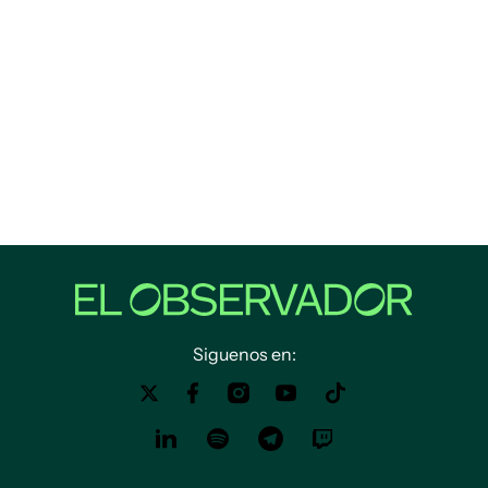
Siguenos en: