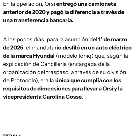
En la operación, Orsi
entregó una camioneta
anterior de 2020 y pagó la diferencia a través de
una transferencia bancaria.
A los pocos días, para la asunción del
1° de marzo
de 2025
, el mandatario
desfiló en un auto eléctrico
de la marca Hyundai
(modelo Ioniq) que, según la
explicación de Cancillería (encargada de la
organización del traspaso, a través de su división
de Protocolo), era la
única que cumplía con los
requisitos de dimensiones para llevar a Orsi y la
vicepresidenta Carolina Cosse.