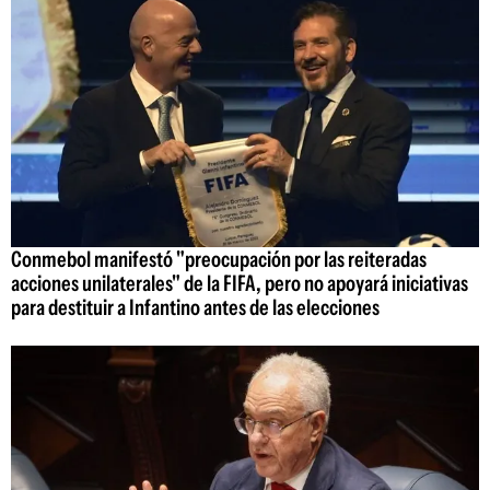
Conmebol manifestó "preocupación por las reiteradas
acciones unilaterales" de la FIFA, pero no apoyará iniciativas
para destituir a Infantino antes de las elecciones