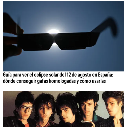
Guía para ver el eclipse solar del 12 de agosto en España:
dónde conseguir gafas homologadas y cómo usarlas