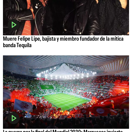
Muere Felipe Lipe, bajista y miembro fundador de la mítica
banda Tequila
La guerra por la final del Mundial 2030: Marruecos invierte