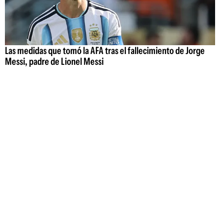
Las medidas que tomó la AFA tras el fallecimiento de Jorge
Messi, padre de Lionel Messi