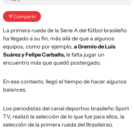
Compartir
La primera rueda de la Serie A del fútbol brasileño
ha llegado a su fin, más allá de que a algunos
equipos, como por ejemplo,
a Gremio de Luis
Suárez y Felipe Carballo,
le falta jugar un
encuentro más que quedó postergado.
En ese contexto, llegó el tiempo de hacer algunos
balances.
Los periodistas del canal deportivo brasileño Sport
TV, realizó la selección de lo que fue para ellos, la
selección de la primera rueda del Brasileirao.