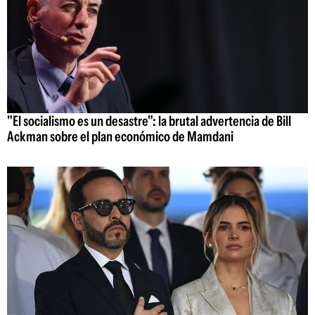
"El socialismo es un desastre": la brutal advertencia de Bill
Ackman sobre el plan económico de Mamdani