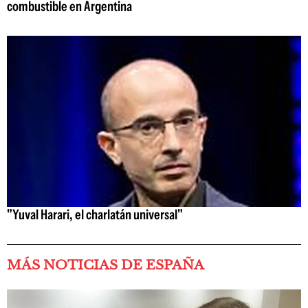
combustible en Argentina
"Yuval Harari, el charlatán universal"
MÁS NOTICIAS DE ESPAÑA