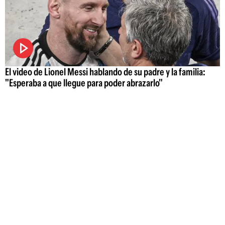
El video de Lionel Messi hablando de su padre y la familia:
"Esperaba a que llegue para poder abrazarlo"