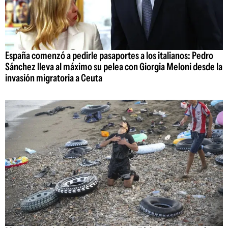
España comenzó a pedirle pasaportes a los italianos: Pedro
Sánchez lleva al máximo su pelea con Giorgia Meloni desde la
invasión migratoria a Ceuta