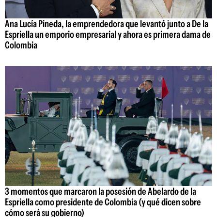
Ana Lucía Pineda, la emprendedora que levantó junto a De la
Espriella un emporio empresarial y ahora es primera dama de
Colombia
3 momentos que marcaron la posesión de Abelardo de la
Espriella como presidente de Colombia (y qué dicen sobre
cómo será su gobierno)