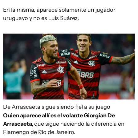
En la misma, aparece solamente un jugador
uruguayo y no es Luis Suárez.
De Arrascaeta sigue siendo fiel a su juego
Quien aparece allí es el volante Giorgian De
Arrascaeta,
que sigue haciendo la diferencia en
Flamengo de Río de Janeiro.