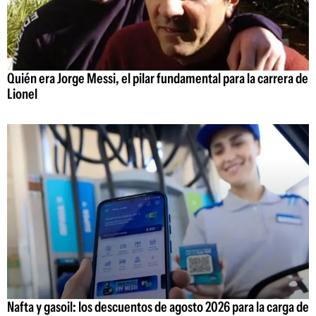
Quién era Jorge Messi, el pilar fundamental para la carrera de
Lionel
Nafta y gasoil: los descuentos de agosto 2026 para la carga de