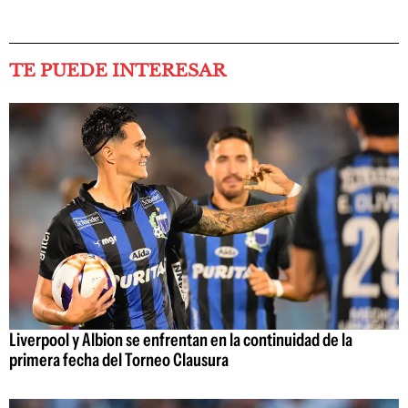
TE PUEDE INTERESAR
Liverpool y Albion se enfrentan en la continuidad de la
primera fecha del Torneo Clausura