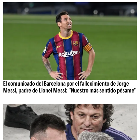
El comunicado del Barcelona por el fallecimiento de Jorge
Messi, padre de Lionel Messi: "Nuestro más sentido pésame"