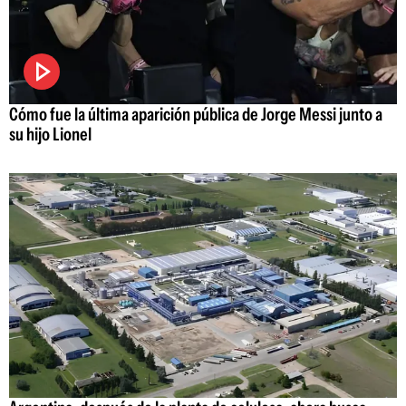
Cómo fue la última aparición pública de Jorge Messi junto a
su hijo Lionel