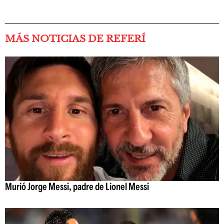
MÁS NOTICIAS DE REFERÍ
Murió Jorge Messi, padre de Lionel Messi