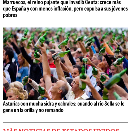
Marruecos, el reino pujante que invadió Ceuta: crece más
que España y con menos inflación, pero expulsa a sus jóvenes
pobres
Asturias con mucha sidra y cabrales: cuando al río Sella se le
gana en la orilla y no remando