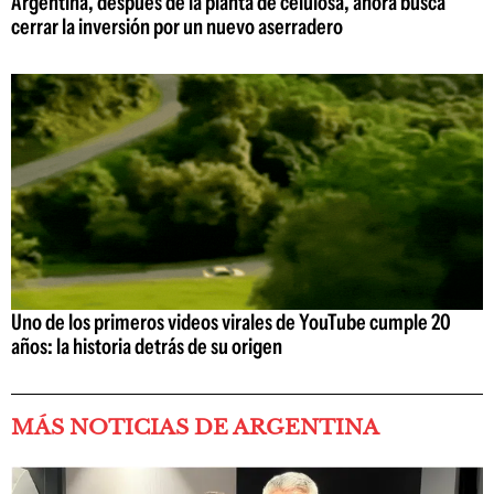
Argentina, después de la planta de celulosa, ahora busca
cerrar la inversión por un nuevo aserradero
Uno de los primeros videos virales de YouTube cumple 20
años: la historia detrás de su origen
MÁS NOTICIAS DE ARGENTINA