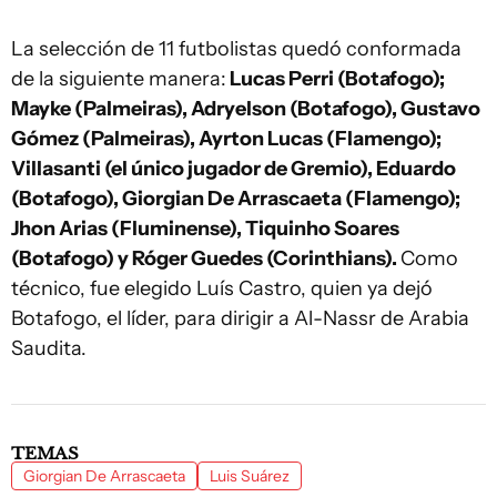
La selección de 11 futbolistas quedó conformada
de la siguiente manera:
Lucas Perri (Botafogo);
Mayke (Palmeiras), Adryelson (Botafogo), Gustavo
Gómez (Palmeiras), Ayrton Lucas (Flamengo);
Villasanti (el único jugador de Gremio), Eduardo
(Botafogo), Giorgian De Arrascaeta (Flamengo);
Jhon Arias (Fluminense), Tiquinho Soares
(Botafogo) y Róger Guedes (Corinthians).
Como
técnico, fue elegido Luís Castro, quien ya dejó
Botafogo, el líder, para dirigir a Al-Nassr de Arabia
Saudita.
TEMAS
Giorgian De Arrascaeta
Luis Suárez