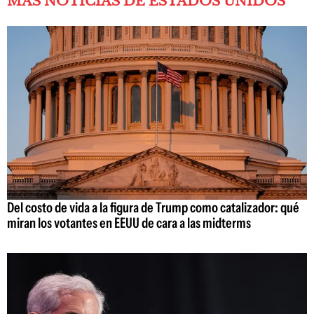
MÁS NOTICIAS DE ESTADOS UNIDOS
Del costo de vida a la figura de Trump como catalizador: qué
miran los votantes en EEUU de cara a las midterms