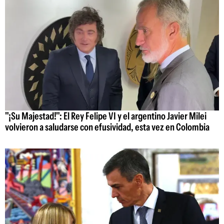
"¡Su Majestad!": El Rey Felipe VI y el argentino Javier Milei
volvieron a saludarse con efusividad, esta vez en Colombia