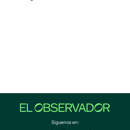
Siguenos en: