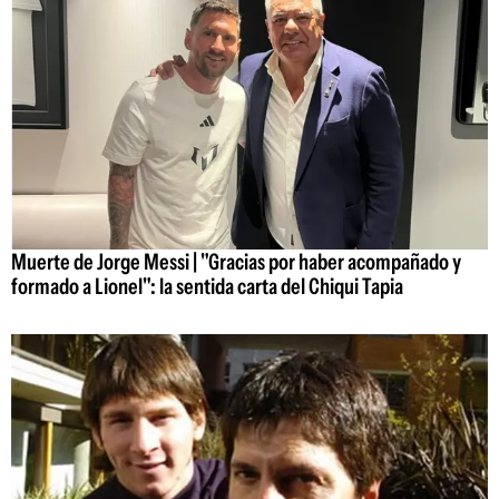
Muerte de Jorge Messi | "Gracias por haber acompañado y
formado a Lionel": la sentida carta del Chiqui Tapia