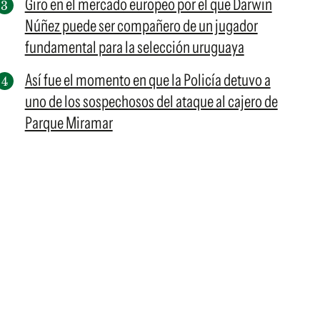
Giro en el mercado europeo por el que Darwin
Núñez puede ser compañero de un jugador
fundamental para la selección uruguaya
Así fue el momento en que la Policía detuvo a
uno de los sospechosos del ataque al cajero de
Parque Miramar