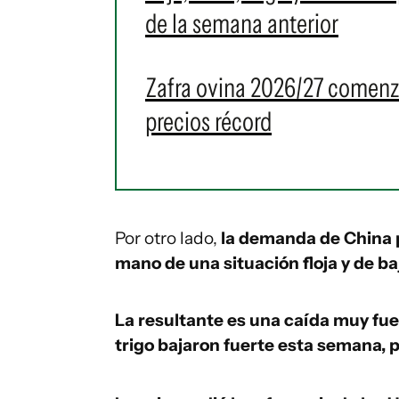
de la semana anterior
Zafra ovina 2026/27 comenz
precios récord
Por otro lado,
la demanda de China p
mano de una situación floja y de ba
La resultante es una caída muy fuer
trigo bajaron fuerte esta semana,