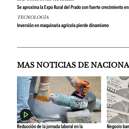
Se aproxima la Expo Rural del Prado con fuerte crecimiento en 
TECNOLOGÍA
Inversión en maquinaria agrícola pierde dinamismo
MAS NOTICIAS DE NACION
Reducción de la jornada laboral en la
Negocio ban