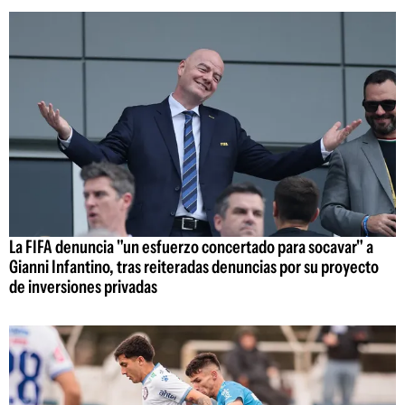
La FIFA denuncia "un esfuerzo concertado para socavar" a
Gianni Infantino, tras reiteradas denuncias por su proyecto
de inversiones privadas