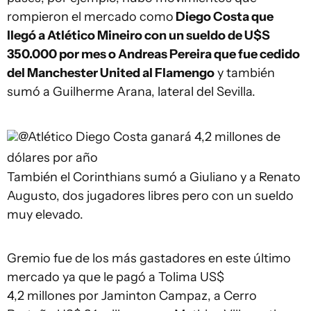
rompieron el mercado como
Diego Costa que
llegó a Atlético Mineiro con un sueldo de U$S
350.000 por mes o Andreas Pereira que fue cedido
del Manchester United al Flamengo
y también
sumó a Guilherme Arana, lateral del Sevilla.
@Atlético
Diego Costa ganará 4,2 millones de
dólares por año
También el Corinthians sumó a Giuliano y a Renato
Augusto, dos jugadores libres pero con un sueldo
muy elevado.
Gremio fue de los más gastadores en este último
mercado ya que le pagó a Tolima US$
4,2 millones por Jaminton Campaz, a Cerro