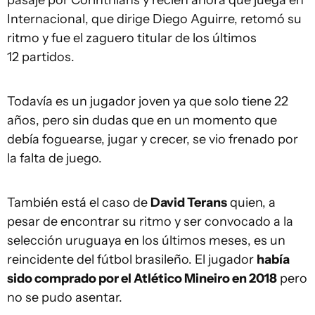
pasaje por Corinthians y recién ahora que juega en
Internacional, que dirige Diego Aguirre, retomó su
ritmo y fue el zaguero titular de los últimos
12 partidos.
Todavía es un jugador joven ya que solo tiene 22
años, pero sin dudas que en un momento que
debía foguearse, jugar y crecer, se vio frenado por
la falta de juego.
También está el caso de
David Terans
quien, a
pesar de encontrar su ritmo y ser convocado a la
selección uruguaya en los últimos meses, es un
reincidente del fútbol brasileño. El jugador
había
sido comprado por el Atlético Mineiro en 2018
pero
no se pudo asentar.