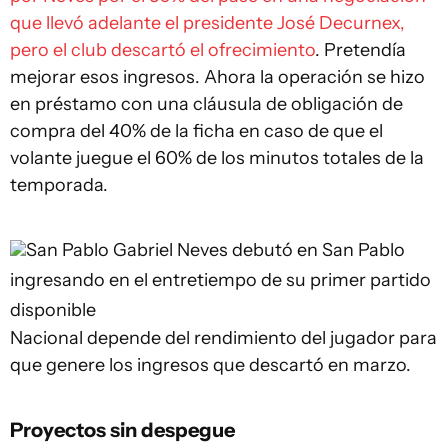
que llevó adelante el presidente José Decurnex,
pero el club descartó el ofrecimiento
. Pretendía
mejorar esos ingresos. Ahora la operación se hizo
en préstamo con una cláusula de obligación de
compra del 40% de la ficha en caso de que el
volante juegue el 60% de los minutos totales de la
temporada.
San Pablo
Gabriel Neves debutó en San Pablo
ingresando en el entretiempo de su primer partido
disponible
Nacional depende del rendimiento del jugador para
que genere los ingresos que descartó en marzo.
Proyectos sin despegue