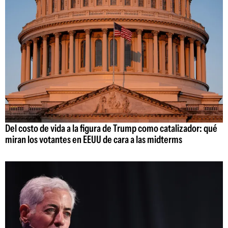
Del costo de vida a la figura de Trump como catalizador: qué
miran los votantes en EEUU de cara a las midterms