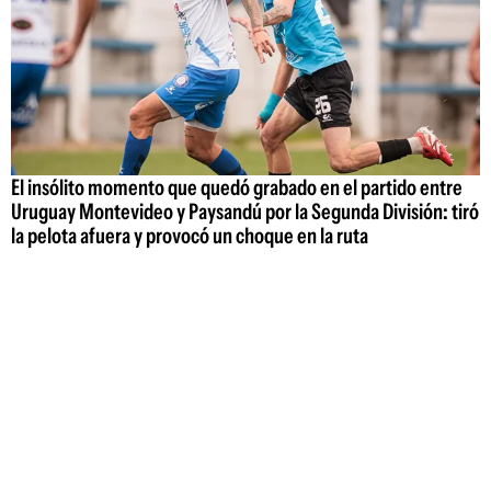
El insólito momento que quedó grabado en el partido entre
Uruguay Montevideo y Paysandú por la Segunda División: tiró
la pelota afuera y provocó un choque en la ruta