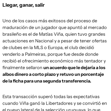
Llegar, ganar, salir
Uno de los casos más exitosos del proceso de
maduración de un jugador que apuntó al mercado
brasileño es el de Matías Viña, quien tuvo grandes
actuaciones en Nacional y a pesar de tener ofertas
de clubes en la MLS o Europa, el club decidió
venderlo a Palmeiras, porque fue desde donde
recibió el ofrecimiento económico más tentador y
finalmente sellaron
un acuerdo que le dejaría a los
albos dinero a corto plazo y retuvo un porcentaje
de la ficha para una segunda transferencia.
Esta transacción superó todas las expectativas
cuando Viña ganó la Libertadores y se convirtió en
el nuevo lateral de la selección uruguaya, lo que