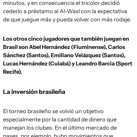
minutos, y en consecuencia el tricolor decidió
cederlo a préstamo al Al-Wasl con la expectativa
de que juegue más y pueda volver con más rodaje.
Los otros cinco jugadores que también juegan en
Brasil son Abel Hernández (Fluminense), Carlos
Sánchez (Santos), Emiliano Velázquez (Santos),
Lucas Hernández (Cuiabá) y Leandro Barcia (Sport
Recife).
La inversión brasileña
El torneo brasileño se volvió un objetivo
especialmente por la cantidad de dinero que
manejan los clubes. En el último mercado de
pases, por ejemplo, hubo movimientos que