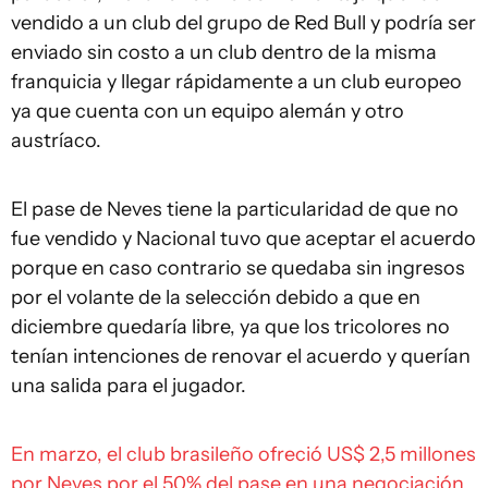
vendido a un club del grupo de Red Bull y podría ser
enviado sin costo a un club dentro de la misma
franquicia y llegar rápidamente a un club europeo
ya que cuenta con un equipo alemán y otro
austríaco.
El pase de Neves tiene la particularidad de que no
fue vendido y Nacional tuvo que aceptar el acuerdo
porque en caso contrario se quedaba sin ingresos
por el volante de la selección debido a que en
diciembre quedaría libre, ya que los tricolores no
tenían intenciones de renovar el acuerdo y querían
una salida para el jugador.
En marzo, el club brasileño ofreció US$ 2,5 millones
por Neves por el 50% del pase en una negociación