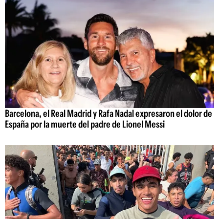
Barcelona, el Real Madrid y Rafa Nadal expresaron el dolor de
España por la muerte del padre de Lionel Messi