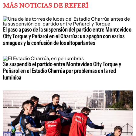
MÁS NOTICIAS DE REFERÍ
El paso a paso de la suspensión del partido entre Montevideo
City Torque y Peñarol en el Charrúa: un apagón con varios
amagues y la confusión de los altoparlantes
Se suspendió el partido entre Montevideo City Torque y
Peñarol en el Estadio Charrúa por problemas en la red
lumínica