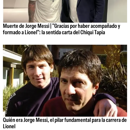
Muerte de Jorge Messi | "Gracias por haber acompañado y
formado a Lionel": la sentida carta del Chiqui Tapia
Quién era Jorge Messi, el pilar fundamental para la carrera de
Lionel