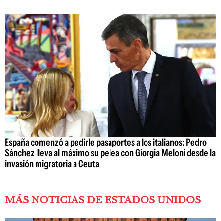
España comenzó a pedirle pasaportes a los italianos: Pedro
Sánchez lleva al máximo su pelea con Giorgia Meloni desde la
invasión migratoria a Ceuta
MÁS NOTICIAS DE ESTADOS UNIDOS