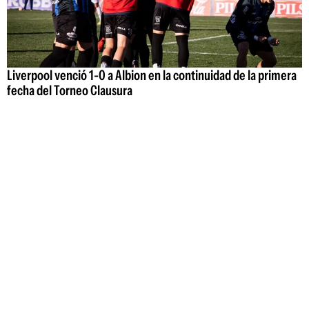
Liverpool venció 1-0 a Albion en la continuidad de la primera
fecha del Torneo Clausura