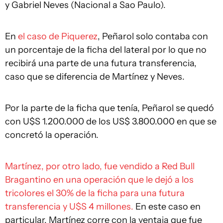
y Gabriel Neves (Nacional a Sao Paulo).
En
el caso de Piquerez
, Peñarol solo contaba con
un porcentaje de la ficha del lateral por lo que no
recibirá una parte de una futura transferencia,
caso que se diferencia de Martínez y Neves.
Por la parte de la ficha que tenía, Peñarol se quedó
con U$S 1.200.000 de los US$ 3.800.000 en que se
concretó la operación.
Martínez, por otro lado, fue vendido a Red Bull
Bragantino en una operación que le dejó a los
tricolores el 30% de la ficha para una futura
transferencia y U$S 4 millones.
En este caso en
particular, Martínez corre con la ventaja que fue