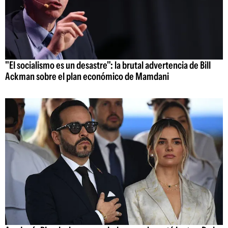
"El socialismo es un desastre": la brutal advertencia de Bill
Ackman sobre el plan económico de Mamdani