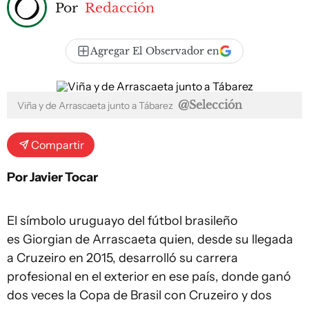
Por
Redacción
Agregar El Observador en
@Selección
Viña y de Arrascaeta junto a Tábarez
Compartir
Por Javier Tocar
El símbolo uruguayo del fútbol brasileño
es Giorgian de Arrascaeta quien, desde su llegada
a Cruzeiro en 2015, desarrolló su carrera
profesional en el exterior en ese país, donde ganó
dos veces la Copa de Brasil con Cruzeiro y dos