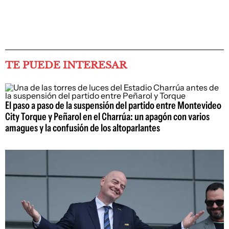
TE PUEDE INTERESAR
El paso a paso de la suspensión del partido entre Montevideo
City Torque y Peñarol en el Charrúa: un apagón con varios
amagues y la confusión de los altoparlantes