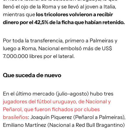
llenó el ojo de la Roma y se llevó al joven a Italia,
mientras que
los tricolores volvieron a recibir
dinero por el 42,5% de la ficha que habían retenido.
Por toda la transferencia, primero a Palmeiras y
luego a Roma, Nacional embolsó más de US$
7.000.000 libres por el lateral.
Que suceda de nuevo
En el último mercado (julio-agosto) hubo tres
jugadores del fútbol uruguayo, de Nacional y
Peñarol, que fueron fichados por clubes
brasileños
: Joaquín Piquerez (Peñarol a Palmeiras),
Emiliano Martínez (Nacional a Red Bull Bragantino)