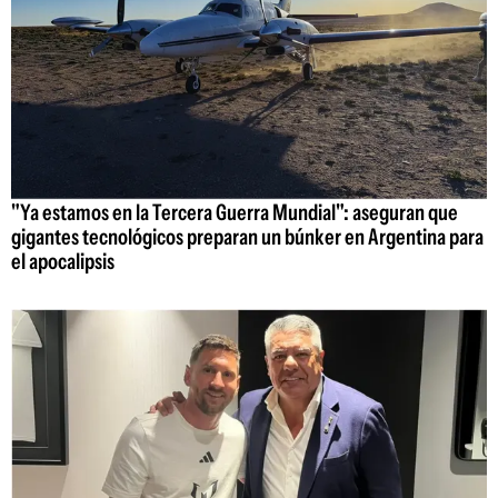
"Ya estamos en la Tercera Guerra Mundial": aseguran que
gigantes tecnológicos preparan un búnker en Argentina para
el apocalipsis