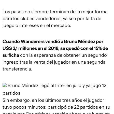
Los pases no siempre terminan de la mejor forma
para los clubes vendedores, ya sea por falta de
juego o intereses en el mercado.
Cuando Wanderers vendió a Bruno Méndez por
U$S 3,1 millones en el 2018, se quedó con el 15% de
su ficha
con la esperanza de obtener un segundo
ingreso tras la venta del jugador en una segunda
transferencia.
Bruno Méndez llegó al Inter en julio y ya jugó 12
partidos
Sin embargo, en los últimos tres años el jugador
tuvo pocos minutos: participó de 22 partidos en su