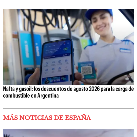
Nafta y gasoil: los descuentos de agosto 2026 para la carga de
combustible en Argentina
MÁS NOTICIAS DE ESPAÑA