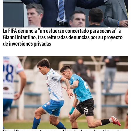
La FIFA denuncia "un esfuerzo concertado para socavar" a
Gianni Infantino, tras reiteradas denuncias por su proyecto
de inversiones privadas