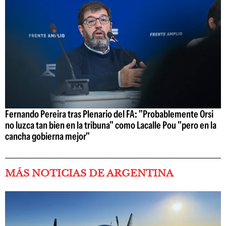
Fernando Pereira tras Plenario del FA: "Probablemente Orsi
no luzca tan bien en la tribuna" como Lacalle Pou "pero en la
cancha gobierna mejor"
MÁS NOTICIAS DE ARGENTINA