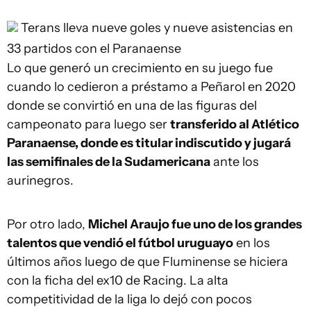
Terans lleva nueve goles y nueve asistencias en
33 partidos con el Paranaense
Lo que generó un crecimiento en su juego fue
cuando lo cedieron a préstamo a Peñarol en 2020
donde se convirtió en una de las figuras del
campeonato para luego ser
transferido al Atlético
Paranaense, donde es titular indiscutido y jugará
las semifinales de la Sudamericana
ante los
aurinegros.
Por otro lado,
Michel Araujo fue uno de los grandes
talentos que vendió el fútbol uruguayo
en los
últimos años luego de que Fluminense se hiciera
con la ficha del ex10 de Racing. La alta
competitividad de la liga lo dejó con pocos