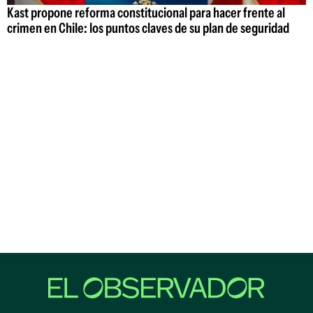
Kast propone reforma constitucional para hacer frente al
crimen en Chile: los puntos claves de su plan de seguridad