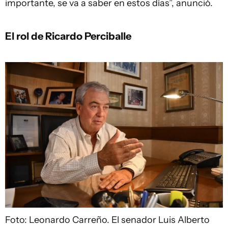
importante, se va a saber en estos días”, anunció.
El rol de Ricardo Perciballe
Foto: Leonardo Carreño.
El senador Luis Alberto