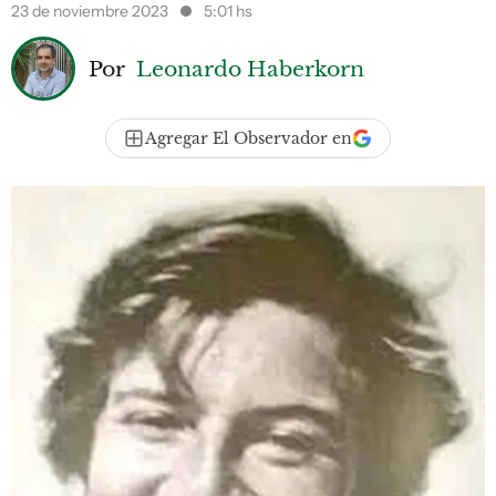
23 de noviembre 2023
5:01 hs
Por
Leonardo Haberkorn
Agregar El Observador en