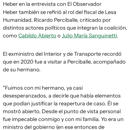
Heber en la entrevista con El Observador
Heber también se refirió al rol del fiscal de Lesa
Humanidad, Ricardo Perciballe, criticado por
distintos actores políticos que integran la coalición,
como
Cabildo Abierto
o
Julio María Sanguinetti
.
El exministro del Interior y de Transporte recordó
que en 2020 fue a visitar a Perciballe, acompañado
de su hermano.
"Fuimos con mi hermano, ya casi
desesperanzados, a decirle que había elementos
que podían justificar la reapertura de caso. Él se
mostró abierto. Desde el punto de vista personal
fue impecable conmigo y con mi familia. Yo era un
ministro del gobierno (en ese entonces de