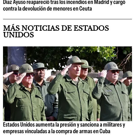
Díaz Ayuso reapareció tras los incendios en Madrid y cargó
contra la devolución de menores en Ceuta
MÁS NOTICIAS DE ESTADOS
UNIDOS
Estados Unidos aumenta la presión y sanciona a militares y
empresas vinculadas a la compra de armas en Cuba