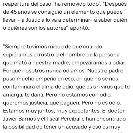
reapertura del caso "ha removido todo". "Después
de 45 años se consiguió un elemento que puede
llevar –la Justicia lo va a determinar– a saber quién
o quiénes son los autores", apuntó.
"Siempre tuvimos miedo de que cuando
supiéramos el rostro o el nombre de la persona
que mató a nuestra madre, empezáramos a odiar.
Porque nosotros nunca odiamos. Nuestro padre
puso mucho empeño en eso, en que no se nos
contaminara el alma de odio, que es un virus que te
amarga, te daña. Pero no estamos con odio,
queremos justicia, que paguen. Pero no es odio.
Estamos muy juntos, muy expectantes. El doctor
Javier Barrios y el fiscal Perciballe han encontrado
la posibilidad de tener un acusado y eso es muy