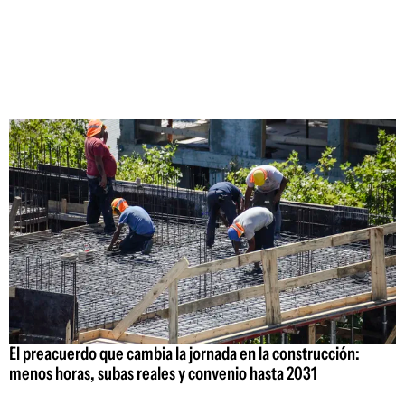
El preacuerdo que cambia la jornada en la construcción:
menos horas, subas reales y convenio hasta 2031