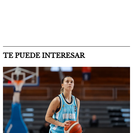
TE PUEDE INTERESAR