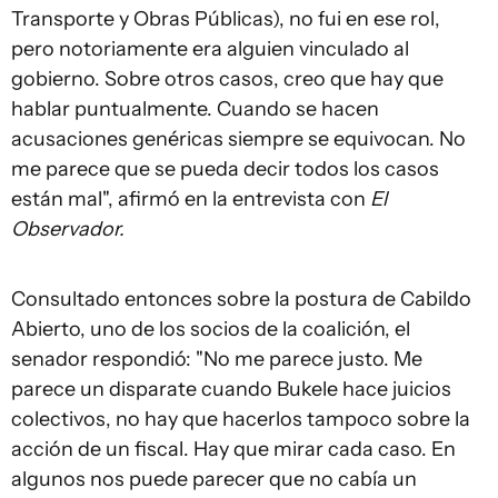
Transporte y Obras Públicas), no fui en ese rol,
pero notoriamente era alguien vinculado al
gobierno. Sobre otros casos, creo que hay que
hablar puntualmente. Cuando se hacen
acusaciones genéricas siempre se equivocan. No
me parece que se pueda decir todos los casos
están mal", afirmó en la entrevista con
El
Observador.
Consultado entonces sobre la postura de Cabildo
Abierto, uno de los socios de la coalición, el
senador respondió: "No me parece justo. Me
parece un disparate cuando Bukele hace juicios
colectivos, no hay que hacerlos tampoco sobre la
acción de un fiscal. Hay que mirar cada caso. En
algunos nos puede parecer que no cabía un