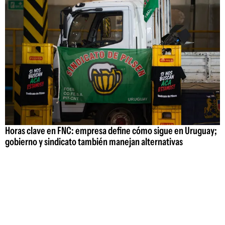
Horas clave en FNC: empresa define cómo sigue en Uruguay;
gobierno y sindicato también manejan alternativas