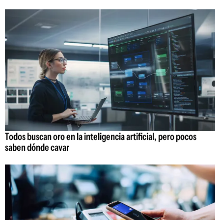
Todos buscan oro en la inteligencia artificial, pero pocos
saben dónde cavar