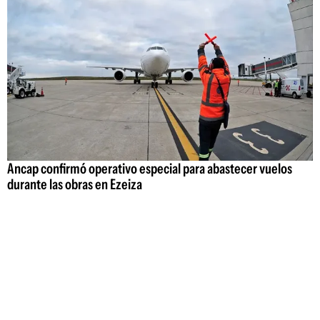
Ancap confirmó operativo especial para abastecer vuelos
durante las obras en Ezeiza