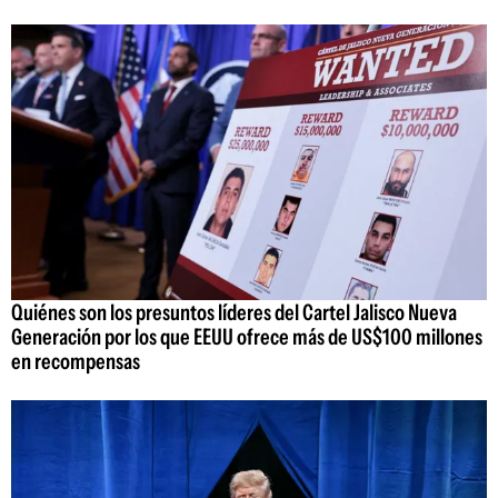
Quiénes son los presuntos líderes del Cartel Jalisco Nueva
Generación por los que EEUU ofrece más de US$100 millones
en recompensas