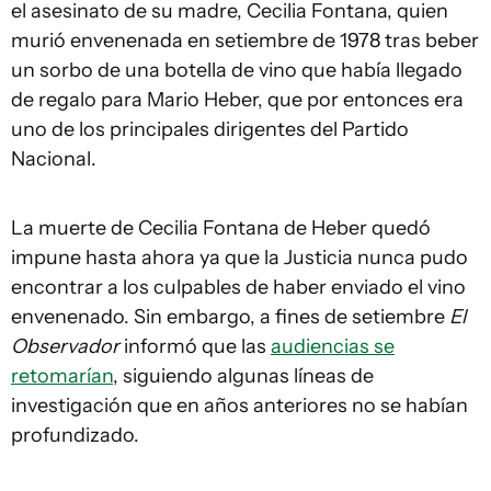
el asesinato de su madre, Cecilia Fontana, quien
murió envenenada en setiembre de 1978 tras beber
un sorbo de una botella de vino que había llegado
de regalo para Mario Heber, que por entonces era
uno de los principales dirigentes del Partido
Nacional.
La muerte de Cecilia Fontana de Heber quedó
impune hasta ahora ya que la Justicia nunca pudo
encontrar a los culpables de haber enviado el vino
envenenado. Sin embargo, a fines de setiembre
El
Observador
informó que las
audiencias se
retomarían
, siguiendo algunas líneas de
investigación que en años anteriores no se habían
profundizado.