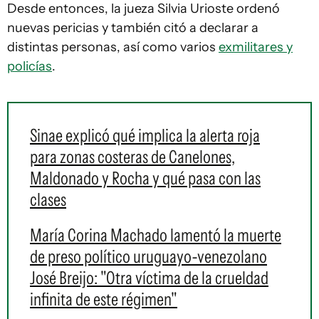
Desde entonces, la jueza Silvia Urioste ordenó
nuevas pericias y también citó a declarar a
distintas personas, así como varios
exmilitares y
policías
.
Sinae explicó qué implica la alerta roja
para zonas costeras de Canelones,
Maldonado y Rocha y qué pasa con las
clases
María Corina Machado lamentó la muerte
de preso político uruguayo-venezolano
José Breijo: "Otra víctima de la crueldad
infinita de este régimen"