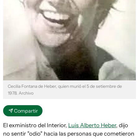
Cecilia Fontana de Heber, quien murió el 5 de setiembre de
1978. Archivo
Compartir
El exministro del Interior,
Luis Alberto Heber
, dijo
no sentir "odio" hacia las personas que cometieron