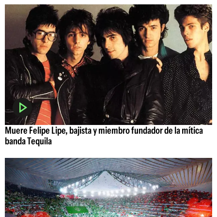
Muere Felipe Lipe, bajista y miembro fundador de la mítica
banda Tequila