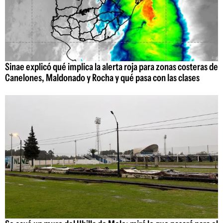
Sinae explicó qué implica la alerta roja para zonas costeras de
Canelones, Maldonado y Rocha y qué pasa con las clases