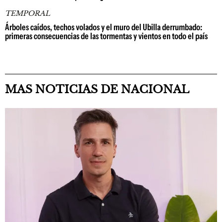
TEMPORAL
Árboles caídos, techos volados y el muro del Ubilla derrumbado:
primeras consecuencias de las tormentas y vientos en todo el país
MAS NOTICIAS DE NACIONAL