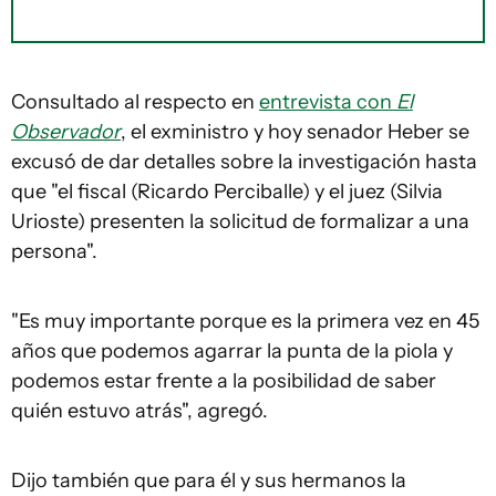
Consultado al respecto en
entrevista con
El
Observador
, el exministro y hoy senador Heber se
excusó de dar detalles sobre la investigación hasta
que "el fiscal (Ricardo Perciballe) y el juez (Silvia
Urioste) presenten la solicitud de formalizar a una
persona".
"Es muy importante porque es la primera vez en 45
años que podemos agarrar la punta de la piola y
podemos estar frente a la posibilidad de saber
quién estuvo atrás", agregó.
Dijo también que para él y sus hermanos la