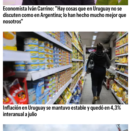
Economista Iván Carrino: "Hay cosas que en Uruguay no se
discuten como en Argentina; lo han hecho mucho mejor que
nosotros"
Inflación en Uruguay se mantuvo estable y quedó en 4,3%
interanual a julio