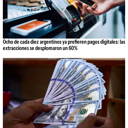
Ocho de cada diez argentinos ya prefieren pagos digitales: las
extracciones se desplomaron un 60%