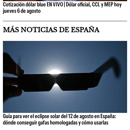
Cotización dólar blue EN VIVO | Dólar oficial, CCL y MEP hoy
jueves 6 de agosto
MÁS NOTICIAS DE ESPAÑA
Guía para ver el eclipse solar del 12 de agosto en España:
dónde conseguir gafas homologadas y cómo usarlas