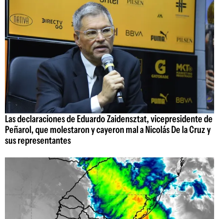
Las declaraciones de Eduardo Zaidensztat, vicepresidente de
Peñarol, que molestaron y cayeron mal a Nicolás De la Cruz y
sus representantes