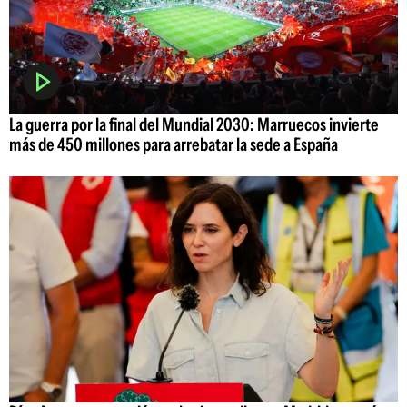
La guerra por la final del Mundial 2030: Marruecos invierte
más de 450 millones para arrebatar la sede a España