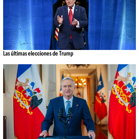
Las últimas elecciones de Trump