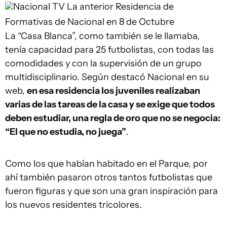
Nacional TV
La anterior Residencia de
Formativas de Nacional en 8 de Octubre
La “Casa Blanca”, como también se le llamaba,
tenía capacidad para 25 futbolistas, con todas las
comodidades y con la supervisión de un grupo
multidisciplinario. Según destacó Nacional en su
web,
en esa residencia los juveniles realizaban
varias de las tareas de la casa y se exige que todos
deben estudiar, una regla de oro que no se negocia:
“El que no estudia, no juega”
.
Como los que habían habitado en el Parque, por
ahí también pasaron otros tantos futbolistas que
fueron figuras y que son una gran inspiración para
los nuevos residentes tricolores.