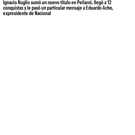
Ignacio Ruglio sumó un nuevo título en Peñarol, llegó a 12
conquistas y le pasó un particular mensaje a Eduardo Ache,
expresidente de Nacional