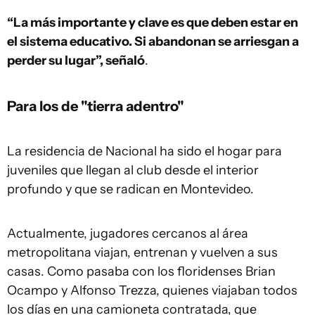
“La más importante y clave es que deben estar en
el sistema educativo. Si abandonan se arriesgan a
perder su lugar”, señaló
.
Para los de "tierra adentro"
La residencia de Nacional ha sido el hogar para
juveniles que llegan al club desde el interior
profundo y que se radican en Montevideo.
Actualmente, jugadores cercanos al área
metropolitana viajan, entrenan y vuelven a sus
casas. Como pasaba con los floridenses Brian
Ocampo y Alfonso Trezza, quienes viajaban todos
los días en una camioneta contratada, que