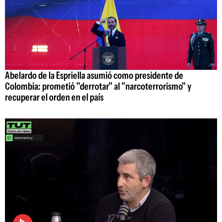
Abelardo de la Espriella asumió como presidente de
Colombia: prometió "derrotar" al "narcoterrorismo" y
recuperar el orden en el país