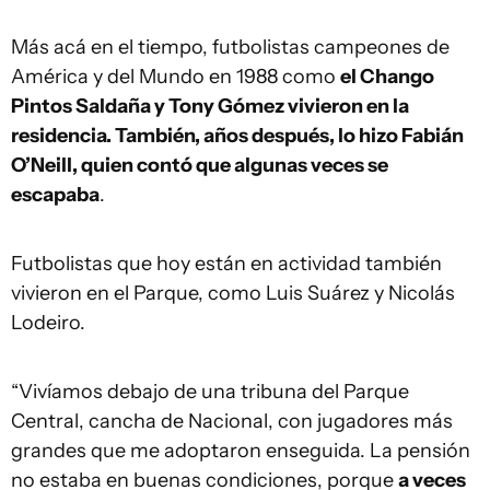
Más acá en el tiempo, futbolistas campeones de
América y del Mundo en 1988 como
el Chango
Pintos Saldaña y Tony Gómez vivieron en la
residencia. También, años después, lo hizo Fabián
O’Neill, quien contó que algunas veces se
escapaba
.
Futbolistas que hoy están en actividad también
vivieron en el Parque, como Luis Suárez y Nicolás
Lodeiro.
“Vivíamos debajo de una tribuna del Parque
Central, cancha de Nacional, con jugadores más
grandes que me adoptaron enseguida. La pensión
no estaba en buenas condiciones, porque
a veces