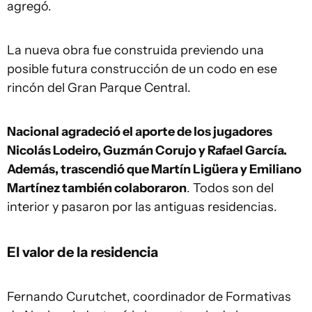
agregó.
La nueva obra fue construida previendo una
posible futura construcción de un codo en ese
rincón del Gran Parque Central.
Nacional agradeció el aporte de los jugadores
Nicolás Lodeiro, Guzmán Corujo y Rafael García.
Además, trascendió que Martín Ligüera y Emiliano
Martínez también colaboraron
. Todos son del
interior y pasaron por las antiguas residencias.
El valor de la residencia
Fernando Curutchet, coordinador de Formativas