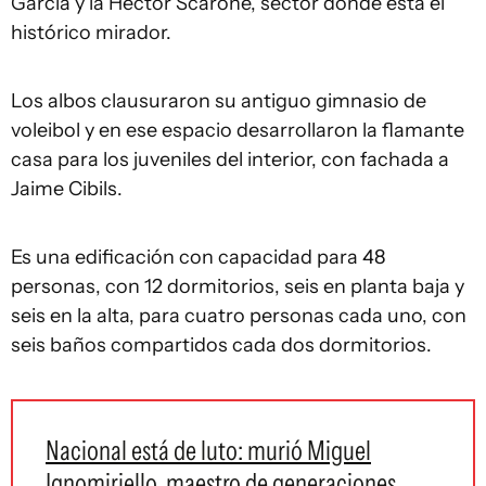
García y la Héctor Scarone, sector donde está el
histórico mirador.
Los albos clausuraron su antiguo gimnasio de
voleibol y en ese espacio desarrollaron la flamante
casa para los juveniles del interior, con fachada a
Jaime Cibils.
Es una edificación con capacidad para 48
personas, con 12 dormitorios, seis en planta baja y
seis en la alta, para cuatro personas cada uno, con
seis baños compartidos cada dos dormitorios.
Nacional está de luto: murió Miguel
Ignomiriello, maestro de generaciones,