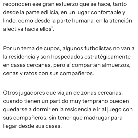
reconocen ese gran esfuerzo que se hace, tanto
desde la parte edilicia, en un lugar confortable y
lindo, como desde la parte humana, en la atención
afectiva hacia ellos”.
Por un tema de cupos, algunos futbolistas no van a
la residencia y son hospedados estratégicamente
en casas cercanas, pero sí comparten almuerzos,
cenas y ratos con sus compañeros.
Otros jugadores que viajan de zonas cercanas,
cuando tienen un partido muy temprano pueden
quedarse a dormir en la residencia e ir al juego con
sus compañeros, sin tener que madrugar para
llegar desde sus casas.