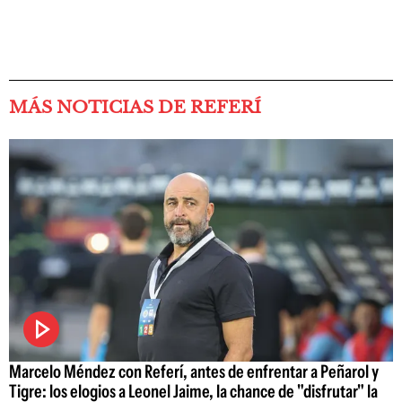
MÁS NOTICIAS DE REFERÍ
Marcelo Méndez con Referí, antes de enfrentar a Peñarol y
Tigre: los elogios a Leonel Jaime, la chance de "disfrutar" la