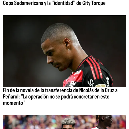
Copa Sudamericana y la "identidad" de City Torque
Fin de la novela de la transferencia de Nicolás de la Cruz a
Peñarol: "La operación no se podrá concretar en este
momento"