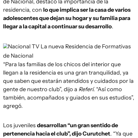
de Nacional, destacó la importancia de la
residencia, con
lo que implica ser la casa de varios
adolescentes que dejan su hogar y su familia para
llegar a la capital a continuar su desarrollo
.
Nacional TV
La nueva Residencia de Formativas
de Nacional
“Para las familias de los chicos del interior que
llegan a la residencia es una gran tranquilidad, ya
que saben que estarán atendidos y cuidados por la
gente de nuestro club”, dijo a
Referí
. “Así como
también, acompañados y guiados en sus estudios”,
agregó.
Los juveniles
desarrollan “un gran sentido de
pertenencia hacia el club”, dijo Curutchet
. “Ya que