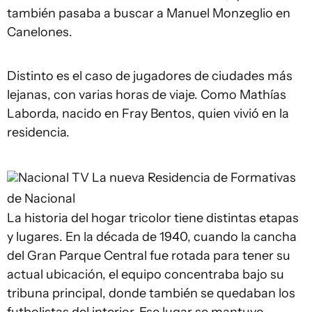
también pasaba a buscar a Manuel Monzeglio en
Canelones.
Distinto es el caso de jugadores de ciudades más
lejanas, con varias horas de viaje. Como Mathías
Laborda, nacido en Fray Bentos, quien vivió en la
residencia.
Nacional TV
La nueva Residencia de Formativas
de Nacional
La historia del hogar tricolor tiene distintas etapas
y lugares. En la década de 1940, cuando la cancha
del Gran Parque Central fue rotada para tener su
actual ubicación, el equipo concentraba bajo su
tribuna principal, donde también se quedaban los
futbolistas del interior. Ese lugar se mantuvo