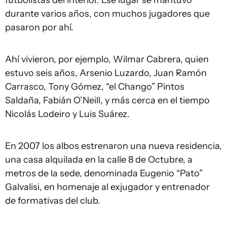
durante varios años, con muchos jugadores que
pasaron por ahí.
Ahí vivieron, por ejemplo, Wilmar Cabrera, quien
estuvo seis años, Arsenio Luzardo, Juan Ramón
Carrasco, Tony Gómez, “el Chango” Pintos
Saldaña, Fabián O’Neill, y más cerca en el tiempo
Nicolás Lodeiro y Luis Suárez.
En 2007 los albos estrenaron una nueva residencia,
una casa alquilada en la calle 8 de Octubre, a
metros de la sede, denominada Eugenio “Pato”
Galvalisi, en homenaje al exjugador y entrenador
de formativas del club.