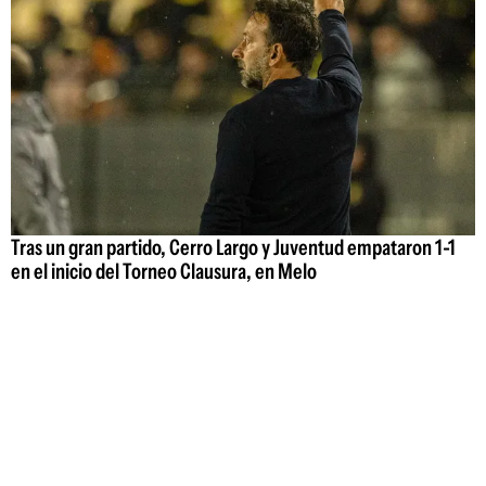
Tras un gran partido, Cerro Largo y Juventud empataron 1-1
en el inicio del Torneo Clausura, en Melo