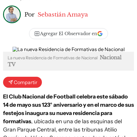
Por
Sebastián Amaya
Agregar El Observador en
Nacional
La nueva Residencia de Formativas de Nacional
TV
Compartir
El Club Nacional de Football celebra este sábado
14 de mayo sus 123° aniversario y en el marco de sus
festejos inaugura su nueva residencia para
formativas
, ubicada en una de las esquinas del
Gran Parque Central, entre las tribunas Atilio