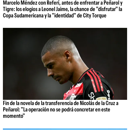
Marcelo Méndez con Referí, antes de enfrentar a Peñarol y
Tigre: los elogios a Leonel Jaime, la chance de "disfrutar" la
Copa Sudamericana y la "identidad" de City Torque
Fin de la novela de la transferencia de Nicolás de la Cruz a
Peñarol: "La operación no se podrá concretar en este
momento"