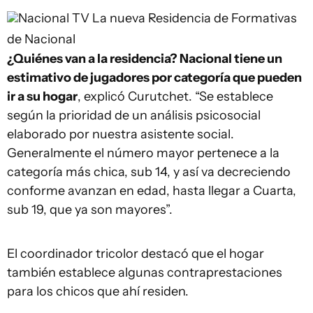
Nacional TV
La nueva Residencia de Formativas
de Nacional
¿Quiénes van a la residencia? Nacional tiene un
estimativo de jugadores por categoría que pueden
ir a su hogar
, explicó Curutchet. “Se establece
según la prioridad de un análisis psicosocial
elaborado por nuestra asistente social.
Generalmente el número mayor pertenece a la
categoría más chica, sub 14, y así va decreciendo
conforme avanzan en edad, hasta llegar a Cuarta,
sub 19, que ya son mayores”.
El coordinador tricolor destacó que el hogar
también establece algunas contraprestaciones
para los chicos que ahí residen.