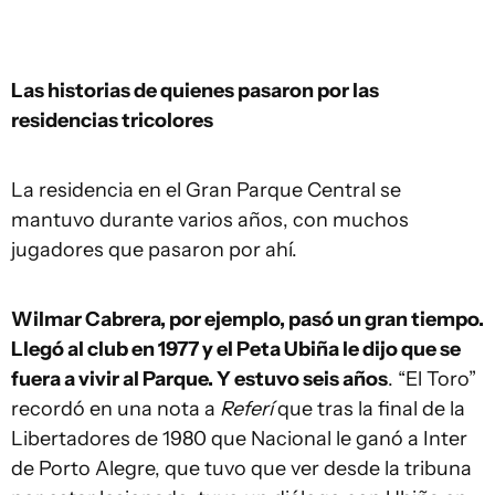
Las historias de quienes pasaron por las
residencias tricolores
La residencia en el Gran Parque Central se
mantuvo durante varios años, con muchos
jugadores que pasaron por ahí.
Wilmar Cabrera, por ejemplo, pasó un gran tiempo.
Llegó al club en 1977 y el Peta Ubiña le dijo que se
fuera a vivir al Parque. Y estuvo seis años
. “El Toro”
recordó en una nota a
Referí
que tras la final de la
Libertadores de 1980 que Nacional le ganó a Inter
de Porto Alegre, que tuvo que ver desde la tribuna