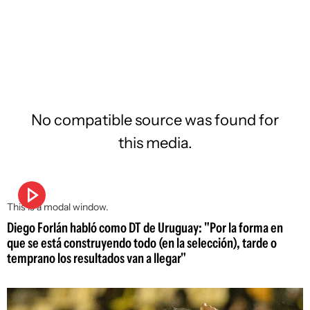
No compatible source was found for
this media.
This is a modal window.
Diego Forlán habló como DT de Uruguay: "Por la forma en
que se está construyendo todo (en la selección), tarde o
temprano los resultados van a llegar"