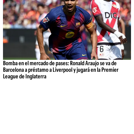
Bomba en el mercado de pases: Ronald Araujo se va de
Barcelona a préstamo a Liverpool y jugará en la Premier
League de Inglaterra