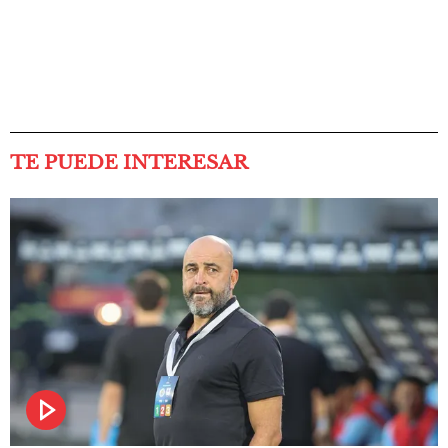
TE PUEDE INTERESAR