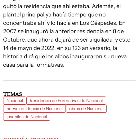
quitó la residencia que ahí estaba. Además, el
plantel principal ya hacía tiempo que no
concentraba ahí y lo hacía en Los Céspedes. En
2007 se inauguró la anterior residencia en 8 de
Octubre, que ahora dejará de ser alquilada, y este
14 de mayo de 2022, en su 123 aniversario, la
historia dirá que los albos inauguraron su nueva
casa para la formativas.
TEMAS
Nacional
Residencia de Formativas de Nacional
nueva residencia de Nacional
obras de Nacional
juveniles de Nacional