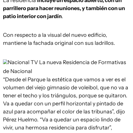
La residencia
incluye un espacio abierto, con un
parrillero para hacer reuniones, y también con un
patio interior con jardín
.
Con respecto a la visual del nuevo edificio,
mantiene la fachada original con sus ladrillos.
Nacional TV
La nueva Residencia de Formativas
de Nacional
“Desde el Parque la estética que vamos a ver es el
volumen del viejo gimnasio de voleibol, que no va a
tener el techo y los triángulos, porque se quitaron.
Va a quedar con un perfil horizontal y pintado de
azul para acompañar el color de las tribunas”, dijo
Pérez Huelmo. “Va a quedar un espacio lindo de
vivir, una hermosa residencia para disfrutar”,