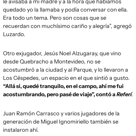
le avisaba a mi madre y a la hora que habíamos
quedado yo la llamaba y podía conversar con ella.
Era todo un tema. Pero son cosas que se
recuerdan con muchísimo cariño y alegría”, agregó
Luzardo.
Otro exjugador, Jesús Noel Alzugaray, que vino
desde Quebracho a Montevideo, no se
acostumbró a la ciudad y al Parque, y lo llevaron a
Los Céspedes, un espacio en el que sintió a gusto.
“Allá si, quedé tranquilo, en el campo, ahí me fui
acostumbrando, pero pasé de viaje”, contó a
Referí
.
Juan Ramón Carrasco y varios jugadores de la
generación de Miguel Ignomiriello también se
instalaron ahí.