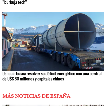
"burbuja tech"
Ushuaia busca resolver su déficit energético con una central
de U$S 80 millones y capitales chinos
MÁS NOTICIAS DE ESPAÑA