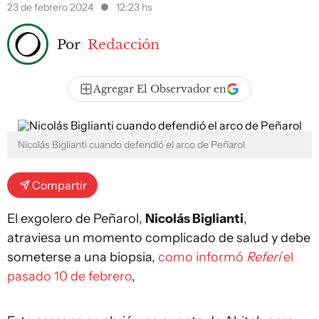
23 de febrero 2024
12:23 hs
Por
Redacción
Agregar El Observador en
Nicolás Biglianti cuando defendió el arco de Peñarol
Compartir
El exgolero de Peñarol,
Nicolás Biglianti
,
atraviesa un momento complicado de salud y debe
someterse a una biopsia,
como informó
Referí
el
pasado 10 de febrero
,