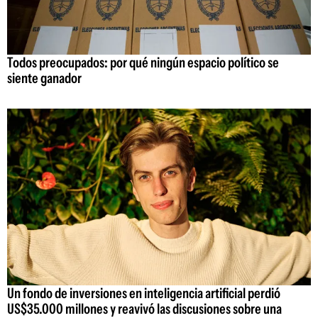
Todos preocupados: por qué ningún espacio político se
siente ganador
Un fondo de inversiones en inteligencia artificial perdió
US$35.000 millones y reavivó las discusiones sobre una