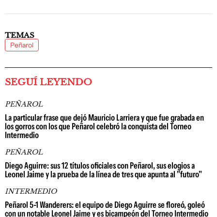
TEMAS
Peñarol
SEGUÍ LEYENDO
PEÑAROL
La particular frase que dejó Mauricio Larriera y que fue grabada en
los gorros con los que Peñarol celebró la conquista del Torneo
Intermedio
PEÑAROL
Diego Aguirre: sus 12 títulos oficiales con Peñarol, sus elogios a
Leonel Jaime y la prueba de la línea de tres que apunta al "futuro"
INTERMEDIO
Peñarol 5-1 Wanderers: el equipo de Diego Aguirre se floreó, goleó
con un notable Leonel Jaime y es bicampeón del Torneo Intermedio