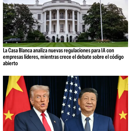
La Casa Blanca analiza nuevas regulaciones para IA con
empresas líderes, mientras crece el debate sobre el código
abierto