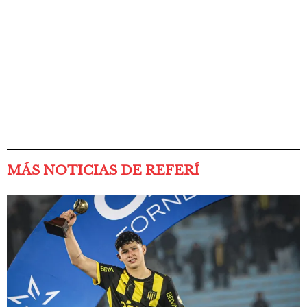
MÁS NOTICIAS DE REFERÍ