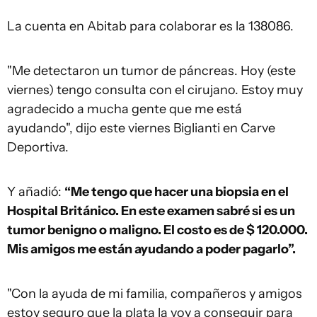
La cuenta en Abitab para colaborar es la 138086.
"Me detectaron un tumor de páncreas. Hoy (este
viernes) tengo consulta con el cirujano. Estoy muy
agradecido a mucha gente que me está
ayudando", dijo este viernes Biglianti en Carve
Deportiva.
Y añadió:
“Me tengo que hacer una biopsia en el
Hospital Británico. En este examen sabré si es un
tumor benigno o maligno. El costo es de $ 120.000.
Mis amigos me están ayudando a poder pagarlo”.
"Con la ayuda de mi familia, compañeros y amigos
estoy seguro que la plata la voy a conseguir para