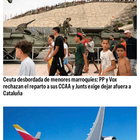
Ceuta desbordada de menores marroquíes: PP y Vox
rechazan el reparto a sus CCAA y Junts exige dejar afuera a
Cataluña