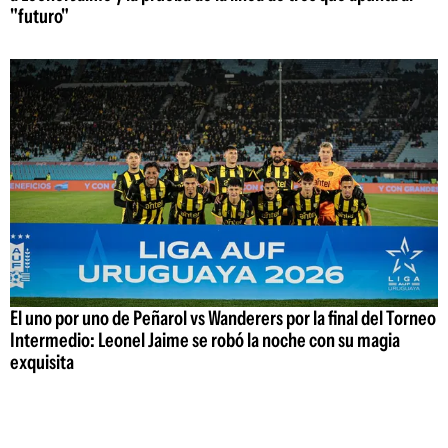
"futuro"
El uno por uno de Peñarol vs Wanderers por la final del Torneo
Intermedio: Leonel Jaime se robó la noche con su magia
exquisita