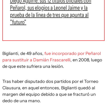
Diego Aguirre: sus 12 títulos oficiales con
Peñarol, sus elogios a Leonel Jaime y la
prueba de la línea de tres que apunta al
"futuro"
Biglianti, de 49 años,
fue incorporado por Peñarol
para sustituir a Damián Frascarelli
, en 2008, luego
de que este sufriera una lesión.
Tras haber disputado dos partidos por el Torneo
Clausura, en aquel entonces, Biglianti quedó al
margen del equipo debido a que se fracturó un
dedo de una mano.