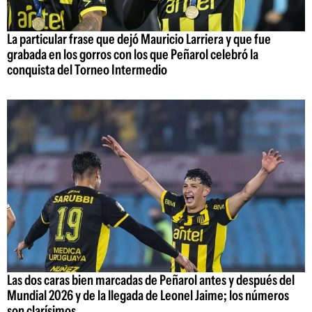
La particular frase que dejó Mauricio Larriera y que fue
grabada en los gorros con los que Peñarol celebró la
conquista del Torneo Intermedio
Las dos caras bien marcadas de Peñarol antes y después del
Mundial 2026 y de la llegada de Leonel Jaime; los números
son clarísimos