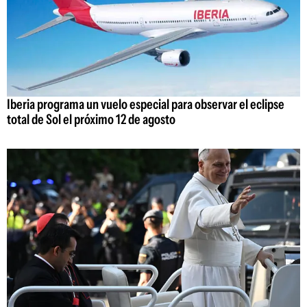
Iberia programa un vuelo especial para observar el eclipse
total de Sol el próximo 12 de agosto