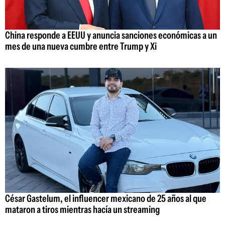
China responde a EEUU y anuncia sanciones económicas a un
mes de una nueva cumbre entre Trump y Xi
César Gastelum, el influencer mexicano de 25 años al que
mataron a tiros mientras hacía un streaming