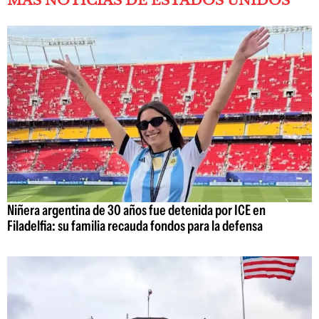
MÁS NOTICIAS DE ESTADOS UNIDOS
Niñera argentina de 30 años fue detenida por ICE en
Filadelfia: su familia recauda fondos para la defensa