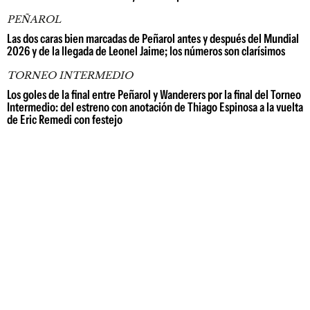
PEÑAROL
Las dos caras bien marcadas de Peñarol antes y después del Mundial
2026 y de la llegada de Leonel Jaime; los números son clarísimos
TORNEO INTERMEDIO
Los goles de la final entre Peñarol y Wanderers por la final del Torneo
Intermedio: del estreno con anotación de Thiago Espinosa a la vuelta
de Eric Remedi con festejo