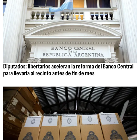
Diputados: libertarios aceleran la reforma del Banco Central
para llevarla al recinto antes de fin de mes