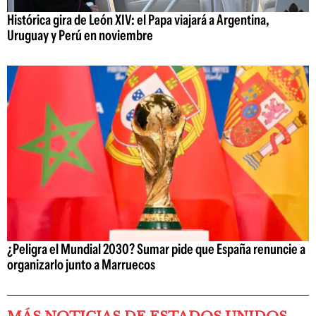
Histórica gira de León XIV: el Papa viajará a Argentina,
Uruguay y Perú en noviembre
¿Peligra el Mundial 2030? Sumar pide que España renuncie a
organizarlo junto a Marruecos