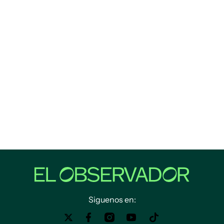
Siguenos en: