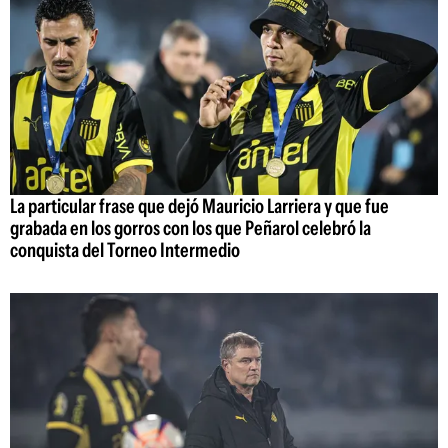
La particular frase que dejó Mauricio Larriera y que fue
grabada en los gorros con los que Peñarol celebró la
conquista del Torneo Intermedio