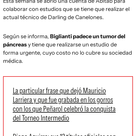
Esta semana se abrió una cuenta de Abitab para
colaborar con estudios que se tiene que realizar el
actual técnico de Darling de Canelones.
Según se informa,
Biglianti padece un tumor del
páncreas
y tiene que realizarse un estudio de
forma urgente, cuyo costo no lo cubre su sociedad
médica.
La particular frase que dejó Mauricio
Larriera y que fue grabada en los gorros
con los que Peñarol celebró la conquista
del Torneo Intermedio