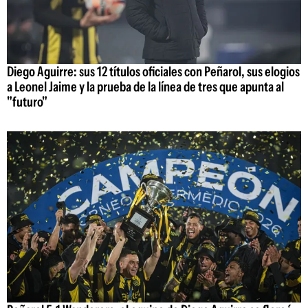
Diego Aguirre: sus 12 títulos oficiales con Peñarol, sus elogios
a Leonel Jaime y la prueba de la línea de tres que apunta al
"futuro"