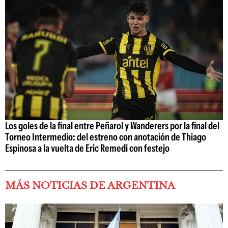
Los goles de la final entre Peñarol y Wanderers por la final del
Torneo Intermedio: del estreno con anotación de Thiago
Espinosa a la vuelta de Eric Remedi con festejo
MÁS NOTICIAS DE ARGENTINA