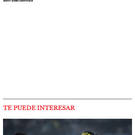
TE PUEDE INTERESAR