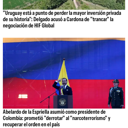
"Uruguay está a punto de perder la mayor inversión privada
de su historia": Delgado acusó a Cardona de "trancar" la
negociación de HIF Global
Abelardo de la Espriella asumió como presidente de
Colombia: prometió "derrotar" al "narcoterrorismo" y
recuperar el orden en el país