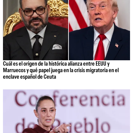
Cuál es el origen de la histórica alianza entre EEUU y
Marruecos y qué papel juega en la crisis migratoria en el
enclave español de Ceuta