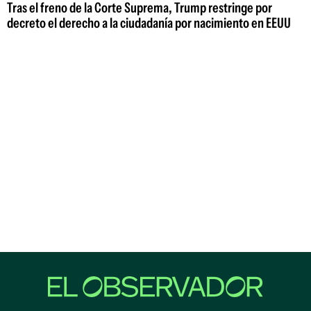
Tras el freno de la Corte Suprema, Trump restringe por
decreto el derecho a la ciudadanía por nacimiento en EEUU