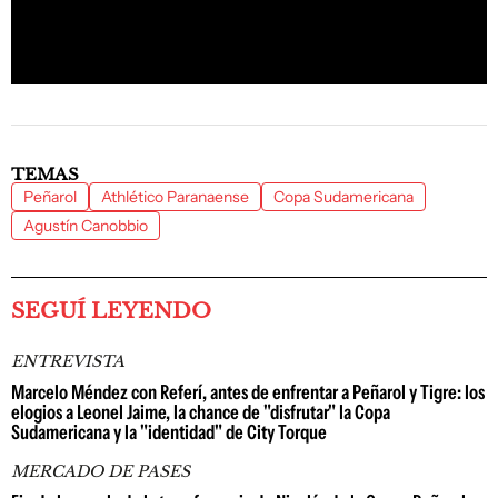
TEMAS
Peñarol
Athlético Paranaense
Copa Sudamericana
Agustín Canobbio
SEGUÍ LEYENDO
ENTREVISTA
Marcelo Méndez con Referí, antes de enfrentar a Peñarol y Tigre: los
elogios a Leonel Jaime, la chance de "disfrutar" la Copa
Sudamericana y la "identidad" de City Torque
MERCADO DE PASES