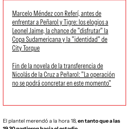
Marcelo Méndez con Referí, antes de
enfrentar a Peñarol y Tigre: los elogios a
Leonel Jaime, la chance de "disfrutar" la
Copa Sudamericana y la "identidad" de
City Torque
Fin de la novela de la transferencia de
Nicolás de la Cruz a Peñarol: "La operación
no se podrá concretar en este momento"
El plantel merendó a la hora 18,
en tanto que a las
19.30 partieron hacia el estadio.