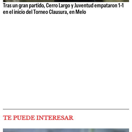
Tras un gran partido, Cerro Largo y Juventud empataron 1-1
en el inicio del Torneo Clausura, en Melo
TE PUEDE INTERESAR