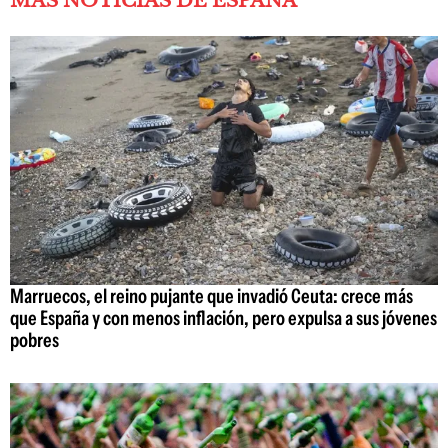
MÁS NOTICIAS DE ESPAÑA
Marruecos, el reino pujante que invadió Ceuta: crece más
que España y con menos inflación, pero expulsa a sus jóvenes
pobres