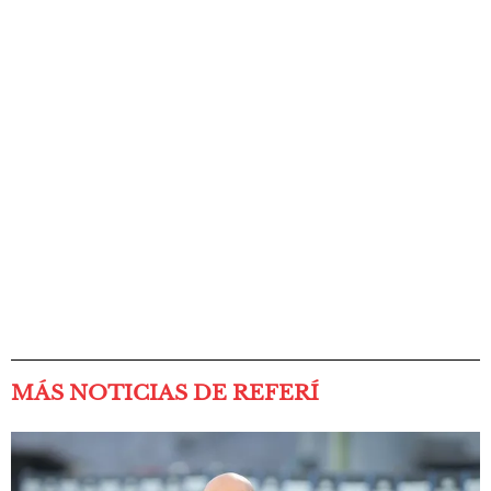
MÁS NOTICIAS DE REFERÍ