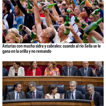
Asturias con mucha sidra y cabrales: cuando al río Sella se le
gana en la orilla y no remando