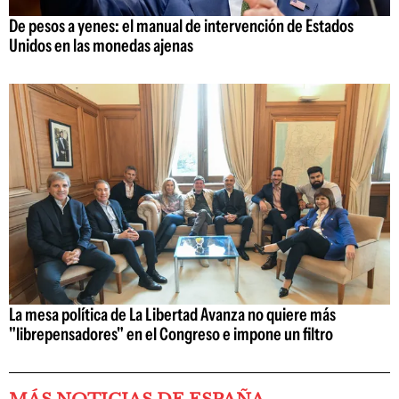
De pesos a yenes: el manual de intervención de Estados
Unidos en las monedas ajenas
La mesa política de La Libertad Avanza no quiere más
"librepensadores" en el Congreso e impone un filtro