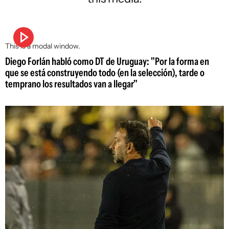
This is a modal window.
Diego Forlán habló como DT de Uruguay: "Por la forma en
que se está construyendo todo (en la selección), tarde o
temprano los resultados van a llegar"