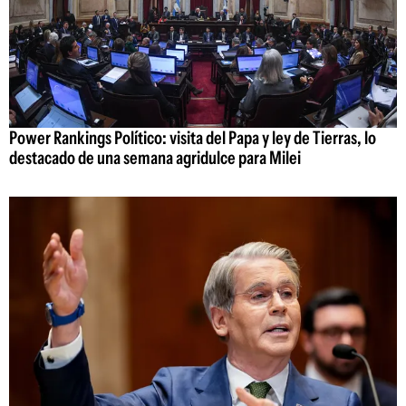
Power Rankings Político: visita del Papa y ley de Tierras, lo
destacado de una semana agridulce para Milei