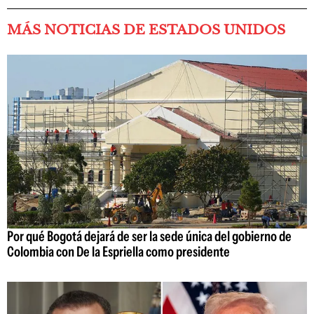
MÁS NOTICIAS DE ESTADOS UNIDOS
Por qué Bogotá dejará de ser la sede única del gobierno de
Colombia con De la Espriella como presidente