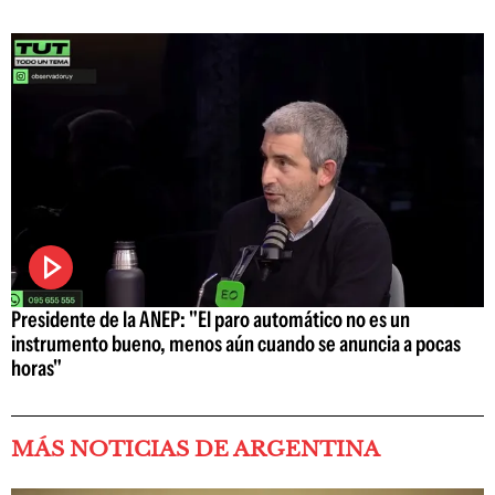
Presidente de la ANEP: "El paro automático no es un
instrumento bueno, menos aún cuando se anuncia a pocas
horas"
MÁS NOTICIAS DE ARGENTINA