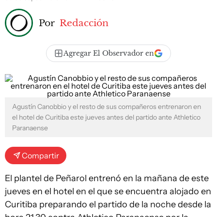
Por
Redacción
Agregar El Observador en
Agustín Canobbio y el resto de sus compañeros entrenaron en
el hotel de Curitiba este jueves antes del partido ante Athletico
Paranaense
Compartir
El plantel de Peñarol entrenó en la mañana de este
jueves en el hotel en el que se encuentra alojado en
Curitiba preparando el partido de la noche desde la