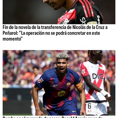
Fin de la novela de la transferencia de Nicolás de la Cruz a
Peñarol: "La operación no se podrá concretar en este
momento"