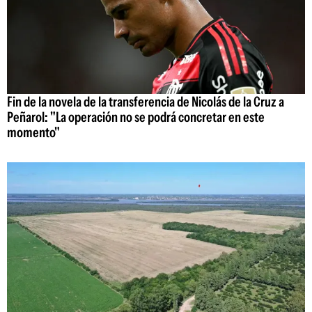
Fin de la novela de la transferencia de Nicolás de la Cruz a
Peñarol: "La operación no se podrá concretar en este
momento"