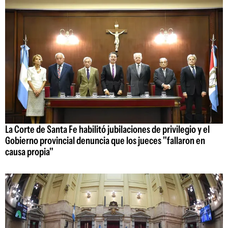
La Corte de Santa Fe habilitó jubilaciones de privilegio y el
Gobierno provincial denuncia que los jueces "fallaron en
causa propia"