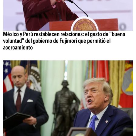
México y Perú restablecen relaciones: el gesto de "buena
voluntad" del gobierno de Fujimori que permitió el
acercamiento