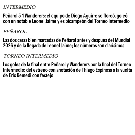
INTERMEDIO
Peñarol 5-1 Wanderers: el equipo de Diego Aguirre se floreó, goleó
con un notable Leonel Jaime y es bicampeón del Torneo Intermedio
PEÑAROL
Las dos caras bien marcadas de Peñarol antes y después del Mundial
2026 y de la llegada de Leonel Jaime; los números son clarísimos
TORNEO INTERMEDIO
Los goles de la final entre Peñarol y Wanderers por la final del Torneo
Intermedio: del estreno con anotación de Thiago Espinosa a la vuelta
de Eric Remedi con festejo