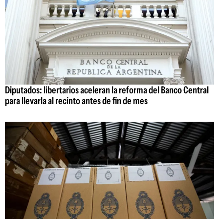
Diputados: libertarios aceleran la reforma del Banco Central
para llevarla al recinto antes de fin de mes