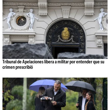
Tribunal de Apelaciones libera a militar por entender que su
crimen prescribió