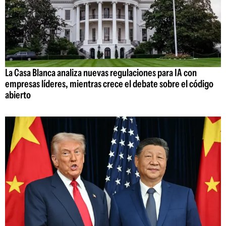
La Casa Blanca analiza nuevas regulaciones para IA con
empresas líderes, mientras crece el debate sobre el código
abierto