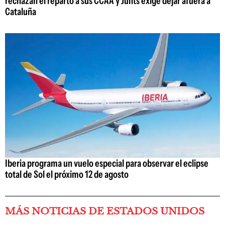
rechazan el reparto a sus CCAA y Junts exige dejar afuera a
Cataluña
Iberia programa un vuelo especial para observar el eclipse
total de Sol el próximo 12 de agosto
MÁS NOTICIAS DE ESTADOS UNIDOS