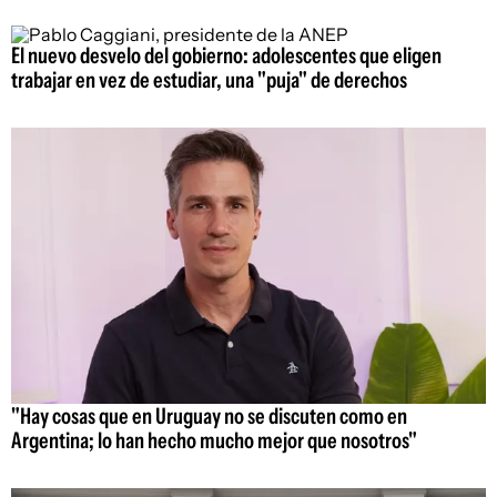
El nuevo desvelo del gobierno: adolescentes que eligen
trabajar en vez de estudiar, una "puja" de derechos
"Hay cosas que en Uruguay no se discuten como en
Argentina; lo han hecho mucho mejor que nosotros"