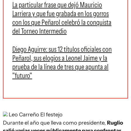
La particular frase que dejó Mauricio
Larriera y que fue grabada en los gorros
con los que Peñarol celebró la conquista
del Torneo Intermedio
Diego Aguirre: sus 12 títulos oficiales con
Peñarol, sus elogios a Leonel Jaime y la
prueba de la línea de tres que apunta al
"futuro"
Leo Carreño
El festejo
Durante el año que lleva como presidente,
Ruglio
salió varias veces públicamente para confrontar