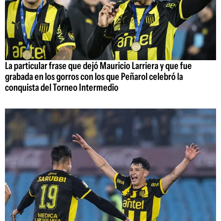
La particular frase que dejó Mauricio Larriera y que fue
grabada en los gorros con los que Peñarol celebró la
conquista del Torneo Intermedio