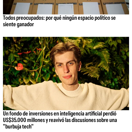
Todos preocupados: por qué ningún espacio político se
siente ganador
Un fondo de inversiones en inteligencia artificial perdió
US$35.000 millones y reavivó las discusiones sobre una
"burbuja tech"