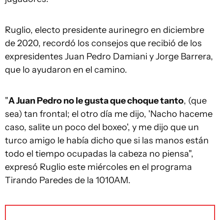
Ruglio, electo presidente aurinegro en diciembre
de 2020, recordó los consejos que recibió de los
expresidentes Juan Pedro Damiani y Jorge Barrera,
que lo ayudaron en el camino.
"
A Juan Pedro no le gusta que choque tanto
, (que
sea) tan frontal; el otro día me dijo, 'Nacho haceme
caso, salite un poco del boxeo', y me dijo que un
turco amigo le había dicho que si las manos están
todo el tiempo ocupadas la cabeza no piensa",
expresó Ruglio este miércoles en el programa
Tirando Paredes de la 1010AM.