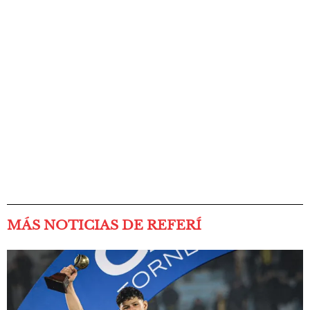
MÁS NOTICIAS DE REFERÍ