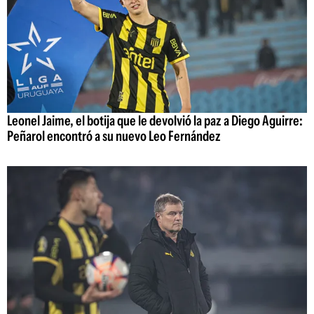
Leonel Jaime, el botija que le devolvió la paz a Diego Aguirre:
Peñarol encontró a su nuevo Leo Fernández