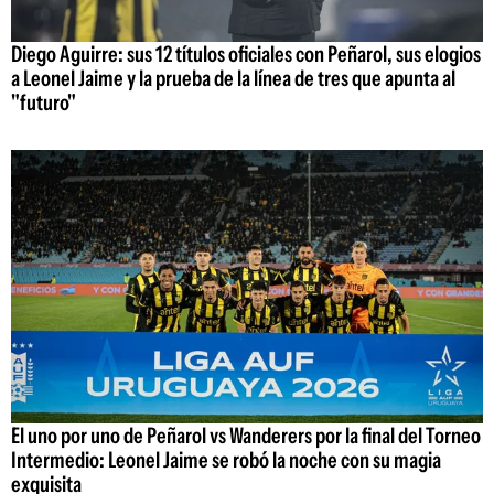
Diego Aguirre: sus 12 títulos oficiales con Peñarol, sus elogios
a Leonel Jaime y la prueba de la línea de tres que apunta al
"futuro"
El uno por uno de Peñarol vs Wanderers por la final del Torneo
Intermedio: Leonel Jaime se robó la noche con su magia
exquisita