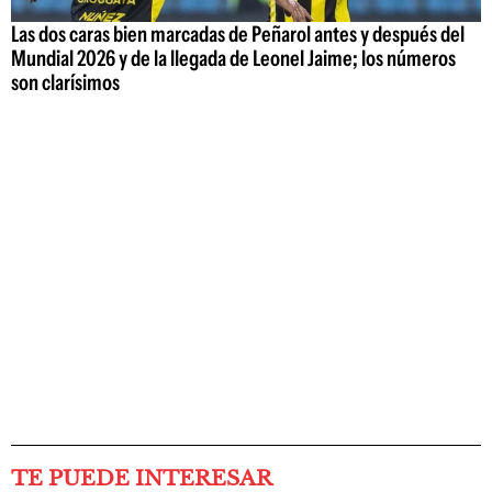
Las dos caras bien marcadas de Peñarol antes y después del
Mundial 2026 y de la llegada de Leonel Jaime; los números
son clarísimos
TE PUEDE INTERESAR