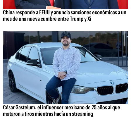
China responde a EEUU y anuncia sanciones económicas a un
mes de una nueva cumbre entre Trump y Xi
César Gastelum, el influencer mexicano de 25 años al que
mataron a tiros mientras hacía un streaming