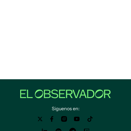
Siguenos en: