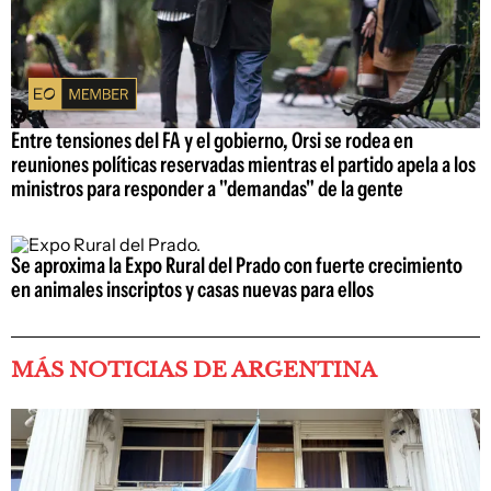
Entre tensiones del FA y el gobierno, Orsi se rodea en
reuniones políticas reservadas mientras el partido apela a los
ministros para responder a "demandas" de la gente
Se aproxima la Expo Rural del Prado con fuerte crecimiento
en animales inscriptos y casas nuevas para ellos
MÁS NOTICIAS DE ARGENTINA