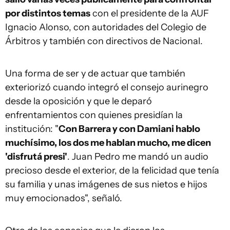
por distintos temas
con el presidente de la AUF
Ignacio Alonso, con autoridades del Colegio de
Árbitros y también con directivos de Nacional.
Una forma de ser y de actuar que también
exteriorizó cuando integró el consejo aurinegro
desde la oposición y que le deparó
enfrentamientos con quienes presidían la
institución: "
Con Barrera y con Damiani hablo
muchísimo, los dos me hablan mucho, me dicen
'disfrutá presi'
. Juan Pedro me mandó un audio
precioso desde el exterior, de la felicidad que tenía
su familia y unas imágenes de sus nietos e hijos
muy emocionados", señaló.