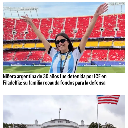
Niñera argentina de 30 años fue detenida por ICE en
Filadelfia: su familia recauda fondos para la defensa