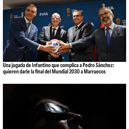
Una jugada de Infantino que complica a Pedro Sánchez:
quieren darle la final del Mundial 2030 a Marruecos