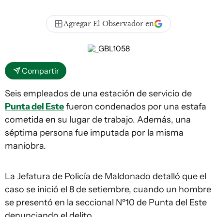
Agregar El Observador en
Compartir
Seis empleados de una estación de servicio de
Punta del Este
fueron condenados por una estafa
cometida en su lugar de trabajo. Además, una
séptima persona fue imputada por la misma
maniobra.
La Jefatura de Policía de Maldonado detalló que el
caso se inició el 8 de setiembre, cuando un hombre
se presentó en la seccional Nº10 de Punta del Este
denunciando el delito.