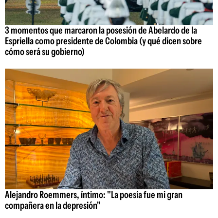
3 momentos que marcaron la posesión de Abelardo de la
Espriella como presidente de Colombia (y qué dicen sobre
cómo será su gobierno)
Alejandro Roemmers, íntimo: "La poesía fue mi gran
compañera en la depresión"