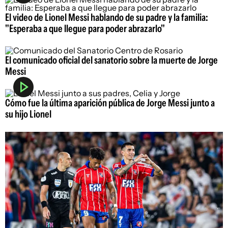
El video de Lionel Messi hablando de su padre y la familia:
"Esperaba a que llegue para poder abrazarlo"
El comunicado oficial del sanatorio sobre la muerte de Jorge
Messi
Cómo fue la última aparición pública de Jorge Messi junto a
su hijo Lionel