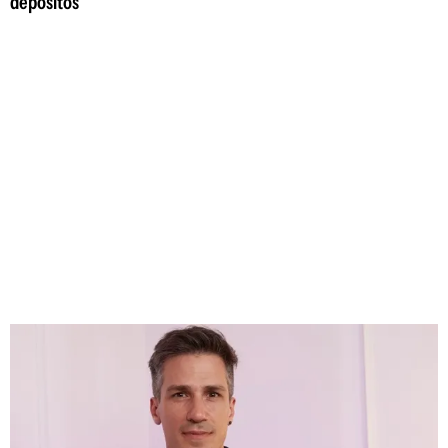
depósitos