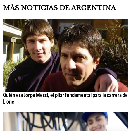
MÁS NOTICIAS DE ARGENTINA
Quién era Jorge Messi, el pilar fundamental para la carrera de
Lionel