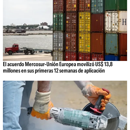
El acuerdo Mercosur-Unión Europea movilizó US$ 13,8
millones en sus primeras 12 semanas de aplicación