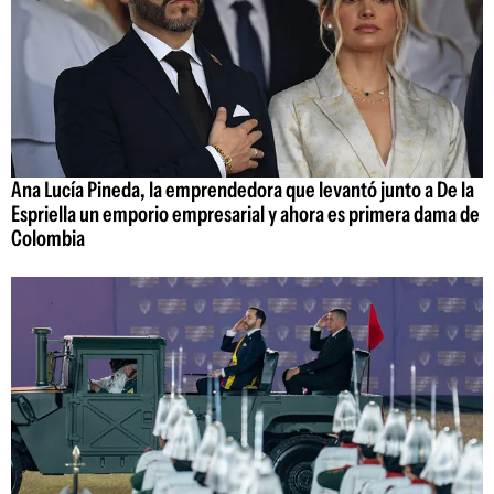
Ana Lucía Pineda, la emprendedora que levantó junto a De la
Espriella un emporio empresarial y ahora es primera dama de
Colombia