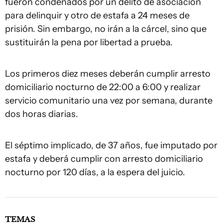
fueron condenados por un delito de asociación
para delinquir y otro de estafa a 24 meses de
prisión. Sin embargo, no irán a la cárcel, sino que
sustituirán la pena por libertad a prueba.
Los primeros diez meses deberán cumplir arresto
domiciliario nocturno de 22:00 a 6:00 y realizar
servicio comunitario una vez por semana, durante
dos horas diarias.
El séptimo implicado, de 37 años, fue imputado por
estafa y deberá cumplir con arresto domiciliario
nocturno por 120 días, a la espera del juicio.
TEMAS