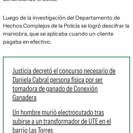
Luego de la investigación del Departamento de
Hechos Complejos de la Policía se logró descifrar la
maniobra, que se aplicaba cuando un cliente
pagaba en efectivo.
Justicia decretó el concurso necesario de
Daniela Cabral persona física por ser
tomadora de ganado de Conexión
Ganadera
Un hombre murió electrocutado tras
subirse a un transformador de UTE en el
barrio Las Torres