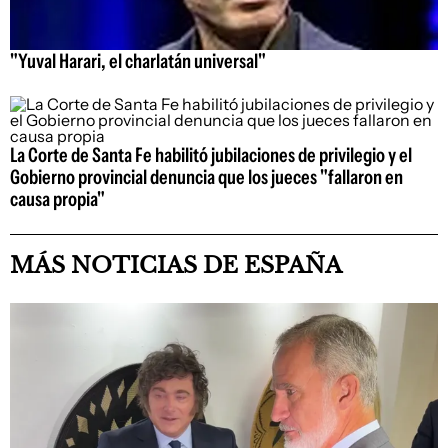
"Yuval Harari, el charlatán universal"
La Corte de Santa Fe habilitó jubilaciones de privilegio y el
Gobierno provincial denuncia que los jueces "fallaron en
causa propia"
MÁS NOTICIAS DE ESPAÑA