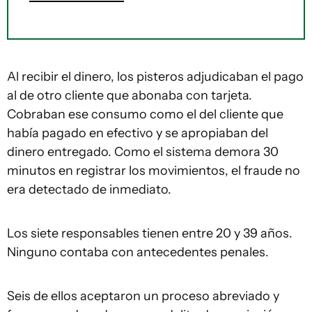
Al recibir el dinero, los pisteros adjudicaban el pago
al de otro cliente que abonaba con tarjeta.
Cobraban ese consumo como el del cliente que
había pagado en efectivo y se apropiaban del
dinero entregado. Como el sistema demora 30
minutos en registrar los movimientos, el fraude no
era detectado de inmediato.
Los siete responsables tienen entre 20 y 39 años.
Ninguno contaba con antecedentes penales.
Seis de ellos aceptaron un proceso abreviado y