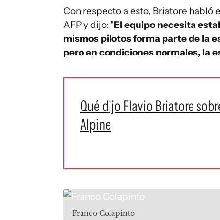
Con respecto a esto, Briatore habló e
AFP y dijo: "
El equipo necesita estab
mismos pilotos forma parte de la e
pero en condiciones normales, la es
Qué dijo Flavio Briatore sobr
Alpine
Franco Colapinto