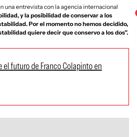
n una entrevista con la agencia internacional
ilidad, y la posibilidad de conservar a los
stabilidad. Por el momento no hemos decidido,
tabilidad quiere decir que conservo a los dos".
e el futuro de Franco Colapinto en