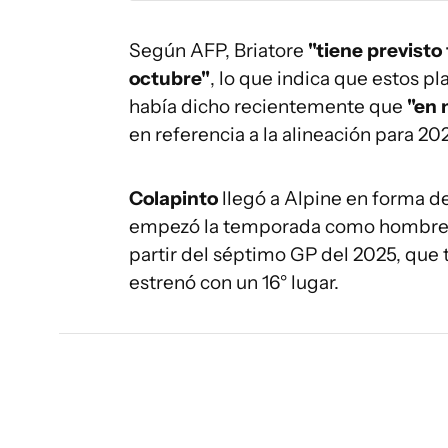
Según AFP, Briatore
"tiene previsto
octubre"
, lo que indica que estos p
había dicho recientemente que
"en 
en referencia a la alineación para 2
Colapinto
llegó a Alpine en forma 
empezó la temporada como hombre 
partir del séptimo GP del 2025, que 
estrenó con un 16° lugar.