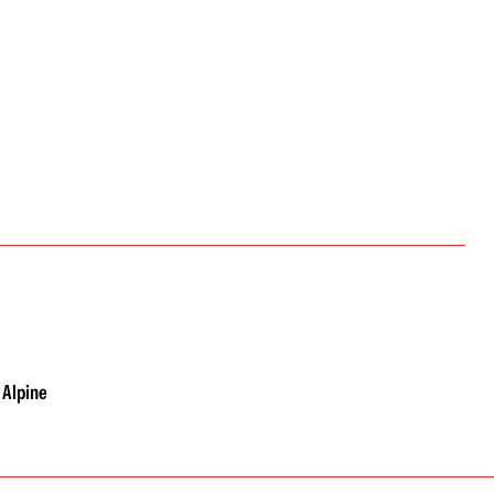
 Alpine