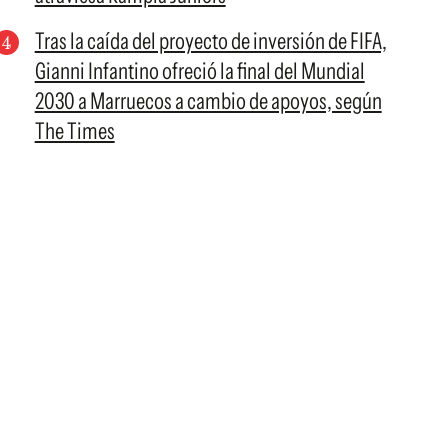
Tras la caída del proyecto de inversión de FIFA,
Gianni Infantino ofreció la final del Mundial
2030 a Marruecos a cambio de apoyos, según
The Times