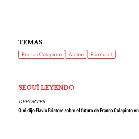
TEMAS
Franco Colapinto
Alpine
Fórmula 1
SEGUÍ LEYENDO
DEPORTES
Qué dijo Flavio Briatore sobre el futuro de Franco Colapinto en