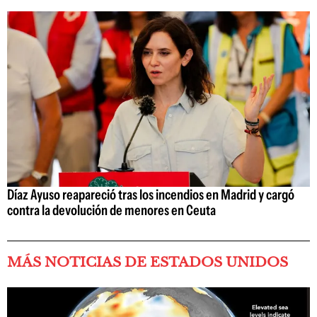
Díaz Ayuso reapareció tras los incendios en Madrid y cargó
contra la devolución de menores en Ceuta
MÁS NOTICIAS DE ESTADOS UNIDOS