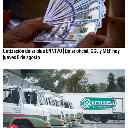
Cotización dólar blue EN VIVO | Dólar oficial, CCL y MEP hoy
jueves 6 de agosto