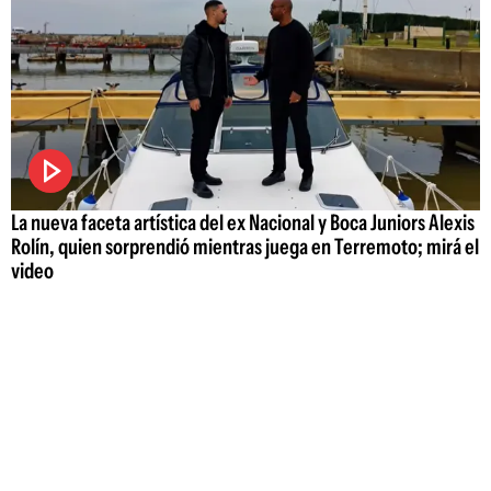
La nueva faceta artística del ex Nacional y Boca Juniors Alexis
Rolín, quien sorprendió mientras juega en Terremoto; mirá el
video