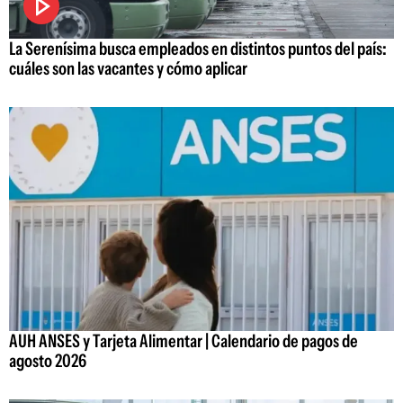
La Serenísima busca empleados en distintos puntos del país:
cuáles son las vacantes y cómo aplicar
AUH ANSES y Tarjeta Alimentar | Calendario de pagos de
agosto 2026