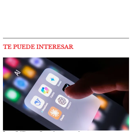
TE PUEDE INTERESAR