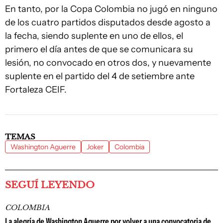
En tanto, por la Copa Colombia no jugó en ninguno
de los cuatro partidos disputados desde agosto a
la fecha, siendo suplente en uno de ellos, el
primero el día antes de que se comunicara su
lesión, no convocado en otros dos, y nuevamente
suplente en el partido del 4 de setiembre ante
Fortaleza CEIF.
TEMAS
Washington Aguerre
Joker
Colombia
SEGUÍ LEYENDO
COLOMBIA
La alegría de Washington Aguerre por volver a una convocatoria de