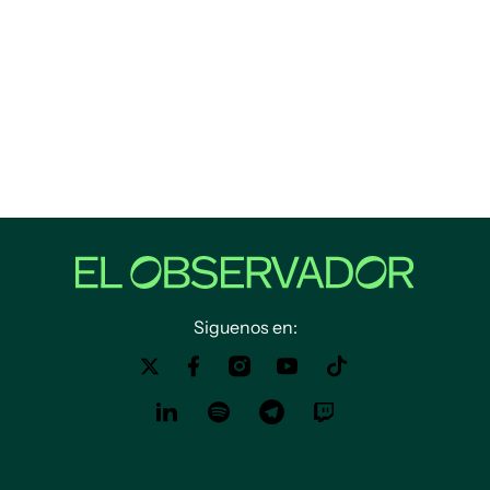
Siguenos en: