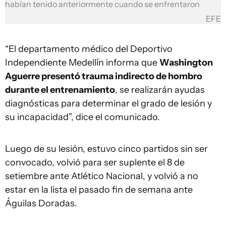
habían tenido anteriormente cuando se enfrentaron
EFE
“El departamento médico del Deportivo
Independiente Medellín informa que
Washington
Aguerre presentó trauma indirecto de hombro
durante el entrenamiento
, se realizarán ayudas
diagnósticas para determinar el grado de lesión y
su incapacidad”, dice el comunicado.
Luego de su lesión, estuvo cinco partidos sin ser
convocado, volvió para ser suplente el 8 de
setiembre ante Atlético Nacional, y volvió a no
estar en la lista el pasado fin de semana ante
Águilas Doradas.