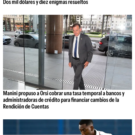
Dos mil dólares y diez enigmas resueltos
Manini propuso a Orsi cobrar una tasa temporal a bancos y
administradoras de crédito para financiar cambios de la
Rendición de Cuentas