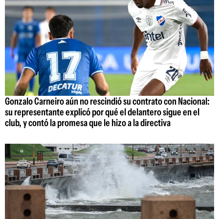
Gonzalo Carneiro aún no rescindió su contrato con Nacional:
su representante explicó por qué el delantero sigue en el
club, y contó la promesa que le hizo a la directiva