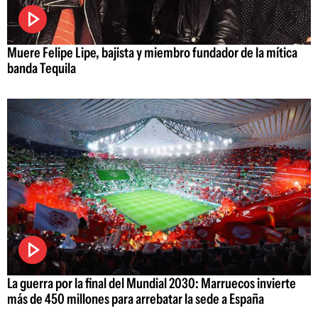
Muere Felipe Lipe, bajista y miembro fundador de la mítica
banda Tequila
La guerra por la final del Mundial 2030: Marruecos invierte
más de 450 millones para arrebatar la sede a España