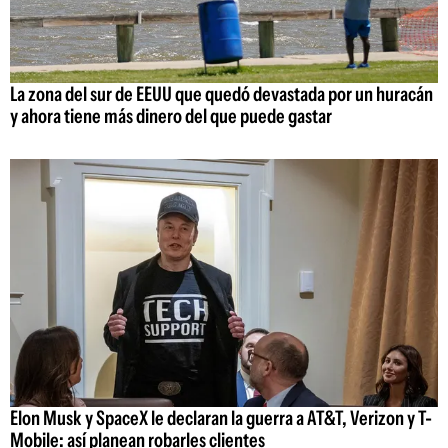
La zona del sur de EEUU que quedó devastada por un huracán
y ahora tiene más dinero del que puede gastar
Elon Musk y SpaceX le declaran la guerra a AT&T, Verizon y T-
Mobile: así planean robarles clientes