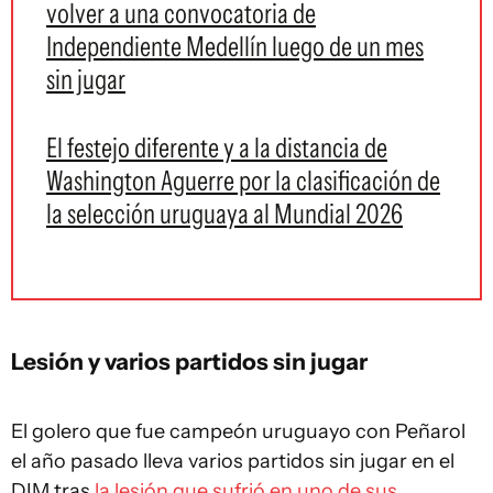
volver a una convocatoria de
Independiente Medellín luego de un mes
sin jugar
El festejo diferente y a la distancia de
Washington Aguerre por la clasificación de
la selección uruguaya al Mundial 2026
Lesión y varios partidos sin jugar
El golero que fue campeón uruguayo con Peñarol
el año pasado lleva varios partidos sin jugar en el
DIM tras
la lesión que sufrió en uno de sus