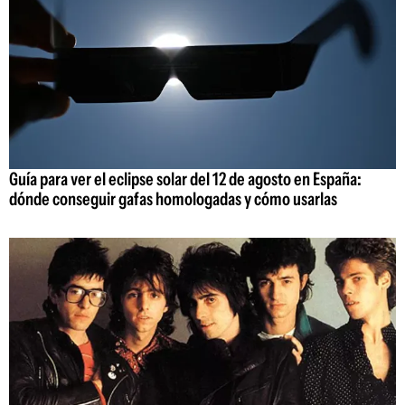
Guía para ver el eclipse solar del 12 de agosto en España:
dónde conseguir gafas homologadas y cómo usarlas