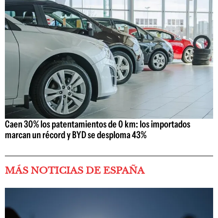
Caen 30% los patentamientos de 0 km: los importados
marcan un récord y BYD se desploma 43%
MÁS NOTICIAS DE ESPAÑA