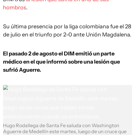
hombros
.
Su última presencia por la liga colombiana fue el 28
de julio en el triunfo por 2-0 ante Unión Magdalena.
El pasado 2 de agosto el DIM emitió un parte
médico en el que informó sobre una lesión que
sufrió Aguerre.
Hugo Rodallega de Santa Fe saluda con Washington
Aguerre de Medellín este martes, luego de un cruce que