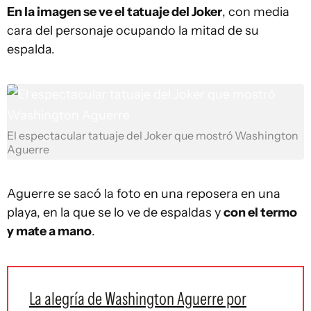
En la imagen se ve el tatuaje del Joker
, con media
cara del personaje ocupando la mitad de su
espalda.
El espectacular tatuaje del Joker que mostró Washington
Aguerre
Aguerre se sacó la foto en una reposera en una
playa, en la que se lo ve de espaldas y
con el termo
y mate a mano
.
La alegría de Washington Aguerre por