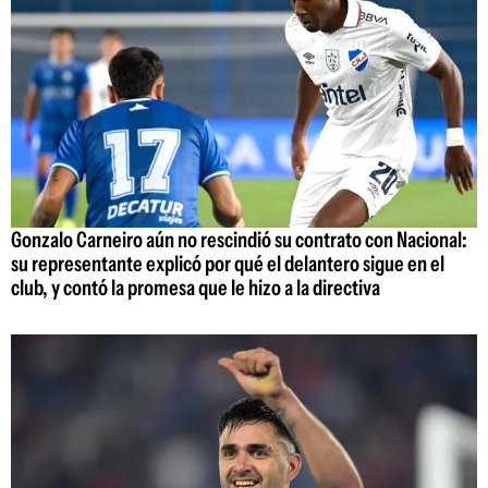
Gonzalo Carneiro aún no rescindió su contrato con Nacional:
su representante explicó por qué el delantero sigue en el
club, y contó la promesa que le hizo a la directiva