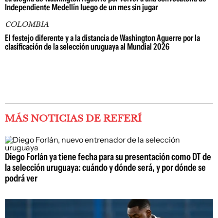
Independiente Medellín luego de un mes sin jugar
COLOMBIA
El festejo diferente y a la distancia de Washington Aguerre por la
clasificación de la selección uruguaya al Mundial 2026
MÁS NOTICIAS DE REFERÍ
Diego Forlán ya tiene fecha para su presentación como DT de
la selección uruguaya: cuándo y dónde será, y por dónde se
podrá ver