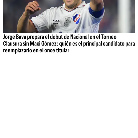
Jorge Bava prepara el debut de Nacional en el Torneo
Clausura sin Maxi Gómez: quién es el principal candidato para
reemplazarlo en el once titular