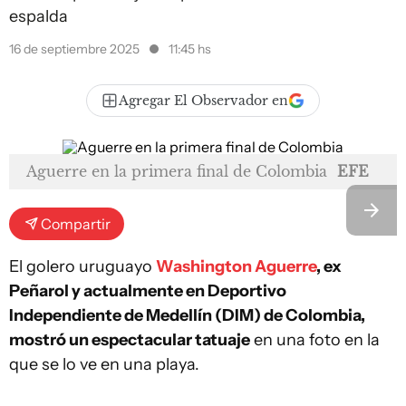
espalda
16 de septiembre 2025
11:45 hs
Agregar El Observador en
Aguerre en la primera final de Colombia
EFE
Compartir
El golero uruguayo
Washington Aguerre
, ex
Peñarol y actualmente en Deportivo
Independiente de Medellín (DIM) de Colombia,
mostró un espectacular tatuaje
en una foto en la
que se lo ve en una playa.