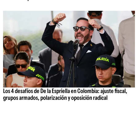
Los 4 desafíos de De la Espriella en Colombia: ajuste fiscal,
grupos armados, polarización y oposición radical