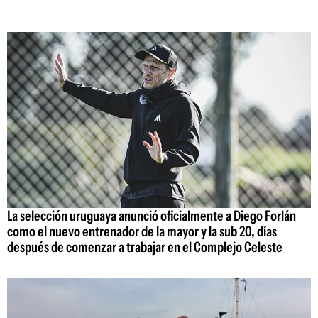
La selección uruguaya anunció oficialmente a Diego Forlán
como el nuevo entrenador de la mayor y la sub 20, días
después de comenzar a trabajar en el Complejo Celeste