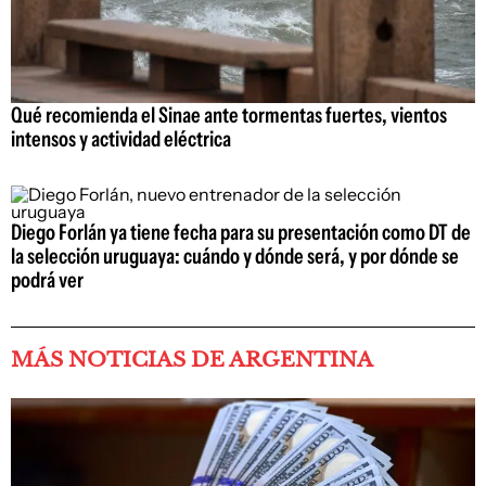
Qué recomienda el Sinae ante tormentas fuertes, vientos
intensos y actividad eléctrica
Diego Forlán ya tiene fecha para su presentación como DT de
la selección uruguaya: cuándo y dónde será, y por dónde se
podrá ver
MÁS NOTICIAS DE ARGENTINA