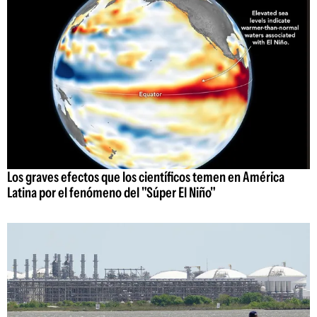
Los graves efectos que los científicos temen en América
Latina por el fenómeno del "Súper El Niño"