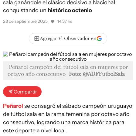
sala ganándole el clásico decisivo a Nacional
conquistando un
histórico octenio
28 de septiembre 2025
14:37 hs
Agregar El Observador en
Peñarol campeón del fútbol sala en mujeres por
octavo año consecutivo
Foto: @AUFFutbolSala
Compartir
Peñarol
se consagró el sábado campeón uruguayo
de fútbol sala en la rama femenina por octavo año
consecutivo, logrando una marca histórica para
este deporte a nivel local.