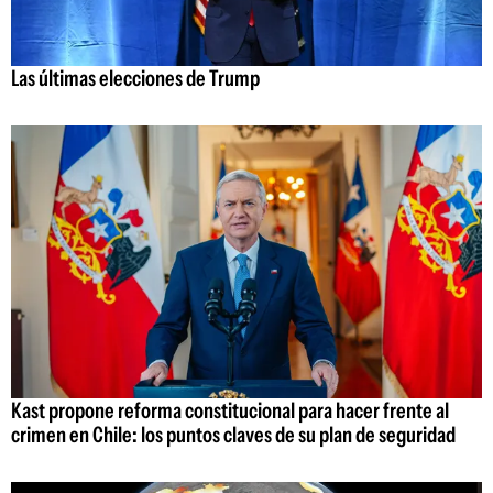
Las últimas elecciones de Trump
Kast propone reforma constitucional para hacer frente al
crimen en Chile: los puntos claves de su plan de seguridad