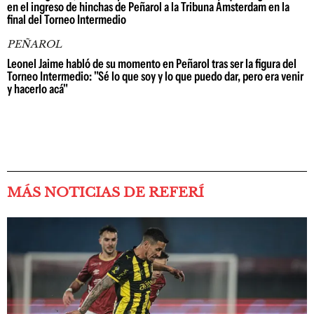
en el ingreso de hinchas de Peñarol a la Tribuna Ámsterdam en la
final del Torneo Intermedio
PEÑAROL
Leonel Jaime habló de su momento en Peñarol tras ser la figura del
Torneo Intermedio: "Sé lo que soy y lo que puedo dar, pero era venir
y hacerlo acá"
MÁS NOTICIAS DE REFERÍ