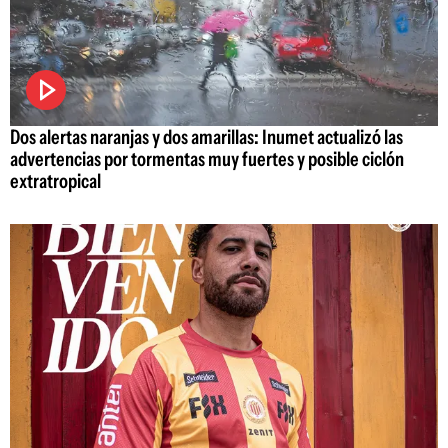
Dos alertas naranjas y dos amarillas: Inumet actualizó las
advertencias por tormentas muy fuertes y posible ciclón
extratropical