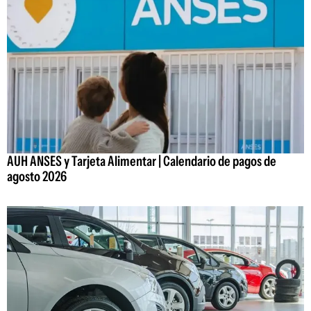
AUH ANSES y Tarjeta Alimentar | Calendario de pagos de
agosto 2026