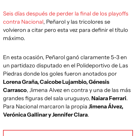
Seis días después de perder la final de los playoffs
contra Nacional
, Peñarol y las tricolores se
volvieron a citar pero esta vez para definir el título
máximo.
En esta ocasión, Peñarol ganó claramente 5-3 en
un partidazo disputado en el Polideportivo de Las
Piedras donde los goles fueron anotados por
Lorena Graña, Caicobe Lujambio, Génesis
Carrasco
, Jimena Alvez en contra y una de las más
grandes figuras del sala uruguayo,
Naiara Ferrari
.
Para Nacional marcaron la propia
Jimena Álvez,
Verónica Gallinar y Jennifer Clara
.