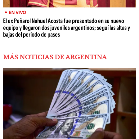
EN VIVO
El ex Peñarol Nahuel Acosta fue presentado en su nuevo
equipo y llegaron dos juveniles argentinos; seguí las altas y
bajas del período de pases
MÁS NOTICIAS DE ARGENTINA