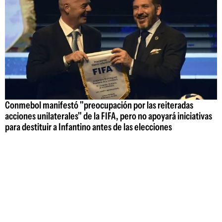
Conmebol manifestó "preocupación por las reiteradas
acciones unilaterales" de la FIFA, pero no apoyará iniciativas
para destituir a Infantino antes de las elecciones