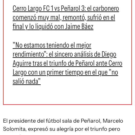
Cerro Largo FC 1 vs Peñarol 3: el carbonero
comenzó muy mal, remontó, sufrió en el
final y lo liquidó con Jaime Báez
"No estamos teniendo el mejor
rendimiento": el sincero análisis de Diego
Aguirre tras el triunfo de Peñarol ante Cerro
Largo con un primer tiempo en el que "no
salió nada"
El presidente del fútbol sala de Peñarol, Marcelo
Solomita, expresó su alegría por el triunfo pero