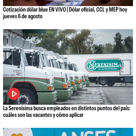
Cotización dólar blue EN VIVO | Dólar oficial, CCL y MEP hoy
jueves 6 de agosto
La Serenísima busca empleados en distintos puntos del país:
cuáles son las vacantes y cómo aplicar