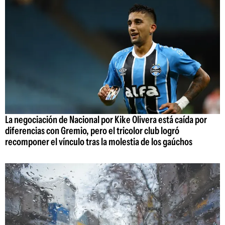
La negociación de Nacional por Kike Olivera está caída por
diferencias con Gremio, pero el tricolor club logró
recomponer el vínculo tras la molestia de los gaúchos