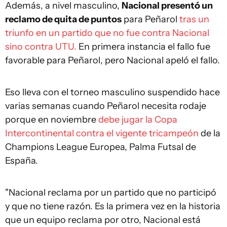
Además, a nivel masculino,
Nacional presentó un
reclamo de quita de puntos
para Peñarol
tras un
triunfo en un partido que no fue contra Nacional
sino contra UTU.
En primera instancia el fallo fue
favorable para Peñarol, pero Nacional apeló el fallo.
Eso lleva con el torneo masculino suspendido hace
varias semanas cuando Peñarol necesita rodaje
porque en noviembre
debe jugar la Copa
Intercontinental contra el vigente tricampeón
de la
Champions League Europea, Palma Futsal de
España.
"Nacional reclama por un partido que no participó
y que no tiene razón. Es la primera vez en la historia
que un equipo reclama por otro, Nacional está