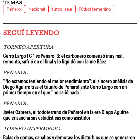
TEMAS
Peñarol
Nacional
fútbol sala
Fútbol femenino
SEGUÍ LEYENDO
TORNEO APERTURA
Cerro Largo FC 1 vs Peñarol 3: el carbonero comenzó muy mal,
remontó, sufrió en el final y lo liquidó con Jaime Báez
PEÑAROL
"No estamos teniendo el mejor rendimiento": el sincero análisis de
Diego Aguirre tras el triunfo de Peñarol ante Cerro Largo con un
primer tiempo en el que "no salió nada"
PEÑAROL
Javier Cabrera, el todoterreno de Peñarol en la era Diego Aguirre
que ensancha sus estadísticas como asistidor
TORNEO INTERMEDIO
Balas de gomas, caballos y demoras: los disturbios que se generaron