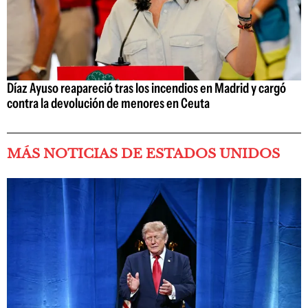
Díaz Ayuso reapareció tras los incendios en Madrid y cargó
contra la devolución de menores en Ceuta
MÁS NOTICIAS DE ESTADOS UNIDOS