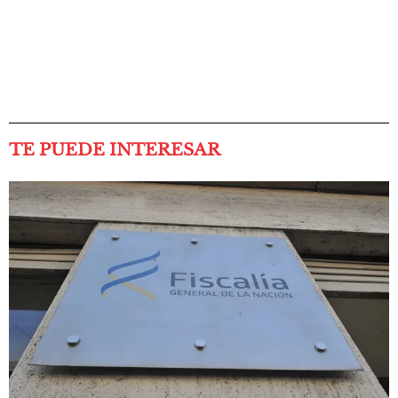
TE PUEDE INTERESAR