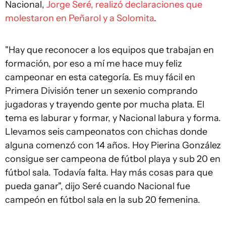
Nacional,
Jorge Seré, realizó declaraciones que
molestaron en Peñarol y a Solomita
.
"Hay que reconocer a los equipos que trabajan en
formación, por eso a mí me hace muy feliz
campeonar en esta categoría. Es muy fácil en
Primera División tener un sexenio comprando
jugadoras y trayendo gente por mucha plata. El
tema es laburar y formar, y Nacional labura y forma.
Llevamos seis campeonatos con chichas donde
alguna comenzó con 14 años. Hoy Pierina González
consigue ser campeona de fútbol playa y sub 20 en
fútbol sala. Todavía falta. Hay más cosas para que
pueda ganar", dijo Seré cuando Nacional fue
campeón en fútbol sala en la sub 20 femenina.