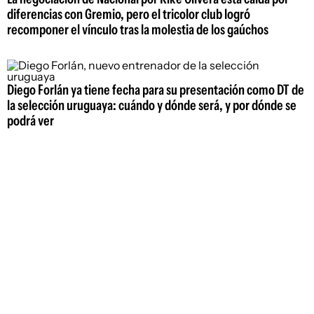
diferencias con Gremio, pero el tricolor club logró
recomponer el vínculo tras la molestia de los gaúchos
Diego Forlán ya tiene fecha para su presentación como DT de
la selección uruguaya: cuándo y dónde será, y por dónde se
podrá ver