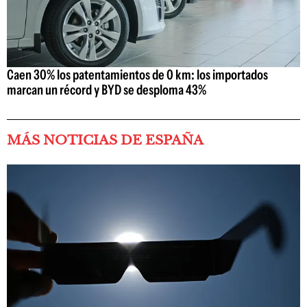
Caen 30% los patentamientos de 0 km: los importados
marcan un récord y BYD se desploma 43%
MÁS NOTICIAS DE ESPAÑA