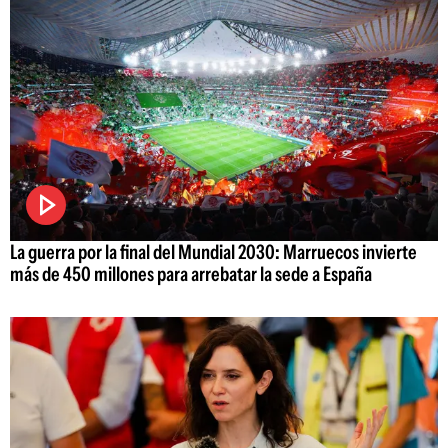
La guerra por la final del Mundial 2030: Marruecos invierte
más de 450 millones para arrebatar la sede a España