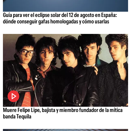
Guía para ver el eclipse solar del 12 de agosto en España:
dónde conseguir gafas homologadas y cómo usarlas
Muere Felipe Lipe, bajista y miembro fundador de la mítica
banda Tequila