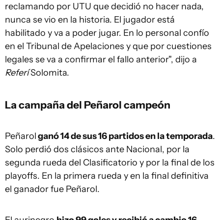
reclamando por UTU que decidió no hacer nada,
nunca se vio en la historia. El jugador está
habilitado y va a poder jugar. En lo personal confío
en el Tribunal de Apelaciones y que por cuestiones
legales se va a confirmar el fallo anterior", dijo a
Referí
Solomita.
La campaña del Peñarol campeón
Peñarol
ganó 14 de sus 16 partidos en la temporada
.
Solo perdió dos clásicos ante Nacional, por la
segunda rueda del Clasificatorio y por la final de los
playoffs. En la primera rueda y en la final definitiva
el ganador fue Peñarol.