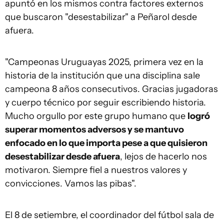
apuntó en los mismos contra factores externos
que buscaron "desestabilizar" a Peñarol desde
afuera.
"Campeonas Uruguayas 2025, primera vez en la
historia de la institución que una disciplina sale
campeona 8 años consecutivos. Gracias jugadoras
y cuerpo técnico por seguir escribiendo historia.
Mucho orgullo por este grupo humano que
logró
superar momentos adversos y se mantuvo
enfocado en lo que importa pese a que quisieron
desestabilizar desde afuera
, lejos de hacerlo nos
motivaron. Siempre fiel a nuestros valores y
convicciones. Vamos las pibas".
El 8 de setiembre, el coordinador del fútbol sala de