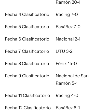
Ramón 20-1
Fecha 4 Clasificatorio
Racing 7-0
Fecha 5 Clasificatorio
Basáñez 7-0
Fecha 6 Clasificatorio
Nacional 2-1
Fecha 7 Clasificatorio
UTU 3-2
Fecha 8 Clasificatorio
Fénix 15-0
Fecha 9 Clasificatorio
Nacional de San
Ramón 5-1
Fecha 11 Clasificatorio
Racing 4-0
Fecha 12 Clasificatorio
Basáñez 6-1