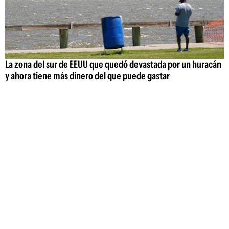
La zona del sur de EEUU que quedó devastada por un huracán
y ahora tiene más dinero del que puede gastar