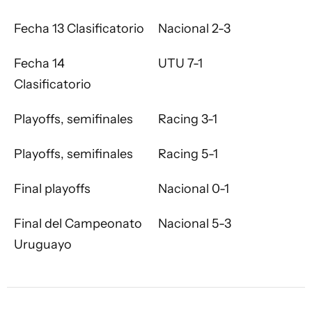
Fecha 13 Clasificatorio
Nacional 2-3
Fecha 14
UTU 7-1
Clasificatorio
Playoffs, semifinales
Racing 3-1
Playoffs, semifinales
Racing 5-1
Final playoffs
Nacional 0-1
Final del Campeonato
Nacional 5-3
Uruguayo