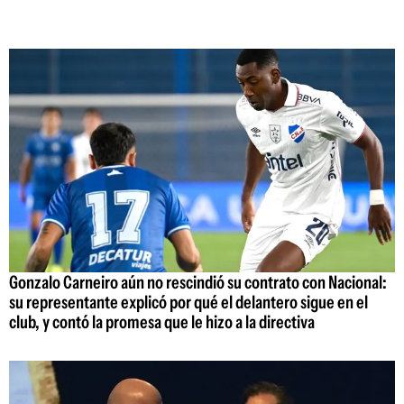
Gonzalo Carneiro aún no rescindió su contrato con Nacional:
su representante explicó por qué el delantero sigue en el
club, y contó la promesa que le hizo a la directiva