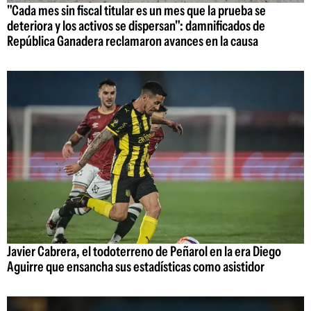
"Cada mes sin fiscal titular es un mes que la prueba se
deteriora y los activos se dispersan": damnificados de
República Ganadera reclamaron avances en la causa
Javier Cabrera, el todoterreno de Peñarol en la era Diego
Aguirre que ensancha sus estadísticas como asistidor