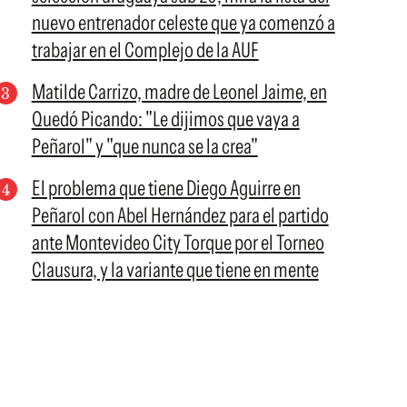
nuevo entrenador celeste que ya comenzó a
trabajar en el Complejo de la AUF
Matilde Carrizo, madre de Leonel Jaime, en
Quedó Picando: "Le dijimos que vaya a
Peñarol" y "que nunca se la crea"
El problema que tiene Diego Aguirre en
Peñarol con Abel Hernández para el partido
ante Montevideo City Torque por el Torneo
Clausura, y la variante que tiene en mente