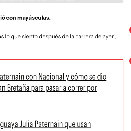
ió con mayúsculas.
 lo que siento después de la carrera de ayer",
 Paternain con Nacional y cómo se dio
an Bretaña para pasar a correr por
uguaya Julia Paternain que usan