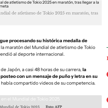
undial de atletismo de Tokio 2025 en maratón, tras
gue procesando su histórica medalla de
la maratón del Mundial de atletismo de Tokio
endió al deporte internacional.
 de Japón, a casi 48 horas de su carrera,
la
 posteo con un mensaje de puño y letra en su
lo había compartido videos de su competencia.
l Mundial de Tokio 2025
Foto: AFP