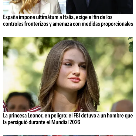
España impone ultimátum a Italia, exige el fin de los
controles fronterizos y amenaza con medidas proporcionales
La princesa Leonor, en peligro: el FBI detuvo a un hombre que
la persiguió durante el Mundial 2026