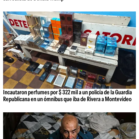
Incautaron perfumes por $ 322 mil a un policía de la Guardia
Republicana en un ómnibus que iba de Rivera a Montevideo