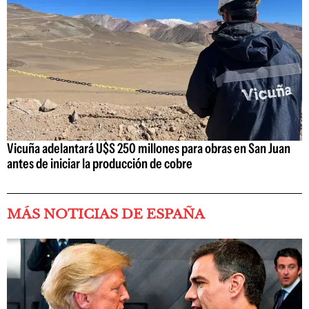
Vicuña adelantará U$S 250 millones para obras en San Juan
antes de iniciar la producción de cobre
MÁS NOTICIAS DE ESPAÑA