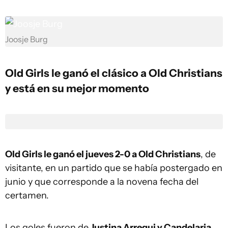
Joosje Burg
Old Girls le ganó el clásico a Old Christians
y está en su mejor momento
Old Girls le ganó el jueves 2-0 a Old Christians
, de
visitante, en un partido que se había postergado en
junio y que corresponde a la novena fecha del
certamen.
Los goles fueron de
Justina Arregui y Candelaria