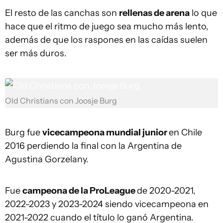
El resto de las canchas son
rellenas de arena
lo que
hace que el ritmo de juego sea mucho más lento,
además de que los raspones en las caídas suelen
ser más duros.
Old Christians con Joosje Burg
Burg fue
vicecampeona mundial junior
en Chile
2016 perdiendo la final con la Argentina de
Agustina Gorzelany.
Fue
campeona de la ProLeague
de 2020-2021,
2022-2023 y 2023-2024 siendo vicecampeona en
2021-2022 cuando el título lo ganó Argentina.