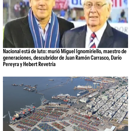
Nacional está de luto: murió Miguel Ignomiriello, maestro de
generaciones, descubridor de Juan Ramón Carrasco, Darío
Pereyra y Hebert Revetria