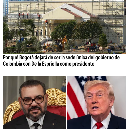
Por qué Bogotá dejará de ser la sede única del gobierno de
Colombia con De la Espriella como presidente