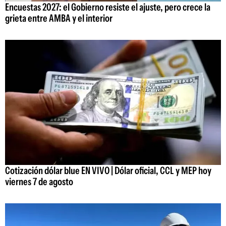
Encuestas 2027: el Gobierno resiste el ajuste, pero crece la
grieta entre AMBA y el interior
Cotización dólar blue EN VIVO | Dólar oficial, CCL y MEP hoy
viernes 7 de agosto