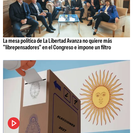
La mesa política de La Libertad Avanza no quiere más
"librepensadores" en el Congreso e impone un filtro