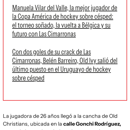
Manuela Vilar del Valle, la mejor jugador de
la Copa América de hockey sobre césped:
el torneo soñado, la vuelta a Bélgica y su
futuro con Las Cimarronas
Con dos goles de su crack de Las
Cimarronas, Belén Barreiro, Old Ivy salió del
último puesto en el Uruguayo de hockey
sobre césped
La jugadora de 26 años llegó a la cancha de Old
Christians, ubicada en la
calle Gonchi Rodríguez,