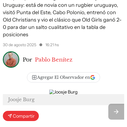
Uruguay: está de novia con un rugbier uruguayo,
visitó Punta del Este, Cabo Polonio, entrenó con
Old Christians y vio el clásico que Old Girls ganó 2-
0 para dar un salto cualitativo en la tabla de
posiciones
30 de agosto 2025
16:21 hs
Por
Pablo Benítez
Agregar El Observador en
Joosje Burg
Compartir