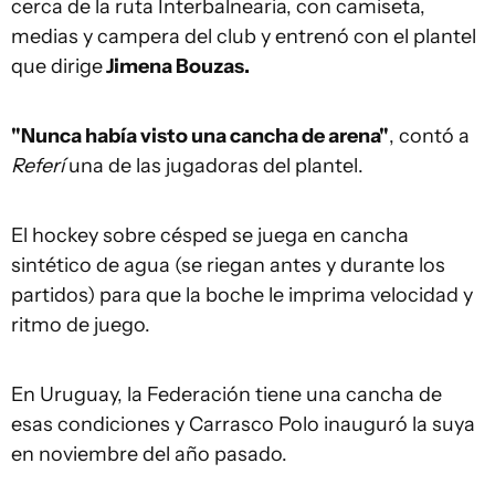
cerca de la ruta Interbalnearia, con camiseta,
medias y campera del club y entrenó con el plantel
que dirige
Jimena Bouzas.
"Nunca había visto una cancha de arena"
, contó a
Referí
una de las jugadoras del plantel.
El hockey sobre césped se juega en cancha
sintético de agua (se riegan antes y durante los
partidos) para que la boche le imprima velocidad y
ritmo de juego.
En Uruguay, la Federación tiene una cancha de
esas condiciones y Carrasco Polo inauguró la suya
en noviembre del año pasado.