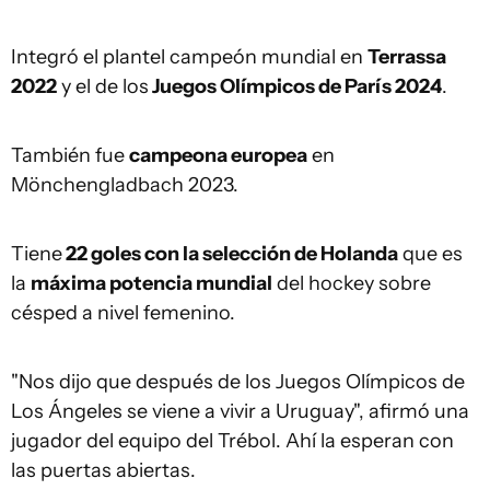
Integró el plantel campeón mundial en
Terrassa
2022
y el de los
Juegos Olímpicos de París 2024
.
También fue
campeona europea
en
Mönchengladbach 2023.
Tiene
22 goles con la selección de Holanda
que es
la
máxima potencia mundial
del hockey sobre
césped a nivel femenino.
"Nos dijo que después de los Juegos Olímpicos de
Los Ángeles se viene a vivir a Uruguay", afirmó una
jugador del equipo del Trébol. Ahí la esperan con
las puertas abiertas.