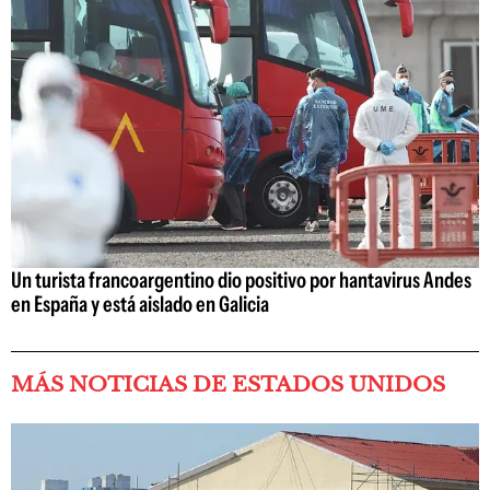
Un turista francoargentino dio positivo por hantavirus Andes
en España y está aislado en Galicia
MÁS NOTICIAS DE ESTADOS UNIDOS