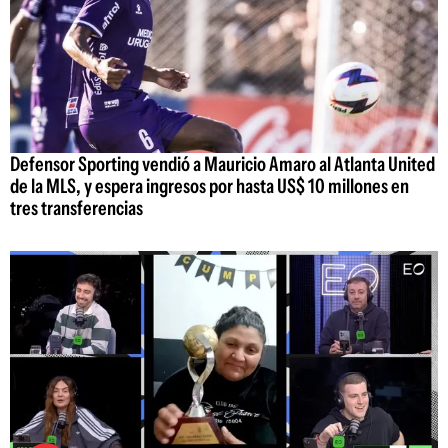
Defensor Sporting vendió a Mauricio Amaro al Atlanta United
de la MLS, y espera ingresos por hasta US$ 10 millones en
tres transferencias