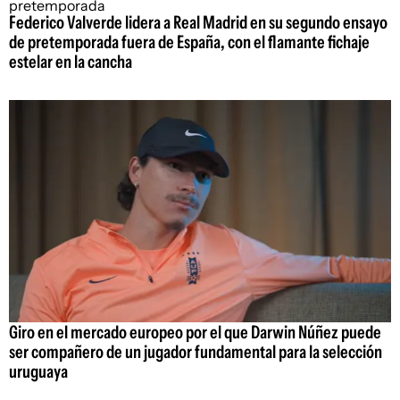
Federico Valverde lidera a Real Madrid en su segundo ensayo
de pretemporada fuera de España, con el flamante fichaje
estelar en la cancha
Giro en el mercado europeo por el que Darwin Núñez puede
ser compañero de un jugador fundamental para la selección
uruguaya