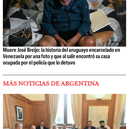
Muere José Breijo: la historia del uruguayo encarcelado en
Venezuela por una foto y que al salir encontró su casa
ocupada por el policía que lo detuvo
MÁS NOTICIAS DE ARGENTINA