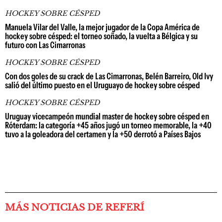
HOCKEY SOBRE CÉSPED
Manuela Vilar del Valle, la mejor jugador de la Copa América de
hockey sobre césped: el torneo soñado, la vuelta a Bélgica y su
futuro con Las Cimarronas
HOCKEY SOBRE CÉSPED
Con dos goles de su crack de Las Cimarronas, Belén Barreiro, Old Ivy
salió del último puesto en el Uruguayo de hockey sobre césped
HOCKEY SOBRE CÉSPED
Uruguay vicecampeón mundial master de hockey sobre césped en
Róterdam: la categoría +45 años jugó un torneo memorable, la +40
tuvo a la goleadora del certamen y la +50 derrotó a Países Bajos
MÁS NOTICIAS DE REFERÍ