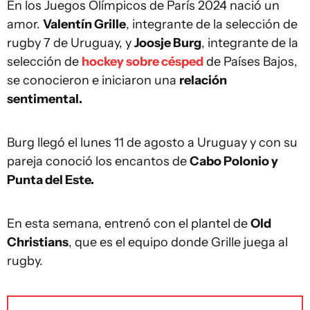
En los Juegos Olímpicos de París 2024 nació un
amor.
Valentín Grille
, integrante de la selección de
rugby 7 de Uruguay, y
Joosje Burg
, integrante de la
selección de
hockey sobre césped
de Países Bajos,
se conocieron e iniciaron una
relación
sentimental.
Burg llegó el lunes 11 de agosto a Uruguay y con su
pareja conoció los encantos de
Cabo Polonio y
Punta del Este.
En esta semana, entrenó con el plantel de
Old
Christians
, que es el equipo donde Grille juega al
rugby.