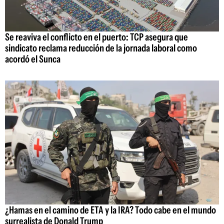
Se reaviva el conflicto en el puerto: TCP asegura que
sindicato reclama reducción de la jornada laboral como
acordó el Sunca
¿Hamas en el camino de ETA y la IRA? Todo cabe en el mundo
surrealista de Donald Trump