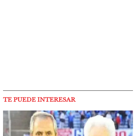
TE PUEDE INTERESAR