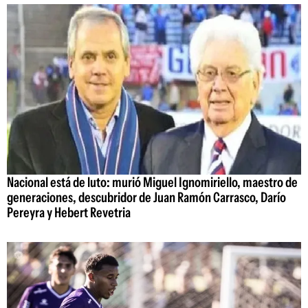
Nacional está de luto: murió Miguel Ignomiriello, maestro de
generaciones, descubridor de Juan Ramón Carrasco, Darío
Pereyra y Hebert Revetria