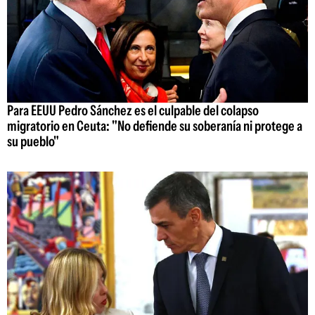
Para EEUU Pedro Sánchez es el culpable del colapso
migratorio en Ceuta: "No defiende su soberanía ni protege a
su pueblo"