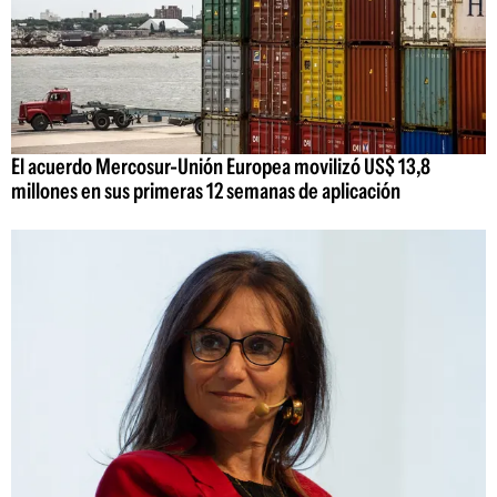
El acuerdo Mercosur-Unión Europea movilizó US$ 13,8
millones en sus primeras 12 semanas de aplicación