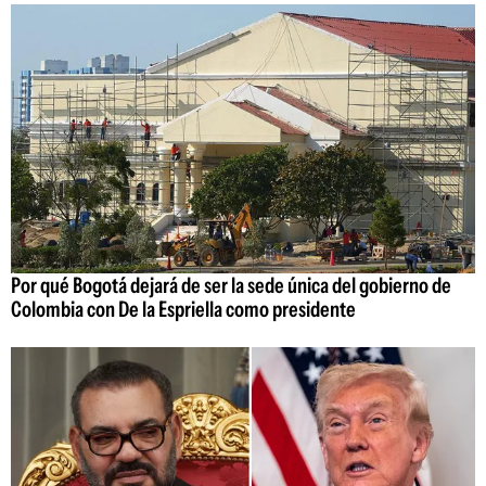
Por qué Bogotá dejará de ser la sede única del gobierno de
Colombia con De la Espriella como presidente