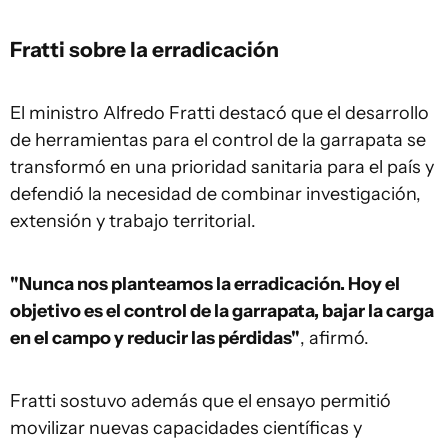
Fratti sobre la erradicación
El ministro Alfredo Fratti destacó que el desarrollo
de herramientas para el control de la garrapata se
transformó en una prioridad sanitaria para el país y
defendió la necesidad de combinar investigación,
extensión y trabajo territorial.
"Nunca nos planteamos la erradicación. Hoy el
objetivo es el control de la garrapata, bajar la carga
en el campo y reducir las pérdidas"
, afirmó.
Fratti sostuvo además que el ensayo permitió
movilizar nuevas capacidades científicas y