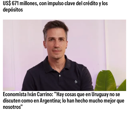
US$ 671 millones, con impulso clave del crédito y los
depósitos
Economista Iván Carrino: "Hay cosas que en Uruguay no se
discuten como en Argentina; lo han hecho mucho mejor que
nosotros"