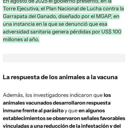
En agosto de 2025 el gobierno presentó, en la
Torre Ejecutiva, el Plan Nacional de Lucha contra la
Garrapata del Ganado, diseñado por el MGAP, en
una instancia en la que se denunció que esa
adversidad sanitaria genera pérdidas por US$ 100
millones al año.
La respuesta de los animales a la vacuna
Además, los investigadores indicaron que
los
animales vacunados desarrollaron respuesta
inmune frente al parásito
y que
en algunos
establecimientos se observaron señales favorables
vinculadas a una reducción de la infestación y del