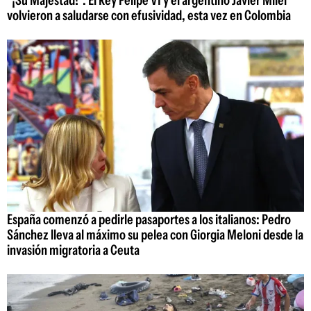
volvieron a saludarse con efusividad, esta vez en Colombia
España comenzó a pedirle pasaportes a los italianos: Pedro
Sánchez lleva al máximo su pelea con Giorgia Meloni desde la
invasión migratoria a Ceuta