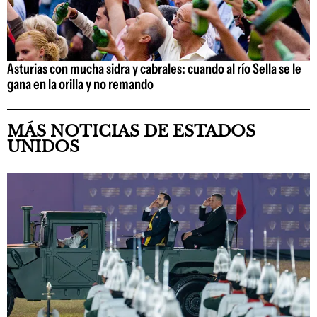
Asturias con mucha sidra y cabrales: cuando al río Sella se le
gana en la orilla y no remando
MÁS NOTICIAS DE ESTADOS
UNIDOS