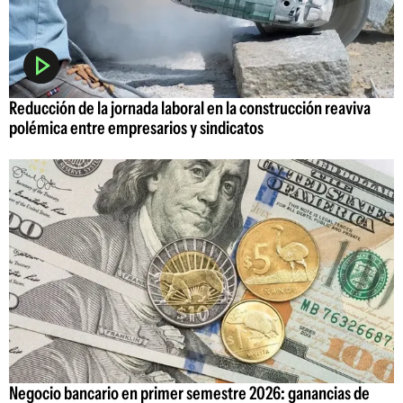
Reducción de la jornada laboral en la construcción reaviva
polémica entre empresarios y sindicatos
Negocio bancario en primer semestre 2026: ganancias de