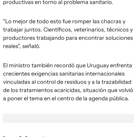
productivas en torno al problema sanitario.
"Lo mejor de todo esto fue romper las chacras y
trabajar juntos. Científicos, veterinarios, técnicos y
productores trabajando para encontrar soluciones
reales", señaló.
El ministro también recordó que Uruguay enfrenta
crecientes exigencias sanitarias internacionales
vinculadas al control de residuos y a la trazabilidad
de los tratamientos acaricidas, situación que volvió
a poner el tema en el centro de la agenda pública.