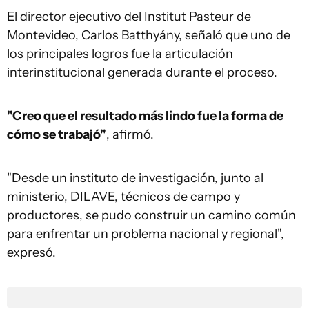
El director ejecutivo del Institut Pasteur de
Montevideo, Carlos Batthyány, señaló que uno de
los principales logros fue la articulación
interinstitucional generada durante el proceso.
"Creo que el resultado más lindo fue la forma de
cómo se trabajó"
, afirmó.
"Desde un instituto de investigación, junto al
ministerio, DILAVE, técnicos de campo y
productores, se pudo construir un camino común
para enfrentar un problema nacional y regional",
expresó.