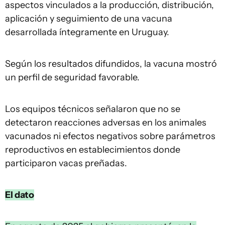
aspectos vinculados a la producción, distribución,
aplicación y seguimiento de una vacuna
desarrollada íntegramente en Uruguay.
Según los resultados difundidos, la vacuna mostró
un perfil de seguridad favorable.
Los equipos técnicos señalaron que no se
detectaron reacciones adversas en los animales
vacunados ni efectos negativos sobre parámetros
reproductivos en establecimientos donde
participaron vacas preñadas.
El dato