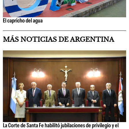
El capricho del agua
MÁS NOTICIAS DE ARGENTINA
La Corte de Santa Fe habilitó jubilaciones de privilegio y el