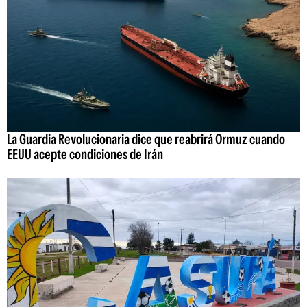
La Guardia Revolucionaria dice que reabrirá Ormuz cuando
EEUU acepte condiciones de Irán