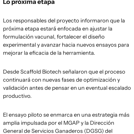
Lo próxima etapa
Los responsables del proyecto informaron que la
próxima etapa estará enfocada en ajustar la
formulación vacunal, fortalecer el diseño
experimental y avanzar hacia nuevos ensayos para
mejorar la eficacia de la herramienta.
Desde Scaffold Biotech señalaron que el proceso
continuará con nuevas fases de optimización y
validación antes de pensar en un eventual escalado
productivo.
El ensayo piloto se enmarca en una estrategia más
amplia impulsada por el MGAP y la Dirección
General de Servicios Ganaderos (DGSG) del