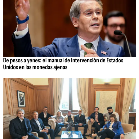
De pesos a yenes: el manual de intervención de Estados
Unidos en las monedas ajenas