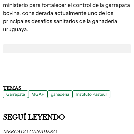
ministerio para fortalecer el control de la garrapata
bovina, considerada actualmente uno de los
principales desafíos sanitarios de la ganadería
uruguaya.
TEMAS
Garrapata
MGAP
ganadería
Instituto Pasteur
SEGUÍ LEYENDO
MERCADO GANADERO