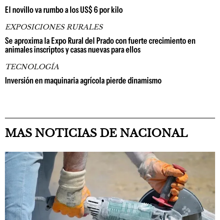
El novillo va rumbo a los US$ 6 por kilo
EXPOSICIONES RURALES
Se aproxima la Expo Rural del Prado con fuerte crecimiento en
animales inscriptos y casas nuevas para ellos
TECNOLOGÍA
Inversión en maquinaria agrícola pierde dinamismo
MAS NOTICIAS DE NACIONAL