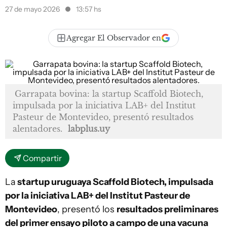
27 de mayo 2026
13:57 hs
Agregar El Observador en
Garrapata bovina: la startup Scaffold Biotech,
impulsada por la iniciativa LAB+ del Institut
Pasteur de Montevideo, presentó resultados
alentadores.
labplus.uy
Compartir
La
startup uruguaya Scaffold Biotech, impulsada
por la iniciativa LAB+ del Institut Pasteur de
Montevideo
, presentó los
resultados preliminares
del primer ensayo piloto a campo de una vacuna