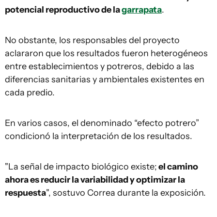
potencial reproductivo de la
garrapata
.
No obstante, los responsables del proyecto
aclararon que los resultados fueron heterogéneos
entre establecimientos y potreros, debido a las
diferencias sanitarias y ambientales existentes en
cada predio.
En varios casos, el denominado “efecto potrero”
condicionó la interpretación de los resultados.
"La señal de impacto biológico existe;
el camino
ahora es reducir la variabilidad y optimizar la
respuesta
", sostuvo Correa durante la exposición.