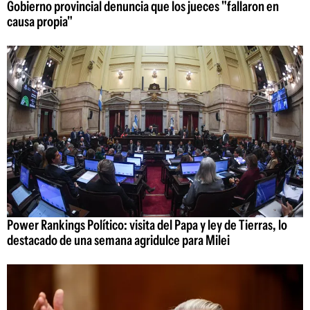
Gobierno provincial denuncia que los jueces "fallaron en
causa propia"
Power Rankings Político: visita del Papa y ley de Tierras, lo
destacado de una semana agridulce para Milei