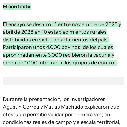
El contexto
El ensayo se desarrolló entre noviembre de 2025 y
abril de 2026 en 10 establecimientos rurales
distribuidos en siete departamentos del país.
Participaron unos 4.000 bovinos, de los cuales
aproximadamente 3.000 recibieron la vacuna y
cerca de 1.000 integraron los grupos de control.
Durante la presentación, los investigadores
Agustín Correa y Matías Machado explicaron que
el estudio permitió validar por primera vez, en
condiciones reales de campo y a escala territorial,