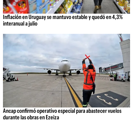
Inflación en Uruguay se mantuvo estable y quedó en 4,3%
interanual a julio
Ancap confirmó operativo especial para abastecer vuelos
durante las obras en Ezeiza