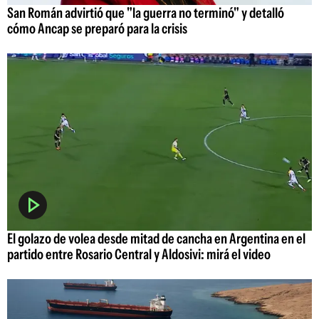
San Román advirtió que "la guerra no terminó" y detalló
cómo Ancap se preparó para la crisis
El golazo de volea desde mitad de cancha en Argentina en el
partido entre Rosario Central y Aldosivi: mirá el video