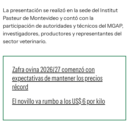
La presentación se realizó en la sede del Institut
Pasteur de Montevideo y contó con la
participación de autoridades y técnicos del MGAP,
investigadores, productores y representantes del
sector veterinario.
Zafra ovina 2026/27 comenzó con
expectativas de mantener los precios
récord
El novillo va rumbo a los US$ 6 por kilo