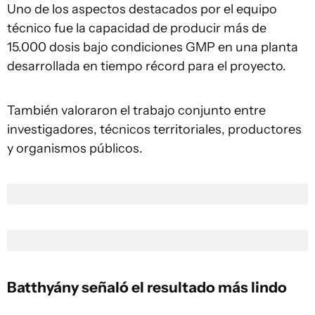
Uno de los aspectos destacados por el equipo
técnico fue la capacidad de producir más de
15.000 dosis bajo condiciones GMP en una planta
desarrollada en tiempo récord para el proyecto.
También valoraron el trabajo conjunto entre
investigadores, técnicos territoriales, productores
y organismos públicos.
Batthyány señaló el resultado más lindo