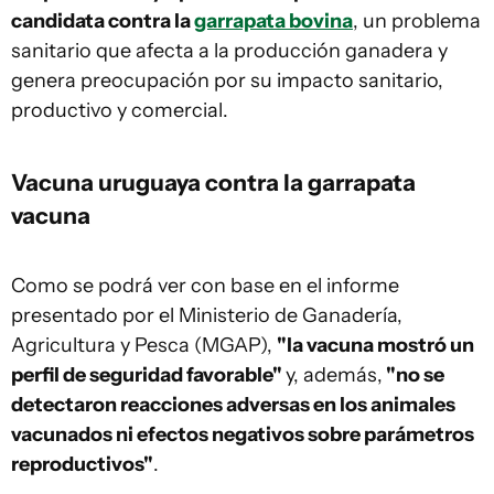
candidata contra la
garrapata bovina
, un problema
sanitario que afecta a la producción ganadera y
genera preocupación por su impacto sanitario,
productivo y comercial.
Vacuna uruguaya contra la garrapata
vacuna
Como se podrá ver con base en el informe
presentado por el Ministerio de Ganadería,
Agricultura y Pesca (MGAP),
"la vacuna mostró un
perfil de seguridad favorable"
y, además,
"no se
detectaron reacciones adversas en los animales
vacunados ni efectos negativos sobre parámetros
reproductivos"
.