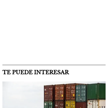
TE PUEDE INTERESAR