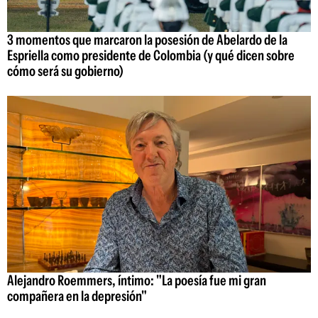
3 momentos que marcaron la posesión de Abelardo de la
Espriella como presidente de Colombia (y qué dicen sobre
cómo será su gobierno)
Alejandro Roemmers, íntimo: "La poesía fue mi gran
compañera en la depresión"