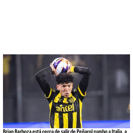
Brian Barboza está cerca de salir de Peñarol rumbo a Italia, a