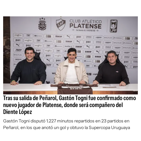
Tras su salida de Peñarol, Gastón Togni fue confirmado como
nuevo jugador de Platense, donde será compañero del
Diente López
Gastón Togni disputó 1.227 minutos repartidos en 23 partidos en
Peñarol, en los que anotó un gol y obtuvo la Supercopa Uruguaya