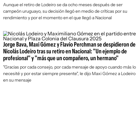
Aunque el retiro de Lodeiro se da ocho meses después de ser
campeón uruguayo, su decisión llegó en medio de críticas por su
rendimiento y por el momento en el que llegó a Nacional
Jorge Bava, Maxi Gómez y Flavio Perchman se despidieron de
Nicolás Lodeiro tras su retiro en Nacional: "Un ejemplo de
profesional" y "más que un compañero, un hermano"
"Gracias por cada consejo, por cada mensaje de apoyo cuando más lo
necesité y por estar siempre presente", le dijo Maxi Gómez a Lodeiro
en su mensaje