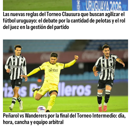
Las nuevas reglas del Torneo Clausura que buscan agilizar el
fútbol uruguayo: el debate por la cantidad de pelotas y el rol
del juez en la gestión del partido
Peñarol vs Wanderers por la final del Torneo Intermedio: día,
hora, cancha y equipo arbitral