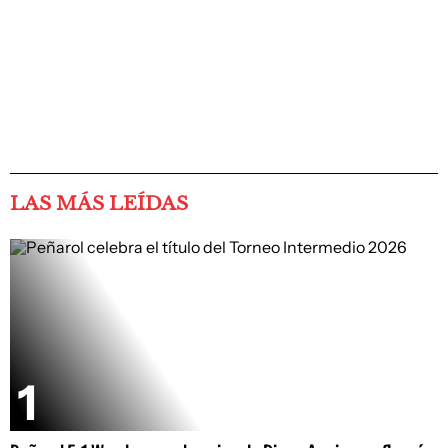
LAS MÁS LEÍDAS