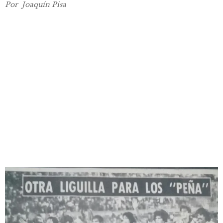
Por
Joaquín Pisa