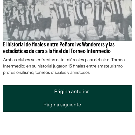
El historial de finales entre Peñarol vs Wanderers y las
estadísticas de cara a la final del Torneo Intermedio
Ambos clubes se enfrentan este miércoles para definir el Torneo
Intermedio: en su historial jugaron 15 finales entre amateurismo,
profesionalismo, torneos oficiales y amistosos
Página anterior
Página siguiente