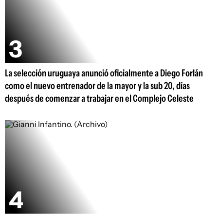
La selección uruguaya anunció oficialmente a Diego Forlán
como el nuevo entrenador de la mayor y la sub 20, días
después de comenzar a trabajar en el Complejo Celeste