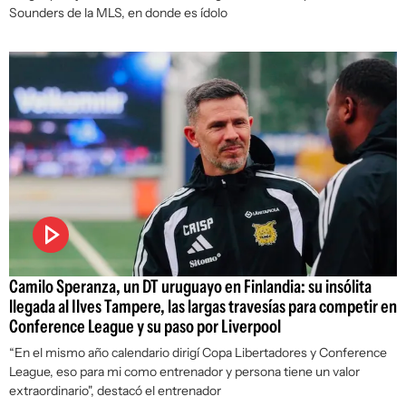
Sounders de la MLS, en donde es ídolo
Camilo Speranza, un DT uruguayo en Finlandia: su insólita
llegada al Ilves Tampere, las largas travesías para competir en
Conference League y su paso por Liverpool
“En el mismo año calendario dirigí Copa Libertadores y Conference
League, eso para mi como entrenador y persona tiene un valor
extraordinario", destacó el entrenador