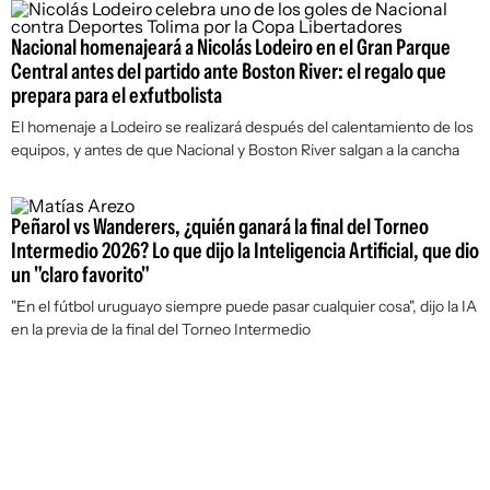
Nacional homenajeará a Nicolás Lodeiro en el Gran Parque
Central antes del partido ante Boston River: el regalo que
prepara para el exfutbolista
El homenaje a Lodeiro se realizará después del calentamiento de los
equipos, y antes de que Nacional y Boston River salgan a la cancha
Peñarol vs Wanderers, ¿quién ganará la final del Torneo
Intermedio 2026? Lo que dijo la Inteligencia Artificial, que dio
un "claro favorito"
"En el fútbol uruguayo siempre puede pasar cualquier cosa", dijo la IA
en la previa de la final del Torneo Intermedio