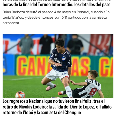
horas de la final del Torneo Intermedio: los detalles del pase
Brian Barboza debutó el pasado 4 de mayo en Peñarol, cuando aún
tenía 17 años, y desde entonces sumó 11 partidos con la camiseta
carbonera
Los regresos a Nacional que no tuvieron final feliz, tras el
retiro de Nicolás Lodeiro: la salida del Diente López, el fallido
retorno de Webó y la camiseta del Chengue