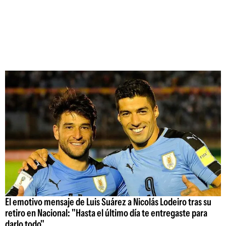
El emotivo mensaje de Luis Suárez a Nicolás Lodeiro tras su
retiro en Nacional: "Hasta el último día te entregaste para
darlo todo"