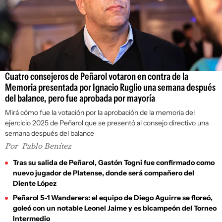
Cuatro consejeros de Peñarol votaron en contra de la
Memoria presentada por Ignacio Ruglio una semana después
del balance, pero fue aprobada por mayoría
Mirá cómo fue la votación por la aprobación de la memoria del
ejercicio 2025 de Peñarol que se presentó al consejo directivo una
semana después del balance
Por
Pablo Benítez
Tras su salida de Peñarol, Gastón Togni fue confirmado como
nuevo jugador de Platense, donde será compañero del
Diente López
Peñarol 5-1 Wanderers: el equipo de Diego Aguirre se floreó,
goleó con un notable Leonel Jaime y es bicampeón del Torneo
Intermedio