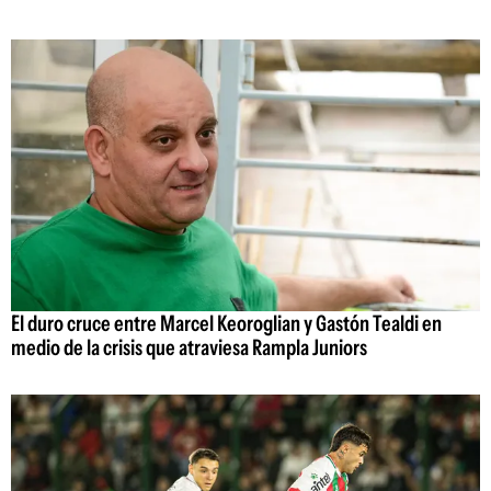
El duro cruce entre Marcel Keoroglian y Gastón Tealdi en
medio de la crisis que atraviesa Rampla Juniors