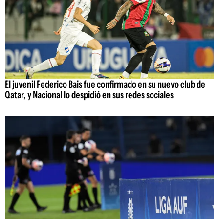
El juvenil Federico Bais fue confirmado en su nuevo club de
Qatar, y Nacional lo despidió en sus redes sociales