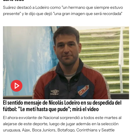
Suárez destacó a Lodeiro como "un hermano que siempre estuvo
presente" y le dijo que dejó "una gran imagen que será recordada"
El sentido mensaje de Nicolás Lodeiro en su despedida del
fútbol: "Le metí hasta que pude"; mirá el video
El ahora exvolante de Nacional sorprendió a todos este martes al
alejarse de este deporte, luego de jugar además en la selección
uruguaya, Ajax, Boca Juniors, Botafogo, Corinthians y Seattle