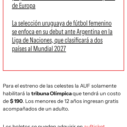
de Europa
La selección uruguaya de fútbol femenino
se enfoca en su debut ante Argentina en la
Liga de Naciones, que clasificará a dos
países al Mundial 2027
Para el estreno de las celestes la AUF solamente
habilitará la
tribuna Olímpica
que tendrá un costo
de
$ 190
. Los menores de 12 años ingresan gratis
acompañados de un adulto.
Los boletos se pueden adquirir en
aufticket
.