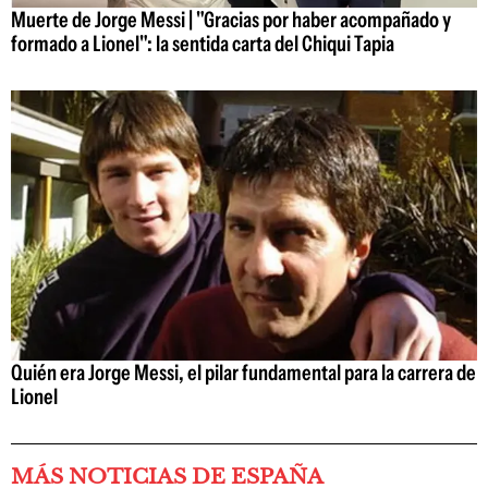
Muerte de Jorge Messi | "Gracias por haber acompañado y
formado a Lionel": la sentida carta del Chiqui Tapia
Quién era Jorge Messi, el pilar fundamental para la carrera de
Lionel
MÁS NOTICIAS DE ESPAÑA