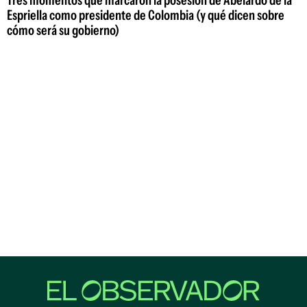
Espriella como presidente de Colombia (y qué dicen sobre
cómo será su gobierno)