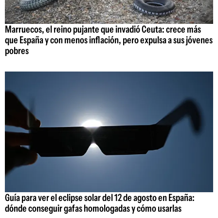
Marruecos, el reino pujante que invadió Ceuta: crece más
que España y con menos inflación, pero expulsa a sus jóvenes
pobres
Guía para ver el eclipse solar del 12 de agosto en España:
dónde conseguir gafas homologadas y cómo usarlas