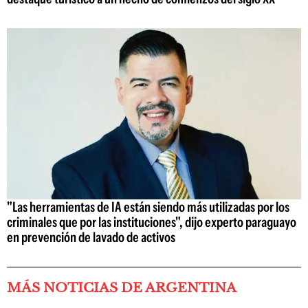
"Las herramientas de IA están siendo más utilizadas por los
criminales que por las instituciones", dijo experto paraguayo
en prevención de lavado de activos
MÁS NOTICIAS DE ARGENTINA