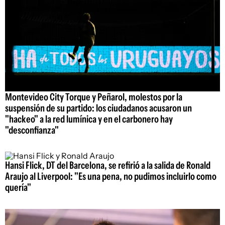
Montevideo City Torque y Peñarol, molestos por la
suspensión de su partido: los ciudadanos acusaron un
"hackeo" a la red lumínica y en el carbonero hay
"desconfianza"
Hansi Flick, DT del Barcelona, se refirió a la salida de Ronald
Araujo al Liverpool: "Es una pena, no pudimos incluirlo como
quería"