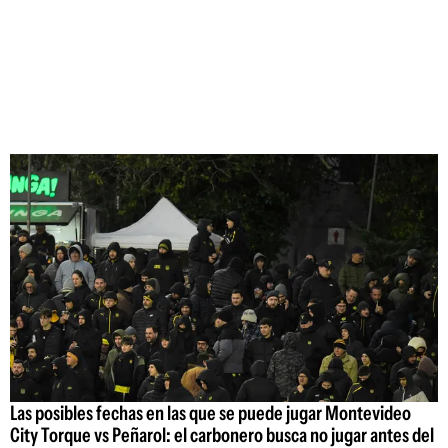
Las posibles fechas en las que se puede jugar Montevideo
City Torque vs Peñarol: el carbonero busca no jugar antes del