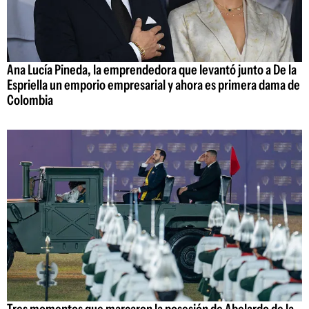
Ana Lucía Pineda, la emprendedora que levantó junto a De la
Espriella un emporio empresarial y ahora es primera dama de
Colombia
Tres momentos que marcaron la posesión de Abelardo de la