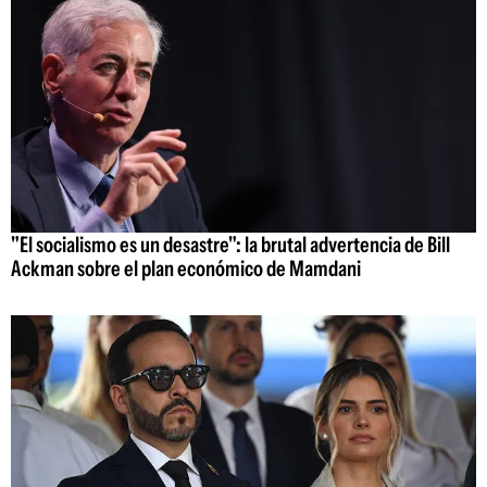
"El socialismo es un desastre": la brutal advertencia de Bill
Ackman sobre el plan económico de Mamdani