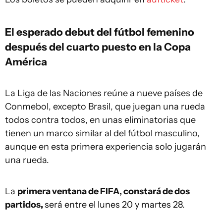
El esperado debut del fútbol femenino
después del cuarto puesto en la Copa
América
La Liga de las Naciones reúne a nueve países de
Conmebol, excepto Brasil, que juegan una rueda
todos contra todos, en unas eliminatorias que
tienen un marco similar al del fútbol masculino,
aunque en esta primera experiencia solo jugarán
una rueda.
La
primera ventana de FIFA, constará de dos
partidos,
será entre el lunes 20 y martes 28.