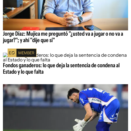
Jorge Díaz: Mujica me preguntó "¿usted va a jugar o no va a
jugar?"; y ahí "dije que sí"
Fondos ganaderos: lo que deja la sentencia de condena al
Estado y lo que falta