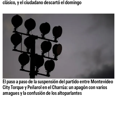
clásico, y el ciudadano descartó el domingo
El paso a paso de la suspensión del partido entre Montevideo
City Torque y Peñarol en el Charrúa: un apagón con varios
amagues y la confusión de los altoparlantes