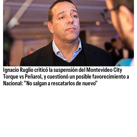
Ignacio Ruglio criticó la suspensión del Montevideo City
Torque vs Peñarol, y cuestionó un posible favorecimiento a
Nacional: "No salgan a rescatarlos de nuevo"