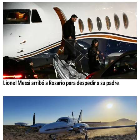
Lionel Messi arribó a Rosario para despedir a su padre