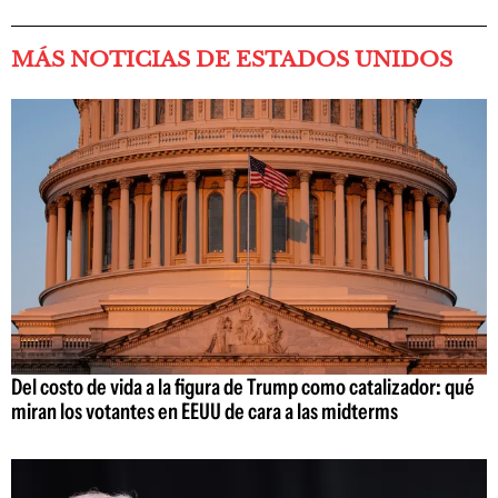
MÁS NOTICIAS DE ESTADOS UNIDOS
Del costo de vida a la figura de Trump como catalizador: qué
miran los votantes en EEUU de cara a las midterms