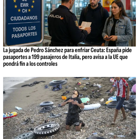
La jugada de Pedro Sánchez para enfriar Ceuta: España pide
pasaportes a 199 pasajeros de Italia, pero avisa a la UE que
pondrá fin a los controles