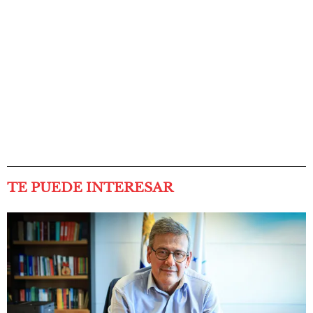
TE PUEDE INTERESAR