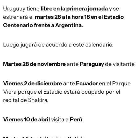
Uruguay tiene
libre en la primera jornada
y se
estrenará el
martes 28 a la hora 18 en el Estadio
Centenario frente a Argentina.
Luego jugará de acuerdo a este calendario:
Martes 28 de noviembre
ante
Paraguay
de visitante
Viernes 2 de diciembre
ante
Ecuador
en el Parque
Viera porque el Estadio estará ocupado por el
recital de Shakira.
Viernes 10 de abril
visita a
Perú