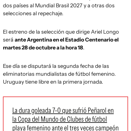
dos países al Mundial Brasil 2027 y a otras dos
selecciones al repechaje.
El estreno de la selección que dirige Ariel Longo
será
ante Argentina en el Estadio Centenario el
martes 28 de octubre a la hora 18
.
Ese día se disputará la segunda fecha de las
eliminatorias mundialistas de fútbol femenino.
Uruguay tiene libre en la primera jornada.
La dura goleada 7-0 que sufrió Peñarol en
la Copa del Mundo de Clubes de fútbol
playa femenino ante el tres veces campeón