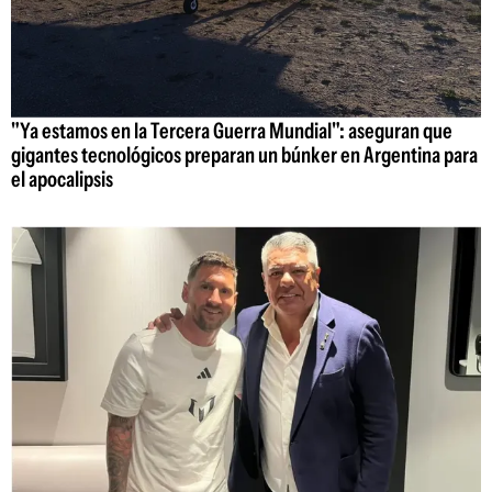
"Ya estamos en la Tercera Guerra Mundial": aseguran que
gigantes tecnológicos preparan un búnker en Argentina para
el apocalipsis