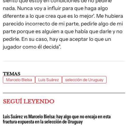
siento que estoy en condiciones de no pedirle
nada. Nunca voy a influir para que haga algo
diferente a lo que crea que es lo mejor'. Me hubiera
parecido incorrecto de mi parte, pedirle algo de mi
parte porque es alguien a que había que darle y no
pedirle. En su caso, hay que aceptar lo que un
jugador como él decida".
TEMAS
Marcelo Bielsa
Luis Suárez
selección de Uruguay
SEGUÍ LEYENDO
Luis Suárez vs Marcelo Bielsa: hay algo que no encaja en esta
fractura expuesta en la selección de Uruguay