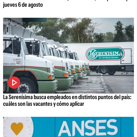
jueves 6 de agosto
La Serenísima busca empleados en distintos puntos del país:
cuáles son las vacantes y cómo aplicar