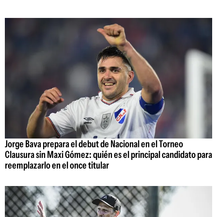
Jorge Bava prepara el debut de Nacional en el Torneo
Clausura sin Maxi Gómez: quién es el principal candidato para
reemplazarlo en el once titular