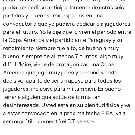
podía despedirse anticipadamente de estos seis
partidos y no consumir espacios en una
convocatoria que yo pudiera dedicarle a jugadores
para el futuro. Yo le dije que lo vi en el período entre
la Copa América y el partido ante Paraguay y su
rendimiento siempre fue alto, de bueno a muy
bueno, siempre de al menos 7 puntos, algo muy
difícil. 'Mire, viene de protagonizar una Copa
América que jugó muy poco y terminó siendo
decisivo, aparte de ser un apoyo para todos los
jugadores, inclusive para mí también. Es bueno
tener a alguien que actúa de forma tan
desinteresada. Usted está en su plenitud física y va
a estar convocado en la próxima fecha FIFA, va a
ser muy útil'". comentó el DT celeste.