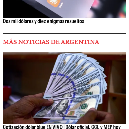
Dos mil dólares y diez enigmas resueltos
MÁS NOTICIAS DE ARGENTINA
Cotización dólar blue EN VIVO | Dólar oficial, CCL y MEP hoy