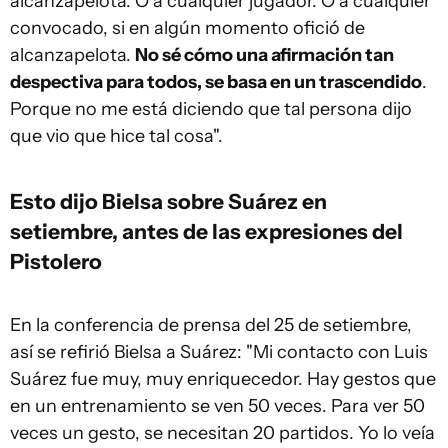
alcanzapelota. O a cualquier jugador. O a cualquier
convocado, si en algún momento ofició de
alcanzapelota.
No sé cómo una afirmación tan
despectiva para todos, se basa en un trascendido
.
Porque no me está diciendo que tal persona dijo
que vio que hice tal cosa".
Esto dijo Bielsa sobre Suárez en
setiembre, antes de las expresiones del
Pistolero
En la conferencia de prensa del 25 de setiembre,
así se refirió Bielsa a Suárez: "Mi contacto con Luis
Suárez fue muy, muy enriquecedor. Hay gestos que
en un entrenamiento se ven 50 veces. Para ver 50
veces un gesto, se necesitan 20 partidos. Yo lo veía