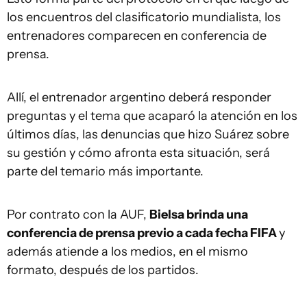
los encuentros del clasificatorio mundialista, los
entrenadores comparecen en conferencia de
prensa.
Allí, el entrenador argentino deberá responder
preguntas y el tema que acaparó la atención en los
últimos días, las denuncias que hizo Suárez sobre
su gestión y cómo afronta esta situación, será
parte del temario más importante.
Por contrato con la AUF,
Bielsa brinda una
conferencia de prensa previo a cada fecha FIFA
y
además atiende a los medios, en el mismo
formato, después de los partidos.