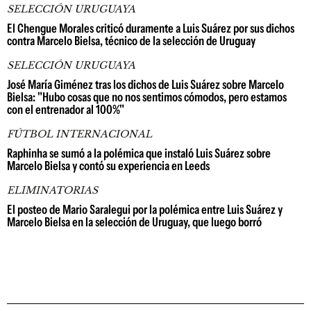
SELECCIÓN URUGUAYA
El Chengue Morales criticó duramente a Luis Suárez por sus dichos
contra Marcelo Bielsa, técnico de la selección de Uruguay
SELECCIÓN URUGUAYA
José María Giménez tras los dichos de Luis Suárez sobre Marcelo
Bielsa: "Hubo cosas que no nos sentimos cómodos, pero estamos
con el entrenador al 100%"
FÚTBOL INTERNACIONAL
Raphinha se sumó a la polémica que instaló Luis Suárez sobre
Marcelo Bielsa y contó su experiencia en Leeds
ELIMINATORIAS
El posteo de Mario Saralegui por la polémica entre Luis Suárez y
Marcelo Bielsa en la selección de Uruguay, que luego borró