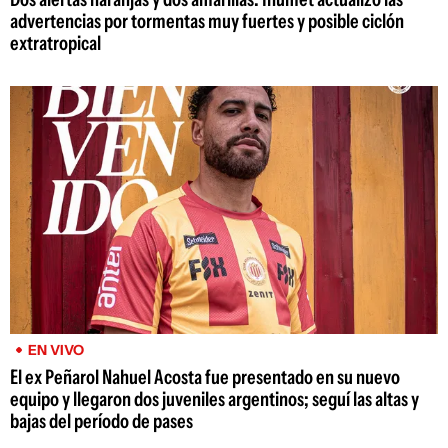
advertencias por tormentas muy fuertes y posible ciclón
extratropical
EN VIVO
El ex Peñarol Nahuel Acosta fue presentado en su nuevo
equipo y llegaron dos juveniles argentinos; seguí las altas y
bajas del período de pases