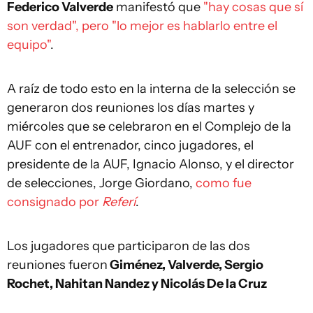
Federico Valverde
manifestó que
"hay cosas que sí
son verdad", pero "lo mejor es hablarlo entre el
equipo"
.
A raíz de todo esto en la interna de la selección se
generaron dos reuniones los días martes y
miércoles que se celebraron en el Complejo de la
AUF con el entrenador, cinco jugadores, el
presidente de la AUF, Ignacio Alonso, y el director
de selecciones, Jorge Giordano,
como fue
consignado por
Referí
.
Los jugadores que participaron de las dos
reuniones fueron
Giménez, Valverde, Sergio
Rochet, Nahitan Nandez y Nicolás De la Cruz