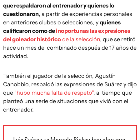
que respaldaron al entrenador y quienes lo
cuestionaron
, a partir de experiencias personales
en anteriores clubes o selecciones, y
quienes
calificaron como de
inoportunas las expresiones
del goleador histórico
de la selección
, que se retiró
hace un mes del combinado después de 17 años de
actividad.
También el jugador de la selección, Agustín
Canobbio, respaldó las expresiones de Suárez y dijo
que
"hubo mucha falta de respeto"
, al tiempo que
planteó una serie de situaciones que vivió con el
entrenador.