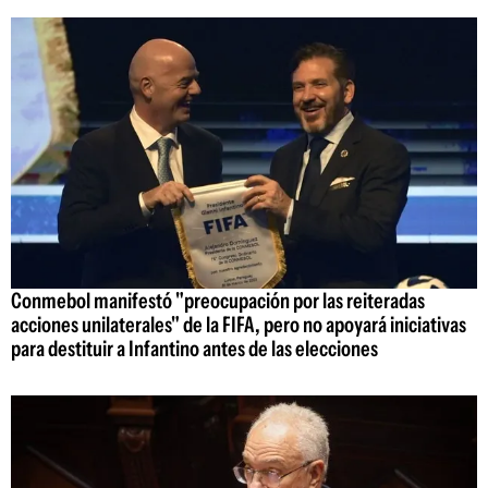
Conmebol manifestó "preocupación por las reiteradas
acciones unilaterales" de la FIFA, pero no apoyará iniciativas
para destituir a Infantino antes de las elecciones