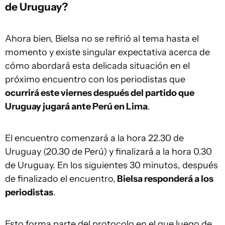
de Uruguay?
Ahora bien, Bielsa no se refirió al tema hasta el
momento y existe singular expectativa acerca de
cómo abordará esta delicada situación en el
próximo encuentro con los periodistas que
ocurrirá este viernes después del partido que
Uruguay jugará ante Perú en Lima
.
El encuentro comenzará a la hora 22.30 de
Uruguay (20.30 de Perú) y finalizará a la hora 0.30
de Uruguay. En los siguientes 30 minutos, después
de finalizado el encuentro,
Bielsa responderá a los
periodistas
.
Esto forma parte del protocolo en el que luego de