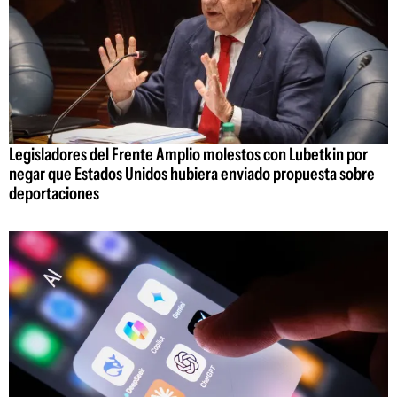
Legisladores del Frente Amplio molestos con Lubetkin por
negar que Estados Unidos hubiera enviado propuesta sobre
deportaciones