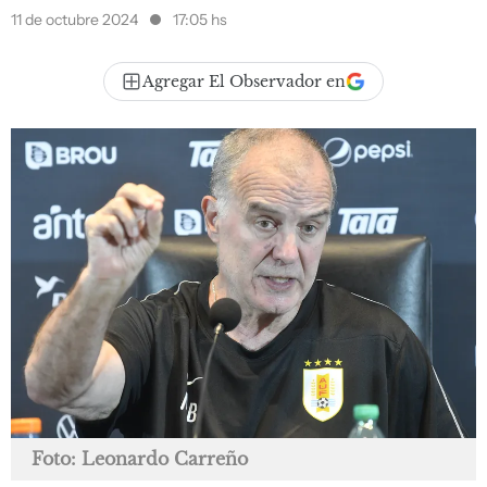
11 de octubre 2024
17:05 hs
Agregar El Observador en
Foto: Leonardo Carreño