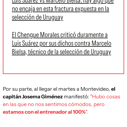
Luis Suárez vs Marcelo Bielsa: hay algo que
no encaja en esta fractura expuesta en la
selección de Uruguay
El Chengue Morales criticó duramente a
Luis Suárez por sus dichos contra Marcelo
Bielsa, técnico de la selección de Uruguay
Por su parte, al llegar el martes a Montevideo,
el
capitán Josema Giménez
manifestó:
"Hubo cosas
en las que no nos sentimos cómodos, pero
estamos con el entrenador al 100%
".