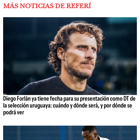
MÁS NOTICIAS DE REFERÍ
Diego Forlán ya tiene fecha para su presentación como DT de
la selección uruguaya: cuándo y dónde será, y por dónde se
podrá ver