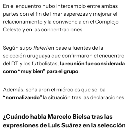
En el encuentro hubo intercambio entre ambas
partes con el fin de limar asperezas y mejorar el
relacionamiento y la convivencia en el Complejo
Celeste y en las concentraciones.
Según supo
Referí
en base a fuentes de la
selección uruguaya que confirmaron el encuentro
del DT y los futbolistas,
la reunión fue considerada
como “muy bien” para el grupo
.
Además, señalaron el miércoles que se iba
“normalizando”
la situación tras las declaraciones.
¿Cuándo habla Marcelo Bielsa tras las
expresiones de Luis Suárez en la selección