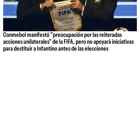
Conmebol manifestó "preocupación por las reiteradas
acciones unilaterales" de la FIFA, pero no apoyará iniciativas
para destituir a Infantino antes de las elecciones