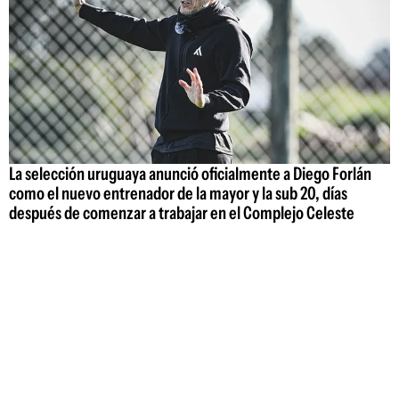
La selección uruguaya anunció oficialmente a Diego Forlán
como el nuevo entrenador de la mayor y la sub 20, días
después de comenzar a trabajar en el Complejo Celeste