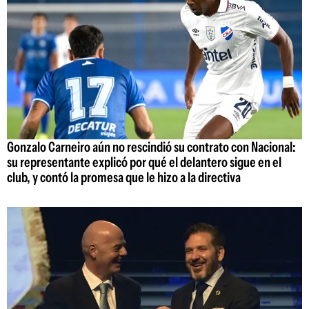
Gonzalo Carneiro aún no rescindió su contrato con Nacional:
su representante explicó por qué el delantero sigue en el
club, y contó la promesa que le hizo a la directiva