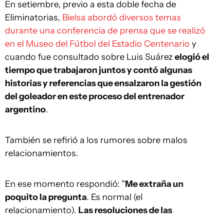
En setiembre, previo a esta doble fecha de
Eliminatorias,
Bielsa abordó diversos temas
durante una conferencia de prensa que se realizó
en el Museo del Fútbol del Estadio Centenario
y
cuando fue consultado sobre Luis Suárez
elogió el
tiempo que trabajaron juntos y contó algunas
historias y referencias que ensalzaron la gestión
del goleador en este proceso del entrenador
argentino
.
También se refirió a los rumores sobre malos
relacionamientos.
En ese momento respondió: "
Me extraña un
poquito la pregunta
. Es normal (el
relacionamiento).
Las resoluciones de las