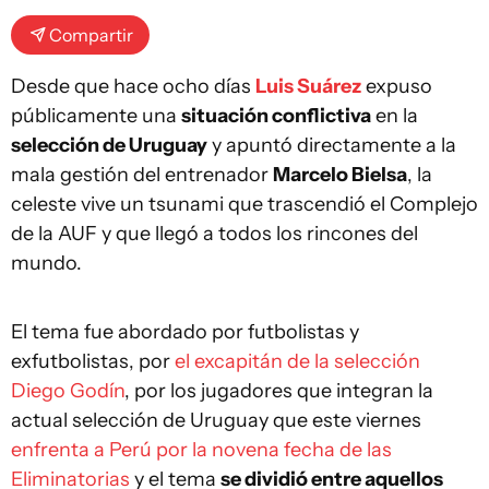
Compartir
Desde que hace ocho días
Luis Suárez
expuso
públicamente una
situación conflictiva
en la
selección de Uruguay
y apuntó directamente a la
mala gestión del entrenador
Marcelo Bielsa
, la
celeste vive un tsunami que trascendió el Complejo
de la AUF y que llegó a todos los rincones del
mundo.
El tema fue abordado por futbolistas y
exfutbolistas, por
el excapitán de la selección
Diego Godín
, por los jugadores que integran la
actual selección de Uruguay que este viernes
enfrenta a Perú por la novena fecha de las
Eliminatorias
y el tema
se dividió entre aquellos