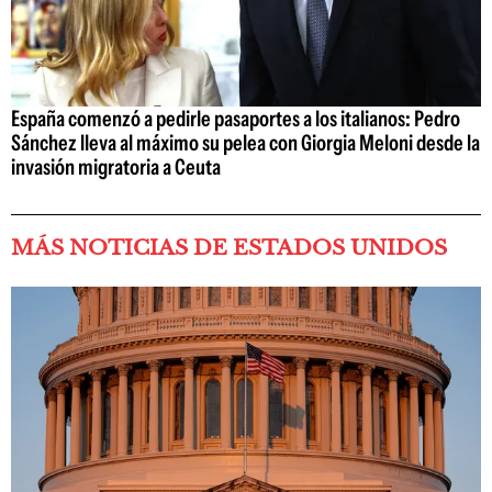
España comenzó a pedirle pasaportes a los italianos: Pedro
Sánchez lleva al máximo su pelea con Giorgia Meloni desde la
invasión migratoria a Ceuta
MÁS NOTICIAS DE ESTADOS UNIDOS