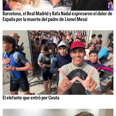
Barcelona, el Real Madrid y Rafa Nadal expresaron el dolor de
España por la muerte del padre de Lionel Messi
El elefante que entró por Ceuta