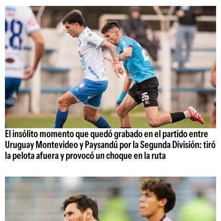
El insólito momento que quedó grabado en el partido entre
Uruguay Montevideo y Paysandú por la Segunda División: tiró
la pelota afuera y provocó un choque en la ruta