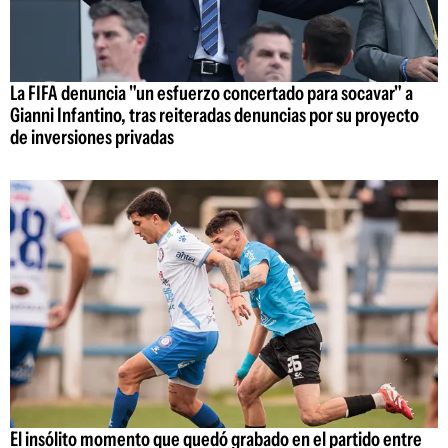
La FIFA denuncia "un esfuerzo concertado para socavar" a
Gianni Infantino, tras reiteradas denuncias por su proyecto
de inversiones privadas
El insólito momento que quedó grabado en el partido entre