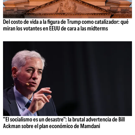
Del costo de vida a la figura de Trump como catalizador: qué
miran los votantes en EEUU de cara a las midterms
"El socialismo es un desastre": la brutal advertencia de Bill
Ackman sobre el plan económico de Mamdani