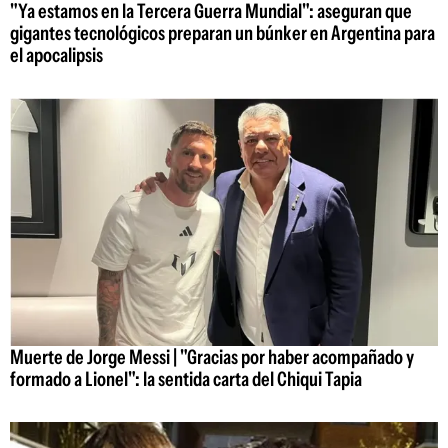
"Ya estamos en la Tercera Guerra Mundial": aseguran que
gigantes tecnológicos preparan un búnker en Argentina para
el apocalipsis
Muerte de Jorge Messi | "Gracias por haber acompañado y
formado a Lionel": la sentida carta del Chiqui Tapia