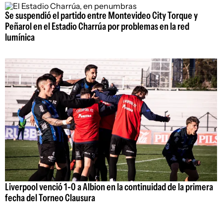
Se suspendió el partido entre Montevideo City Torque y
Peñarol en el Estadio Charrúa por problemas en la red
lumínica
Liverpool venció 1-0 a Albion en la continuidad de la primera
fecha del Torneo Clausura