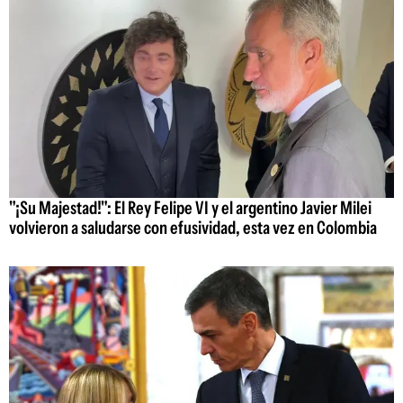
"¡Su Majestad!": El Rey Felipe VI y el argentino Javier Milei
volvieron a saludarse con efusividad, esta vez en Colombia