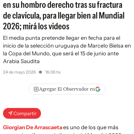
en su hombro derecho tras su fractura
de clavícula, para llegar bien al Mundial
2026; mirá los videos
El media punta pretende llegar en fecha para el
inicio de la selección uruguaya de Marcelo Bielsa en
la Copa del Mundo, que será el 15 de junio ante
Arabia Saudita
24 de mayo 2026
16:06 hs
Agregar El Observador en
Compartir
Giorgian De Arrascaeta
es uno de los que más