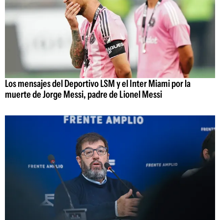
Los mensajes del Deportivo LSM y el Inter Miami por la
muerte de Jorge Messi, padre de Lionel Messi