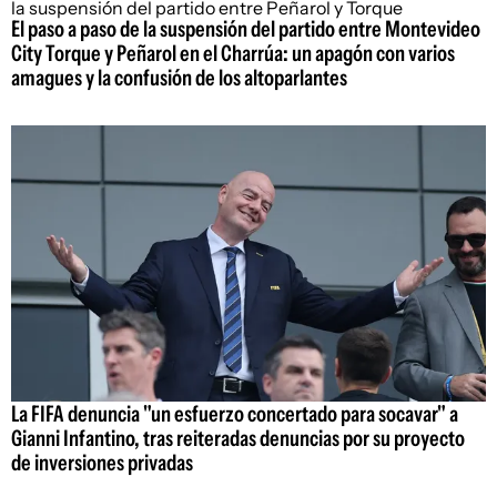
El paso a paso de la suspensión del partido entre Montevideo
City Torque y Peñarol en el Charrúa: un apagón con varios
amagues y la confusión de los altoparlantes
La FIFA denuncia "un esfuerzo concertado para socavar" a
Gianni Infantino, tras reiteradas denuncias por su proyecto
de inversiones privadas