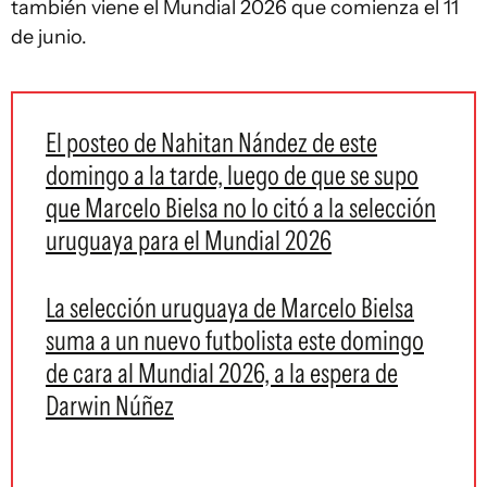
también viene el Mundial 2026 que comienza el 11
de junio.
El posteo de Nahitan Nández de este
domingo a la tarde, luego de que se supo
que Marcelo Bielsa no lo citó a la selección
uruguaya para el Mundial 2026
La selección uruguaya de Marcelo Bielsa
suma a un nuevo futbolista este domingo
de cara al Mundial 2026, a la espera de
Darwin Núñez