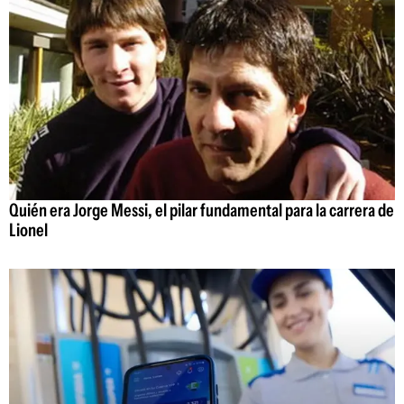
Quién era Jorge Messi, el pilar fundamental para la carrera de
Lionel