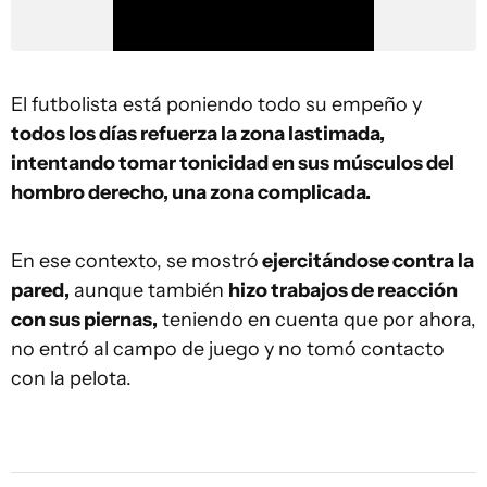
El futbolista está poniendo todo su empeño y
todos los días refuerza la zona lastimada,
intentando tomar tonicidad en sus músculos del
hombro derecho, una zona complicada.
En ese contexto, se mostró
ejercitándose contra la
pared,
aunque también
hizo trabajos de reacción
con sus piernas,
teniendo en cuenta que por ahora,
no entró al campo de juego y no tomó contacto
con la pelota.