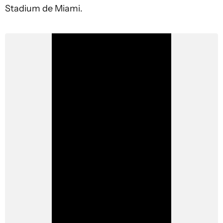
Stadium de Miami.