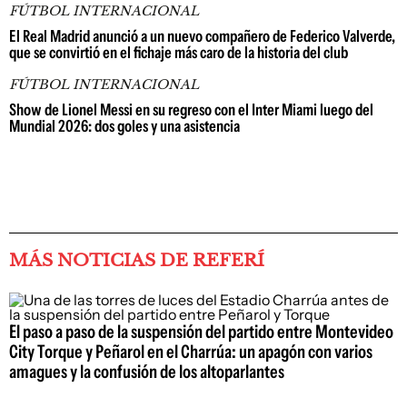
FÚTBOL INTERNACIONAL
El Real Madrid anunció a un nuevo compañero de Federico Valverde,
que se convirtió en el fichaje más caro de la historia del club
FÚTBOL INTERNACIONAL
Show de Lionel Messi en su regreso con el Inter Miami luego del
Mundial 2026: dos goles y una asistencia
MÁS NOTICIAS DE REFERÍ
El paso a paso de la suspensión del partido entre Montevideo
City Torque y Peñarol en el Charrúa: un apagón con varios
amagues y la confusión de los altoparlantes