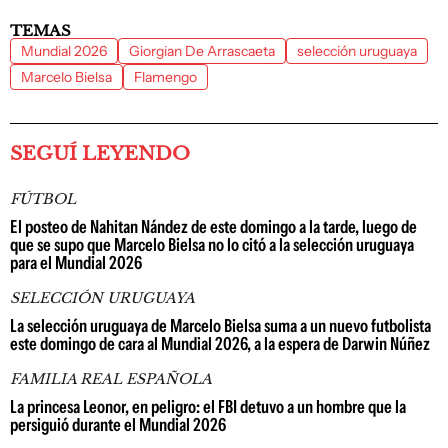
TEMAS
Mundial 2026
Giorgian De Arrascaeta
selección uruguaya
Marcelo Bielsa
Flamengo
SEGUÍ LEYENDO
FÚTBOL
El posteo de Nahitan Nández de este domingo a la tarde, luego de
que se supo que Marcelo Bielsa no lo citó a la selección uruguaya
para el Mundial 2026
SELECCIÓN URUGUAYA
La selección uruguaya de Marcelo Bielsa suma a un nuevo futbolista
este domingo de cara al Mundial 2026, a la espera de Darwin Núñez
FAMILIA REAL ESPAÑOLA
La princesa Leonor, en peligro: el FBI detuvo a un hombre que la
persiguió durante el Mundial 2026