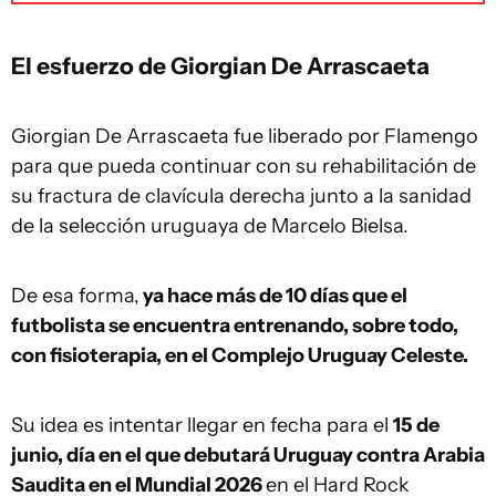
El esfuerzo de Giorgian De Arrascaeta
Giorgian De Arrascaeta fue liberado por Flamengo
para que pueda continuar con su rehabilitación de
su fractura de clavícula derecha junto a la sanidad
de la selección uruguaya de Marcelo Bielsa.
De esa forma,
ya hace más de 10 días que el
futbolista se encuentra entrenando, sobre todo,
con fisioterapia, en el Complejo Uruguay Celeste.
Su idea es intentar llegar en fecha para el
15 de
junio, día en el que debutará Uruguay contra Arabia
Saudita en el Mundial 2026
en el Hard Rock