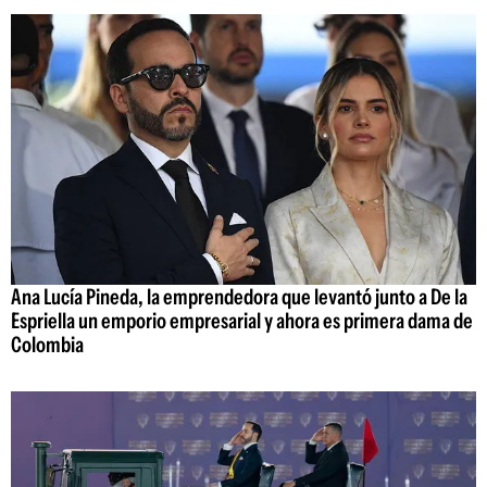
Ana Lucía Pineda, la emprendedora que levantó junto a De la
Espriella un emporio empresarial y ahora es primera dama de
Colombia