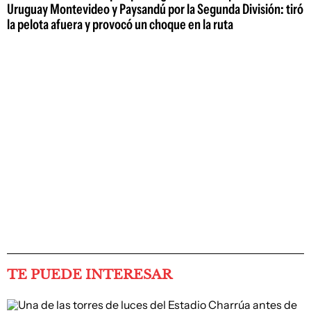
Uruguay Montevideo y Paysandú por la Segunda División: tiró
la pelota afuera y provocó un choque en la ruta
TE PUEDE INTERESAR