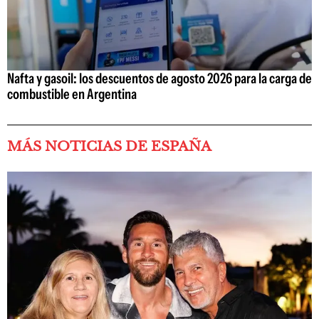
Nafta y gasoil: los descuentos de agosto 2026 para la carga de
combustible en Argentina
MÁS NOTICIAS DE ESPAÑA