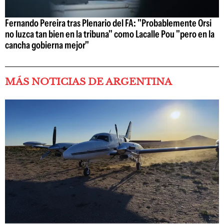
Fernando Pereira tras Plenario del FA: "Probablemente Orsi
no luzca tan bien en la tribuna" como Lacalle Pou "pero en la
cancha gobierna mejor"
MÁS NOTICIAS DE ARGENTINA