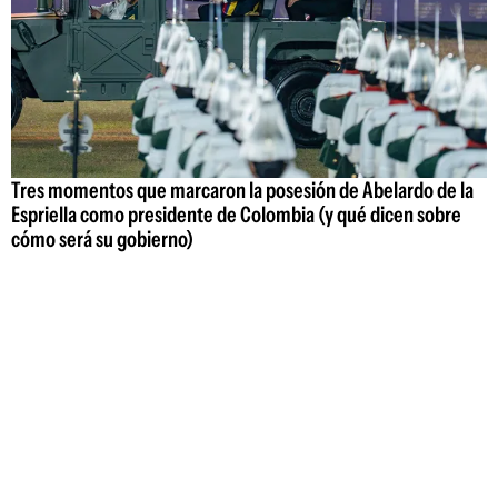
Tres momentos que marcaron la posesión de Abelardo de la
Espriella como presidente de Colombia (y qué dicen sobre
cómo será su gobierno)