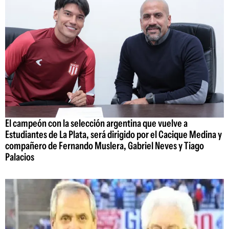
El campeón con la selección argentina que vuelve a
Estudiantes de La Plata, será dirigido por el Cacique Medina y
compañero de Fernando Muslera, Gabriel Neves y Tiago
Palacios