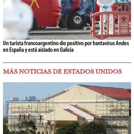
Un turista francoargentino dio positivo por hantavirus Andes
en España y está aislado en Galicia
MÁS NOTICIAS DE ESTADOS UNIDOS