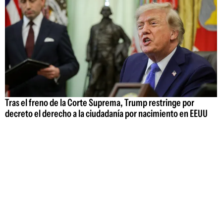
Tras el freno de la Corte Suprema, Trump restringe por
decreto el derecho a la ciudadanía por nacimiento en EEUU