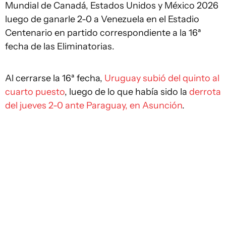
Mundial de Canadá, Estados Unidos y México 2026
luego de ganarle 2-0 a Venezuela en el Estadio
Centenario en partido correspondiente a la 16ª
fecha de las Eliminatorias.
Al cerrarse la 16ª fecha,
Uruguay subió del quinto al
cuarto puesto
, luego de lo que había sido la
derrota
del jueves 2-0 ante Paraguay, en Asunción
.