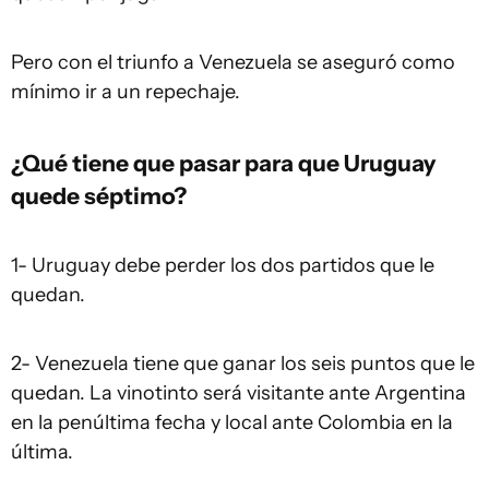
Pero con el triunfo a Venezuela se aseguró como
mínimo ir a un repechaje.
¿Qué tiene que pasar para que Uruguay
quede séptimo?
1- Uruguay debe perder los dos partidos que le
quedan.
2- Venezuela tiene que ganar los seis puntos que le
quedan. La vinotinto será visitante ante Argentina
en la penúltima fecha y local ante Colombia en la
última.