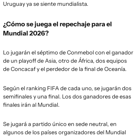
Uruguay ya se siente mundialista.
¿Cómo se juega el repechaje para el
Mundial 2026?
Lo jugarán el séptimo de Conmebol con el ganador
de un playoff de Asia, otro de África, dos equipos
de Concacaf y el perdedor de la final de Oceanía.
Según el ranking FIFA de cada uno, se jugarán dos
semifinales y una final. Los dos ganadores de esas
finales irán al Mundial.
Se jugará a partido único en sede neutral, en
algunos de los países organizadores del Mundial