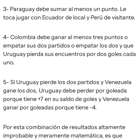
3- Paraguay debe sumar al menos un punto. Le
toca jugar con Ecuador de local y Perú de visitante.
4- Colombia debe ganar al menos tres puntos o
empatar sus dos partidos o empatar los dos y que
Uruguay pierda sus encuentros por dos goles cada
uno.
5- Si Uruguay pierde los dos partidos y Venezuela
gane los dos, Uruguay debe perder por goleada
porque tiene +7 en su saldo de goles y Venezuela
ganar por goleadas porque tiene -4.
Por esta combinación de resultados altamente
improbable y meramente matemática, es que