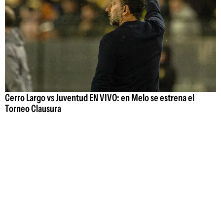
Cerro Largo vs Juventud EN VIVO: en Melo se estrena el
Torneo Clausura