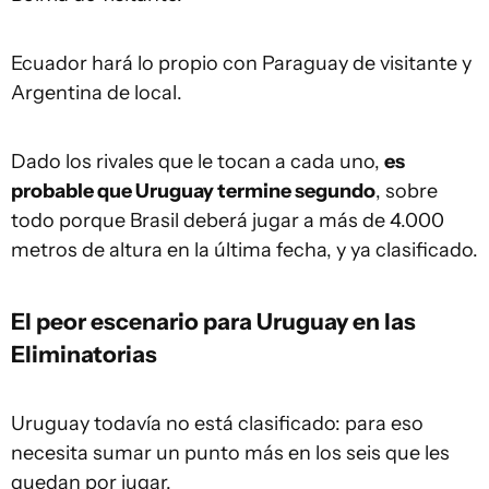
Ecuador hará lo propio con Paraguay de visitante y
Argentina de local.
Dado los rivales que le tocan a cada uno,
es
probable que Uruguay termine segundo
, sobre
todo porque Brasil deberá jugar a más de 4.000
metros de altura en la última fecha, y ya clasificado.
El peor escenario para Uruguay en las
Eliminatorias
Uruguay todavía no está clasificado: para eso
necesita sumar un punto más en los seis que les
quedan por jugar.