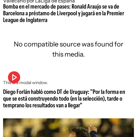
Bomba en el mercado de pases: Ronald Araujo se va de
Barcelona a préstamo de Liverpool y jugará en la Premier
League de Inglaterra
No compatible source was found for
this media.
This is a modal window.
Diego Forlán habló como DT de Uruguay: "Por la forma en
que se está construyendo todo (en la selección), tarde o
temprano los resultados van a llegar"