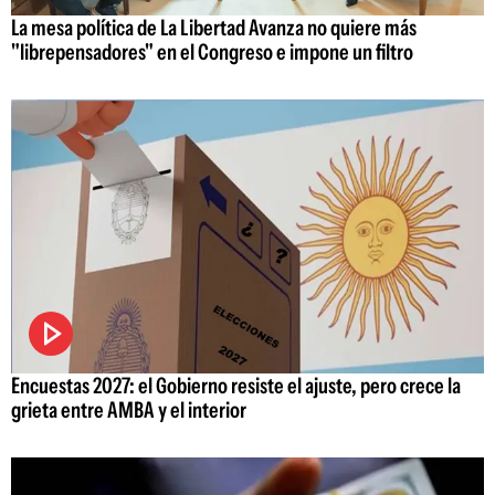
La mesa política de La Libertad Avanza no quiere más
"librepensadores" en el Congreso e impone un filtro
Encuestas 2027: el Gobierno resiste el ajuste, pero crece la
grieta entre AMBA y el interior