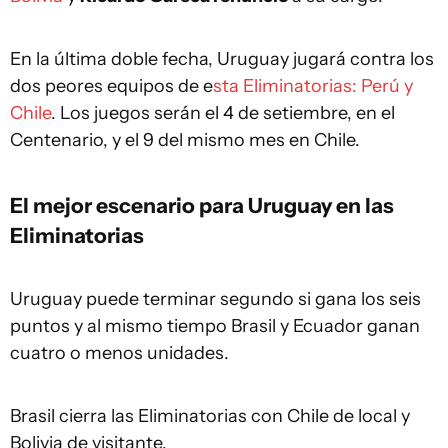
En la última doble fecha, Uruguay jugará contra los
dos peores equipos de e
sta Eliminatorias: Perú y
Chile
. Los juegos serán el 4 de setiembre, en el
Centenario, y el 9 del mismo mes en Chile.
El mejor escenario para Uruguay en las
Eliminatorias
Uruguay puede terminar segundo si gana los seis
puntos y al mismo tiempo Brasil y Ecuador ganan
cuatro o menos unidades.
Brasil cierra las Eliminatorias con Chile de local y
Bolivia de visitante.