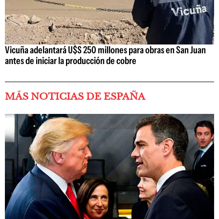
Vicuña adelantará U$S 250 millones para obras en San Juan
antes de iniciar la producción de cobre
MÁS NOTICIAS DE ESPAÑA