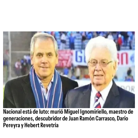
Nacional está de luto: murió Miguel Ignomiriello, maestro de
generaciones, descubridor de Juan Ramón Carrasco, Darío
Pereyra y Hebert Revetria