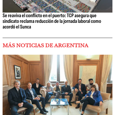
Se reaviva el conflicto en el puerto: TCP asegura que
sindicato reclama reducción de la jornada laboral como
acordó el Sunca
MÁS NOTICIAS DE ARGENTINA