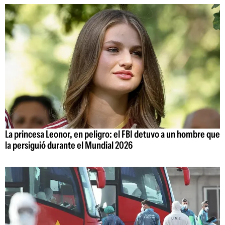
La princesa Leonor, en peligro: el FBI detuvo a un hombre que
la persiguió durante el Mundial 2026