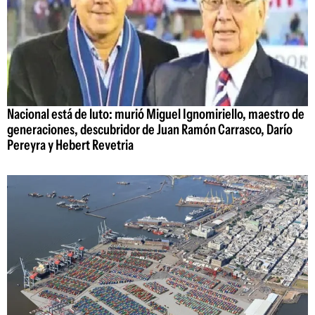
Nacional está de luto: murió Miguel Ignomiriello, maestro de
generaciones, descubridor de Juan Ramón Carrasco, Darío
Pereyra y Hebert Revetria