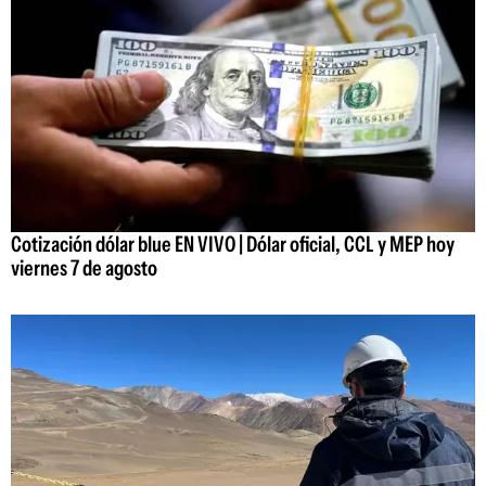
Cotización dólar blue EN VIVO | Dólar oficial, CCL y MEP hoy
viernes 7 de agosto