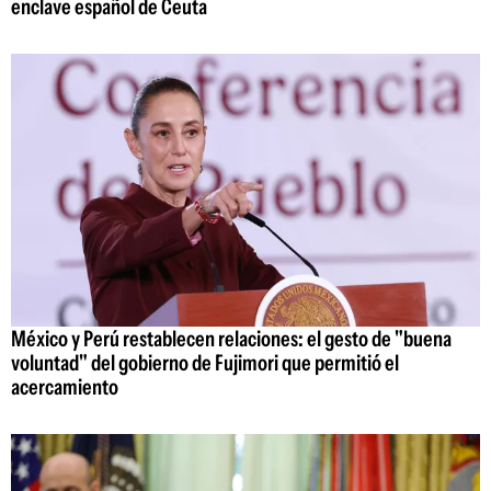
enclave español de Ceuta
México y Perú restablecen relaciones: el gesto de "buena
voluntad" del gobierno de Fujimori que permitió el
acercamiento