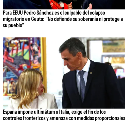
Para EEUU Pedro Sánchez es el culpable del colapso
migratorio en Ceuta: "No defiende su soberanía ni protege a
su pueblo"
España impone ultimátum a Italia, exige el fin de los
controles fronterizos y amenaza con medidas proporcionales