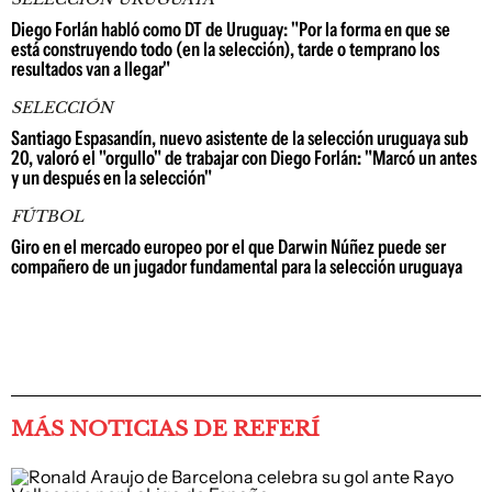
Diego Forlán habló como DT de Uruguay: "Por la forma en que se
está construyendo todo (en la selección), tarde o temprano los
resultados van a llegar"
SELECCIÓN
Santiago Espasandín, nuevo asistente de la selección uruguaya sub
20, valoró el "orgullo" de trabajar con Diego Forlán: "Marcó un antes
y un después en la selección"
FÚTBOL
Giro en el mercado europeo por el que Darwin Núñez puede ser
compañero de un jugador fundamental para la selección uruguaya
MÁS NOTICIAS DE REFERÍ