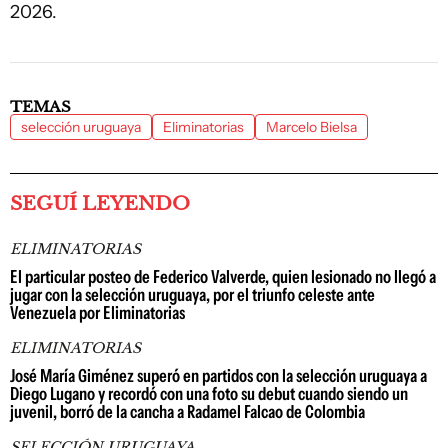
2026.
TEMAS
selección uruguaya
Eliminatorias
Marcelo Bielsa
SEGUÍ LEYENDO
ELIMINATORIAS
El particular posteo de Federico Valverde, quien lesionado no llegó a
jugar con la selección uruguaya, por el triunfo celeste ante
Venezuela por Eliminatorias
ELIMINATORIAS
José María Giménez superó en partidos con la selección uruguaya a
Diego Lugano y recordó con una foto su debut cuando siendo un
juvenil, borró de la cancha a Radamel Falcao de Colombia
SELECCIÓN URUGUAYA