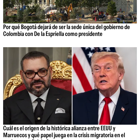
Por qué Bogotá dejará de ser la sede única del gobierno de
Colombia con De la Espriella como presidente
Cuál es el origen de la histórica alianza entre EEUU y
Marruecos y qué papel juega en la crisis migratoria en el