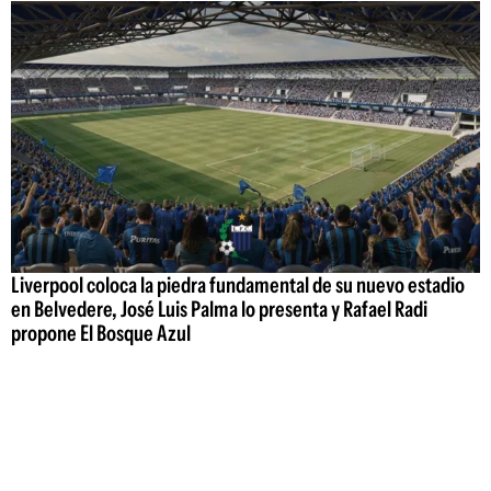
Liverpool coloca la piedra fundamental de su nuevo estadio
en Belvedere, José Luis Palma lo presenta y Rafael Radi
propone El Bosque Azul