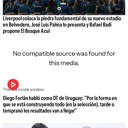
Liverpool coloca la piedra fundamental de su nuevo estadio
en Belvedere, José Luis Palma lo presenta y Rafael Radi
propone El Bosque Azul
No compatible source was found for
this media.
This is a modal window.
Diego Forlán habló como DT de Uruguay: "Por la forma en
que se está construyendo todo (en la selección), tarde o
temprano los resultados van a llegar"