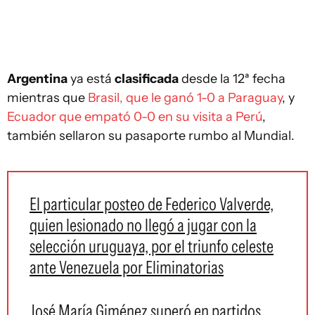
Argentina
ya está
clasificada
desde la 12ª fecha
mientras que
Brasil, que le ganó 1-0 a Paraguay
, y
Ecuador que empató 0-0 en su visita a Perú
,
también sellaron su pasaporte rumbo al Mundial.
El particular posteo de Federico Valverde,
quien lesionado no llegó a jugar con la
selección uruguaya, por el triunfo celeste
ante Venezuela por Eliminatorias
José María Giménez superó en partidos