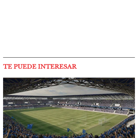
TE PUEDE INTERESAR