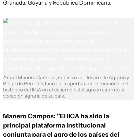
Granada, Guyana y República Dominicana.
Ángel Manero Campos, ministro de Desarrollo Agrario y
Riego de Perú, destacó en la apertura de la reunión el rol
histórico del IICA en el desarrollo del agro y reafirmó la
vocación agraria de su país.
Manero Campos: "El IICA ha sido la
principal plataforma institucional
conjunta para el agro de los países del