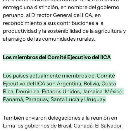
entregó una distinción, en nombre del gobierno
peruano, al Director General del IICA, en
reconocimiento a sus contribuciones a la
productividad y la sostenibilidad de la agricultura y
al arraigo de las comunidades rurales.
Los miembros del Comité Ejecutivo del IICA
Los países actualmente miembros del Comité
Ejecutivo del IICA son Argentina, Bolivia, Costa
Rica, Dominica, Estados Unidos, Jamaica, México,
Panamá, Paraguay, Santa Lucía y Uruguay.
También enviaron delegaciones a la reunión en
Lima los gobiernos de Brasil, Canadá, El Salvador,