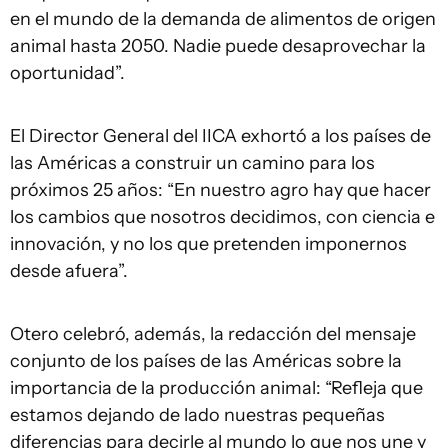
en el mundo de la demanda de alimentos de origen
animal hasta 2050. Nadie puede desaprovechar la
oportunidad”.
El Director General del IICA exhortó a los países de
las Américas a construir un camino para los
próximos 25 años: “En nuestro agro hay que hacer
los cambios que nosotros decidimos, con ciencia e
innovación, y no los que pretenden imponernos
desde afuera”.
Otero celebró, además, la redacción del mensaje
conjunto de los países de las Américas sobre la
importancia de la producción animal: “Refleja que
estamos dejando de lado nuestras pequeñas
diferencias para decirle al mundo lo que nos une y