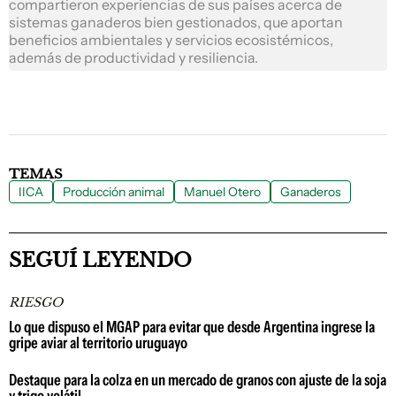
compartieron experiencias de sus países acerca de
sistemas ganaderos bien gestionados, que aportan
beneficios ambientales y servicios ecosistémicos,
además de productividad y resiliencia.
TEMAS
IICA
Producción animal
Manuel Otero
Ganaderos
SEGUÍ LEYENDO
RIESGO
Lo que dispuso el MGAP para evitar que desde Argentina ingrese la
gripe aviar al territorio uruguayo
Destaque para la colza en un mercado de granos con ajuste de la soja