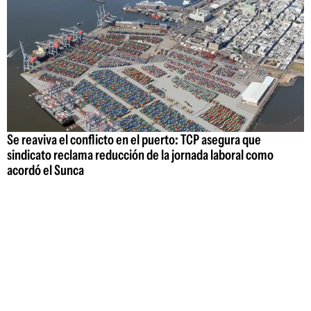
Se reaviva el conflicto en el puerto: TCP asegura que
sindicato reclama reducción de la jornada laboral como
acordó el Sunca