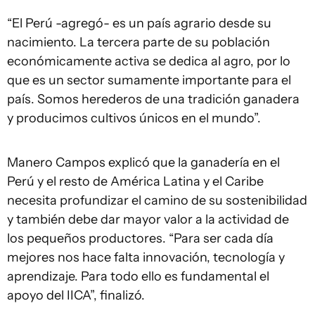
“El Perú -agregó- es un país agrario desde su
nacimiento. La tercera parte de su población
económicamente activa se dedica al agro, por lo
que es un sector sumamente importante para el
país. Somos herederos de una tradición ganadera
y producimos cultivos únicos en el mundo”.
Manero Campos explicó que la ganadería en el
Perú y el resto de América Latina y el Caribe
necesita profundizar el camino de su sostenibilidad
y también debe dar mayor valor a la actividad de
los pequeños productores. “Para ser cada día
mejores nos hace falta innovación, tecnología y
aprendizaje. Para todo ello es fundamental el
apoyo del IICA”, finalizó.