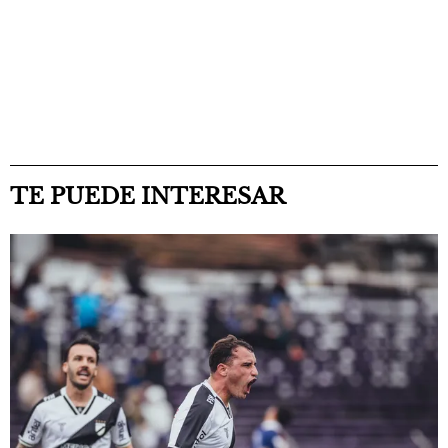
TE PUEDE INTERESAR