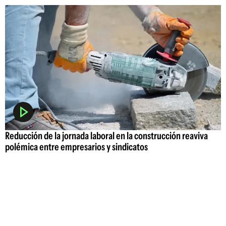
Reducción de la jornada laboral en la construcción reaviva
polémica entre empresarios y sindicatos