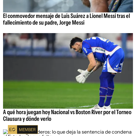
El conmovedor mensaje de Luis Suárez a Lionel Messi tras el
fallecimiento de su padre, Jorge Messi
A qué hora juegan hoy Nacional vs Boston River por el Torneo
Clausura y dónde verlo