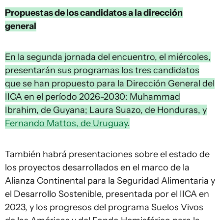
Propuestas de los candidatos a la dirección
general
En la segunda jornada del encuentro, el miércoles,
presentarán sus programas los tres candidatos
que se han propuesto para la Dirección General del
IICA en el período 2026-2030: Muhammad
Ibrahim, de Guyana; Laura Suazo, de Honduras, y
Fernando Mattos, de Uruguay
.
También habrá presentaciones sobre el estado de
los proyectos desarrollados en el marco de la
Alianza Continental para la Seguridad Alimentaria y
el Desarrollo Sostenible, presentada por el IICA en
2023, y los progresos del programa Suelos Vivos