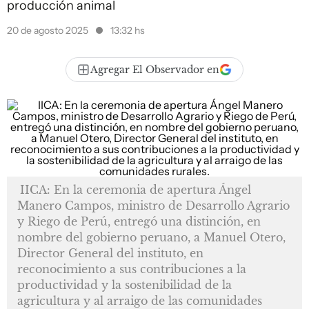
producción animal
20 de agosto 2025
13:32 hs
Agregar El Observador en
IICA: En la ceremonia de apertura Ángel
Manero Campos, ministro de Desarrollo Agrario
y Riego de Perú, entregó una distinción, en
nombre del gobierno peruano, a Manuel Otero,
Director General del instituto, en
reconocimiento a sus contribuciones a la
productividad y la sostenibilidad de la
agricultura y al arraigo de las comunidades