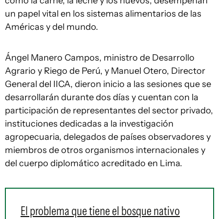
como la carne, la leche y los huevos, desempeñan
un papel vital en los sistemas alimentarios de las
Américas y del mundo.
Ángel Manero Campos, ministro de Desarrollo
Agrario y Riego de Perú, y Manuel Otero, Director
General del IICA, dieron inicio a las sesiones que se
desarrollarán durante dos días y cuentan con la
participación de representantes del sector privado,
instituciones dedicadas a la investigación
agropecuaria, delegados de países observadores y
miembros de otros organismos internacionales y
del cuerpo diplomático acreditado en Lima.
El problema que tiene el bosque nativo