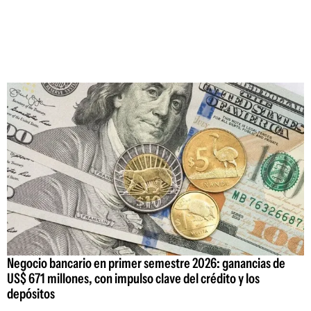
Negocio bancario en primer semestre 2026: ganancias de
US$ 671 millones, con impulso clave del crédito y los
depósitos