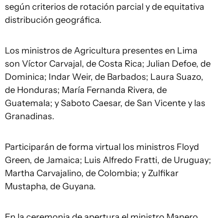
según criterios de rotación parcial y de equitativa
distribución geográfica.
Los ministros de Agricultura presentes en Lima
son Víctor Carvajal, de Costa Rica; Julian Defoe, de
Dominica; Indar Weir, de Barbados; Laura Suazo,
de Honduras; María Fernanda Rivera, de
Guatemala; y Saboto Caesar, de San Vicente y las
Granadinas.
Participarán de forma virtual los ministros Floyd
Green, de Jamaica; Luis Alfredo Fratti, de Uruguay;
Martha Carvajalino, de Colombia; y Zulfikar
Mustapha, de Guyana.
En la ceremonia de apertura el ministro Manero