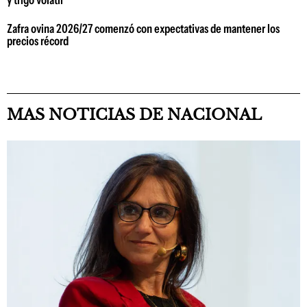
y trigo volátil
Zafra ovina 2026/27 comenzó con expectativas de mantener los
precios récord
MAS NOTICIAS DE NACIONAL