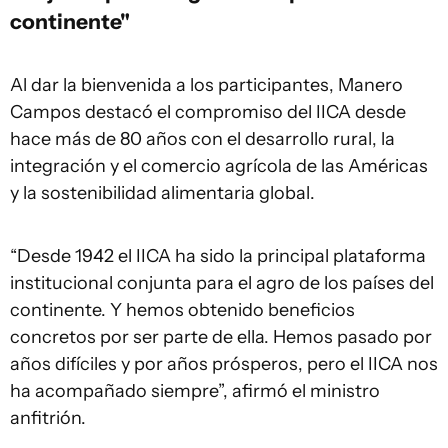
continente"
Al dar la bienvenida a los participantes, Manero
Campos destacó el compromiso del IICA desde
hace más de 80 años con el desarrollo rural, la
integración y el comercio agrícola de las Américas
y la sostenibilidad alimentaria global.
“Desde 1942 el IICA ha sido la principal plataforma
institucional conjunta para el agro de los países del
continente. Y hemos obtenido beneficios
concretos por ser parte de ella. Hemos pasado por
años difíciles y por años prósperos, pero el IICA nos
ha acompañado siempre”, afirmó el ministro
anfitrión.