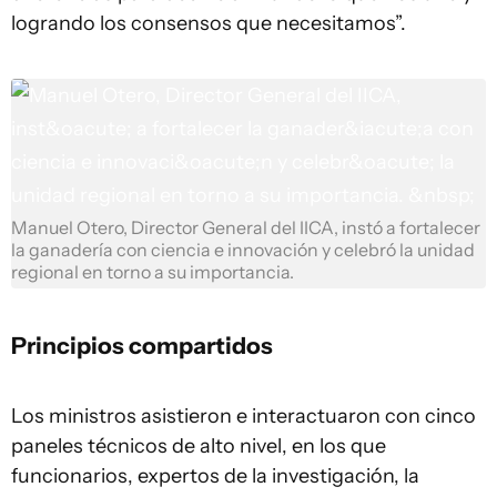
logrando los consensos que necesitamos”.
Manuel Otero, Director General del IICA, instó a fortalecer
la ganadería con ciencia e innovación y celebró la unidad
regional en torno a su importancia.
Principios compartidos
Los ministros asistieron e interactuaron con cinco
paneles técnicos de alto nivel, en los que
funcionarios, expertos de la investigación, la