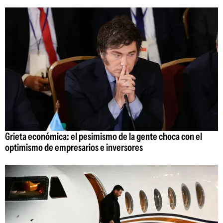
Grieta económica: el pesimismo de la gente choca con el
optimismo de empresarios e inversores