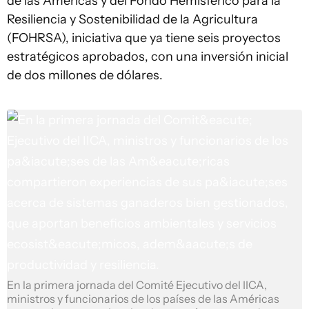
de las Américas y del Fondo Hemisférico para la
Resiliencia y Sostenibilidad de la Agricultura
(FOHRSA), iniciativa que ya tiene seis proyectos
estratégicos aprobados, con una inversión inicial
de dos millones de dólares.
En la primera jornada del Comité Ejecutivo del IICA,
ministros y funcionarios de los países de las Américas