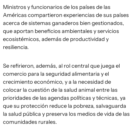
Ministros y funcionarios de los países de las
Américas compartieron experiencias de sus países
acerca de sistemas ganaderos bien gestionados,
que aportan beneficios ambientales y servicios
ecosistémicos, además de productividad y
resiliencia.
Se refirieron, además, al rol central que juega el
comercio para la seguridad alimentaria y el
crecimiento económico, y a la necesidad de
colocar la cuestión de la salud animal entre las
prioridades de las agendas políticas y técnicas, ya
que su protección reduce la pobreza, salvaguarda
la salud pública y preserva los medios de vida de las
comunidades rurales.