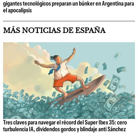
gigantes tecnológicos preparan un búnker en Argentina para
el apocalipsis
MÁS NOTICIAS DE ESPAÑA
Tres claves para navegar el récord del Super Ibex 35: cero
turbulencia IA, dividendos gordos y blindaje anti Sánchez