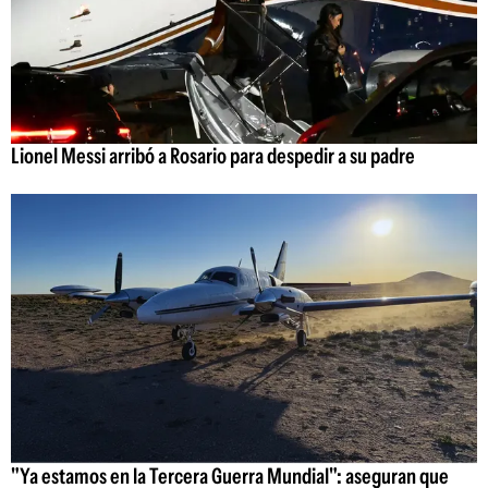
Lionel Messi arribó a Rosario para despedir a su padre
"Ya estamos en la Tercera Guerra Mundial": aseguran que