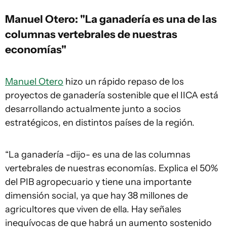
Manuel Otero: "La ganadería es una de las
columnas vertebrales de nuestras
economías"
Manuel Otero
hizo un rápido repaso de los
proyectos de ganadería sostenible que el IICA está
desarrollando actualmente junto a socios
estratégicos, en distintos países de la región.
“La ganadería -dijo- es una de las columnas
vertebrales de nuestras economías. Explica el 50%
del PIB agropecuario y tiene una importante
dimensión social, ya que hay 38 millones de
agricultores que viven de ella. Hay señales
inequívocas de que habrá un aumento sostenido