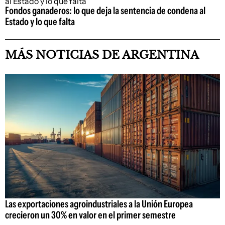
Fondos ganaderos: lo que deja la sentencia de condena al
Estado y lo que falta
MÁS NOTICIAS DE ARGENTINA
Las exportaciones agroindustriales a la Unión Europea
crecieron un 30% en valor en el primer semestre