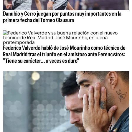
Danubio y Cerro juegan por puntos muy importantes en la
primera fecha del Torneo Clausura
Federico Valverde habló de José Mourinho como técnico de
Real Madrid tras el triunfo en el amistoso ante Ferencváros:
"Tiene su carácter... a veces es duro"