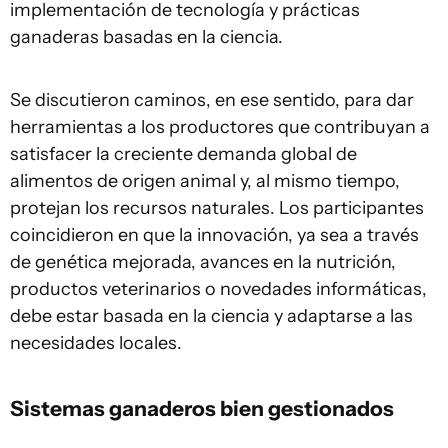
implementación de tecnología y prácticas
ganaderas basadas en la ciencia.
Se discutieron caminos, en ese sentido, para dar
herramientas a los productores que contribuyan a
satisfacer la creciente demanda global de
alimentos de origen animal y, al mismo tiempo,
protejan los recursos naturales. Los participantes
coincidieron en que la innovación, ya sea a través
de genética mejorada, avances en la nutrición,
productos veterinarios o novedades informáticas,
debe estar basada en la ciencia y adaptarse a las
necesidades locales.
Sistemas ganaderos bien gestionados