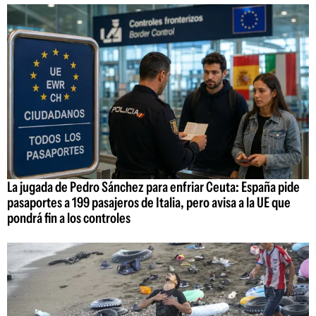
La jugada de Pedro Sánchez para enfriar Ceuta: España pide
pasaportes a 199 pasajeros de Italia, pero avisa a la UE que
pondrá fin a los controles