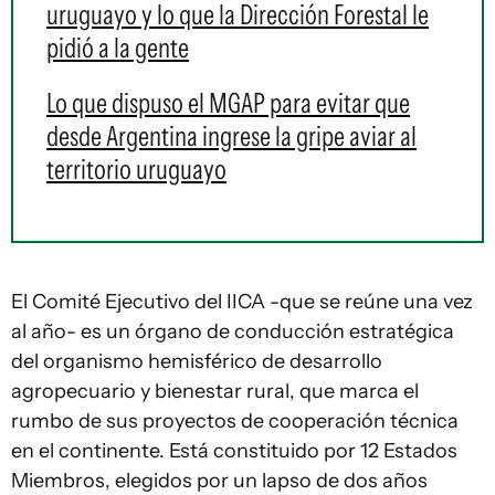
uruguayo y lo que la Dirección Forestal le
pidió a la gente
Lo que dispuso el MGAP para evitar que
desde Argentina ingrese la gripe aviar al
territorio uruguayo
El Comité Ejecutivo del IICA -que se reúne una vez
al año- es un órgano de conducción estratégica
del organismo hemisférico de desarrollo
agropecuario y bienestar rural, que marca el
rumbo de sus proyectos de cooperación técnica
en el continente. Está constituido por 12 Estados
Miembros, elegidos por un lapso de dos años