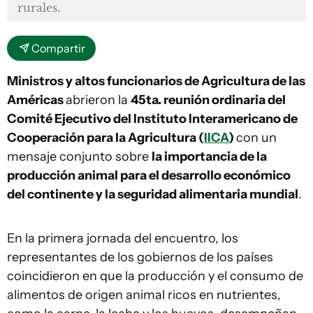
rurales.
Compartir
Ministros y altos funcionarios de Agricultura de las
Américas
abrieron la
45ta. reunión ordinaria del
Comité Ejecutivo del Instituto Interamericano de
Cooperación para la Agricultura (
IICA
)
con un
mensaje conjunto sobre
la importancia de la
producción animal para el desarrollo económico
del continente y la seguridad alimentaria mundial
.
En la primera jornada del encuentro, los
representantes de los gobiernos de los países
coincidieron en que la producción y el consumo de
alimentos de origen animal ricos en nutrientes,