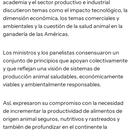
academia y el sector productivo e industrial
discutieron temas como el impacto tecnológico, la
dimensión económica, los temas comerciales y
ambientales y la cuestión de la salud animal en la
ganadería de las Américas.
Los ministros y los panelistas consensuaron un
conjunto de principios que apoyan colectivamente
y que reflejan una visión de sistemas de
producción animal saludables, económicamente
viables y ambientalmente responsables.
Así, expresaron su compromiso con la necesidad
de incrementar la productividad de alimentos de
origen animal seguros, nutritivos y rastreados y
también de profundizar en el continente la