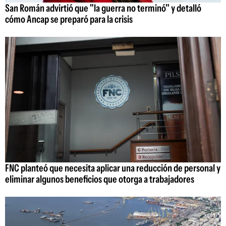
San Román advirtió que "la guerra no terminó" y detalló
cómo Ancap se preparó para la crisis
FNC planteó que necesita aplicar una reducción de personal y
eliminar algunos beneficios que otorga a trabajadores